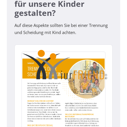
für unsere Kinder
gestalten?
Auf diese Aspekte sollten Sie bei einer Trennung
und Scheidung mit Kind achten.