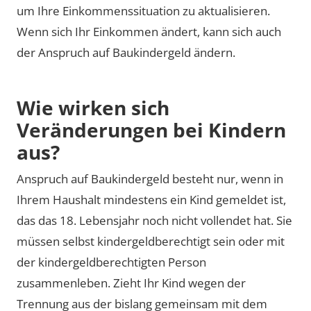
um Ihre Einkommenssituation zu aktualisieren.
Wenn sich Ihr Einkommen ändert, kann sich auch
der Anspruch auf Baukindergeld ändern.
Wie wirken sich
Veränderungen bei Kindern
aus?
Anspruch auf Baukindergeld besteht nur, wenn in
Ihrem Haushalt mindestens ein Kind gemeldet ist,
das das 18. Lebensjahr noch nicht vollendet hat. Sie
müssen selbst kindergeldberechtigt sein oder mit
der kindergeldberechtigten Person
zusammenleben. Zieht Ihr Kind wegen der
Trennung aus der bislang gemeinsam mit dem