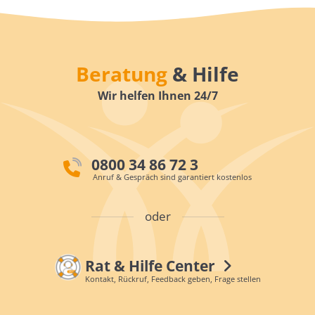
Beratung
& Hilfe
Wir helfen Ihnen 24/7
0800 34 86 72 3
Anruf & Gespräch sind garantiert kostenlos
oder
Rat & Hilfe Center
Kontakt, Rückruf, Feedback geben, Frage stellen