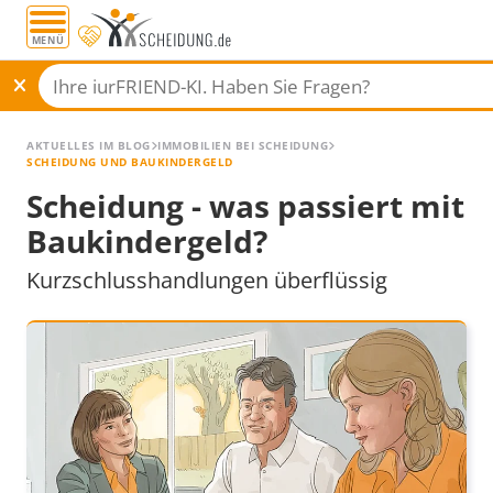
MENÜ
AKTUELLES IM BLOG
IMMOBILIEN BEI SCHEIDUNG
SCHEIDUNG UND BAUKINDERGELD
Scheidung - was passiert mit
Baukindergeld?
Kurzschlusshandlungen überflüssig