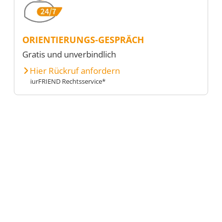
ORIENTIERUNGS-GESPRÄCH
Gratis und unverbindlich
Hier Rückruf anfordern
iurFRIEND Rechtsservice*