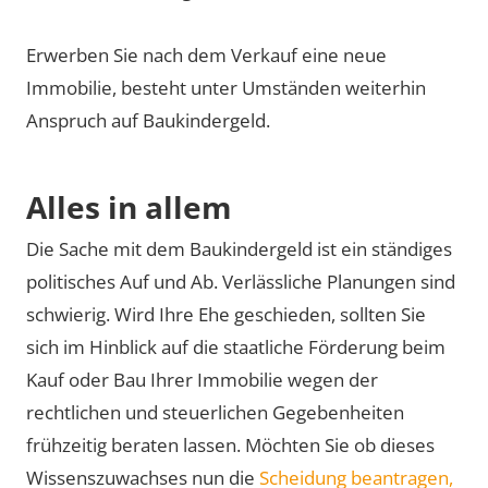
Erwerben Sie nach dem Verkauf eine neue
Immobilie, besteht unter Umständen weiterhin
Anspruch auf Baukindergeld.
Alles in allem
Die Sache mit dem Baukindergeld ist ein ständiges
politisches Auf und Ab. Verlässliche Planungen sind
schwierig. Wird Ihre Ehe geschieden, sollten Sie
sich im Hinblick auf die staatliche Förderung beim
Kauf oder Bau Ihrer Immobilie wegen der
rechtlichen und steuerlichen Gegebenheiten
frühzeitig beraten lassen. Möchten Sie ob dieses
Wissenszuwachses nun die
Scheidung beantragen,