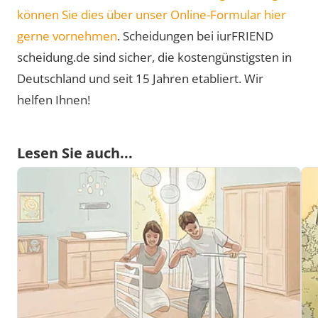
können Sie dies über unser Online-Formular hier
gerne vornehmen
. Scheidungen bei iurFRIEND
scheidung.de sind sicher, die kostengünstigsten in
Deutschland und seit 15 Jahren etabliert. Wir
helfen Ihnen!
Lesen Sie auch...