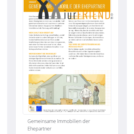
Gemeinsame Immobilien der
Ehepartner