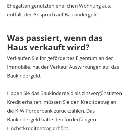
Ehegatten genutzten ehelichen Wohnung aus,
entfällt der Anspruch auf Baukindergeld.
Was passiert, wenn das
Haus verkauft wird?
Verkaufen Sie Ihr gefördertes Eigentum an der
Immobilie, hat der Verkauf Auswirkungen auf das
Baukindergeld.
Haben Sie das Baukindergeld als zinsvergünstigten
Kredit erhalten, müssen Sie den Kreditbetrag an
die KfW-Förderbank zurückzahlen. Das
Baukindergeld hatte den förderfähigen
Höchstkreditbetrag erhöht.