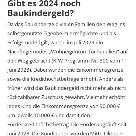
Gibt es 2024 noch
Baukindergeld?
Da das Baukindergeld vielen Familien den Weg ins
selbstgenutzte Eigenheim ermöglichte und als
Erfolgsmodell gilt, wurde im Juli 2023 ein
Nachfolgemodell „Wohneigentum für Familien“ auf
den Weg gebracht (KfW-Programm Nr. 300 vom 1.
Juni 2023). Dabei wurden die Einkommensgrenze
sowie die Kredithöchstbeträge erhöht. Anders als
früher wird das Baukindergeld nicht mehr als nicht
rückzahlbarer Zuschuss gewährt. Vielmehr erhöht
jedes Kind die Einkommensgrenze von 90.000 €
um jeweils 10.000 € und damit den
Förderkredithöchstbetrag. Die Förderung läuft seit
Juni 2023. Die Konditionen wurden Mitte Oktober