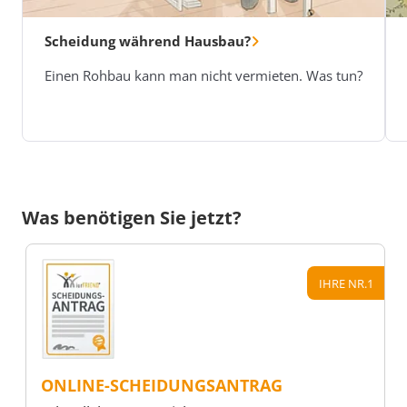
Scheidung während Hausbau?
Einen Rohbau kann man nicht vermieten. Was tun?
Was benötigen Sie jetzt?
IHRE NR.1
ONLINE-SCHEIDUNGSANTRAG