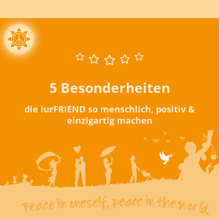
5 Besonderheiten
die iurFRIEND so menschlich, positiv &
einzigartig machen