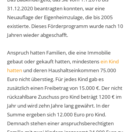
31.12.2020 beantragten konnten, war eine
Neuauflage der Eigenheimzulage, die bis 2005
existierte. Dieses Förderprogramm wurde nach 10
Jahren wieder abgeschafft.
Anspruch hatten Familien, die eine Immobilie
gebaut oder gekauft hatten, mindestens
ein Kind
hatten
und deren Haushaltseinkommen 75.000
Euro nicht überstieg. Für jedes Kind gab es
zusätzlich einen Freibetrag von 15.000 €. Der nicht
rückzahlbare Zuschuss pro Kind beträgt 1200 € im
Jahr und wird zehn Jahre lang gewährt. In der
Summe ergeben sich 12.000 Euro pro Kind.
Demnach stehen einer anspruchsberechtigten