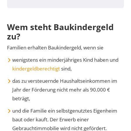
Wem steht Baukindergeld
zu?
Familien erhalten Baukindergeld, wenn sie
wenigstens ein minderjähriges Kind haben und
kindergeldberechtigt
sind,
das zu versteuernde Haushaltseinkommen im
Jahr der Förderung nicht mehr als 90.000 €
beträgt,
und die Familie ein selbstgenutztes Eigenheim
baut oder kauft. Der Erwerb einer
Gebrauchtimmobilie wird nicht gefördert.