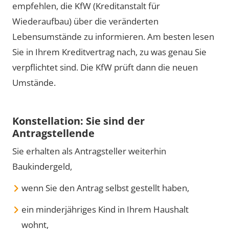
empfehlen, die KfW (Kreditanstalt für
Wiederaufbau) über die veränderten
Lebensumstände zu informieren. Am besten lesen
Sie in Ihrem Kreditvertrag nach, zu was genau Sie
verpflichtet sind. Die KfW prüft dann die neuen
Umstände.
Konstellation: Sie sind der
Antragstellende
Sie erhalten als Antragsteller weiterhin
Baukindergeld,
wenn Sie den Antrag selbst gestellt haben,
ein minderjähriges Kind in Ihrem Haushalt
wohnt,