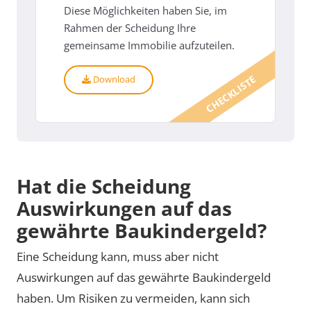
Diese Möglichkeiten haben Sie, im
Rahmen der Scheidung Ihre
gemeinsame Immobilie aufzuteilen.
CHECKLISTE
Download
Hat die Scheidung
Auswirkungen auf das
gewährte Baukindergeld?
Eine Scheidung kann, muss aber nicht
Auswirkungen auf das gewährte Baukindergeld
haben. Um Risiken zu vermeiden, kann sich