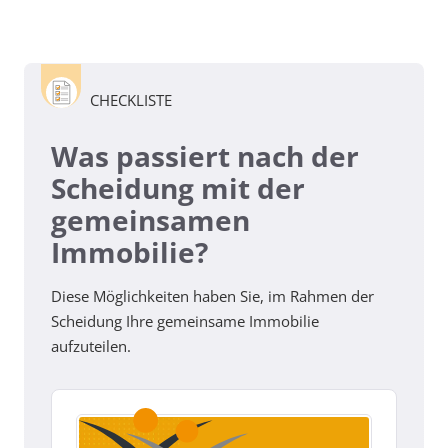
CHECKLISTE
Was passiert nach der
Scheidung mit der
gemeinsamen
Immobilie?
Diese Möglichkeiten haben Sie, im Rahmen der
Scheidung Ihre gemeinsame Immobilie
aufzuteilen.