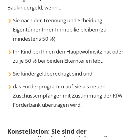
Baukindergeld, wenn …
Sie nach der Trennung und Scheidung
Eigentümer Ihrer Immobilie bleiben (zu
mindestens 50 %),
Ihr Kind bei Ihnen den Hauptwohnsitz hat oder
zu je 50 % bei beiden Elternteilen lebt,
Sie kindergeldberechtigt sind und
das Förderprogramm auf Sie als neuen
Zuschussempfänger mit Zustimmung der KfW-
Förderbank übertragen wird.
Konstellation: Sie sind der