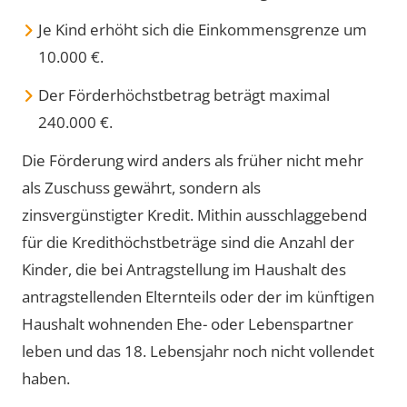
Je Kind erhöht sich die Einkommensgrenze um
10.000 €.
Der Förderhöchstbetrag beträgt maximal
240.000 €.
Die Förderung wird anders als früher nicht mehr
als Zuschuss gewährt, sondern als
zinsvergünstigter Kredit. Mithin ausschlaggebend
für die Kredithöchstbeträge sind die Anzahl der
Kinder, die bei Antragstellung im Haushalt des
antragstellenden Elternteils oder der im künftigen
Haushalt wohnenden Ehe- oder Lebenspartner
leben und das 18. Lebensjahr noch nicht vollendet
haben.