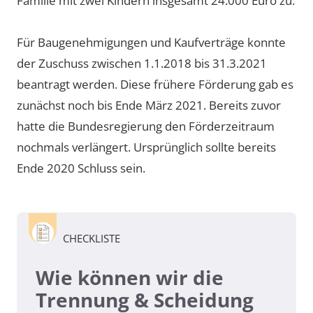
Familie mit zwei Kindern insgesamt 24.000 Euro zu.
Für Baugenehmigungen und Kaufverträge konnte
der Zuschuss zwischen 1.1.2018 bis 31.3.2021
beantragt werden. Diese frühere Förderung gab es
zunächst noch bis Ende März 2021. Bereits zuvor
hatte die Bundesregierung den Förderzeitraum
nochmals verlängert. Ursprünglich sollte bereits
Ende 2020 Schluss sein.
CHECKLISTE
Wie können wir die
Trennung & Scheidung