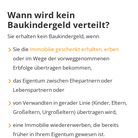
Wann wird kein
Baukindergeld verteilt?
Sie erhalten kein Baukindergeld, wenn
Sie die
Immobilie geschenkt erhalten, erben
oder im Wege der vorweggenommenen
Erbfolge übertragen bekommen,
das Eigentum zwischen Ehepartnern oder
Lebenspartnern oder
von Verwandten in gerader Linie (Kinder, Eltern,
Großeltern, Urgroßeltern) übertragen wird,
eine Immobilie wiedererwerben, die bereits
früher in Ihrem Eigentum gewesen ist.