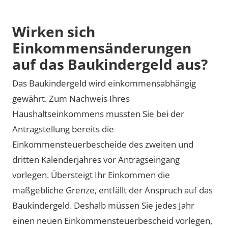
Wirken sich
Einkommensänderungen
auf das Baukindergeld aus?
Das Baukindergeld wird einkommensabhängig
gewährt. Zum Nachweis Ihres
Haushaltseinkommens mussten Sie bei der
Antragstellung bereits die
Einkommensteuerbescheide des zweiten und
dritten Kalenderjahres vor Antragseingang
vorlegen. Übersteigt Ihr Einkommen die
maßgebliche Grenze, entfällt der Anspruch auf das
Baukindergeld. Deshalb müssen Sie jedes Jahr
einen neuen Einkommensteuerbescheid vorlegen,