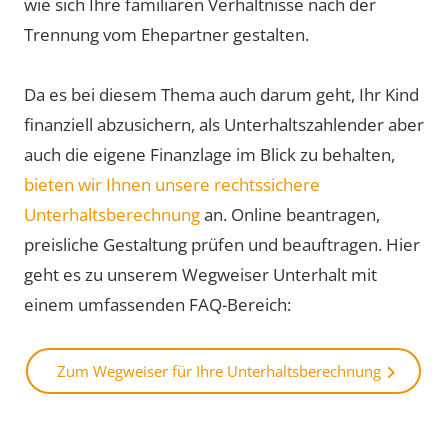
wie sich Ihre familiären Verhältnisse nach der
Trennung vom Ehepartner gestalten.
Da es bei diesem Thema auch darum geht, Ihr Kind
finanziell abzusichern, als Unterhaltszahlender aber
auch die eigene Finanzlage im Blick zu behalten,
bieten wir Ihnen unsere rechtssichere
Unterhaltsberechnung
an. Online beantragen,
preisliche Gestaltung prüfen und beauftragen. Hier
geht es zu unserem Wegweiser Unterhalt mit
einem umfassenden FAQ-Bereich:
Zum Wegweiser für Ihre Unterhaltsberechnung