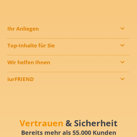
Ihr Anliegen
Top-Inhalte für Sie
Wir helfen Ihnen
iurFRIEND
Vertrauen
& Sicherheit
Bereits mehr als 55.000 Kunden