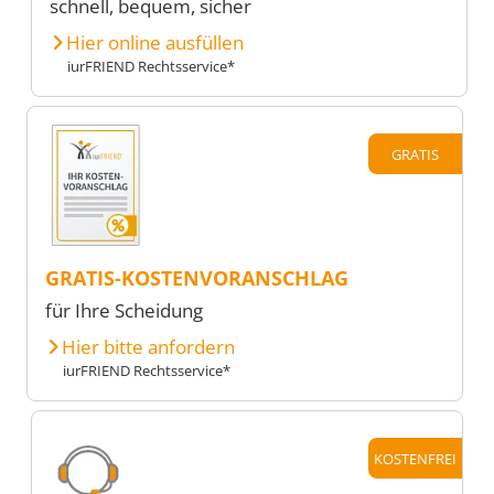
schnell, bequem, sicher
Hier online ausfüllen
iurFRIEND Rechtsservice*
GRATIS
GRATIS-KOSTENVORANSCHLAG
für Ihre Scheidung
Hier bitte anfordern
iurFRIEND Rechtsservice*
KOSTENFREI