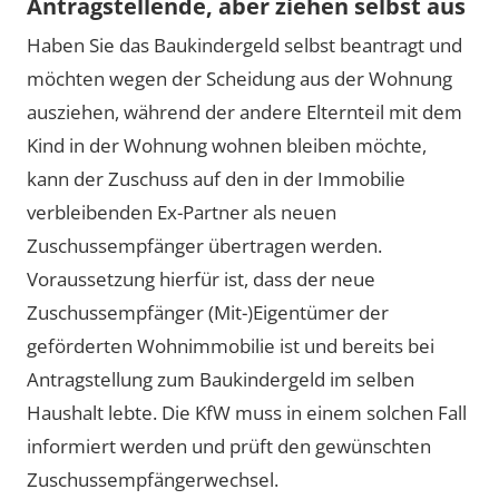
Antragstellende, aber ziehen selbst aus
Haben Sie das Baukindergeld selbst beantragt und
möchten wegen der Scheidung aus der Wohnung
ausziehen, während der andere Elternteil mit dem
Kind in der Wohnung wohnen bleiben möchte,
kann der Zuschuss auf den in der Immobilie
verbleibenden Ex-Partner als neuen
Zuschussempfänger übertragen werden.
Voraussetzung hierfür ist, dass der neue
Zuschussempfänger (Mit-)Eigentümer der
geförderten Wohnimmobilie ist und bereits bei
Antragstellung zum Baukindergeld im selben
Haushalt lebte. Die KfW muss in einem solchen Fall
informiert werden und prüft den gewünschten
Zuschussempfängerwechsel.