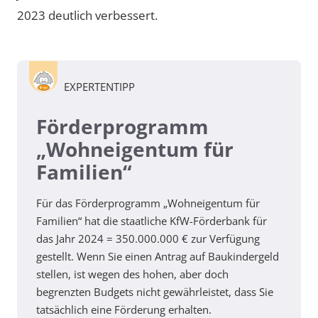
2023 deutlich verbessert.
EXPERTENTIPP
Förderprogramm
„Wohneigentum für
Familien“
Für das Förderprogramm „Wohneigentum für
Familien“ hat die staatliche KfW-Förderbank für
das Jahr 2024 = 350.000.000 € zur Verfügung
gestellt. Wenn Sie einen Antrag auf Baukindergeld
stellen, ist wegen des hohen, aber doch
begrenzten Budgets nicht gewährleistet, dass Sie
tatsächlich eine Förderung erhalten.