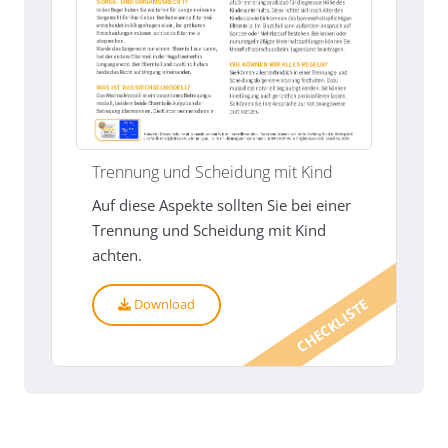
Trennung und Scheidung mit Kind
Auf diese Aspekte sollten Sie bei einer
Trennung und Scheidung mit Kind
achten.
CHECKLISTE
Download