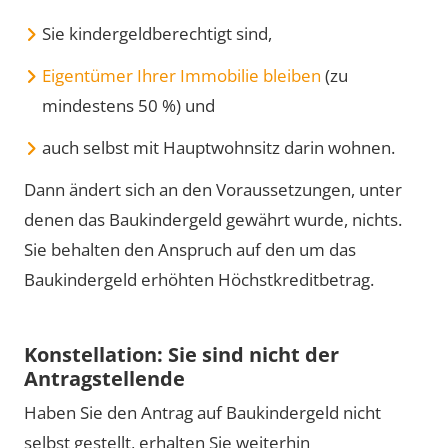
Sie kindergeldberechtigt sind,
Eigentümer Ihrer Immobilie bleiben
(zu
mindestens 50 %) und
auch selbst mit Hauptwohnsitz darin wohnen.
Dann ändert sich an den Voraussetzungen, unter
denen das Baukindergeld gewährt wurde, nichts.
Sie behalten den Anspruch auf den um das
Baukindergeld erhöhten Höchstkreditbetrag.
Konstellation: Sie sind nicht der
Antragstellende
Haben Sie den Antrag auf Baukindergeld nicht
selbst gestellt, erhalten Sie weiterhin