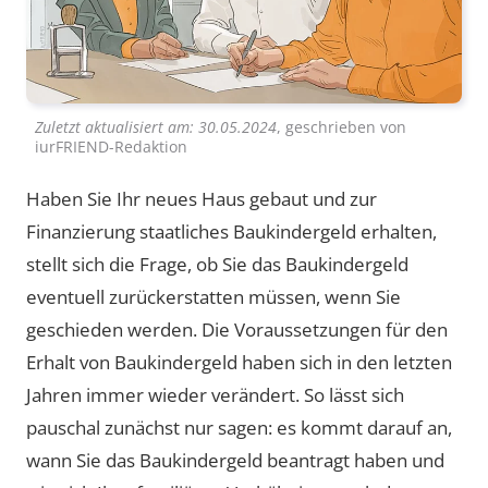
Zuletzt aktualisiert am:
30.05.2024
, geschrieben von
iurFRIEND-Redaktion
Haben Sie Ihr neues Haus gebaut und zur
Finanzierung staatliches Baukindergeld erhalten,
stellt sich die Frage, ob Sie das Baukindergeld
eventuell zurückerstatten müssen, wenn Sie
geschieden werden. Die Voraussetzungen für den
Erhalt von Baukindergeld haben sich in den letzten
Jahren immer wieder verändert. So lässt sich
pauschal zunächst nur sagen: es kommt darauf an,
wann Sie das Baukindergeld beantragt haben und