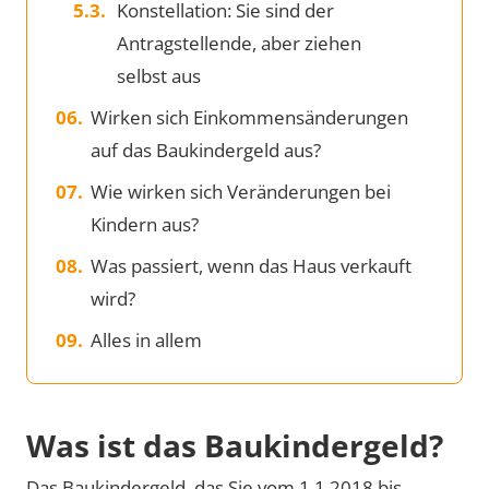
Konstellation: Sie sind der
Antragstellende, aber ziehen
selbst aus
Wirken sich Einkommensänderungen
auf das Baukindergeld aus?
Wie wirken sich Veränderungen bei
Kindern aus?
Was passiert, wenn das Haus verkauft
wird?
Alles in allem
Was ist das Baukindergeld?
Das Baukindergeld, das Sie vom 1.1.2018 bis