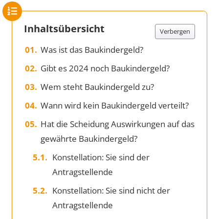
Inhaltsübersicht
Verbergen
Was ist das Baukindergeld?
Gibt es 2024 noch Baukindergeld?
Wem steht Baukindergeld zu?
Wann wird kein Baukindergeld verteilt?
Hat die Scheidung Auswirkungen auf das
gewährte Baukindergeld?
Konstellation: Sie sind der
Antragstellende
Konstellation: Sie sind nicht der
Antragstellende