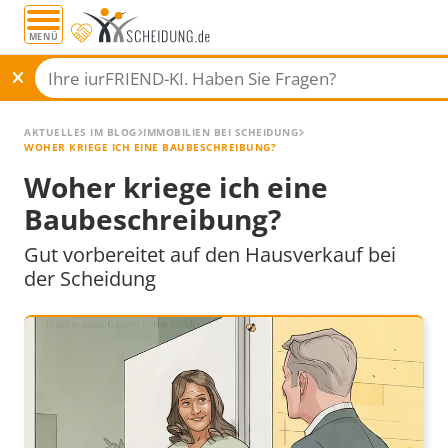
MENÜ
AKTUELLES IM BLOG
IMMOBILIEN BEI SCHEIDUNG
WOHER KRIEGE ICH EINE BAUBESCHREIBUNG?
Woher kriege ich eine
Baubeschreibung?
Gut vorbereitet auf den Hausverkauf bei
der Scheidung