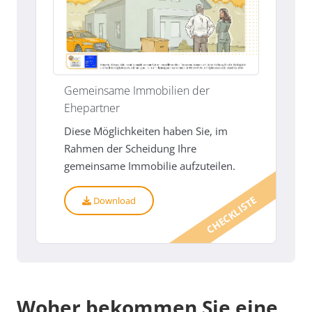
Gemeinsame Immobilien der
Ehepartner
Diese Möglichkeiten haben Sie, im
Rahmen der Scheidung Ihre
gemeinsame Immobilie aufzuteilen.
CHECKLISTE
Download
Woher bekommen Sie eine