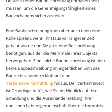
Details in einer Baubeschreibung enthalten sein
müssen, um die Genehmigungsfähigkeit eines
Bauvorhabens sicherzustellen.
Eine Baubeschreibung kann aber auch dann eine
Rolle spielen, wenn Ihr Haus vor längerer Zeit
gebaut wurde und Sie jetzt eine Beschreibung
benötigen, aus der die Merkmale Ihres Objekts
hervorgehen. Eine solche Baubeschreibung ist aber
keine Baubeschreibung im eigentlichen Sinn des
Baurechts, sondern läuft auf eine
Verkehrswertermittlung
hinaus. Der Verkehrswert
ist Grundlage dafür, wie Sie im Hinblick auf Ihre
Scheidung und die Auseinandersetzung Ihrer
ehelichen Lebensgemeinschaft über die Immobilie