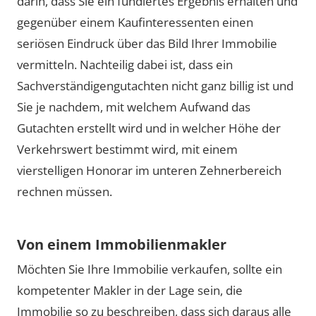
darin, dass Sie ein fundiertes Ergebnis erhalten und
gegenüber einem Kaufinteressenten einen
seriösen Eindruck über das Bild Ihrer Immobilie
vermitteln. Nachteilig dabei ist, dass ein
Sachverständigengutachten nicht ganz billig ist und
Sie je nachdem, mit welchem Aufwand das
Gutachten erstellt wird und in welcher Höhe der
Verkehrswert bestimmt wird, mit einem
vierstelligen Honorar im unteren Zehnerbereich
rechnen müssen.
Von einem Immobilienmakler
Möchten Sie Ihre Immobilie verkaufen, sollte ein
kompetenter Makler in der Lage sein, die
Immobilie so zu beschreiben, dass sich daraus alle