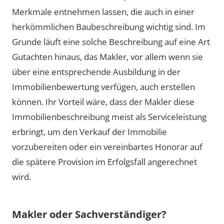
Merkmale entnehmen lassen, die auch in einer
herkömmlichen Baubeschreibung wichtig sind. Im
Grunde läuft eine solche Beschreibung auf eine Art
Gutachten hinaus, das Makler, vor allem wenn sie
über eine entsprechende Ausbildung in der
Immobilienbewertung verfügen, auch erstellen
können. Ihr Vorteil wäre, dass der Makler diese
Immobilienbeschreibung meist als Serviceleistung
erbringt, um den Verkauf der Immobilie
vorzubereiten oder ein vereinbartes Honorar auf
die spätere Provision im Erfolgsfall angerechnet
wird.
Makler oder Sachverständiger?