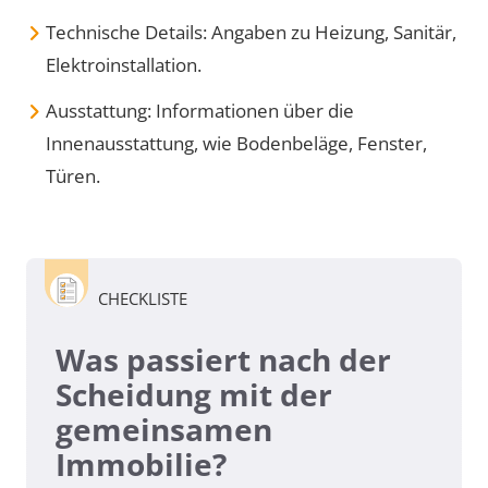
Technische Details: Angaben zu Heizung, Sanitär,
Elektroinstallation.
Ausstattung: Informationen über die
Innenausstattung, wie Bodenbeläge, Fenster,
Türen.
CHECKLISTE
Was passiert nach der
Scheidung mit der
gemeinsamen
Immobilie?