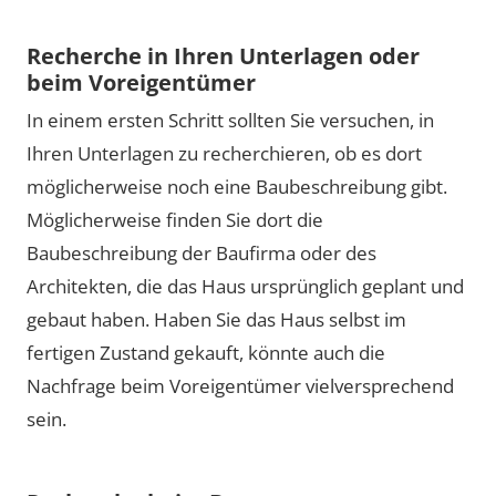
Recherche in Ihren Unterlagen oder
beim Voreigentümer
In einem ersten Schritt sollten Sie versuchen, in
Ihren Unterlagen zu recherchieren, ob es dort
möglicherweise noch eine Baubeschreibung gibt.
Möglicherweise finden Sie dort die
Baubeschreibung der Baufirma oder des
Architekten, die das Haus ursprünglich geplant und
gebaut haben. Haben Sie das Haus selbst im
fertigen Zustand gekauft, könnte auch die
Nachfrage beim Voreigentümer vielversprechend
sein.