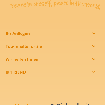
Ihr Anliegen
Top-Inhalte für Sie
Wir helfen Ihnen
iurFRIEND