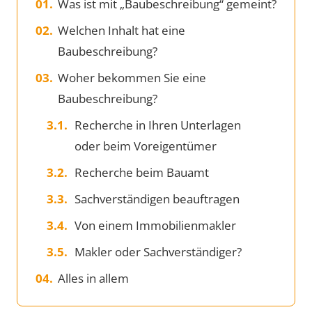
Was ist mit „Baubeschreibung“ gemeint?
Welchen Inhalt hat eine
Baubeschreibung?
Woher bekommen Sie eine
Baubeschreibung?
Recherche in Ihren Unterlagen
oder beim Voreigentümer
Recherche beim Bauamt
Sachverständigen beauftragen
Von einem Immobilienmakler
Makler oder Sachverständiger?
Alles in allem