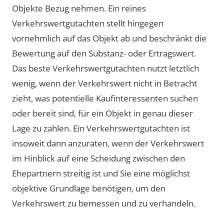
Objekte Bezug nehmen. Ein reines
Verkehrswertgutachten stellt hingegen
vornehmlich auf das Objekt ab und beschränkt die
Bewertung auf den Substanz- oder Ertragswert.
Das beste Verkehrswertgutachten nutzt letztlich
wenig, wenn der Verkehrswert nicht in Betracht
zieht, was potentielle Kaufinteressenten suchen
oder bereit sind, für ein Objekt in genau dieser
Lage zu zahlen. Ein Verkehrswertgutachten ist
insoweit dann anzuraten, wenn der Verkehrswert
im Hinblick auf eine Scheidung zwischen den
Ehepartnern streitig ist und Sie eine möglichst
objektive Grundlage benötigen, um den
Verkehrswert zu bemessen und zu verhandeln.