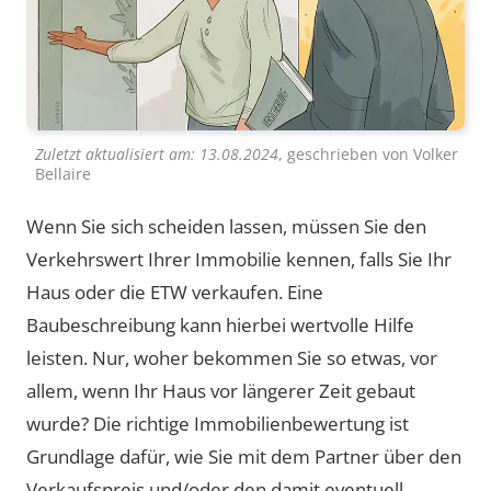
Zuletzt aktualisiert am:
13.08.2024
, geschrieben von
Volker
Bellaire
Wenn Sie sich scheiden lassen, müssen Sie den
Verkehrswert Ihrer Immobilie kennen, falls Sie Ihr
Haus oder die ETW verkaufen. Eine
Baubeschreibung kann hierbei wertvolle Hilfe
leisten. Nur, woher bekommen Sie so etwas, vor
allem, wenn Ihr Haus vor längerer Zeit gebaut
wurde? Die richtige Immobilienbewertung ist
Grundlage dafür, wie Sie mit dem Partner über den
Verkaufspreis und/oder den damit eventuell