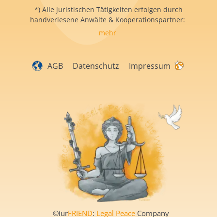
*) Alle juristischen Tätigkeiten erfolgen durch
handverlesene Anwälte & Kooperationspartner:
mehr
AGB
Datenschutz
Impressum
©iur
FRIEND
:
Legal Peace
Company