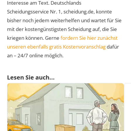
Interesse am Text. Deutschlands
Scheidungsservice Nr. 1, scheidung.de, konnte
bisher noch jedem weiterhelfen und wartet für Sie
mit der kostengünstigsten Scheidung auf, die Sie
kriegen können. Gerne
fordern Sie hier zunächst
unseren ebenfalls gratis Kostenvoranschlag
dafür
an – 24/7 online möglich.
Lesen Sie auch...