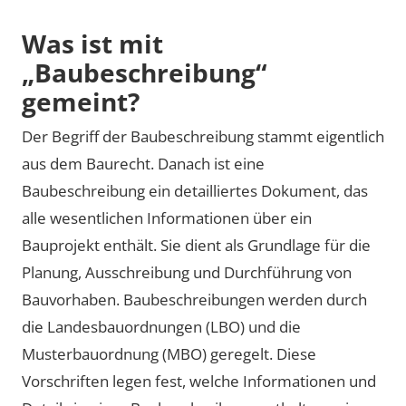
Was ist mit
„Baubeschreibung“
gemeint?
Der Begriff der Baubeschreibung stammt eigentlich
aus dem Baurecht. Danach ist eine
Baubeschreibung ein detailliertes Dokument, das
alle wesentlichen Informationen über ein
Bauprojekt enthält. Sie dient als Grundlage für die
Planung, Ausschreibung und Durchführung von
Bauvorhaben. Baubeschreibungen werden durch
die Landesbauordnungen (LBO) und die
Musterbauordnung (MBO) geregelt. Diese
Vorschriften legen fest, welche Informationen und