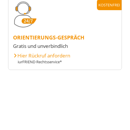
KOSTENFREI
ORIENTIERUNGS-GESPRÄCH
Gratis und unverbindlich
Hier Rückruf anfordern
iurFRIEND Rechtsservice*