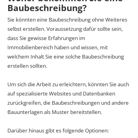
Baubeschreibung?
Sie könnten eine Baubeschreibung ohne Weiteres
selbst erstellen. Voraussetzung dafür sollte sein,
dass Sie gewisse Erfahrungen im
Immobilienbereich haben und wissen, mit
welchem Inhalt Sie eine solche Baubeschreibung
erstellen sollten.
Um sich die Arbeit zu erleichtern, könnten Sie auch
auf spezialisierte Websites und Datenbanken
zurückgreifen, die Baubeschreibungen und andere
Bauunterlagen als Muster bereitstellen.
Darüber hinaus gibt es folgende Optionen: