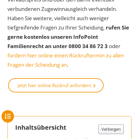
verbundenen Zugewinnausgleich verhandeln.
Haben Sie weitere, vielleicht auch weniger
tiefgreifende Fragen zu Ihrer Scheidung,
rufen Sie
gerne kostenlos unseren InfoPoint
Familienrecht an unter 0800 34 86 72 3
oder
fordern hier online einen Rückruftermin zu allen
Fragen der Scheidung an
.
Jetzt hier online Rückruf anfordern
Inhaltsübersicht
Verbergen