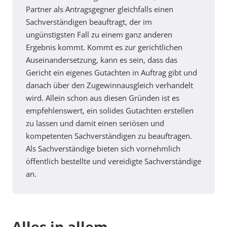
Partner als Antragsgegner gleichfalls einen
Sachverständigen beauftragt, der im
ungünstigsten Fall zu einem ganz anderen
Ergebnis kommt. Kommt es zur gerichtlichen
Auseinandersetzung, kann es sein, dass das
Gericht ein eigenes Gutachten in Auftrag gibt und
danach über den Zugewinnausgleich verhandelt
wird. Allein schon aus diesen Gründen ist es
empfehlenswert, ein solides Gutachten erstellen
zu lassen und damit einen seriösen und
kompetenten Sachverständigen zu beauftragen.
Als Sachverständige bieten sich vornehmlich
öffentlich bestellte und vereidigte Sachverständige
an.
Alles in allem