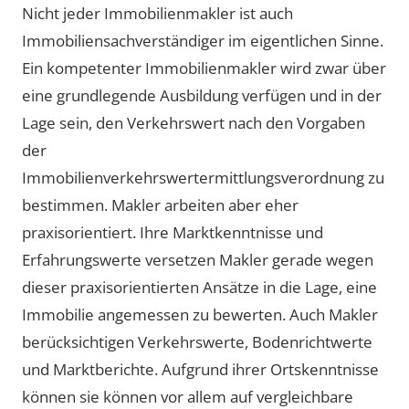
Nicht jeder Immobilienmakler ist auch
Immobiliensachverständiger im eigentlichen Sinne.
Ein kompetenter Immobilienmakler wird zwar über
eine grundlegende Ausbildung verfügen und in der
Lage sein, den Verkehrswert nach den Vorgaben
der
Immobilienverkehrswertermittlungsverordnung zu
bestimmen. Makler arbeiten aber eher
praxisorientiert. Ihre Marktkenntnisse und
Erfahrungswerte versetzen Makler gerade wegen
dieser praxisorientierten Ansätze in die Lage, eine
Immobilie angemessen zu bewerten. Auch Makler
berücksichtigen Verkehrswerte, Bodenrichtwerte
und Marktberichte. Aufgrund ihrer Ortskenntnisse
können sie können vor allem auf vergleichbare