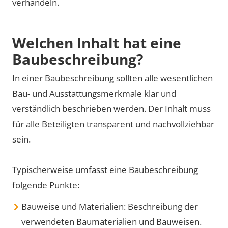
verhandeln.
Welchen Inhalt hat eine
Baubeschreibung?
In einer Baubeschreibung sollten alle wesentlichen
Bau- und Ausstattungsmerkmale klar und
verständlich beschrieben werden. Der Inhalt muss
für alle Beteiligten transparent und nachvollziehbar
sein.
Typischerweise umfasst eine Baubeschreibung
folgende Punkte:
Bauweise und Materialien: Beschreibung der
verwendeten Baumaterialien und Bauweisen.