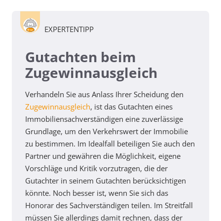
EXPERTENTIPP
Gutachten beim
Zugewinnausgleich
Verhandeln Sie aus Anlass Ihrer Scheidung den
Zugewinnausgleich
, ist das Gutachten eines
Immobiliensachverständigen eine zuverlässige
Grundlage, um den Verkehrswert der Immobilie
zu bestimmen. Im Idealfall beteiligen Sie auch den
Partner und gewähren die Möglichkeit, eigene
Vorschläge und Kritik vorzutragen, die der
Gutachter in seinem Gutachten berücksichtigen
könnte. Noch besser ist, wenn Sie sich das
Honorar des Sachverständigen teilen. Im Streitfall
müssen Sie allerdings damit rechnen, dass der