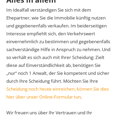
Im Idealfall verständigen Sie sich mit dem
Ehepartner, wie Sie die Immobilie künftig nutzen
und gegebenenfalls verkaufen. Im beiderseitigen
Interesse empfiehlt sich, den Verkehrswert
einvernehmlich zu bestimmen und gegebenenfalls
sachverständige Hilfe in Anspruch zu nehmen. Und
so verhält es sich auch mit Ihrer Scheidung: Zielt
diese auf Einverständlichkeit ab, benötigen Sie
„nur“ noch 1 Anwalt, der Sie kompetent und sicher
durch Ihre Scheidung führt. Möchten Sie Ihre
Scheidung noch heute einreichen, können Sie dies
hier über unser Online-Formular tun
.
Wir freuen uns über Ihr Vertrauen und Ihr