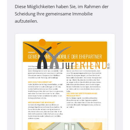
Diese Möglichkeiten haben Sie, im Rahmen der
Scheidung Ihre gemeinsame Immobilie
aufzuteilen.