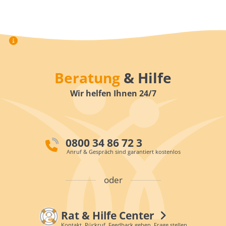
Beratung
& Hilfe
Wir helfen Ihnen 24/7
0800 34 86 72 3
Anruf & Gespräch sind garantiert kostenlos
oder
Rat & Hilfe Center
Kontakt, Rückruf, Feedback geben, Frage stellen