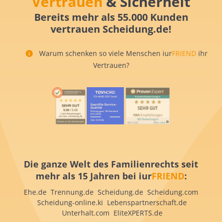
Vertrauen
& Sicherheit
Bereits mehr als 55.000 Kunden
vertrauen Scheidung.de!
Warum schenken so viele Menschen iur
FRIEND
ihr
Vertrauen?
Die ganze Welt des Familienrechts seit
mehr als 15 Jahren bei iur
FRIEND
:
Ehe.de Trennung.de Scheidung.de Scheidung.com
Scheidung-online.ki Lebenspartnerschaft.de
Unterhalt.com EliteXPERTS.de