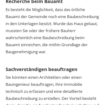
Recherche beim Bauamt
Es besteht die Möglichkeit, dass das örtliche
Bauamt der Gemeinde noch eine Baubeschreibung
in den Unterlagen besitzt. Wurde das Haus gebaut,
mussten Sie oder der frühere Bauherr
wahrscheinlich eine Baubeschreibung beim
Bauamt einreichen, die mithin Grundlage der
Baugenehmigung war.
Sachverständigen beauftragen
Sie könnten einen Architekten oder einen
Bauingenieur beauftragen, Ihre Immobilie
technisch zu erfassen und eine detaillierte
Baubeschreibung zu erstellen. Der Vorteil besteht