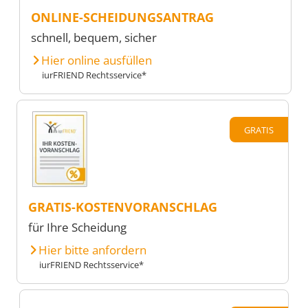
ONLINE-SCHEIDUNGSANTRAG
schnell, bequem, sicher
Hier online ausfüllen
iurFRIEND Rechtsservice*
GRATIS
GRATIS-KOSTENVORANSCHLAG
für Ihre Scheidung
Hier bitte anfordern
iurFRIEND Rechtsservice*