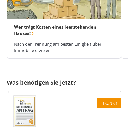
Wer trägt Kosten eines leerstehenden
Hauses?
Nach der Trennung am besten Einigkeit über
Immobilie erzielen.
Was benötigen Sie jetzt?
IHRE NR.1