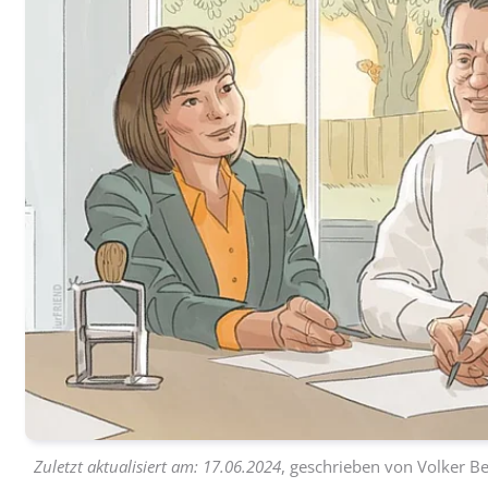
Zuletzt aktualisiert am:
17.06.2024
, geschrieben von
Volker Be