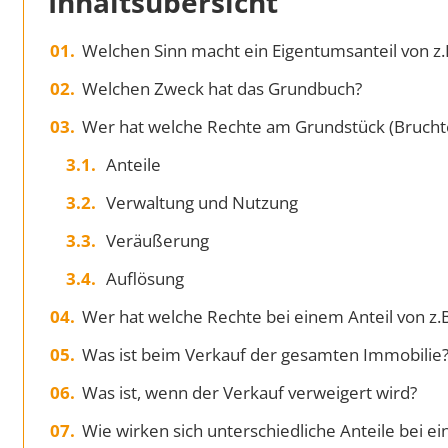
Inhaltsübersicht
Welchen Sinn macht ein Eigentumsanteil von z.
Welchen Zweck hat das Grundbuch?
Wer hat welche Rechte am Grundstück (Brucht
Anteile
Verwaltung und Nutzung
Veräußerung
Auflösung
Wer hat welche Rechte bei einem Anteil von z.
Was ist beim Verkauf der gesamten Immobilie
Was ist, wenn der Verkauf verweigert wird?
Wie wirken sich unterschiedliche Anteile bei e