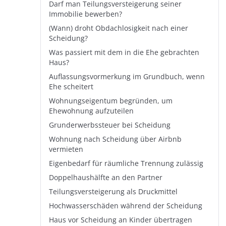
Darf man Teilungsversteigerung seiner
Immobilie bewerben?
(Wann) droht Obdachlosigkeit nach einer
Scheidung?
Was passiert mit dem in die Ehe gebrachten
Haus?
Auflassungsvormerkung im Grundbuch, wenn
Ehe scheitert
Wohnungseigentum begründen, um
Ehewohnung aufzuteilen
Grunderwerbssteuer bei Scheidung
Wohnung nach Scheidung über Airbnb
vermieten
Eigenbedarf für räumliche Trennung zulässig
Doppelhaushälfte an den Partner
Teilungsversteigerung als Druckmittel
Hochwasserschäden während der Scheidung
Haus vor Scheidung an Kinder übertragen