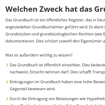
Welchen Zweck hat das G
Das Grundbuch ist ein öffentliches Register, das in De
angesiedelten Grundbuchämter geführt wird. Es dient 
Grundstücken und grundstücksgleichen Rechten (wie E
dokumentieren. Dies schützt sowohl den Eigentümer al
Was ist außerdem wichtig zu wissen?
Das Grundbuch ist öffentlich einsehbar. Dies bedeute
nachweist, Einsicht nehmen darf. Dies schafft Tran
Eintragungen im Grundbuch haben eine hohe Beweiskra
Gegenteil bewiesen wird.
Durch die Eintragung von Belastungen wie Hypotheke