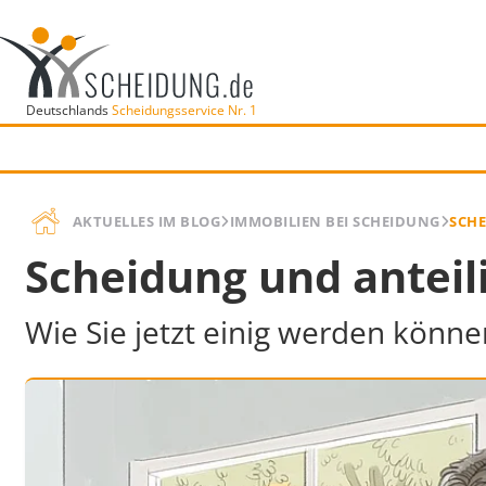
Deutschlands
Scheidungsservice Nr. 1
AKTUELLES IM BLOG
IMMOBILIEN BEI SCHEIDUNG
SCHE
Scheidung und anteil
Wie Sie jetzt einig werden könn