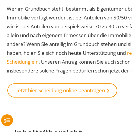
Wer im Grundbuch steht, bestimmt als Eigentümer über 
Immobilie verfügt werden, ist bei Anteilen von 50/50 vie
wie ist bei Anteilen von beispielsweise 70 zu 30 zu ve
allein und nach eigenem Ermessen über die Immobilie 
andere? Wenn Sie anteilig im Grundbuch stehen und si
haben, holen Sie sich noch heute Unterstützung und
re
Scheidung ein
. Unseren Antrag können Sie auch schon
insbesondere solche Fragen bedürfen schon jetzt der 
Jetzt hier Scheidung online beantragen