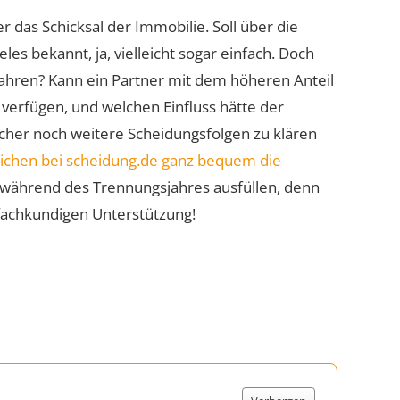
das Schicksal der Immobilie. Soll über die
les bekannt, ja, vielleicht sogar einfach. Doch
rfahren? Kann ein Partner mit dem höheren Anteil
verfügen, und welchen Einfluss hätte der
cher noch weitere Scheidungsfolgen zu klären
ichen bei scheidung.de ganz bequem die
 während des Trennungsjahres ausfüllen, denn
fachkundigen Unterstützung!