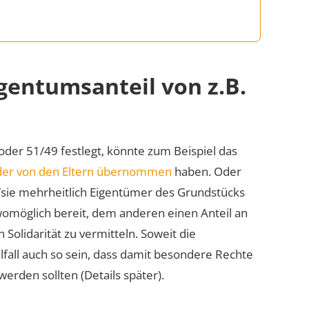
gentumsanteil von z.B.
oder 51/49 festlegt, könnte zum Beispiel das
der von den Eltern übernommen
haben. Oder
r/sie mehrheitlich Eigentümer des Grundstücks
omöglich bereit, dem anderen einen Anteil an
Solidarität zu vermitteln. Soweit die
lfall auch so sein, dass damit besondere Rechte
werden sollten (Details später).