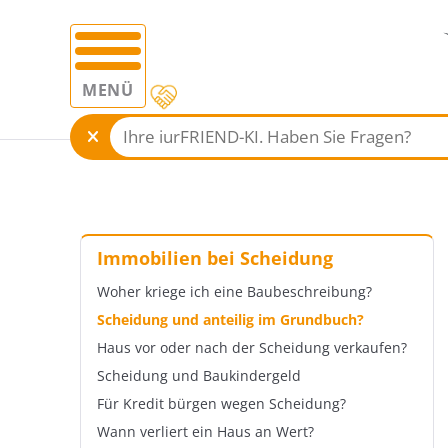
MENÜ
Immobilien bei Scheidung
Woher kriege ich eine Baubeschreibung?
Scheidung und anteilig im Grundbuch?
Haus vor oder nach der Scheidung verkaufen?
Scheidung und Baukindergeld
Für Kredit bürgen wegen Scheidung?
Wann verliert ein Haus an Wert?