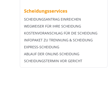
Scheidungsservices
SCHEIDUNGSANTRAG EINREICHEN
WEGWEISER FÜR IHRE SCHEIDUNG
KOSTENVORANSCHLAG FÜR DIE SCHEIDUNG
INFOPAKET ZU TRENNUNG & SCHEIDUNG
EXPRESS-SCHEIDUNG
ABLAUF DER ONLINE-SCHEIDUNG
SCHEIDUNGSTERMIN VOR GERICHT