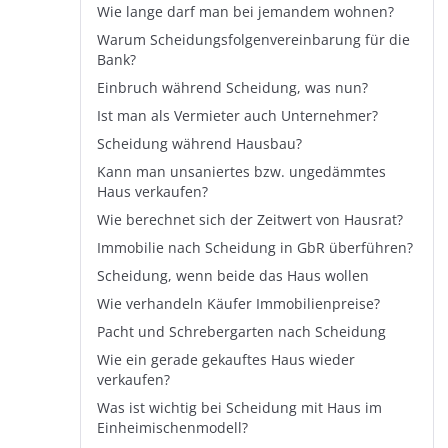
Wie lange darf man bei jemandem wohnen?
Warum Scheidungsfolgenvereinbarung für die
Bank?
Einbruch während Scheidung, was nun?
Ist man als Vermieter auch Unternehmer?
Scheidung während Hausbau?
Kann man unsaniertes bzw. ungedämmtes
Haus verkaufen?
Wie berechnet sich der Zeitwert von Hausrat?
Immobilie nach Scheidung in GbR überführen?
Scheidung, wenn beide das Haus wollen
Wie verhandeln Käufer Immobilienpreise?
Pacht und Schrebergarten nach Scheidung
Wie ein gerade gekauftes Haus wieder
verkaufen?
Was ist wichtig bei Scheidung mit Haus im
Einheimischenmodell?