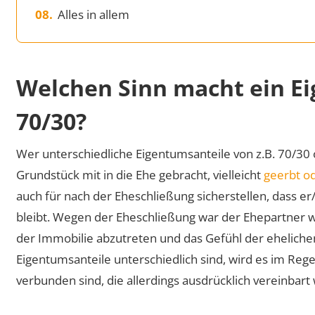
Alles in allem
Welchen Sinn macht ein Ei
70/30?
Wer unterschiedliche Eigentumsanteile von z.B. 70/30 
Grundstück mit in die Ehe gebracht, vielleicht
geerbt o
auch für nach der Eheschließung sicherstellen, dass e
bleibt. Wegen der Eheschließung war der Ehepartner w
der Immobilie abzutreten und das Gefühl der ehelichen 
Eigentumsanteile unterschiedlich sind, wird es im Rege
verbunden sind, die allerdings ausdrücklich vereinbart 