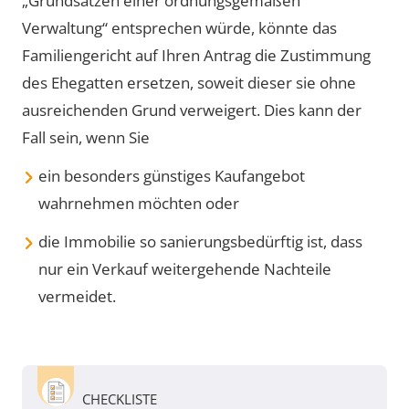
„Grundsätzen einer ordnungsgemäßen
Verwaltung“ entsprechen würde, könnte das
Familiengericht auf Ihren Antrag die Zustimmung
des Ehegatten ersetzen, soweit dieser sie ohne
ausreichenden Grund verweigert. Dies kann der
Fall sein, wenn Sie
ein besonders günstiges Kaufangebot
wahrnehmen möchten oder
die Immobilie so sanierungsbedürftig ist, dass
nur ein Verkauf weitergehende Nachteile
vermeidet.
CHECKLISTE