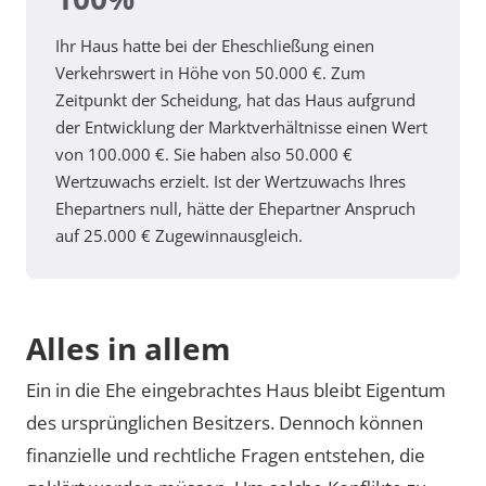
Ihr Haus hatte bei der Eheschließung einen
Verkehrswert in Höhe von 50.000 €. Zum
Zeitpunkt der Scheidung, hat das Haus aufgrund
der Entwicklung der Marktverhältnisse einen Wert
von 100.000 €. Sie haben also 50.000 €
Wertzuwachs erzielt. Ist der Wertzuwachs Ihres
Ehepartners null, hätte der Ehepartner Anspruch
auf 25.000 € Zugewinnausgleich.
Alles in allem
Ein in die Ehe eingebrachtes Haus bleibt Eigentum
des ursprünglichen Besitzers. Dennoch können
finanzielle und rechtliche Fragen entstehen, die