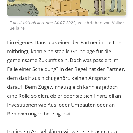
Zuletzt aktualisiert am:
24.07.2025
, geschrieben von
Volker
Bellaire
Ein eigenes Haus, das einer der Partner in die Ehe
mitbringt, kann eine stabile Grundlage für die
gemeinsame Zukunft sein. Doch was passiert im
Falle einer Scheidung? In der Regel hat der Partner,
dem das Haus nicht gehört, keinen Anspruch
darauf. Beim Zugewinnausgleich kann es jedoch
eine Rolle spielen, ob er oder sie sich finanziell an
Investitionen wie Aus- oder Umbauten oder an
Renovierungen beteiligt hat.
In diesem Artikel klären wir weitere Fragen dazu