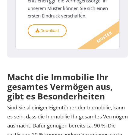
entziehen ggf. die Vermögenssorge. In
unserem Muster können Sie sich einen
ersten Eindruck verschaffen.
Download
MUSTER
Macht die Immobilie Ihr
gesamtes Vermögen aus,
gibt es Besonderheiten
Sind Sie alleiniger Eigentümer der Immobilie, kann
es sein, dass die Immobilie Ihr gesamtes Vermögen
ausmacht. Dafür genügen bereits ca. 90 %. Die
restlichen 10 % können andere Vermögenswerte