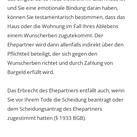
und Sie eine emotionale Bindung daran haben,
können Sie testamentarisch bestimmen, dass das
Haus oder die Wohnung im Fall Ihres Ablebens
einem Wunscherben zugutekommt. Der
Ehepartner wird dann allenfalls indirekt über den
Pflichtteil beteiligt, der sich gegen den
Wunscherben richtet und durch Zahlung von
Bargeld erfüllt wird.
Das Erbrecht des Ehepartners entfällt auch, wenn
Sie vor Ihrem Tode die Scheidung beantragt oder
dem Scheidungsantrag des Ehepartners
zugestimmt hatten (§ 1933 BGB).