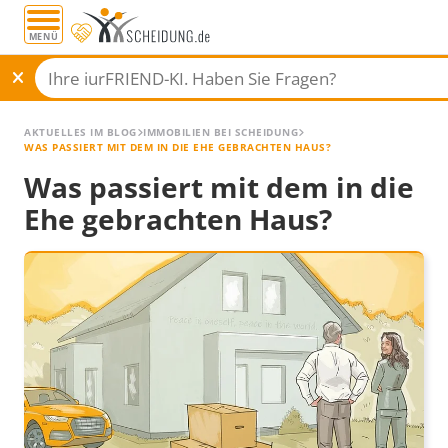
MENÜ
AKTUELLES IM BLOG
IMMOBILIEN BEI SCHEIDUNG
WAS PASSIERT MIT DEM IN DIE EHE GEBRACHTEN HAUS?
Was passiert mit dem in die
Ehe gebrachten Haus?