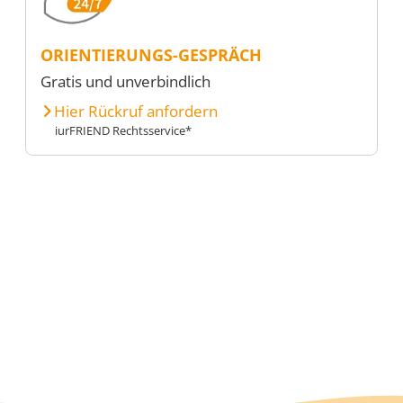
ORIENTIERUNGS-GESPRÄCH
Gratis und unverbindlich
Hier Rückruf anfordern
iurFRIEND Rechtsservice*