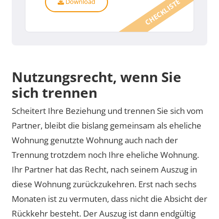
CHECKLISTE
Download
Nutzungsrecht, wenn Sie
sich trennen
Scheitert Ihre Beziehung und trennen Sie sich vom
Partner, bleibt die bislang gemeinsam als eheliche
Wohnung genutzte Wohnung auch nach der
Trennung trotzdem noch Ihre eheliche Wohnung.
Ihr Partner hat das Recht, nach seinem Auszug in
diese Wohnung zurückzukehren. Erst nach sechs
Monaten ist zu vermuten, dass nicht die Absicht der
Rückkehr besteht. Der Auszug ist dann endgültig