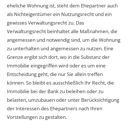
eheliche Wohnung ist, steht dem Ehepartner auch
als Nichteigentümer ein Nutzungsrecht und ein
gewisses Verwaltungsrecht zu. Das
Verwaltungsrecht beinhaltet alle Maßnahmen, die
angemessen und notwendig sind, um die Wohnung
zu unterhalten und angemessen zu nutzen. Eine
Grenze ergibt sich dort, wo in die Substanz der
Immobilie eingegriffen wird oder es um eine
Entscheidung geht, die nur Sie allein treffen
können. So bleibt es ausschließlich Ihr Recht, die
Immobilie bei der Bank zu beleihen oder zu
belasten, umzubauen oder unter Berücksichtigung
der Interessen des Ehepartners nach Ihren
Vorstellungen zu gestalten.