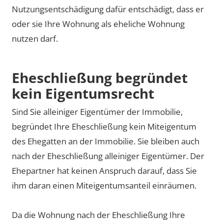
Nutzungsentschädigung dafür entschädigt, dass er
oder sie Ihre Wohnung als eheliche Wohnung
nutzen darf.
Eheschließung begründet
kein Eigentumsrecht
Sind Sie alleiniger Eigentümer der Immobilie,
begründet Ihre Eheschließung kein Miteigentum
des Ehegatten an der Immobilie. Sie bleiben auch
nach der Eheschließung alleiniger Eigentümer. Der
Ehepartner hat keinen Anspruch darauf, dass Sie
ihm daran einen Miteigentumsanteil einräumen.
Da die Wohnung nach der Eheschließung Ihre