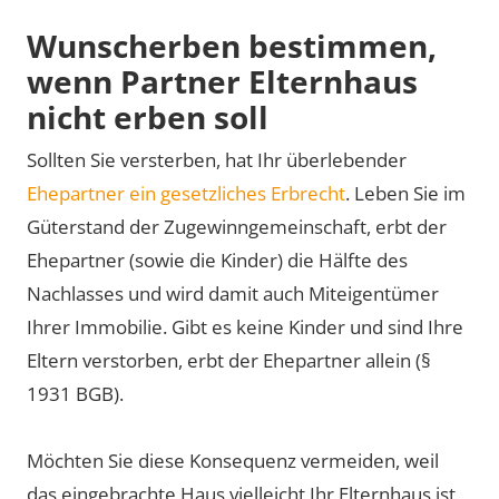
Wunscherben bestimmen,
wenn Partner Elternhaus
nicht erben soll
Sollten Sie versterben, hat Ihr überlebender
Ehepartner ein gesetzliches Erbrecht
. Leben Sie im
Güterstand der Zugewinngemeinschaft, erbt der
Ehepartner (sowie die Kinder) die Hälfte des
Nachlasses und wird damit auch Miteigentümer
Ihrer Immobilie. Gibt es keine Kinder und sind Ihre
Eltern verstorben, erbt der Ehepartner allein (§
1931 BGB).
Möchten Sie diese Konsequenz vermeiden, weil
das eingebrachte Haus vielleicht Ihr Elternhaus ist