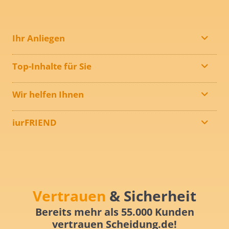
Ihr Anliegen
Top-Inhalte für Sie
Wir helfen Ihnen
iurFRIEND
Vertrauen
& Sicherheit
Bereits mehr als 55.000 Kunden
vertrauen Scheidung.de!