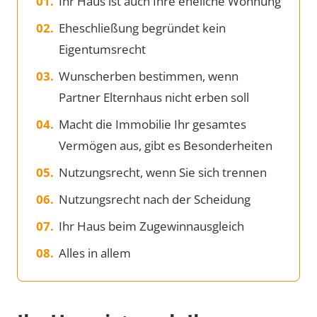
Ihr Haus ist auch Ihre eheliche Wohnung
Eheschließung begründet kein
Eigentumsrecht
Wunscherben bestimmen, wenn
Partner Elternhaus nicht erben soll
Macht die Immobilie Ihr gesamtes
Vermögen aus, gibt es Besonderheiten
Nutzungsrecht, wenn Sie sich trennen
Nutzungsrecht nach der Scheidung
Ihr Haus beim Zugewinnausgleich
Alles in allem