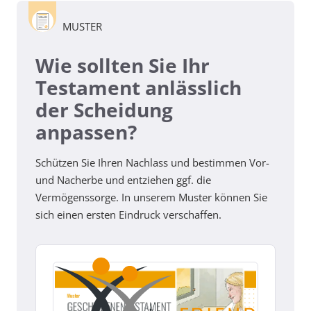
MUSTER
Wie sollten Sie Ihr
Testament anlässlich
der Scheidung
anpassen?
Schützen Sie Ihren Nachlass und bestimmen Vor-
und Nacherbe und entziehen ggf. die
Vermögenssorge. In unserem Muster können Sie
sich einen ersten Eindruck verschaffen.