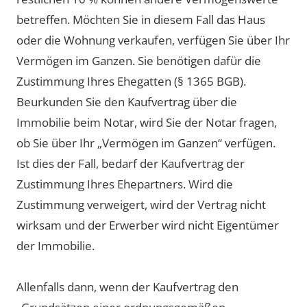
betreffen. Möchten Sie in diesem Fall das Haus
oder die Wohnung verkaufen, verfügen Sie über Ihr
Vermögen im Ganzen. Sie benötigen dafür die
Zustimmung Ihres Ehegatten (§ 1365 BGB).
Beurkunden Sie den Kaufvertrag über die
Immobilie beim Notar, wird Sie der Notar fragen,
ob Sie über Ihr „Vermögen im Ganzen“ verfügen.
Ist dies der Fall, bedarf der Kaufvertrag der
Zustimmung Ihres Ehepartners. Wird die
Zustimmung verweigert, wird der Vertrag nicht
wirksam und der Erwerber wird nicht Eigentümer
der Immobilie.
Allenfalls dann, wenn der Kaufvertrag den