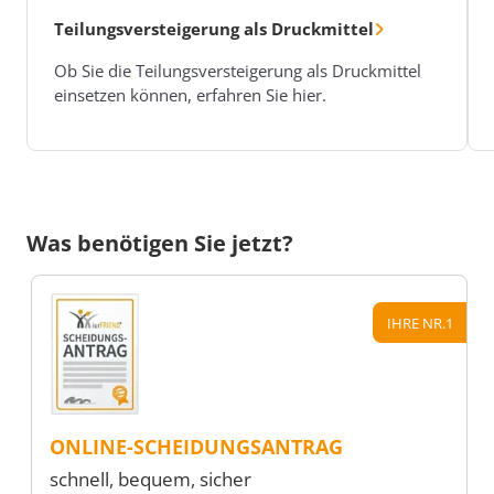
Teilungsversteigerung als Druckmittel
Ob Sie die Teilungsversteigerung als Druckmittel
einsetzen können, erfahren Sie hier.
Was benötigen Sie jetzt?
IHRE NR.1
ONLINE-SCHEIDUNGSANTRAG
schnell, bequem, sicher