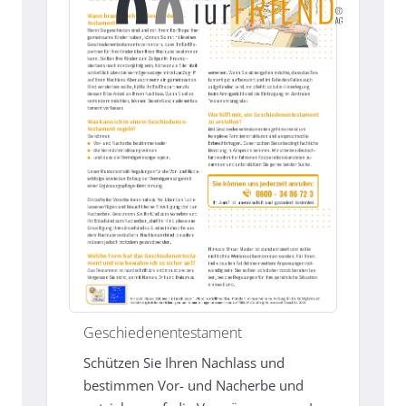
Geschiedenentestament
Schützen Sie Ihren Nachlass und
bestimmen Vor- und Nacherbe und