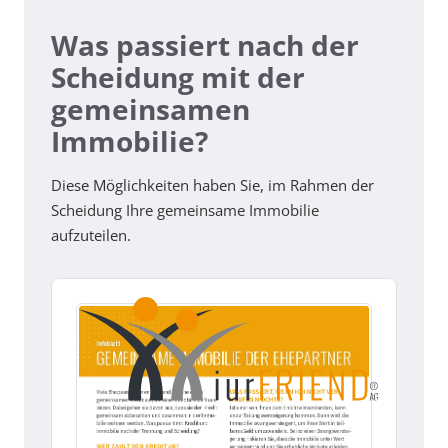
Was passiert nach der
Scheidung mit der
gemeinsamen
Immobilie?
Diese Möglichkeiten haben Sie, im Rahmen der
Scheidung Ihre gemeinsame Immobilie
aufzuteilen.