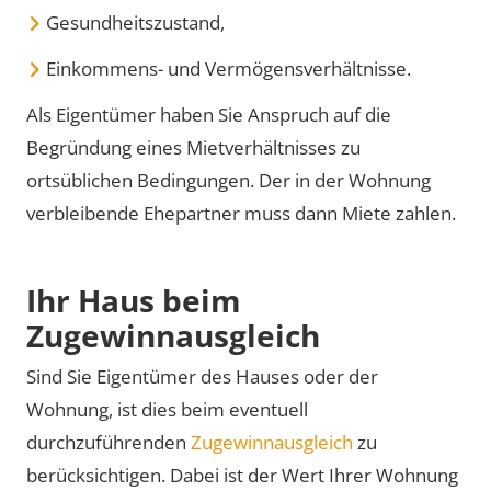
Gesundheitszustand,
Einkommens- und Vermögensverhältnisse.
Als Eigentümer haben Sie Anspruch auf die
Begründung eines Mietverhältnisses zu
ortsüblichen Bedingungen. Der in der Wohnung
verbleibende Ehepartner muss dann Miete zahlen.
Ihr Haus beim
Zugewinnausgleich
Sind Sie Eigentümer des Hauses oder der
Wohnung, ist dies beim eventuell
durchzuführenden
Zugewinnausgleich
zu
berücksichtigen. Dabei ist der Wert Ihrer Wohnung