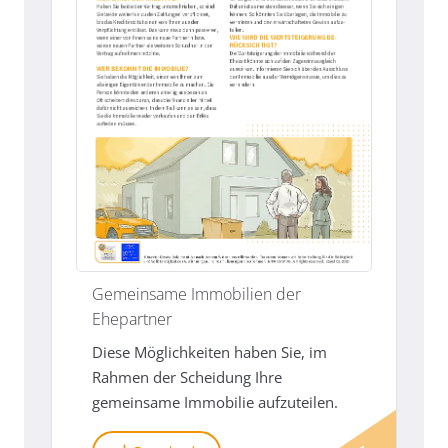
Gemeinsame Immobilien der
Ehepartner
Diese Möglichkeiten haben Sie, im
Rahmen der Scheidung Ihre
gemeinsame Immobilie aufzuteilen.