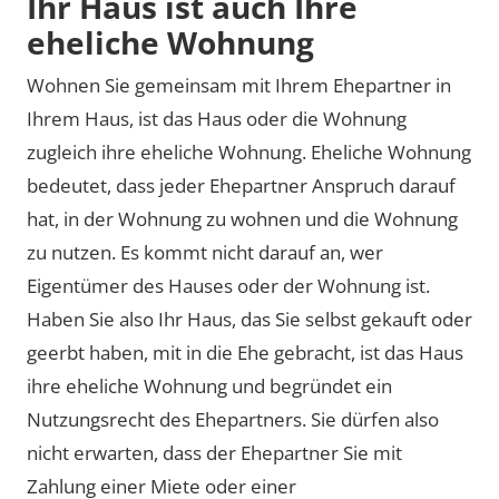
Ihr Haus ist auch Ihre
eheliche Wohnung
Wohnen Sie gemeinsam mit Ihrem Ehepartner in
Ihrem Haus, ist das Haus oder die Wohnung
zugleich ihre eheliche Wohnung. Eheliche Wohnung
bedeutet, dass jeder Ehepartner Anspruch darauf
hat, in der Wohnung zu wohnen und die Wohnung
zu nutzen. Es kommt nicht darauf an, wer
Eigentümer des Hauses oder der Wohnung ist.
Haben Sie also Ihr Haus, das Sie selbst gekauft oder
geerbt haben, mit in die Ehe gebracht, ist das Haus
ihre eheliche Wohnung und begründet ein
Nutzungsrecht des Ehepartners. Sie dürfen also
nicht erwarten, dass der Ehepartner Sie mit
Zahlung einer Miete oder einer