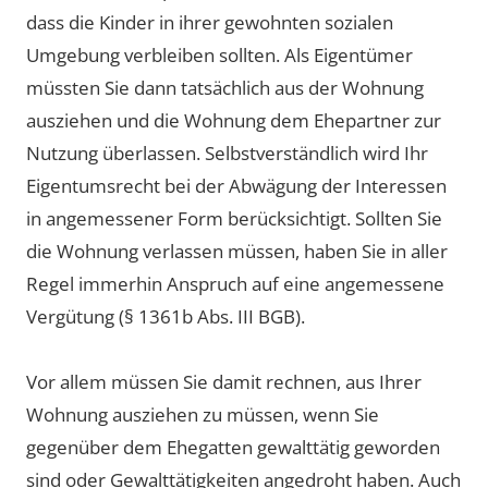
dass die Kinder in ihrer gewohnten sozialen
Umgebung verbleiben sollten. Als Eigentümer
müssten Sie dann tatsächlich aus der Wohnung
ausziehen und die Wohnung dem Ehepartner zur
Nutzung überlassen. Selbstverständlich wird Ihr
Eigentumsrecht bei der Abwägung der Interessen
in angemessener Form berücksichtigt. Sollten Sie
die Wohnung verlassen müssen, haben Sie in aller
Regel immerhin Anspruch auf eine angemessene
Vergütung (§ 1361b Abs. III BGB).
Vor allem müssen Sie damit rechnen, aus Ihrer
Wohnung ausziehen zu müssen, wenn Sie
gegenüber dem Ehegatten gewalttätig geworden
sind oder Gewalttätigkeiten angedroht haben. Auch