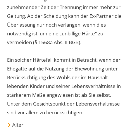
zunehmender Zeit der Trennung immer mehr zur
Geltung. Ab der Scheidung kann der Ex-Partner die
Überlassung nur noch verlangen, wenn dies
notwendig ist, um eine „unbillige Härte“ zu
vermeiden (§ 1568a Abs. II BGB).
Ein solcher Härtefall kommt in Betracht, wenn der
Ehegatte auf die Nutzung der Ehewohnung unter
Berücksichtigung des Wohls der im Haushalt
lebenden Kinder und seiner Lebensverhältnisse in
stärkerem Maße angewiesen ist als Sie selbst.
Unter dem Gesichtspunkt der Lebensverhältnisse
sind vor allem zu berücksichtigen:
Alter,