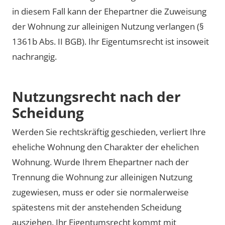
in diesem Fall kann der Ehepartner die Zuweisung
der Wohnung zur alleinigen Nutzung verlangen (§
1361b Abs. II BGB). Ihr Eigentumsrecht ist insoweit
nachrangig.
Nutzungsrecht nach der
Scheidung
Werden Sie rechtskräftig geschieden, verliert Ihre
eheliche Wohnung den Charakter der ehelichen
Wohnung. Wurde Ihrem Ehepartner nach der
Trennung die Wohnung zur alleinigen Nutzung
zugewiesen, muss er oder sie normalerweise
spätestens mit der anstehenden Scheidung
ausziehen. Ihr Eigentumsrecht kommt mit