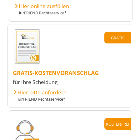
Hier online ausfüllen
iurFRIEND Rechtsservice*
GRATIS
GRATIS-KOSTENVORANSCHLAG
für Ihre Scheidung
Hier bitte anfordern
iurFRIEND Rechtsservice*
KOSTENFREI