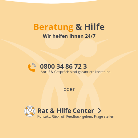
Beratung
& Hilfe
Wir helfen Ihnen 24/7
0800 34 86 72 3
Anruf & Gespräch sind garantiert kostenlos
oder
Rat & Hilfe Center
Kontakt, Rückruf, Feedback geben, Frage stellen