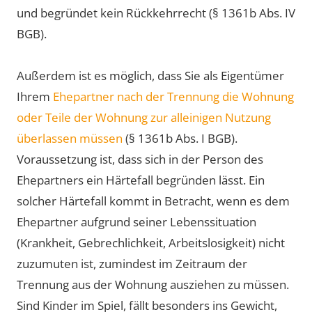
und begründet kein Rückkehrrecht (§ 1361b Abs. IV
BGB).
Außerdem ist es möglich, dass Sie als Eigentümer
Ihrem
Ehepartner nach der Trennung die Wohnung
oder Teile der Wohnung zur alleinigen Nutzung
überlassen müssen
(§ 1361b Abs. I BGB).
Voraussetzung ist, dass sich in der Person des
Ehepartners ein Härtefall begründen lässt. Ein
solcher Härtefall kommt in Betracht, wenn es dem
Ehepartner aufgrund seiner Lebenssituation
(Krankheit, Gebrechlichkeit, Arbeitslosigkeit) nicht
zuzumuten ist, zumindest im Zeitraum der
Trennung aus der Wohnung ausziehen zu müssen.
Sind Kinder im Spiel, fällt besonders ins Gewicht,