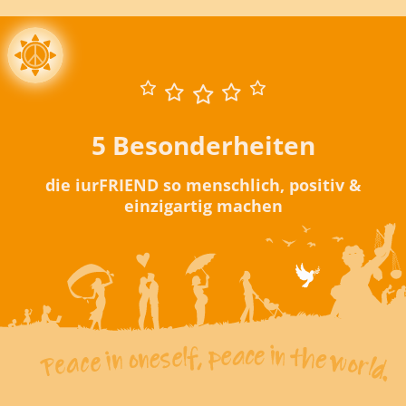
5 Besonderheiten
die iurFRIEND so menschlich, positiv &
einzigartig machen