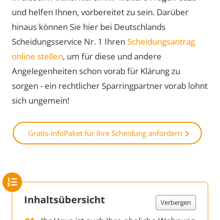
und helfen Ihnen, vorbereitet zu sein. Darüber
hinaus können Sie hier bei Deutschlands
Scheidungsservice Nr. 1 Ihren
Scheidungsantrag
online stellen
, um für diese und andere
Angelegenheiten schon vorab für Klärung zu
sorgen - ein rechtlicher Sparringpartner vorab lohnt
sich ungemein!
Gratis-InfoPaket für Ihre Scheidung anfordern
Inhaltsübersicht
Verbergen