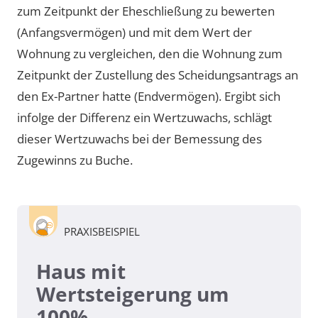
zum Zeitpunkt der Eheschließung zu bewerten
(Anfangsvermögen) und mit dem Wert der
Wohnung zu vergleichen, den die Wohnung zum
Zeitpunkt der Zustellung des Scheidungsantrags an
den Ex-Partner hatte (Endvermögen). Ergibt sich
infolge der Differenz ein Wertzuwachs, schlägt
dieser Wertzuwachs bei der Bemessung des
Zugewinns zu Buche.
PRAXISBEISPIEL
Haus mit
Wertsteigerung um
100%