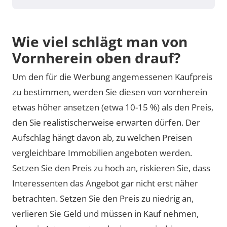
Wie viel schlägt man von
Vornherein oben drauf?
Um den für die Werbung angemessenen Kaufpreis
zu bestimmen, werden Sie diesen von vornherein
etwas höher ansetzen (etwa 10-15 %) als den Preis,
den Sie realistischerweise erwarten dürfen. Der
Aufschlag hängt davon ab, zu welchen Preisen
vergleichbare Immobilien angeboten werden.
Setzen Sie den Preis zu hoch an, riskieren Sie, dass
Interessenten das Angebot gar nicht erst näher
betrachten. Setzen Sie den Preis zu niedrig an,
verlieren Sie Geld und müssen in Kauf nehmen,