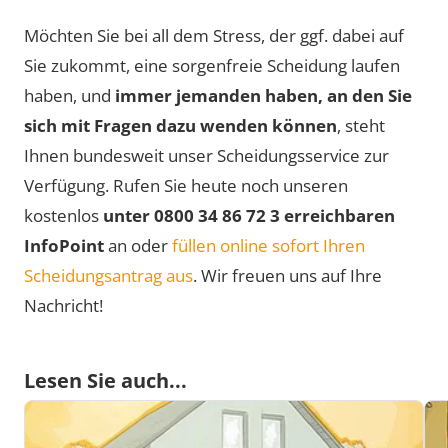
Möchten Sie bei all dem Stress, der ggf. dabei auf
Sie zukommt, eine sorgenfreie Scheidung laufen
haben, und
immer jemanden haben, an den Sie
sich mit Fragen dazu wenden können
, steht
Ihnen bundesweit unser Scheidungsservice zur
Verfügung. Rufen Sie heute noch unseren
kostenlos
unter 0800 34 86 72 3 erreichbaren
InfoPoint
an oder
füllen online sofort Ihren
Scheidungsantrag aus
. Wir freuen uns auf Ihre
Nachricht!
Lesen Sie auch...