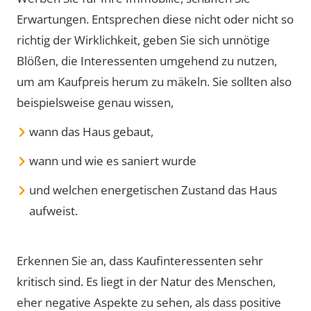
Erwartungen. Entsprechen diese nicht oder nicht so
richtig der Wirklichkeit, geben Sie sich unnötige
Blößen, die Interessenten umgehend zu nutzen,
um am Kaufpreis herum zu mäkeln. Sie sollten also
beispielsweise genau wissen,
wann das Haus gebaut,
wann und wie es saniert wurde
und welchen energetischen Zustand das Haus
aufweist.
Erkennen Sie an, dass Kaufinteressenten sehr
kritisch sind. Es liegt in der Natur des Menschen,
eher negative Aspekte zu sehen, als dass positive