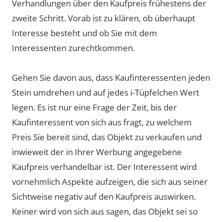
Verhandlungen über den Kaufpreis frühestens der
zweite Schritt. Vorab ist zu klären, ob überhaupt
Interesse besteht und ob Sie mit dem
Interessenten zurechtkommen.
Gehen Sie davon aus, dass Kaufinteressenten jeden
Stein umdrehen und auf jedes i-Tüpfelchen Wert
legen. Es ist nur eine Frage der Zeit, bis der
Kaufinteressent von sich aus fragt, zu welchem
Preis Sie bereit sind, das Objekt zu verkaufen und
inwieweit der in Ihrer Werbung angegebene
Kaufpreis verhandelbar ist. Der Interessent wird
vornehmlich Aspekte aufzeigen, die sich aus seiner
Sichtweise negativ auf den Kaufpreis auswirken.
Keiner wird von sich aus sagen, das Objekt sei so