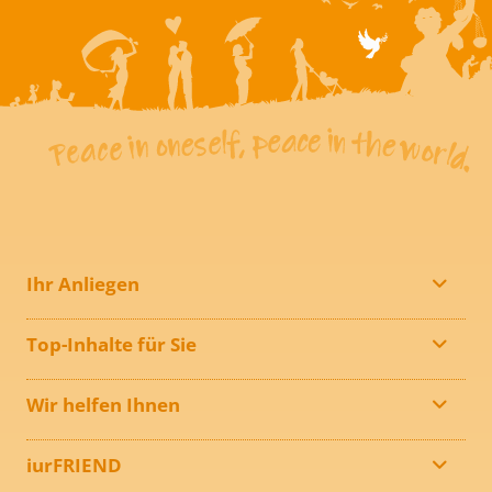
Ihr Anliegen
Top-Inhalte für Sie
Wir helfen Ihnen
iurFRIEND