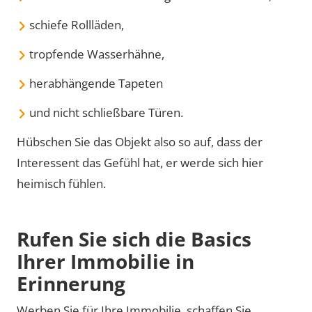
schiefe Rollläden,
tropfende Wasserhähne,
herabhängende Tapeten
und nicht schließbare Türen.
Hübschen Sie das Objekt also so auf, dass der
Interessent das Gefühl hat, er werde sich hier
heimisch fühlen.
Rufen Sie sich die Basics
Ihrer Immobilie in
Erinnerung
Werben Sie für Ihre Immobilie, schaffen Sie