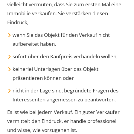
vielleicht vermuten, dass Sie zum ersten Mal eine
Immobilie verkaufen. Sie verstärken diesen
Eindruck,
wenn Sie das Objekt für den Verkauf nicht
aufbereitet haben,
sofort über den Kaufpreis verhandeln wollen,
keinerlei Unterlagen über das Objekt
präsentieren können oder
nicht in der Lage sind, begründete Fragen des
Interessenten angemessen zu beantworten.
Es ist wie bei jedem Verkauf. Ein guter Verkäufer
vermittelt den Eindruck, er handle professionell
und wisse, wie vorzugehen ist.