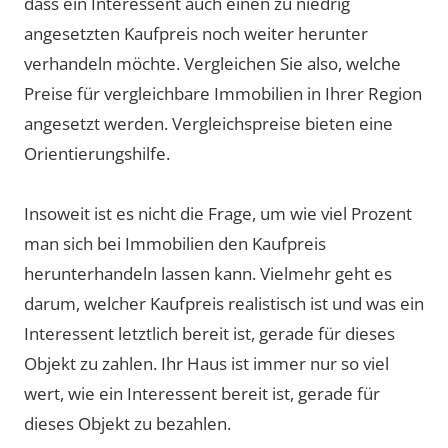
dass ein Interessent auch einen zu niedrig
angesetzten Kaufpreis noch weiter herunter
verhandeln möchte. Vergleichen Sie also, welche
Preise für vergleichbare Immobilien in Ihrer Region
angesetzt werden. Vergleichspreise bieten eine
Orientierungshilfe.
Insoweit ist es nicht die Frage, um wie viel Prozent
man sich bei Immobilien den Kaufpreis
herunterhandeln lassen kann. Vielmehr geht es
darum, welcher Kaufpreis realistisch ist und was ein
Interessent letztlich bereit ist, gerade für dieses
Objekt zu zahlen. Ihr Haus ist immer nur so viel
wert, wie ein Interessent bereit ist, gerade für
dieses Objekt zu bezahlen.