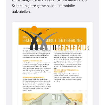
Scheidung Ihre gemeinsame Immobilie
aufzuteilen.