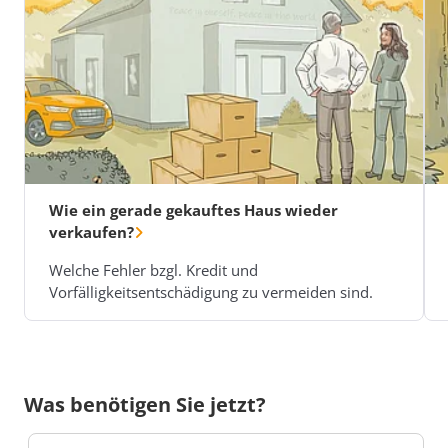
Wie ein gerade gekauftes Haus wieder
verkaufen?
Welche Fehler bzgl. Kredit und
Vorfälligkeitsentschädigung zu vermeiden sind.
Was benötigen Sie jetzt?