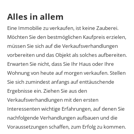
Alles in allem
Eine Immobilie zu verkaufen, ist keine Zauberei.
Möchten Sie den bestmöglichen Kaufpreis erzielen,
müssen Sie sich auf die Verkaufsverhandlungen
vorbereiten und das Objekt als solches aufbereiten.
Erwarten Sie nicht, dass Sie Ihr Haus oder Ihre
Wohnung von heute auf morgen verkaufen. Stellen
Sie sich zumindest anfangs auf enttäuschende
Ergebnisse ein. Ziehen Sie aus den
Verkaufsverhandlungen mit den ersten
Interessenten wichtige Erfahrungen, auf denen Sie
nachfolgende Verhandlungen aufbauen und die
Voraussetzungen schaffen, zum Erfolg zu kommen.