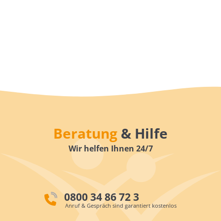
Beratung
& Hilfe
Wir helfen Ihnen 24/7
0800 34 86 72 3
Anruf & Gespräch sind garantiert kostenlos