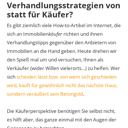
Verhandlungsstrategien von
statt für Käufer?
Es gibt ziemlich viele How-to-Artikel im Internet, die
sich an Immobilien
käufer
richten und ihnen
Verhandlungstipps gegenüber den Anbietern von
Immobilien an die Hand geben. Heute drehen wir
den Spieß mal um und versuchen, Ihnen als
Verkäufer (wider Willen vielerorts…) zu helfen. Wer
sich
scheiden lässt bzw. von wem sich geschieden
wird, kauft für gewöhnlich nicht das nächste Haus,
sondern veräußert sein Betongold
.
Die Käuferperspektive benötigen Sie selbst nicht,
es hilft aber, das ganze einmal mit den Augen der