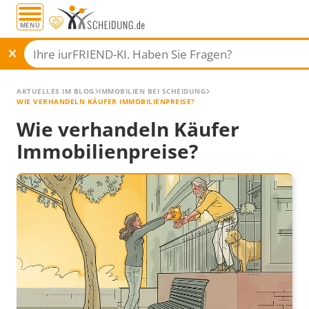
MENÜ
AKTUELLES IM BLOG
IMMOBILIEN BEI SCHEIDUNG
WIE VERHANDELN KÄUFER IMMOBILIENPREISE?
Wie verhandeln Käufer
Immobilienpreise?