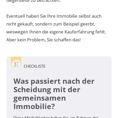
Gegenseite zu betrachten.
Eventuell haben Sie Ihre Immobilie selbst auch
nicht gekauft, sondern zum Beispiel geerbt,
weswegen Ihnen die eigene Kauferfahrung fehlt.
Aber kein Problem, Sie schaffen das!
CHECKLISTE
Was passiert nach der
Scheidung mit der
gemeinsamen
Immobilie?
Diese Möglichkeiten haben Sie, im Rahmen der