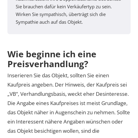
Sie brauchen dafür kein Verkäufertyp zu sein.
Wirken Sie sympathisch, überträgt sich die
Sympathie auch auf das Objekt.
Wie beginne ich eine
Preisverhandlung?
Inserieren Sie das Objekt, sollten Sie einen
Kaufpreis angeben. Der Hinweis, der Kaufpreis sei
„VB“, Verhandlungsbasis, weckt eher Desinteresse.
Die Angabe eines Kaufpreises ist meist Grundlage,
das Objekt näher in Augenschein zu nehmen. Sollte
ein Interessent nähere Angaben wünschen oder
das Objekt besichtigen wollen, sind die