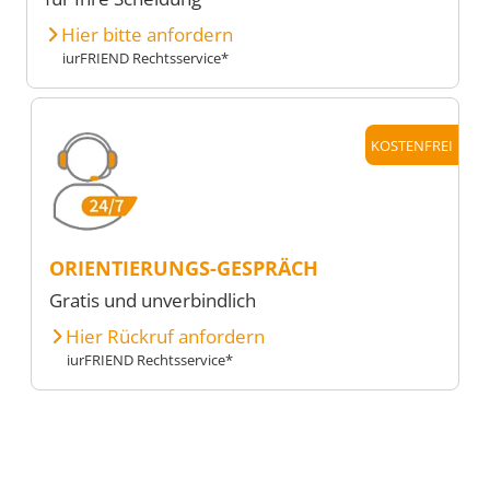
Hier bitte anfordern
iurFRIEND Rechtsservice*
KOSTENFREI
ORIENTIERUNGS-GESPRÄCH
Gratis und unverbindlich
Hier Rückruf anfordern
iurFRIEND Rechtsservice*