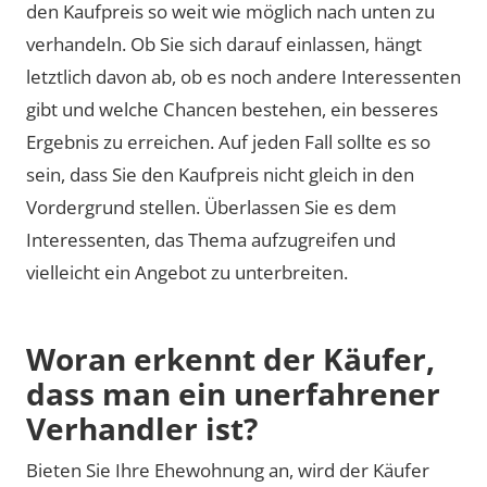
den Kaufpreis so weit wie möglich nach unten zu
verhandeln. Ob Sie sich darauf einlassen, hängt
letztlich davon ab, ob es noch andere Interessenten
gibt und welche Chancen bestehen, ein besseres
Ergebnis zu erreichen. Auf jeden Fall sollte es so
sein, dass Sie den Kaufpreis nicht gleich in den
Vordergrund stellen. Überlassen Sie es dem
Interessenten, das Thema aufzugreifen und
vielleicht ein Angebot zu unterbreiten.
Woran erkennt der Käufer,
dass man ein unerfahrener
Verhandler ist?
Bieten Sie Ihre Ehewohnung an, wird der Käufer