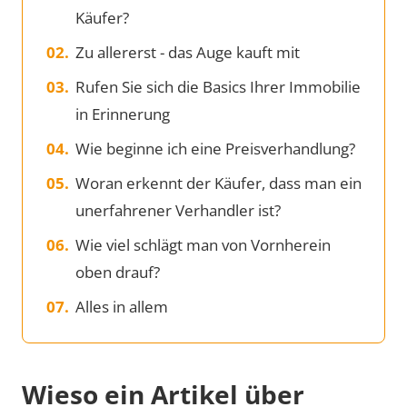
Käufer?
Zu allererst - das Auge kauft mit
Rufen Sie sich die Basics Ihrer Immobilie
in Erinnerung
Wie beginne ich eine Preisverhandlung?
Woran erkennt der Käufer, dass man ein
unerfahrener Verhandler ist?
Wie viel schlägt man von Vornherein
oben drauf?
Alles in allem
Wieso ein Artikel über