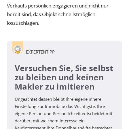
Verkaufs persönlich engagieren und nicht nur
bereit sind, das Objekt schnellstmöglich
loszuschlagen.
EXPERTENTIPP
Versuchen Sie, Sie selbst
zu bleiben und keinen
Makler zu imitieren
Ungeachtet dessen bleibt Ihre eigene innere
Einstellung zur Immobilie das Wichtigste. Ihre
eigene Person und Persönlichkeit entscheidet mit
darüber, mit welchem Interesse ein
Kaufinteressent Ihre Doppelhaushälfte betrachtet.