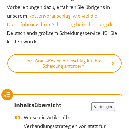
Vorbereitungen dazu, erfahren Sie übrigens in
unserem
Kostenvoranschlag, wie viel die
Durchführung Ihrer Scheidung bei scheidung.de
,
Deutschlands größtem Scheidungsservice, für Sie
kosten würde.
Jetzt Gratis-Kostenvoranschlag für Ihre
Scheidung anfordern
Inhaltsübersicht
Verbergen
Wieso ein Artikel über
Verhandlungsstrategien von statt für