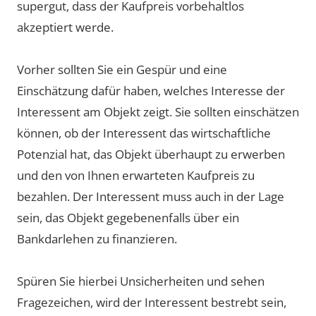
supergut, dass der Kaufpreis vorbehaltlos
akzeptiert werde.
Vorher sollten Sie ein Gespür und eine
Einschätzung dafür haben, welches Interesse der
Interessent am Objekt zeigt. Sie sollten einschätzen
können, ob der Interessent das wirtschaftliche
Potenzial hat, das Objekt überhaupt zu erwerben
und den von Ihnen erwarteten Kaufpreis zu
bezahlen. Der Interessent muss auch in der Lage
sein, das Objekt gegebenenfalls über ein
Bankdarlehen zu finanzieren.
Spüren Sie hierbei Unsicherheiten und sehen
Fragezeichen, wird der Interessent bestrebt sein,