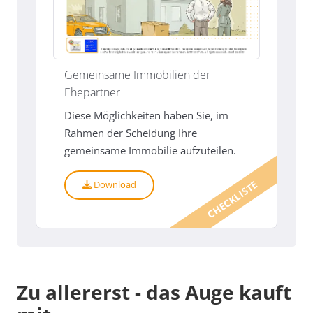
Gemeinsame Immobilien der
Ehepartner
Diese Möglichkeiten haben Sie, im
Rahmen der Scheidung Ihre
gemeinsame Immobilie aufzuteilen.
CHECKLISTE
Download
Zu allererst - das Auge kauft