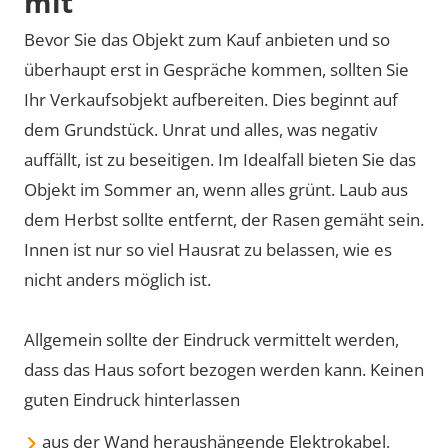
mit
Bevor Sie das Objekt zum Kauf anbieten und so
überhaupt erst in Gespräche kommen, sollten Sie
Ihr Verkaufsobjekt aufbereiten. Dies beginnt auf
dem Grundstück. Unrat und alles, was negativ
auffällt, ist zu beseitigen. Im Idealfall bieten Sie das
Objekt im Sommer an, wenn alles grünt. Laub aus
dem Herbst sollte entfernt, der Rasen gemäht sein.
Innen ist nur so viel Hausrat zu belassen, wie es
nicht anders möglich ist.
Allgemein sollte der Eindruck vermittelt werden,
dass das Haus sofort bezogen werden kann. Keinen
guten Eindruck hinterlassen
aus der Wand heraushängende Elektrokabel,