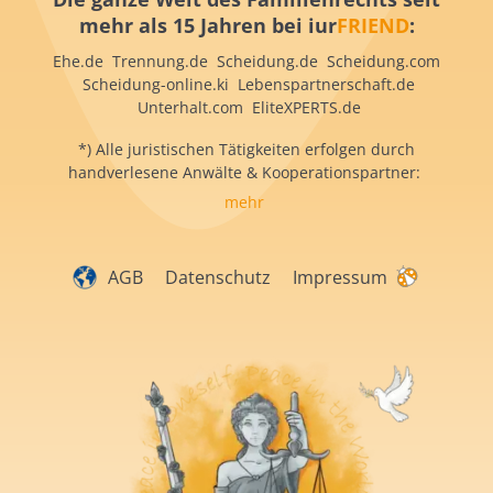
mehr als 15 Jahren bei iur
FRIEND
:
Ehe.de Trennung.de Scheidung.de Scheidung.com
Scheidung-online.ki Lebenspartnerschaft.de
Unterhalt.com EliteXPERTS.de
*) Alle juristischen Tätigkeiten erfolgen durch
handverlesene Anwälte & Kooperationspartner:
mehr
AGB
Datenschutz
Impressum