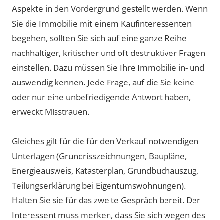
Aspekte in den Vordergrund gestellt werden. Wenn
Sie die Immobilie mit einem Kaufinteressenten
begehen, sollten Sie sich auf eine ganze Reihe
nachhaltiger, kritischer und oft destruktiver Fragen
einstellen. Dazu müssen Sie Ihre Immobilie in- und
auswendig kennen. Jede Frage, auf die Sie keine
oder nur eine unbefriedigende Antwort haben,
erweckt Misstrauen.
Gleiches gilt für die für den Verkauf notwendigen
Unterlagen (Grundrisszeichnungen, Baupläne,
Energieausweis, Katasterplan, Grundbuchauszug,
Teilungserklärung bei Eigentumswohnungen).
Halten Sie sie für das zweite Gespräch bereit. Der
Interessent muss merken, dass Sie sich wegen des