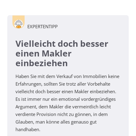
EXPERTENTIPP
Vielleicht doch besser
einen Makler
einbeziehen
Haben Sie mit dem Verkauf von Immobilien keine
Erfahrungen, sollten Sie trotz aller Vorbehalte
vielleicht doch besser einen Makler einbeziehen.
Es ist immer nur ein emotional vordergründiges
Argument, dem Makler die vermeintlich leicht
verdiente Provision nicht zu gönnen, in dem
Glauben, man könne alles genauso gut
handhaben.