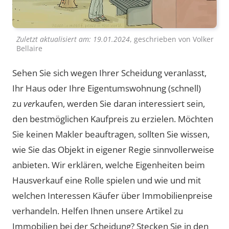
Zuletzt aktualisiert am:
19.01.2024
, geschrieben von
Volker
Bellaire
Sehen Sie sich wegen Ihrer Scheidung veranlasst,
Ihr Haus oder Ihre Eigentumswohnung (schnell)
zu
ver
kaufen, werden Sie daran interessiert sein,
den bestmöglichen Kaufpreis zu erzielen. Möchten
Sie keinen Makler beauftragen, sollten Sie wissen,
wie Sie das Objekt in eigener Regie sinnvollerweise
anbieten. Wir erklären, welche Eigenheiten beim
Hausverkauf eine Rolle spielen und wie und mit
welchen Interessen Käufer über Immobilienpreise
verhandeln. Helfen Ihnen unsere Artikel zu
Immobilien bei der Scheidung? Stecken Sie in den