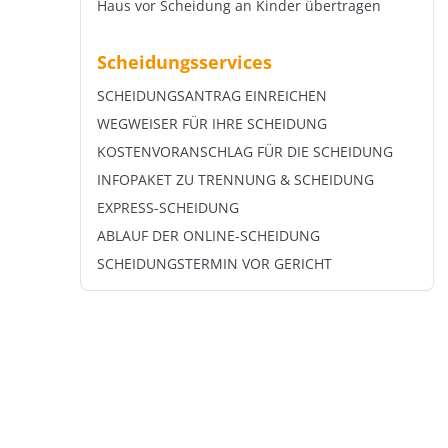
Haus vor Scheidung an Kinder übertragen
Scheidungsservices
SCHEIDUNGSANTRAG EINREICHEN
WEGWEISER FÜR IHRE SCHEIDUNG
KOSTENVORANSCHLAG FÜR DIE SCHEIDUNG
INFOPAKET ZU TRENNUNG & SCHEIDUNG
EXPRESS-SCHEIDUNG
ABLAUF DER ONLINE-SCHEIDUNG
SCHEIDUNGSTERMIN VOR GERICHT