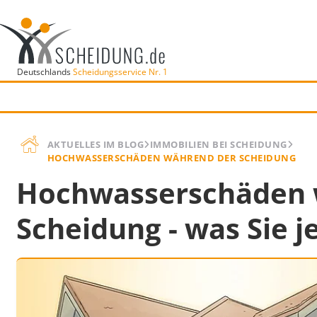
Deutschlands
Scheidungsservice Nr. 1
AKTUELLES IM BLOG
IMMOBILIEN BEI SCHEIDUNG
HOCHWASSERSCHÄDEN WÄHREND DER SCHEIDUNG
Hochwasserschäden 
Scheidung - was Sie j