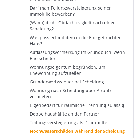
Darf man Teilungsversteigerung seiner
Immobilie bewerben?
(Wann) droht Obdachlosigkeit nach einer
Scheidung?
Was passiert mit dem in die Ehe gebrachten
Haus?
Auflassungsvormerkung im Grundbuch, wenn
Ehe scheitert
Wohnungseigentum begründen, um
Ehewohnung aufzuteilen
Grunderwerbssteuer bei Scheidung
Wohnung nach Scheidung über Airbnb
vermieten
Eigenbedarf für räumliche Trennung zulässig
Doppelhaushälfte an den Partner
Teilungsversteigerung als Druckmittel
Hochwasserschäden während der Scheidung