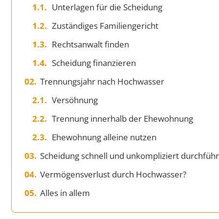
Unterlagen für die Scheidung
Zuständiges Familiengericht
Rechtsanwalt finden
Scheidung finanzieren
Trennungsjahr nach Hochwasser
Versöhnung
Trennung innerhalb der Ehewohnung
Ehewohnung alleine nutzen
Scheidung schnell und unkompliziert durchfüh
Vermögensverlust durch Hochwasser?
Alles in allem