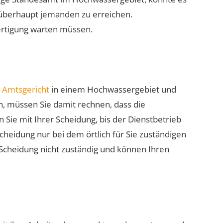
d überhaupt jemanden zu erreichen.
fertigung warten müssen.
e Amtsgericht
in einem Hochwassergebiet und
, müssen Sie damit rechnen, dass die
n Sie mit Ihrer Scheidung, bis der Dienstbetrieb
cheidung nur bei dem örtlich für Sie zuständigen
 Scheidung nicht zuständig und können Ihren