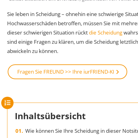
Sie leben in Scheidung – ohnehin eine schwierige Situa
Hochwasserschäden betroffen, müssen Sie mit mehrer
dieser schwierigen Situation rückt
die Scheidung
wahrsc
sind einige Fragen zu klären, um die Scheidung letztl
abwickeln zu können.
Fragen Sie FREUND >> Ihre iurFRIEND-KI
Inhaltsübersicht
Wie können Sie Ihre Scheidung in dieser Notsit