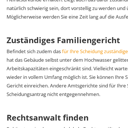
natürlich schwierig sein, dort vorstellig zu werden un
Möglicherweise werden Sie eine Zeit lang auf die Aus
Zuständiges Familiengericht
Befindet sich zudem das
für Ihre Scheidung zuständig
hat das Gebäude selbst unter dem Hochwasser gelitten
Arbeitskapazitäten eingeschränkt sind. Vielleicht warte
wieder in vollem Umfang möglich ist. Sie können Ihre S
Gericht einreichen. Andere Amtsgerichte sind für Ihre
Scheidungsantrag nicht entgegennehmen.
Rechtsanwalt finden