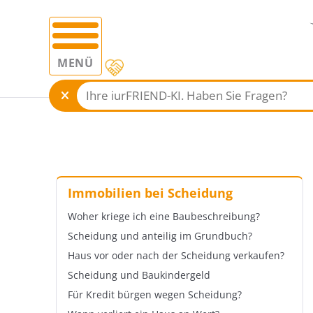
MENÜ
Immobilien bei Scheidung
Woher kriege ich eine Baubeschreibung?
Scheidung und anteilig im Grundbuch?
Haus vor oder nach der Scheidung verkaufen?
Scheidung und Baukindergeld
Für Kredit bürgen wegen Scheidung?