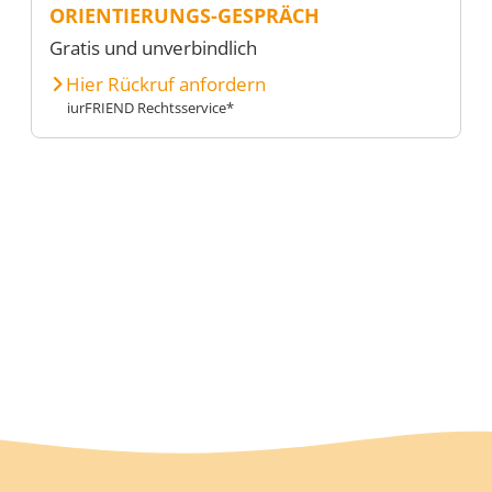
ORIENTIERUNGS-GESPRÄCH
Gratis und unverbindlich
Hier Rückruf anfordern
iurFRIEND Rechtsservice*