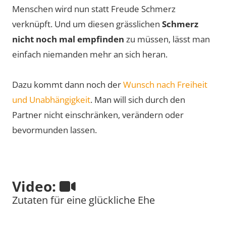
Menschen wird nun statt Freude Schmerz
verknüpft. Und um diesen grässlichen
Schmerz
nicht noch mal empfinden
zu müssen, lässt man
einfach niemanden mehr an sich heran.
Dazu kommt dann noch der
Wunsch nach Freiheit
und Unabhängigkeit
. Man will sich durch den
Partner nicht einschränken, verändern oder
bevormunden lassen.
Video:
Zutaten für eine glückliche Ehe