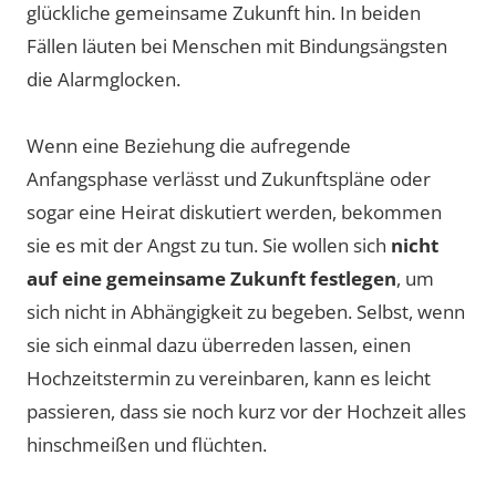
glückliche gemeinsame Zukunft hin. In beiden
Fällen läuten bei Menschen mit Bindungsängsten
die Alarmglocken.
Wenn eine Beziehung die aufregende
Anfangsphase verlässt und Zukunftspläne oder
sogar eine Heirat diskutiert werden, bekommen
sie es mit der Angst zu tun. Sie wollen sich
nicht
auf eine gemeinsame Zukunft festlegen
, um
sich nicht in Abhängigkeit zu begeben. Selbst, wenn
sie sich einmal dazu überreden lassen, einen
Hochzeitstermin zu vereinbaren, kann es leicht
passieren, dass sie noch kurz vor der Hochzeit alles
hinschmeißen und flüchten.