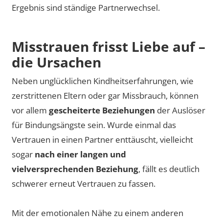
Ergebnis sind ständige Partnerwechsel.
Misstrauen frisst Liebe auf –
die Ursachen
Neben unglücklichen Kindheitserfahrungen, wie
zerstrittenen Eltern oder gar Missbrauch, können
vor allem
gescheiterte Beziehungen
der Auslöser
für Bindungsängste sein. Wurde einmal das
Vertrauen in einen Partner enttäuscht, vielleicht
sogar
nach einer langen und
vielversprechenden Beziehung
, fällt es deutlich
schwerer erneut Vertrauen zu fassen.
Mit der emotionalen Nähe zu einem anderen