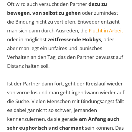
Oft wird auch versucht den Partner
dazu zu
bewegen, von selbst zu gehen
oder zumindest
die Bindung nicht zu vertiefen. Entweder entzieht
man sich dann durch Ausreden, die
Flucht in Arbeit
oder in möglichst
zeitfressende Hobbys
, oder
aber man legt ein unfaires und launisches
Verhalten an den Tag, das den Partner bewusst auf
Distanz halten soll.
Ist der Partner dann fort, geht der Kreislauf wieder
von vorne los und man geht irgendwann wieder auf
die Suche. Vielen Menschen mit Bindungsangst fällt
es dabei gar nicht so schwer, jemanden
kennenzulernen, da sie gerade
am Anfang auch
sehr euphorisch und charmant
sein können. Das