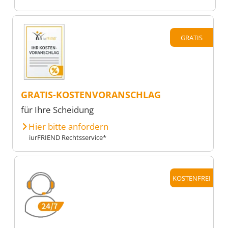
GRATIS
GRATIS-KOSTENVORANSCHLAG
für Ihre Scheidung
Hier bitte anfordern
iurFRIEND Rechtsservice*
KOSTENFREI