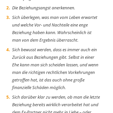
Die Beziehungsangst anerkennen.
Sich überlegen, was man vom Leben erwartet
und welche Vor- und Nachteile eine enge
Beziehung haben kann. Wahrscheinlich ist
man von dem Ergebnis überrascht.
Sich bewusst werden, dass es immer auch ein
Zurück aus Beziehungen gibt. Selbst in einer
Ehe kann man sich scheiden lassen, und wenn
man die richtigen rechtlichen Vorkehrungen
getroffen hat, ist das auch ohne große
finanzielle Schäden möglich.
Sich darüber klar zu werden, ob man die letzte
Beziehung bereits wirklich verarbeitet hat und
dem Ex-Partner nicht mehr in Liebe – oder