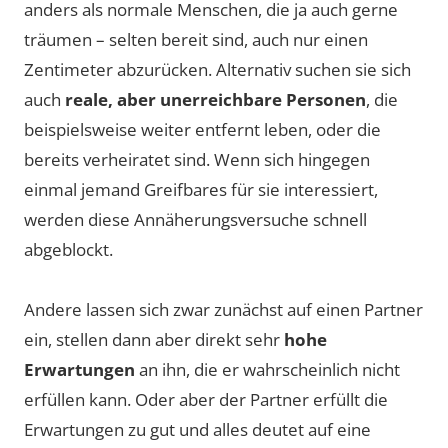
anders als normale Menschen, die ja auch gerne
träumen – selten bereit sind, auch nur einen
Zentimeter abzurücken. Alternativ suchen sie sich
auch
reale, aber unerreichbare Personen
, die
beispielsweise weiter entfernt leben, oder die
bereits verheiratet sind. Wenn sich hingegen
einmal jemand Greifbares für sie interessiert,
werden diese Annäherungsversuche schnell
abgeblockt.
Andere lassen sich zwar zunächst auf einen Partner
ein, stellen dann aber direkt sehr
hohe
Erwartungen
an ihn, die er wahrscheinlich nicht
erfüllen kann. Oder aber der Partner erfüllt die
Erwartungen zu gut und alles deutet auf eine