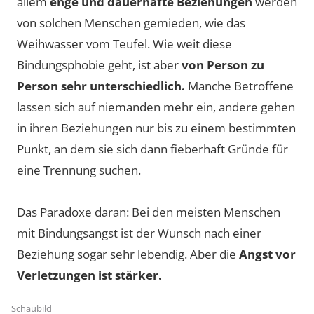
allem
enge und dauerhafte Beziehungen
werden
von solchen Menschen gemieden, wie das
Weihwasser vom Teufel. Wie weit diese
Bindungsphobie geht, ist aber
von Person zu
Person sehr unterschiedlich.
Manche Betroffene
lassen sich auf niemanden mehr ein, andere gehen
in ihren Beziehungen nur bis zu einem bestimmten
Punkt, an dem sie sich dann fieberhaft Gründe für
eine Trennung suchen.
Das Paradoxe daran: Bei den meisten Menschen
mit Bindungsangst ist der Wunsch nach einer
Beziehung sogar sehr lebendig. Aber die
Angst vor
Verletzungen ist stärker.
Schaubild