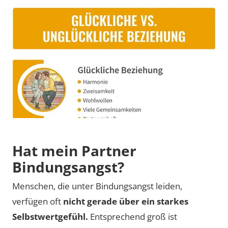
Hat mein Partner
Bindungsangst?
Menschen, die unter Bindungsangst leiden,
verfügen oft
nicht gerade über ein starkes
Selbstwertgefühl.
Entsprechend groß ist