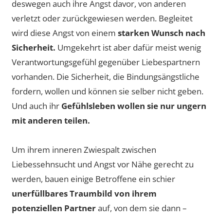
deswegen auch ihre Angst davor, von anderen
verletzt oder zurückgewiesen werden. Begleitet
wird diese Angst von einem
starken Wunsch nach
Sicherheit.
Umgekehrt ist aber dafür meist wenig
Verantwortungsgefühl gegenüber Liebespartnern
vorhanden. Die Sicherheit, die Bindungsängstliche
fordern, wollen und können sie selber nicht geben.
Und auch ihr
Gefühlsleben wollen sie nur ungern
mit anderen teilen.
Um ihrem inneren Zwiespalt zwischen
Liebessehnsucht und Angst vor Nähe gerecht zu
werden, bauen einige Betroffene ein schier
unerfüllbares Traumbild von ihrem
potenziellen Partner
auf, von dem sie dann –