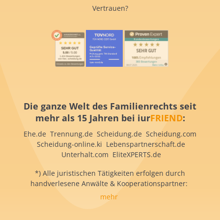
Vertrauen?
Die ganze Welt des Familienrechts seit
mehr als 15 Jahren bei iur
FRIEND
:
Ehe.de Trennung.de Scheidung.de Scheidung.com
Scheidung-online.ki Lebenspartnerschaft.de
Unterhalt.com EliteXPERTS.de
*) Alle juristischen Tätigkeiten erfolgen durch
handverlesene Anwälte & Kooperationspartner:
mehr