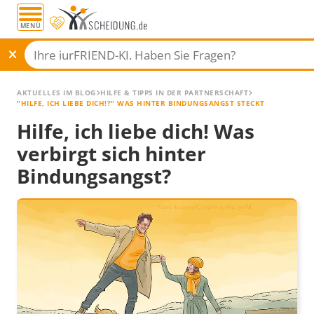
MENÜ
AKTUELLES IM BLOG
HILFE & TIPPS IN DER PARTNERSCHAFT
"HILFE, ICH LIEBE DICH!?" WAS HINTER BINDUNGSANGST STECKT
Hilfe, ich liebe dich! Was
verbirgt sich hinter
Bindungsangst?