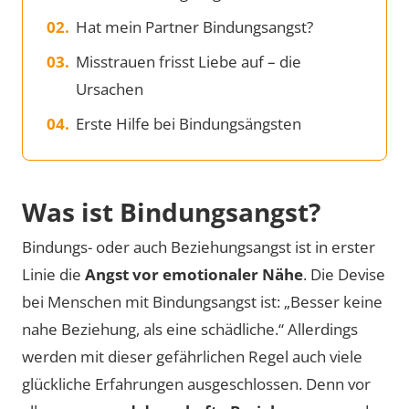
Hat mein Partner Bindungsangst?
Misstrauen frisst Liebe auf – die
Ursachen
Erste Hilfe bei Bindungsängsten
Was ist Bindungsangst?
Bindungs- oder auch Beziehungsangst ist in erster
Linie die
Angst vor emotionaler Nähe
. Die Devise
bei Menschen mit Bindungsangst ist: „Besser keine
nahe Beziehung, als eine schädliche.“ Allerdings
werden mit dieser gefährlichen Regel auch viele
glückliche Erfahrungen ausgeschlossen. Denn vor