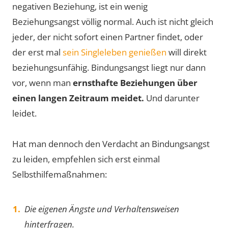
negativen Beziehung, ist ein wenig
Beziehungsangst völlig normal. Auch ist nicht gleich
jeder, der nicht sofort einen Partner findet, oder
der erst mal
sein Singleleben genießen
will direkt
beziehungsunfähig. Bindungsangst liegt nur dann
vor, wenn man
ernsthafte Beziehungen über
einen langen Zeitraum meidet.
Und darunter
leidet.
Hat man dennoch den Verdacht an Bindungsangst
zu leiden, empfehlen sich erst einmal
Selbsthilfemaßnahmen:
Die eigenen Ängste und Verhaltensweisen
hinterfragen.