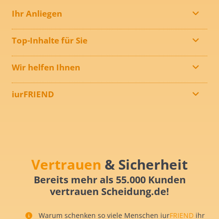
Ihr Anliegen
Top-Inhalte für Sie
Wir helfen Ihnen
iurFRIEND
Vertrauen
& Sicherheit
Bereits mehr als 55.000 Kunden
vertrauen Scheidung.de!
Warum schenken so viele Menschen iur
FRIEND
ihr