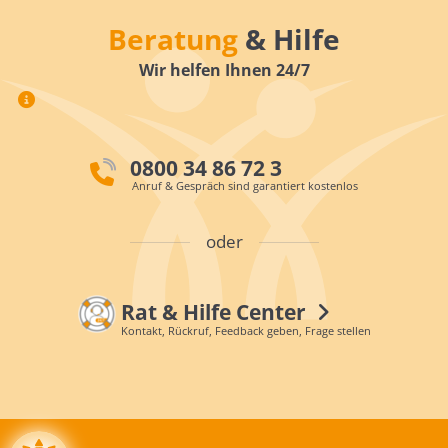
Beratung
& Hilfe
Wir helfen Ihnen 24/7
0800 34 86 72 3
Anruf & Gespräch sind garantiert kostenlos
oder
Rat & Hilfe Center
Kontakt, Rückruf, Feedback geben, Frage stellen