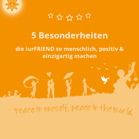
5 Besonderheiten
die iurFRIEND so menschlich, positiv &
einzigartig machen