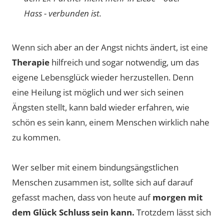
Hass - verbunden ist.
Wenn sich aber an der Angst nichts ändert, ist eine
Therapie
hilfreich und sogar notwendig, um das
eigene Lebensglück wieder herzustellen. Denn
eine Heilung ist möglich und wer sich seinen
Ängsten stellt, kann bald wieder erfahren, wie
schön es sein kann, einem Menschen wirklich nahe
zu kommen.
Wer selber mit einem bindungsängstlichen
Menschen zusammen ist, sollte sich auf darauf
gefasst machen, dass von heute auf
morgen mit
dem Glück Schluss sein kann.
Trotzdem lässt sich