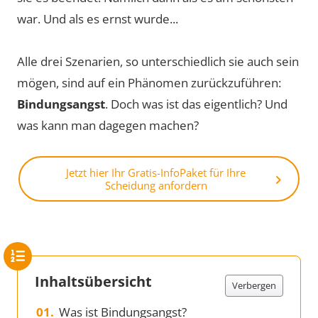
war. Und als es ernst wurde...
Alle drei Szenarien, so unterschiedlich sie auch sein
mögen, sind auf ein Phänomen zurückzuführen:
Bindungsangst
. Doch was ist das eigentlich? Und
was kann man dagegen machen?
Jetzt hier Ihr Gratis-InfoPaket für Ihre
Scheidung anfordern
Inhaltsübersicht
Verbergen
Was ist Bindungsangst?