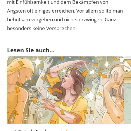
mit Einfühlsamkeit und dem Bekämpfen von
Ängsten oft einiges erreichen. Vor allem sollte man
behutsam vorgehen und nichts erzwingen. Ganz
besonders keine Versprechen.
Lesen Sie auch...