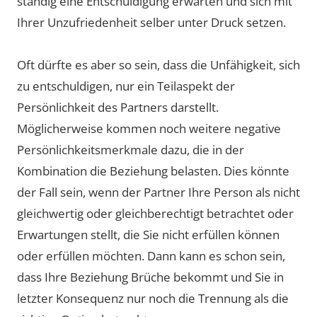
ständig eine Entschuldigung erwarten und sich mit
Ihrer Unzufriedenheit selber unter Druck setzen.
Oft dürfte es aber so sein, dass die Unfähigkeit, sich
zu entschuldigen, nur ein Teilaspekt der
Persönlichkeit des Partners darstellt.
Möglicherweise kommen noch weitere negative
Persönlichkeitsmerkmale dazu, die in der
Kombination die Beziehung belasten. Dies könnte
der Fall sein, wenn der Partner Ihre Person als nicht
gleichwertig oder gleichberechtigt betrachtet oder
Erwartungen stellt, die Sie nicht erfüllen können
oder erfüllen möchten. Dann kann es schon sein,
dass Ihre Beziehung Brüche bekommt und Sie in
letzter Konsequenz nur noch die Trennung als die