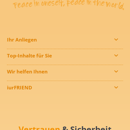
Ihr Anliegen
Top-Inhalte für Sie
Wir helfen Ihnen
iurFRIEND
Vertrauen
& Sicherheit