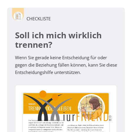
CHECKLISTE
Soll ich mich wirklich
trennen?
Wenn Sie gerade keine Entscheidung für oder
gegen die Beziehung fällen können, kann Sie diese
Entscheidungshilfe unterstützen.