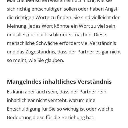
Manche Menschen wissen einfach nicht, wie sie
sich richtig entschuldigen sollen oder haben Angst,
die richtigen Worte zu finden. Sie sind vielleicht der
Meinung, jedes Wort könnte ein Wort zu viel sein
und alles nur noch schlimmer machen. Diese
menschliche Schwäche erfordert viel Verständnis
und das Zugeständnis, dass der Partner es gar nicht
so meint, wie Sie glauben.
Mangelndes inhaltliches Verständnis
Es kann aber auch sein, dass der Partner rein
inhaltlich gar nicht versteht, warum eine
Entschuldigung für Sie so wichtig ist oder welche
Bedeutung diese für die Beziehung hat.