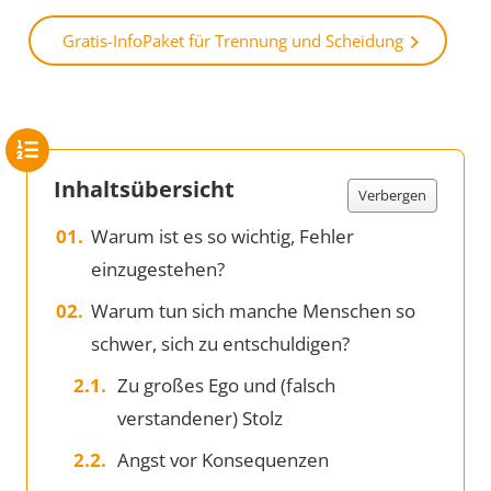
Gratis-InfoPaket für Trennung und Scheidung
Inhaltsübersicht
Verbergen
Warum ist es so wichtig, Fehler
einzugestehen?
Warum tun sich manche Menschen so
schwer, sich zu entschuldigen?
Zu großes Ego und (falsch
verstandener) Stolz
Angst vor Konsequenzen