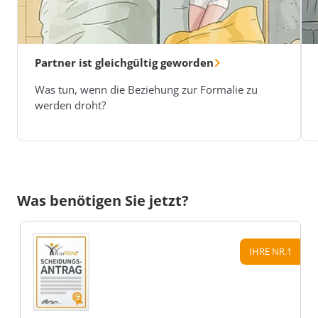
Partner ist gleichgültig geworden
Was tun, wenn die Beziehung zur Formalie zu
werden droht?
Was benötigen Sie jetzt?
IHRE NR.1