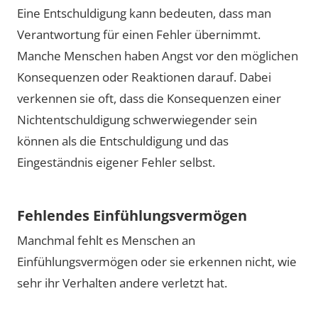
Eine Entschuldigung kann bedeuten, dass man
Verantwortung für einen Fehler übernimmt.
Manche Menschen haben Angst vor den möglichen
Konsequenzen oder Reaktionen darauf. Dabei
verkennen sie oft, dass die Konsequenzen einer
Nichtentschuldigung schwerwiegender sein
können als die Entschuldigung und das
Eingeständnis eigener Fehler selbst.
Fehlendes Einfühlungsvermögen
Manchmal fehlt es Menschen an
Einfühlungsvermögen oder sie erkennen nicht, wie
sehr ihr Verhalten andere verletzt hat.