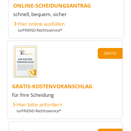
ONLINE-SCHEIDUNGSANTRAG
schnell, bequem, sicher
Hier online ausfüllen
iurFRIEND Rechtsservice*
GRATIS
GRATIS-KOSTENVORANSCHLAG
für Ihre Scheidung
Hier bitte anfordern
iurFRIEND Rechtsservice*