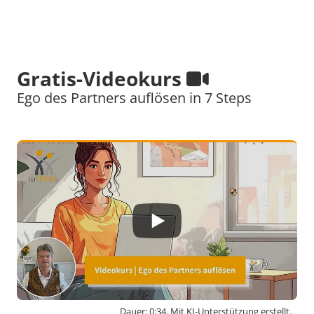
Gratis-Videokurs
Ego des Partners auflösen in 7 Steps
Dauer: 0:34. Mit KI-Unterstützung erstellt.