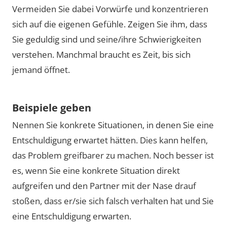
Vermeiden Sie dabei Vorwürfe und konzentrieren
sich auf die eigenen Gefühle. Zeigen Sie ihm, dass
Sie geduldig sind und seine/ihre Schwierigkeiten
verstehen. Manchmal braucht es Zeit, bis sich
jemand öffnet.
Beispiele geben
Nennen Sie konkrete Situationen, in denen Sie eine
Entschuldigung erwartet hätten. Dies kann helfen,
das Problem greifbarer zu machen. Noch besser ist
es, wenn Sie eine konkrete Situation direkt
aufgreifen und den Partner mit der Nase drauf
stoßen, dass er/sie sich falsch verhalten hat und Sie
eine Entschuldigung erwarten.