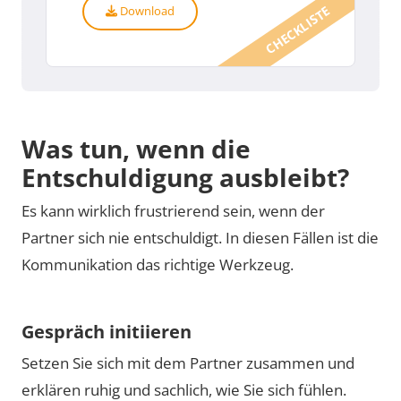
CHECKLISTE
Download
Was tun, wenn die
Entschuldigung ausbleibt?
Es kann wirklich frustrierend sein, wenn der
Partner sich nie entschuldigt. In diesen Fällen ist die
Kommunikation das richtige Werkzeug.
Gespräch initiieren
Setzen Sie sich mit dem Partner zusammen und
erklären ruhig und sachlich, wie Sie sich fühlen.