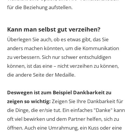
für die Beziehung aufstellen.
Kann man selbst gut verzeihen?
Überlegen Sie auch, ob es etwas gibt, das Sie
anders machen könnten, um die Kommunikation
zu verbessern. Sich nur schwer entschuldigen
können, ist das eine – nicht verzeihen zu können,
die andere Seite der Medaille.
Deswegen ist zum Beispiel Dankbarkeit zu
zeigen so wichtig:
Zeigen Sie Ihre Dankbarkeit für
die Dinge, die er/sie tut. Ein einfaches "Danke" kann
oft viel bewirken und dem Partner helfen, sich zu
öffnen. Auch eine Umrahmung, ein Kuss oder eine