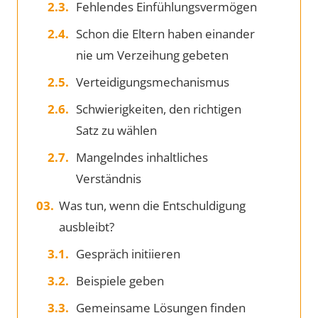
Fehlendes Einfühlungsvermögen
Schon die Eltern haben einander
nie um Verzeihung gebeten
Verteidigungsmechanismus
Schwierigkeiten, den richtigen
Satz zu wählen
Mangelndes inhaltliches
Verständnis
Was tun, wenn die Entschuldigung
ausbleibt?
Gespräch initiieren
Beispiele geben
Gemeinsame Lösungen finden