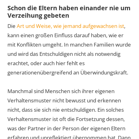
Schon die Eltern haben einander nie um
Verzeihung gebeten
Die
Art und Weise, wie jemand aufgewachsen ist
,
kann einen großen Einfluss darauf haben, wie er
mit Konflikten umgeht. In manchen Familien wurde
und wird das Entschuldigen nicht als notwendig
erachtet, oder auch hier fehlt es
generationenübergreifend an Überwindungskraft.
Manchmal sind Menschen sich ihrer eigenen
Verhaltensmuster nicht bewusst und erkennen
nicht, dass sie sich nie entschuldigen. Ein solches
Verhaltensmuster ist oft die Fortsetzung dessen,
was der Partner in der Person der eigenen Eltern
erfahren und unreflektiert übernommen hat. Dann