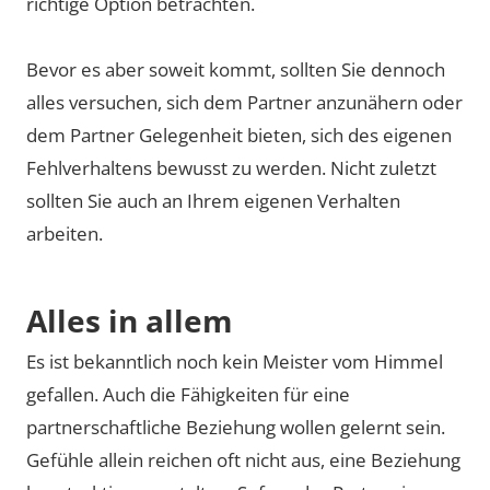
richtige Option betrachten.
Bevor es aber soweit kommt, sollten Sie dennoch
alles versuchen, sich dem Partner anzunähern oder
dem Partner Gelegenheit bieten, sich des eigenen
Fehlverhaltens bewusst zu werden. Nicht zuletzt
sollten Sie auch an Ihrem eigenen Verhalten
arbeiten.
Alles in allem
Es ist bekanntlich noch kein Meister vom Himmel
gefallen. Auch die Fähigkeiten für eine
partnerschaftliche Beziehung wollen gelernt sein.
Gefühle allein reichen oft nicht aus, eine Beziehung