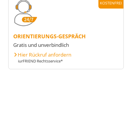
KOSTENFREI
ORIENTIERUNGS-GESPRÄCH
Gratis und unverbindlich
Hier Rückruf anfordern
iurFRIEND Rechtsservice*