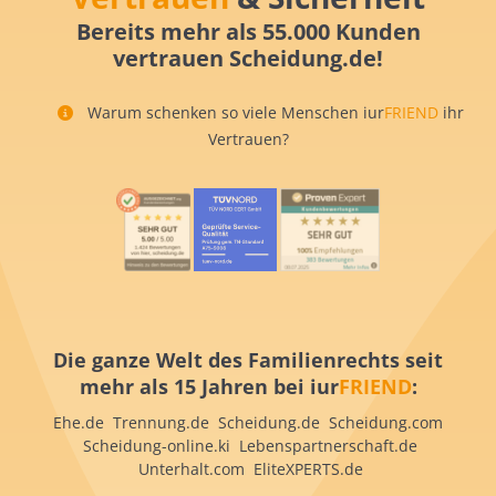
Bereits mehr als 55.000 Kunden
vertrauen Scheidung.de!
Warum schenken so viele Menschen iur
FRIEND
ihr
Vertrauen?
Die ganze Welt des Familienrechts seit
mehr als 15 Jahren bei iur
FRIEND
:
Ehe.de Trennung.de Scheidung.de Scheidung.com
Scheidung-online.ki Lebenspartnerschaft.de
Unterhalt.com EliteXPERTS.de