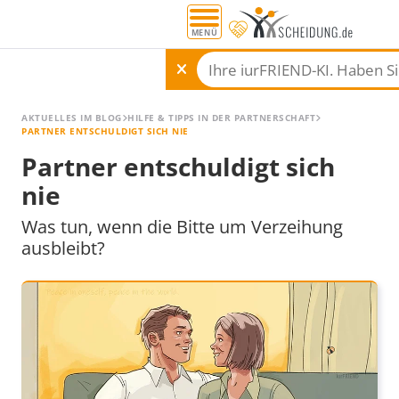
MENÜ
AKTUELLES IM BLOG
HILFE & TIPPS IN DER PARTNERSCHAFT
PARTNER ENTSCHULDIGT SICH NIE
Partner entschuldigt sich
nie
Was tun, wenn die Bitte um Verzeihung
ausbleibt?