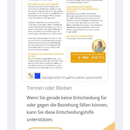
Trennen oder Bleiben
Wenn Sie gerade keine Entscheidung für
oder gegen die Beziehung fällen können,
kann Sie diese Entscheidungshilfe
unterstützen.