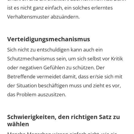
ist es nicht ganz einfach, ein solches erlerntes
Verhaltensmuster abzuändern.
Verteidigungsmechanismus
Sich nicht zu entschuldigen kann auch ein
Schutzmechanismus sein, um sich selbst vor Kritik
oder negativen Gefühlen zu schützen. Der
Betreffende vermeidet damit, dass er/sie sich mit
der Situation beschäftigen muss und zieht es vor,
das Problem auszusitzen.
Schwierigkeiten, den richtigen Satz zu
wählen