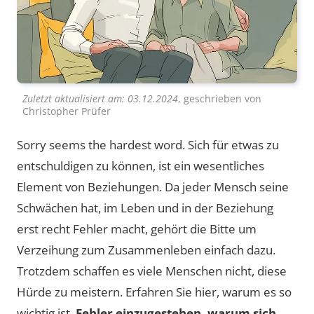
Zuletzt aktualisiert am:
03.12.2024
, geschrieben von
Christopher Prüfer
Sorry seems the hardest word. Sich für etwas zu
entschuldigen zu können, ist ein wesentliches
Element von Beziehungen. Da jeder Mensch seine
Schwächen hat, im Leben und in der Beziehung
erst recht Fehler macht, gehört die Bitte um
Verzeihung zum Zusammenleben einfach dazu.
Trotzdem schaffen es viele Menschen nicht, diese
Hürde zu meistern. Erfahren Sie hier, warum es so
wichtig ist,
Fehler einzugestehen, warum sich