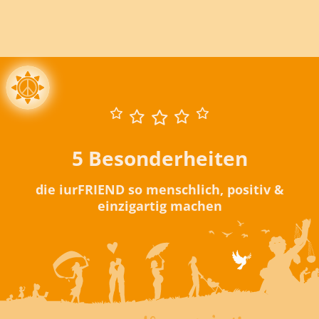
5 Besonderheiten
die iurFRIEND so menschlich, positiv &
einzigartig machen