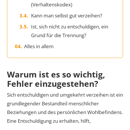
(Verhaltenskodex)
Kann man selbst gut verzeihen?
Ist, sich nicht zu entschuldigen, ein
Grund für die Trennung?
Alles in allem
Warum ist es so wichtig,
Fehler einzugestehen?
Sich entschuldigen und umgekehrt verzeihen ist ein
grundlegender Bestandteil menschlicher
Beziehungen und des persönlichen Wohlbefindens.
Eine Entschuldigung zu erhalten, hilft,