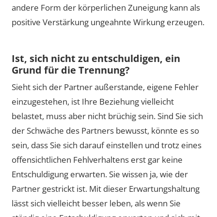
andere Form der körperlichen Zuneigung kann als
positive Verstärkung ungeahnte Wirkung erzeugen.
Ist, sich nicht zu entschuldigen, ein
Grund für die Trennung?
Sieht sich der Partner außerstande, eigene Fehler
einzugestehen, ist Ihre Beziehung vielleicht
belastet, muss aber nicht brüchig sein. Sind Sie sich
der Schwäche des Partners bewusst, könnte es so
sein, dass Sie sich darauf einstellen und trotz eines
offensichtlichen Fehlverhaltens erst gar keine
Entschuldigung erwarten. Sie wissen ja, wie der
Partner gestrickt ist. Mit dieser Erwartungshaltung
lässt sich vielleicht besser leben, als wenn Sie