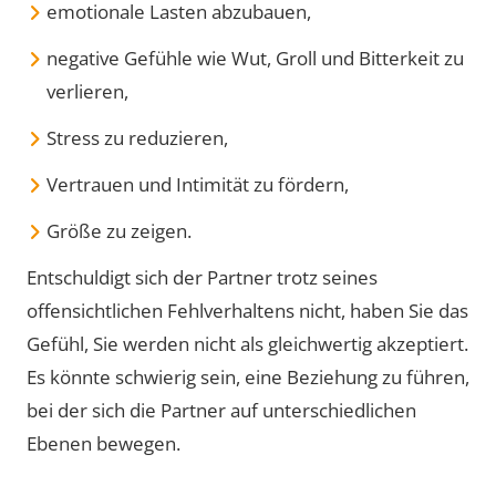
emotionale Lasten abzubauen,
negative Gefühle wie Wut, Groll und Bitterkeit zu
verlieren,
Stress zu reduzieren,
Vertrauen und Intimität zu fördern,
Größe zu zeigen.
Entschuldigt sich der Partner trotz seines
offensichtlichen Fehlverhaltens nicht, haben Sie das
Gefühl, Sie werden nicht als gleichwertig akzeptiert.
Es könnte schwierig sein, eine Beziehung zu führen,
bei der sich die Partner auf unterschiedlichen
Ebenen bewegen.