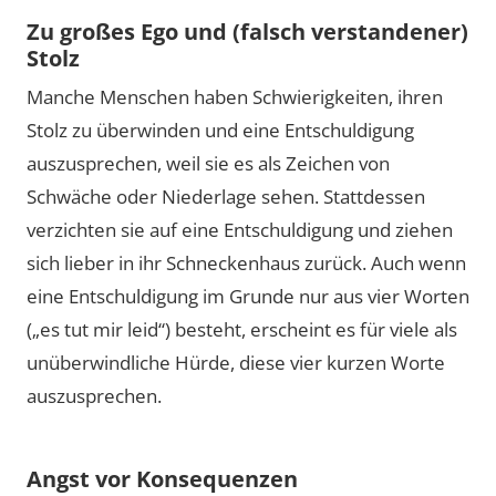
Zu großes Ego und (falsch verstandener)
Stolz
Manche Menschen haben Schwierigkeiten, ihren
Stolz zu überwinden und eine Entschuldigung
auszusprechen, weil sie es als Zeichen von
Schwäche oder Niederlage sehen. Stattdessen
verzichten sie auf eine Entschuldigung und ziehen
sich lieber in ihr Schneckenhaus zurück. Auch wenn
eine Entschuldigung im Grunde nur aus vier Worten
(„es tut mir leid“) besteht, erscheint es für viele als
unüberwindliche Hürde, diese vier kurzen Worte
auszusprechen.
Angst vor Konsequenzen