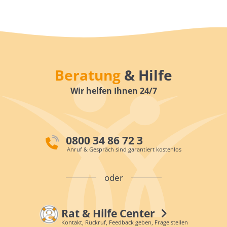
Beratung
& Hilfe
Wir helfen Ihnen 24/7
0800 34 86 72 3
Anruf & Gespräch sind garantiert kostenlos
oder
Rat & Hilfe Center
Kontakt, Rückruf, Feedback geben, Frage stellen