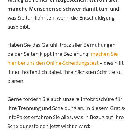
manche Menschen so schwer damit tun
, und
was Sie tun könnten, wenn die Entschuldigung
ausbleibt.
Haben Sie das Gefühl, trotz aller Bemühungen
beider Seiten kippt Ihre Beziehung,
machen Sie
hier bei uns den Online-Scheidungstest
– dies hilft
Ihnen hoffentlich dabei, Ihre nächsten Schritte zu
planen.
Gerne fordern Sie auch unsere Infobroschüre für
Ihre Trennung und Scheidung an. In diesem Gratis-
InfoPaket erfahren Sie alles, was in Bezug auf Ihre
Scheidungsfolgen jetzt wichtig wird: