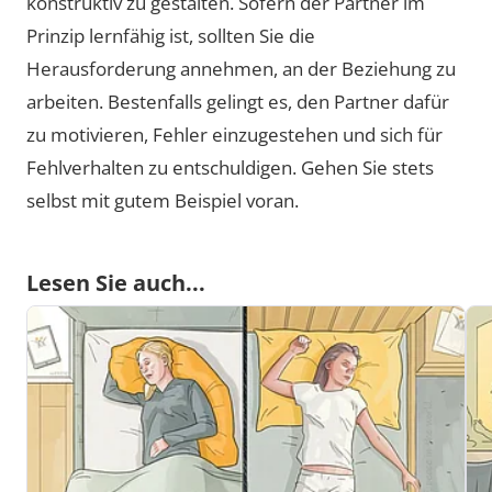
konstruktiv zu gestalten. Sofern der Partner im
Prinzip lernfähig ist, sollten Sie die
Herausforderung annehmen, an der Beziehung zu
arbeiten. Bestenfalls gelingt es, den Partner dafür
zu motivieren, Fehler einzugestehen und sich für
Fehlverhalten zu entschuldigen. Gehen Sie stets
selbst mit gutem Beispiel voran.
Lesen Sie auch...