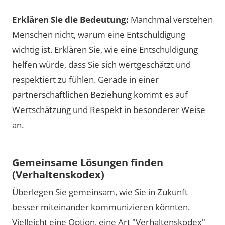
Erklären Sie die Bedeutung:
Manchmal verstehen
Menschen nicht, warum eine Entschuldigung
wichtig ist. Erklären Sie, wie eine Entschuldigung
helfen würde, dass Sie sich wertgeschätzt und
respektiert zu fühlen. Gerade in einer
partnerschaftlichen Beziehung kommt es auf
Wertschätzung und Respekt in besonderer Weise
an.
Gemeinsame Lösungen finden
(Verhaltenskodex)
Überlegen Sie gemeinsam, wie Sie in Zukunft
besser miteinander kommunizieren könnten.
Vielleicht eine Option, eine Art "Verhaltenskodex"