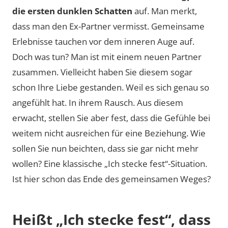
die ersten dunklen Schatten
auf. Man merkt,
dass man den Ex-Partner vermisst. Gemeinsame
Erlebnisse tauchen vor dem inneren Auge auf.
Doch was tun? Man ist mit einem neuen Partner
zusammen. Vielleicht haben Sie diesem sogar
schon Ihre Liebe gestanden. Weil es sich genau so
angefühlt hat. In ihrem Rausch. Aus diesem
erwacht, stellen Sie aber fest, dass die Gefühle bei
weitem nicht ausreichen für eine Beziehung. Wie
sollen Sie nun beichten, dass sie gar nicht mehr
wollen? Eine klassische „Ich stecke fest“-Situation.
Ist hier schon das Ende des gemeinsamen Weges?
Heißt „Ich stecke fest“, dass