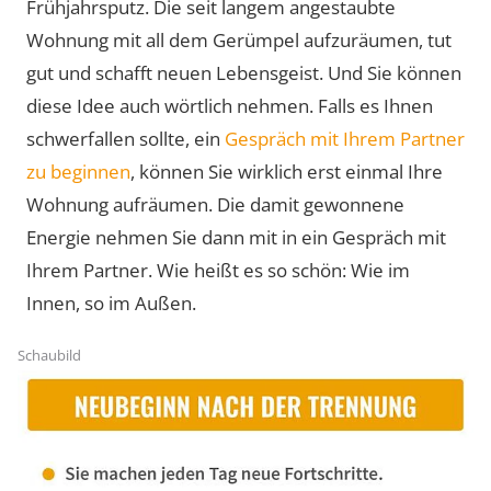
Frühjahrsputz. Die seit langem angestaubte
Wohnung mit all dem Gerümpel aufzuräumen, tut
gut und schafft neuen Lebensgeist. Und Sie können
diese Idee auch wörtlich nehmen. Falls es Ihnen
schwerfallen sollte, ein
Gespräch mit Ihrem Partner
zu beginnen
, können Sie wirklich erst einmal Ihre
Wohnung aufräumen. Die damit gewonnene
Energie nehmen Sie dann mit in ein Gespräch mit
Ihrem Partner. Wie heißt es so schön: Wie im
Innen, so im Außen.
Schaubild