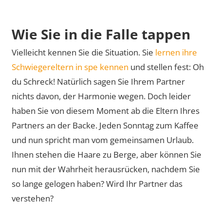
Wie Sie in die Falle tappen
Vielleicht kennen Sie die Situation. Sie
lernen ihre
Schwiegereltern in spe kennen
und stellen fest: Oh
du Schreck! Natürlich sagen Sie Ihrem Partner
nichts davon, der Harmonie wegen. Doch leider
haben Sie von diesem Moment ab die Eltern Ihres
Partners an der Backe. Jeden Sonntag zum Kaffee
und nun spricht man vom gemeinsamen Urlaub.
Ihnen stehen die Haare zu Berge, aber können Sie
nun mit der Wahrheit herausrücken, nachdem Sie
so lange gelogen haben? Wird Ihr Partner das
verstehen?