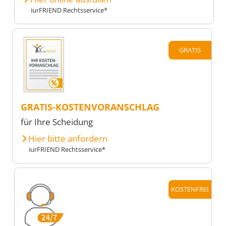
iurFRIEND Rechtsservice*
GRATIS
GRATIS-KOSTENVORANSCHLAG
für Ihre Scheidung
Hier bitte anfordern
iurFRIEND Rechtsservice*
KOSTENFREI