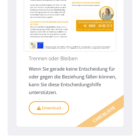
Trennen oder Bleiben
Wenn Sie gerade keine Entscheidung für
oder gegen die Beziehung fällen können,
kann Sie diese Entscheidungshilfe
unterstützen.
CHECKLISTE
Download