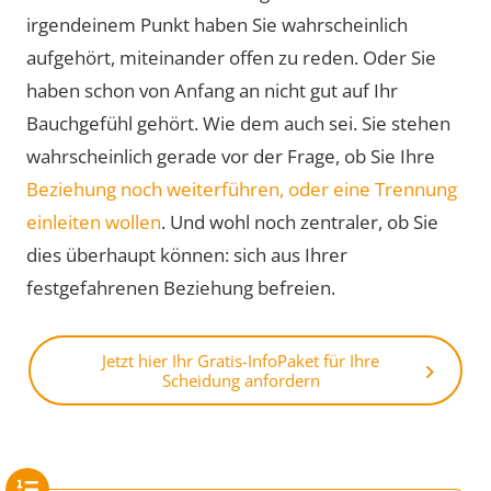
irgendeinem Punkt haben Sie wahrscheinlich
aufgehört, miteinander offen zu reden. Oder Sie
haben schon von Anfang an nicht gut auf Ihr
Bauchgefühl gehört. Wie dem auch sei. Sie stehen
wahrscheinlich gerade vor der Frage, ob Sie Ihre
Beziehung noch weiterführen, oder eine Trennung
einleiten wollen
. Und wohl noch zentraler, ob Sie
dies überhaupt können: sich aus Ihrer
festgefahrenen Beziehung befreien.
Jetzt hier Ihr Gratis-InfoPaket für Ihre
Scheidung anfordern