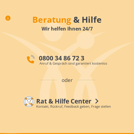
Beratung
& Hilfe
Wir helfen Ihnen 24/7
0800 34 86 72 3
Anruf & Gespräch sind garantiert kostenlos
oder
Rat & Hilfe Center
Kontakt, Rückruf, Feedback geben, Frage stellen