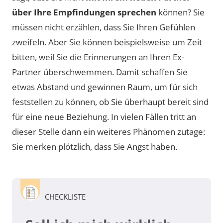
über Ihre Empfindungen sprechen
können? Sie
müssen nicht erzählen, dass Sie Ihren Gefühlen
zweifeln. Aber Sie können beispielsweise um Zeit
bitten, weil Sie die Erinnerungen an Ihren Ex-
Partner überschwemmen. Damit schaffen Sie
etwas Abstand und gewinnen Raum, um für sich
feststellen zu können, ob Sie überhaupt bereit sind
für eine neue Beziehung. In vielen Fällen tritt an
dieser Stelle dann ein weiteres Phänomen zutage:
Sie merken plötzlich, dass Sie Angst haben.
CHECKLISTE