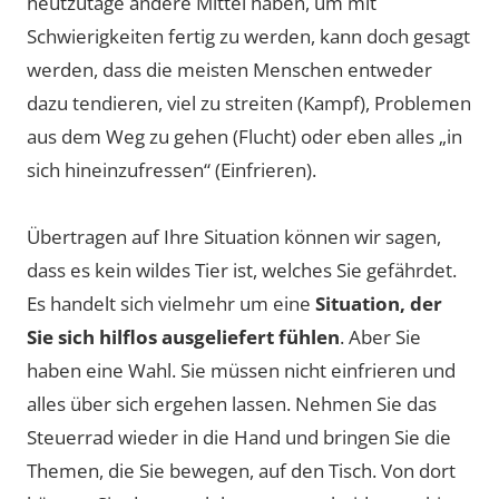
heutzutage andere Mittel haben, um mit
Schwierigkeiten fertig zu werden, kann doch gesagt
werden, dass die meisten Menschen entweder
dazu tendieren, viel zu streiten (Kampf), Problemen
aus dem Weg zu gehen (Flucht) oder eben alles „in
sich hineinzufressen“ (Einfrieren).
Übertragen auf Ihre Situation können wir sagen,
dass es kein wildes Tier ist, welches Sie gefährdet.
Es handelt sich vielmehr um eine
Situation, der
Sie sich hilflos ausgeliefert fühlen
. Aber Sie
haben eine Wahl. Sie müssen nicht einfrieren und
alles über sich ergehen lassen. Nehmen Sie das
Steuerrad wieder in die Hand und bringen Sie die
Themen, die Sie bewegen, auf den Tisch. Von dort