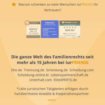
Warum schenken so viele Menschen iur
FRIEND
ihr
Vertrauen?
Die ganze Welt des Familienrechts seit
mehr als 15 Jahren bei iur
FRIEND
:
Ehe.de Trennung.de Scheidung.de Scheidung.com
Scheidung-online.ki Lebenspartnerschaft.de
Unterhalt.com EliteXPERTS.de
*) Alle juristischen Tätigkeiten erfolgen durch
handverlesene Anwälte & Kooperationspartner:
mehr