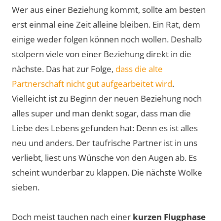
Wer aus einer Beziehung kommt, sollte am besten
erst einmal eine Zeit alleine bleiben. Ein Rat, dem
einige weder folgen können noch wollen. Deshalb
stolpern viele von einer Beziehung direkt in die
nächste. Das hat zur Folge,
dass die alte
Partnerschaft nicht gut aufgearbeitet wird
.
Vielleicht ist zu Beginn der neuen Beziehung noch
alles super und man denkt sogar, dass man die
Liebe des Lebens gefunden hat: Denn es ist alles
neu und anders. Der taufrische Partner ist in uns
verliebt, liest uns Wünsche von den Augen ab. Es
scheint wunderbar zu klappen. Die nächste Wolke
sieben.
Doch meist tauchen nach einer
kurzen Flugphase