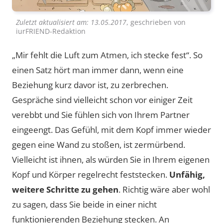
Zuletzt aktualisiert am:
13.05.2017
, geschrieben von
iurFRIEND-Redaktion
„Mir fehlt die Luft zum Atmen, ich stecke fest“. So
einen Satz hört man immer dann, wenn eine
Beziehung kurz davor ist, zu zerbrechen.
Gespräche sind vielleicht schon vor einiger Zeit
verebbt und Sie fühlen sich von Ihrem Partner
eingeengt. Das Gefühl, mit dem Kopf immer wieder
gegen eine Wand zu stoßen, ist zermürbend.
Vielleicht ist ihnen, als würden Sie in Ihrem eigenen
Kopf und Körper regelrecht feststecken.
Unfähig,
weitere Schritte zu gehen
. Richtig wäre aber wohl
zu sagen, dass Sie beide in einer nicht
funktionierenden Beziehung stecken. An