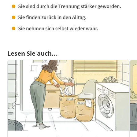
Lesen Sie auch...