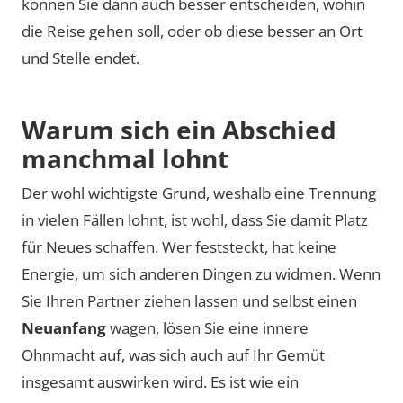
können Sie dann auch besser entscheiden, wohin
die Reise gehen soll, oder ob diese besser an Ort
und Stelle endet.
Warum sich ein Abschied
manchmal lohnt
Der wohl wichtigste Grund, weshalb eine Trennung
in vielen Fällen lohnt, ist wohl, dass Sie damit Platz
für Neues schaffen. Wer feststeckt, hat keine
Energie, um sich anderen Dingen zu widmen. Wenn
Sie Ihren Partner ziehen lassen und selbst einen
Neuanfang
wagen, lösen Sie eine innere
Ohnmacht auf, was sich auch auf Ihr Gemüt
insgesamt auswirken wird. Es ist wie ein