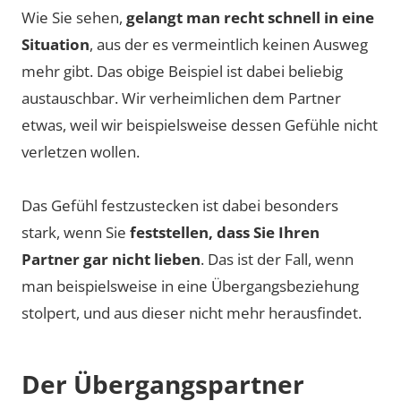
Wie Sie sehen,
gelangt man recht schnell in eine
Situation
, aus der es vermeintlich keinen Ausweg
mehr gibt. Das obige Beispiel ist dabei beliebig
austauschbar. Wir verheimlichen dem Partner
etwas, weil wir beispielsweise dessen Gefühle nicht
verletzen wollen.
Das Gefühl festzustecken ist dabei besonders
stark, wenn Sie
feststellen, dass Sie Ihren
Partner gar nicht lieben
. Das ist der Fall, wenn
man beispielsweise in eine Übergangsbeziehung
stolpert, und aus dieser nicht mehr herausfindet.
Der Übergangspartner