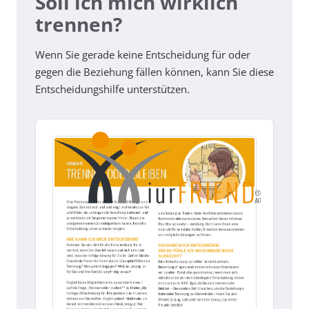
Soll ich mich wirklich
trennen?
Wenn Sie gerade keine Entscheidung für oder
gegen die Beziehung fällen können, kann Sie diese
Entscheidungshilfe unterstützen.