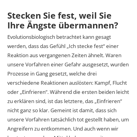
Stecken Sie fest, weil Sie
Ihre Ängste übermannen?
Evolutionsbiologisch betrachtet kann gesagt
werden, dass das Gefühl „Ich stecke fest“ einer
Reaktion aus vergangenen Zeiten ähnelt. Waren
unsere Vorfahren einer Gefahr ausgesetzt, wurden
Prozesse in Gang gesetzt, welche drei
verschiedene Reaktionen auslösten: Kampf, Flucht
oder „Einfrieren“. Während die ersten beiden leicht
zu erklären sind, ist das letztere, das „Einfrieren“
nicht ganz so klar. Gemeint ist damit, dass sich
unsere Vorfahren tatsächlich tot gestellt haben, um
Angreifern zu entkommen. Und auch wenn wir