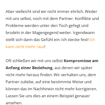
Aber vielleicht sind wir nicht immer ehrlich. Weder
mit uns selbst, noch mit dem Partner. Konflikte und
Probleme werden unter den Tisch gefegt und
brodeln in der Magengegend weiter. Irgendwann
stellt sich dann das Gefühl ein: Ich stecke fest!
Ich
kann nicht mehr raus
!
Oft schließen wir mit uns selbst
Kompromisse am
Anfang einer Beziehung
, aus denen wir später
nicht mehr heraus finden. Wir verhalten uns, dem
Partner zuliebe, auf eine bestimmte Weise und
können das im Nachhinein nicht mehr korrigieren.
Lassen Sie uns dies an einem Beispiel genauer
ansehen.