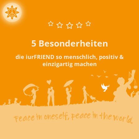
5 Besonderheiten
die iurFRIEND so menschlich, positiv &
einzigartig machen