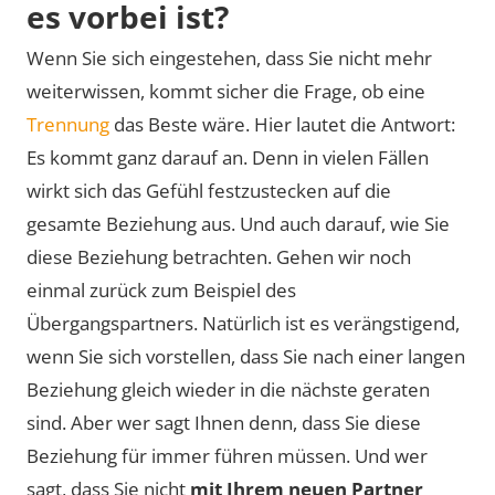
es vorbei ist?
Wenn Sie sich eingestehen, dass Sie nicht mehr
weiterwissen, kommt sicher die Frage, ob eine
Trennung
das Beste wäre. Hier lautet die Antwort:
Es kommt ganz darauf an. Denn in vielen Fällen
wirkt sich das Gefühl festzustecken auf die
gesamte Beziehung aus. Und auch darauf, wie Sie
diese Beziehung betrachten. Gehen wir noch
einmal zurück zum Beispiel des
Übergangspartners. Natürlich ist es verängstigend,
wenn Sie sich vorstellen, dass Sie nach einer langen
Beziehung gleich wieder in die nächste geraten
sind. Aber wer sagt Ihnen denn, dass Sie diese
Beziehung für immer führen müssen. Und wer
sagt, dass Sie nicht
mit Ihrem neuen Partner