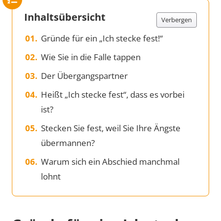
Inhaltsübersicht
Verbergen
Gründe für ein „Ich stecke fest!“
Wie Sie in die Falle tappen
Der Übergangspartner
Heißt „Ich stecke fest“, dass es vorbei
ist?
Stecken Sie fest, weil Sie Ihre Ängste
übermannen?
Warum sich ein Abschied manchmal
lohnt