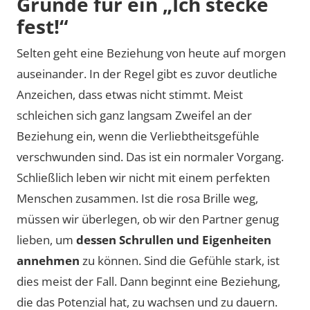
Gründe für ein „Ich stecke
fest!“
Selten geht eine Beziehung von heute auf morgen
auseinander. In der Regel gibt es zuvor deutliche
Anzeichen, dass etwas nicht stimmt. Meist
schleichen sich ganz langsam Zweifel an der
Beziehung ein, wenn die Verliebtheitsgefühle
verschwunden sind. Das ist ein normaler Vorgang.
Schließlich leben wir nicht mit einem perfekten
Menschen zusammen. Ist die rosa Brille weg,
müssen wir überlegen, ob wir den Partner genug
lieben, um
dessen Schrullen und Eigenheiten
annehmen
zu können. Sind die Gefühle stark, ist
dies meist der Fall. Dann beginnt eine Beziehung,
die das Potenzial hat, zu wachsen und zu dauern.