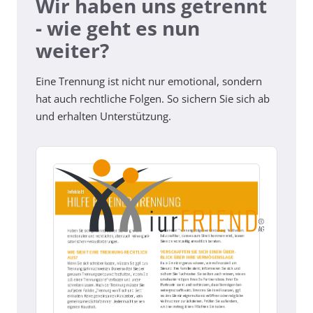
Wir haben uns getrennt
- wie geht es nun
weiter?
Eine Trennung ist nicht nur emotional, sondern
hat auch rechtliche Folgen. So sichern Sie sich ab
und erhalten Unterstützung.