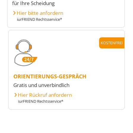
für Ihre Scheidung
Hier bitte anfordern
iurFRIEND Rechtsservice*
KOSTENFREI
ORIENTIERUNGS-GESPRÄCH
Gratis und unverbindlich
Hier Rückruf anfordern
iurFRIEND Rechtsservice*