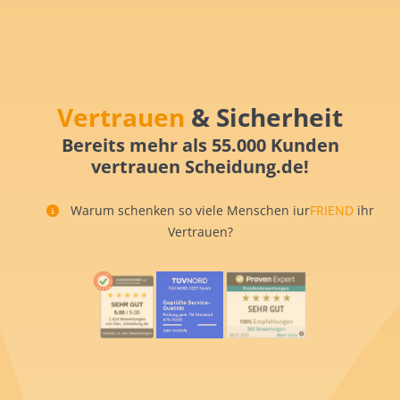
Vertrauen
& Sicherheit
Bereits mehr als 55.000 Kunden
vertrauen Scheidung.de!
Warum schenken so viele Menschen iur
FRIEND
ihr
Vertrauen?