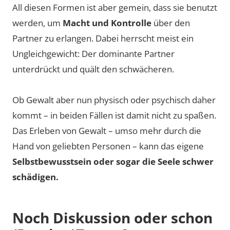
All diesen Formen ist aber gemein, dass sie benutzt
werden, um
Macht und Kontrolle
über den
Partner zu erlangen. Dabei herrscht meist ein
Ungleichgewicht: Der dominante Partner
unterdrückt und quält den schwächeren.
Ob Gewalt aber nun physisch oder psychisch daher
kommt – in beiden Fällen ist damit nicht zu spaßen.
Das Erleben von Gewalt – umso mehr durch die
Hand von geliebten Personen – kann das eigene
Selbstbewusstsein oder sogar die Seele schwer
schädigen.
Noch Diskussion oder schon