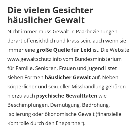
Die vielen Gesichter
häuslicher Gewalt
Nicht immer muss Gewalt in Paarbeziehungen
derart offensichtlich und krass sein, auch wenn sie
immer eine
große Quelle für Leid
ist. Die Website
www.gewaltschutz.info vom Bundesministerium
für Familie, Senioren, Frauen und Jugend listet
sieben Formen
häuslicher Gewalt
auf. Neben
körperlicher und sexueller Misshandlung gehören
hierzu auch
psychische Gewalttaten
wie
Beschimpfungen, Demütigung, Bedrohung,
Isolierung oder ökonomische Gewalt (finanzielle
Kontrolle durch den Ehepartner).