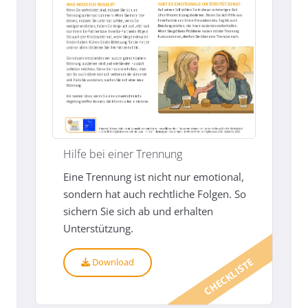
Hilfe bei einer Trennung
Eine Trennung ist nicht nur emotional,
sondern hat auch rechtliche Folgen. So
sichern Sie sich ab und erhalten
Unterstützung.
CHECKLISTE
Download