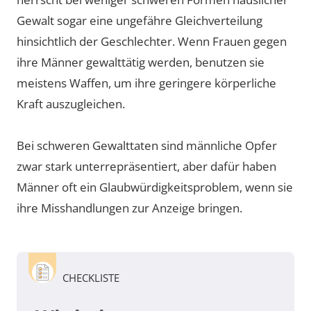
Gewalt sogar eine ungefähre Gleichverteilung
hinsichtlich der Geschlechter. Wenn Frauen gegen
ihre Männer gewalttätig werden, benutzen sie
meistens Waffen, um ihre geringere körperliche
Kraft auszugleichen.
Bei schweren Gewalttaten sind männliche Opfer
zwar stark unterrepräsentiert, aber dafür haben
Männer oft ein Glaubwürdigkeitsproblem, wenn sie
ihre Misshandlungen zur Anzeige bringen.
CHECKLISTE