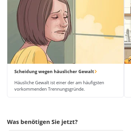
Scheidung wegen häuslicher Gewalt
Häusliche Gewalt ist einer der am häufigsten
vorkommenden Trennungsgründe.
Was benötigen Sie jetzt?