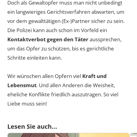
Doch als Gewaltopfer muss man nicht unbedingt
ein langwieriges Gerichtsverfahren abwarten, um
vor dem gewalttätigen (Ex-)Partner sicher zu sein.
Die Polizei kann auch schon im Vorfeld ein
Kontaktverbot gegen den Täter
aussprechen,
um das Opfer zu schützen, bis es gerichtliche
Schritte einleiten kann.
Wir wünschen allen Opfern viel
Kraft und
Lebensmut
. Und allen Anderen die Weisheit,
eheliche Konflikte friedlich auszutragen. So viel
Liebe muss sein!
Lesen Sie auch...