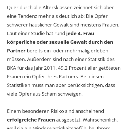
Quer durch alle Altersklassen zeichnet sich aber
eine Tendenz mehr als deutlich ab: Die Opfer
schwerer häuslicher Gewalt sind meistens Frauen.
Laut einer Studie hat rund
jede 4. Frau
körperliche oder sexuelle Gewalt durch den
Partner
bereits ein- oder mehrmalig erleben
müssen. Außerdem sind nach einer Statistik des
BKA für das Jahr 2011, 49,2 Prozent aller getöteten
Frauen ein Opfer ihres Partners. Bei diesen
Statistiken muss man aber berücksichtigen, dass
viele Opfer aus Scham schweigen.
Einem besonderen Risiko sind anscheinend
erfolgreiche Frauen
ausgesetzt. Wahrscheinlich,
weil sie ein Minderwertigkeitsgefühl bei Ihrem