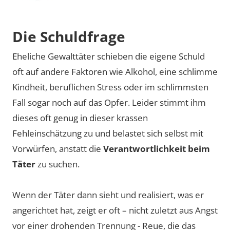
Die Schuldfrage
Eheliche Gewalttäter schieben die eigene Schuld
oft auf andere Faktoren wie Alkohol, eine schlimme
Kindheit, beruflichen Stress oder im schlimmsten
Fall sogar noch auf das Opfer. Leider stimmt ihm
dieses oft genug in dieser krassen
Fehleinschätzung zu und belastet sich selbst mit
Vorwürfen, anstatt die
Verantwortlichkeit beim
Täter
zu suchen.
Wenn der Täter dann sieht und realisiert, was er
angerichtet hat, zeigt er oft – nicht zuletzt aus Angst
vor einer drohenden Trennung - Reue, die das