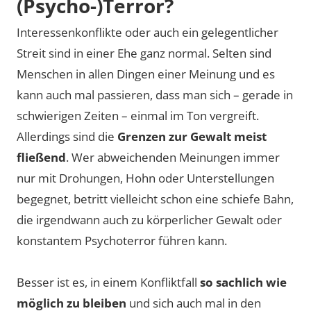
(Psycho-)Terror?
Interessenkonflikte oder auch ein gelegentlicher
Streit sind in einer Ehe ganz normal. Selten sind
Menschen in allen Dingen einer Meinung und es
kann auch mal passieren, dass man sich – gerade in
schwierigen Zeiten – einmal im Ton vergreift.
Allerdings sind die
Grenzen zur Gewalt meist
fließend
. Wer abweichenden Meinungen immer
nur mit Drohungen, Hohn oder Unterstellungen
begegnet, betritt vielleicht schon eine schiefe Bahn,
die irgendwann auch zu körperlicher Gewalt oder
konstantem Psychoterror führen kann.
Besser ist es, in einem Konfliktfall
so sachlich wie
möglich zu bleiben
und sich auch mal in den