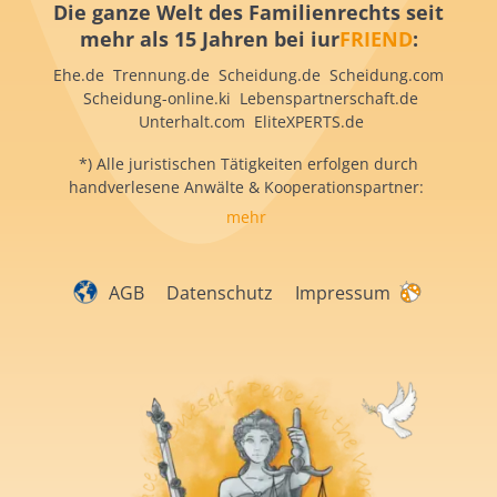
Die ganze Welt des Familienrechts seit
mehr als 15 Jahren bei iur
FRIEND
:
Ehe.de Trennung.de Scheidung.de Scheidung.com
Scheidung-online.ki Lebenspartnerschaft.de
Unterhalt.com EliteXPERTS.de
*) Alle juristischen Tätigkeiten erfolgen durch
handverlesene Anwälte & Kooperationspartner:
mehr
AGB
Datenschutz
Impressum