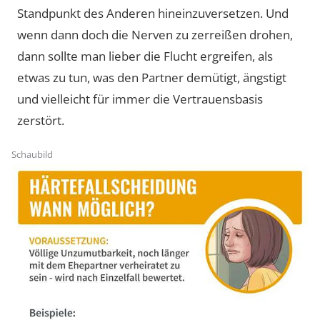
Standpunkt des Anderen hineinzuversetzen. Und
wenn dann doch die Nerven zu zerreißen drohen,
dann sollte man lieber die Flucht ergreifen, als
etwas zu tun, was den Partner demütigt, ängstigt
und vielleicht für immer die Vertrauensbasis
zerstört.
Schaubild