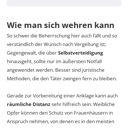
Wie man sich wehren kann
So schwer die Beherrschung hier auch fällt und so
verständlich der Wunsch nach Vergeltung ist;
Gegengewalt, die über
Selbstverteidigung
hinausgeht, sollte nur im äußersten Notfall
angewendet werden. Besser sind juristische
Methoden, die den Täter zwingen fern zu bleiben.
Gerade zur Vorbereitung einer Anklage kann auch
räumliche Distanz
sehr hilfreich sein. Weibliche
Opfer können den Schutz von Frauenhäusern in
Anspruch nehmen, von denen es in den meisten