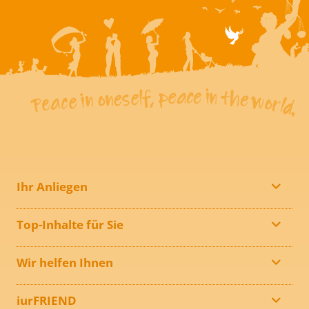
Ihr Anliegen
Top-Inhalte für Sie
Wir helfen Ihnen
iurFRIEND