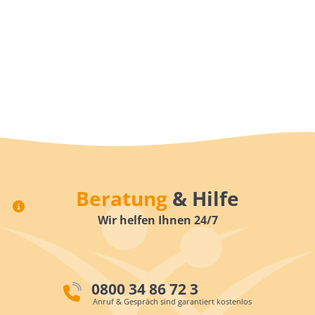
Beratung
& Hilfe
Wir helfen Ihnen 24/7
0800 34 86 72 3
Anruf & Gespräch sind garantiert kostenlos