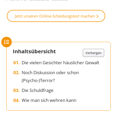
Jetzt unseren Online-Scheidungstest machen
Inhaltsübersicht
Verbergen
Die vielen Gesichter häuslicher Gewalt
Noch Diskussion oder schon
(Psycho-)Terror?
Die Schuldfrage
Wie man sich wehren kann