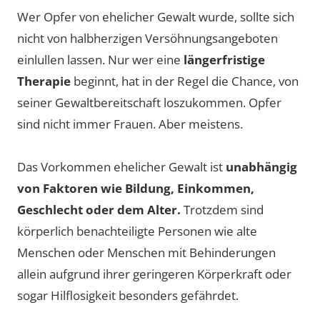
Wer Opfer von ehelicher Gewalt wurde, sollte sich
nicht von halbherzigen Versöhnungsangeboten
einlullen lassen. Nur wer eine
längerfristige
Therapie
beginnt, hat in der Regel die Chance, von
seiner Gewaltbereitschaft loszukommen. Opfer
sind nicht immer Frauen. Aber meistens.
Das Vorkommen ehelicher Gewalt ist
unabhängig
von Faktoren wie Bildung, Einkommen,
Geschlecht oder dem Alter.
Trotzdem sind
körperlich benachteiligte Personen wie alte
Menschen oder Menschen mit Behinderungen
allein aufgrund ihrer geringeren Körperkraft oder
sogar Hilflosigkeit besonders gefährdet.