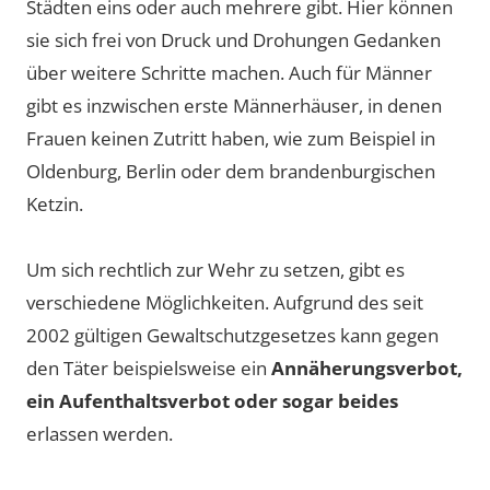
Städten eins oder auch mehrere gibt. Hier können
sie sich frei von Druck und Drohungen Gedanken
über weitere Schritte machen. Auch für Männer
gibt es inzwischen erste Männerhäuser, in denen
Frauen keinen Zutritt haben, wie zum Beispiel in
Oldenburg, Berlin oder dem brandenburgischen
Ketzin.
Um sich rechtlich zur Wehr zu setzen, gibt es
verschiedene Möglichkeiten. Aufgrund des seit
2002 gültigen Gewaltschutzgesetzes kann gegen
den Täter beispielsweise ein
Annäherungsverbot,
ein Aufenthaltsverbot oder sogar beides
erlassen werden.