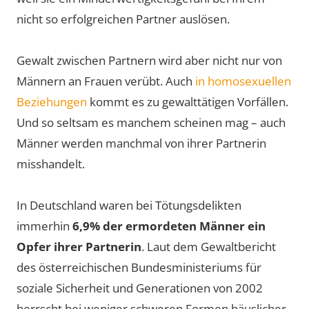
nicht so erfolgreichen Partner auslösen.
Gewalt zwischen Partnern wird aber nicht nur von
Männern an Frauen verübt. Auch
in homosexuellen
Beziehungen
kommt es zu gewalttätigen Vorfällen.
Und so seltsam es manchem scheinen mag – auch
Männer werden manchmal von ihrer Partnerin
misshandelt.
In Deutschland waren bei Tötungsdelikten
immerhin
6,9% der ermordeten Männer ein
Opfer ihrer Partnerin
. Laut dem Gewaltbericht
des österreichischen Bundesministeriums für
soziale Sicherheit und Generationen von 2002
herrscht bei weniger schweren Formen häuslicher