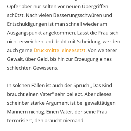
Opfer aber nur selten vor neuen Übergriffen
schützt. Nach vielen Besserungsschwüren und
Entschuldigungen ist man schnell wieder am
Ausgangspunkt angekommen. Lässt die Frau sich
nicht erweichen und droht mit Scheidung, werden
auch gerne
Druckmittel eingesetzt
. Von weiterer
Gewalt, über Geld, bis hin zur Erzeugung eines
schlechten Gewissens.
In solchen Fällen ist auch der Spruch „Das Kind
braucht einen Vater“ sehr beliebt. Aber dieses
scheinbar starke Argument ist bei gewalttätigen
Männern nichtig. Einen Vater, der seine Frau
terrorisiert, den braucht niemand.