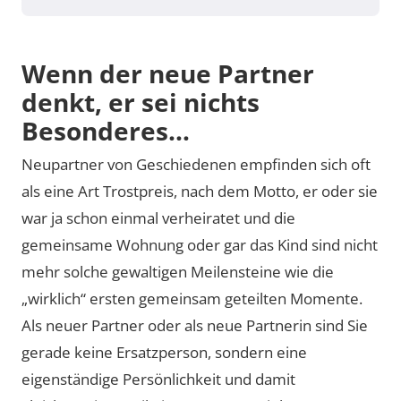
Wenn der neue Partner
denkt, er sei nichts
Besonderes…
Neupartner von Geschiedenen empfinden sich oft
als eine Art Trostpreis, nach dem Motto, er oder sie
war ja schon einmal verheiratet und die
gemeinsame Wohnung oder gar das Kind sind nicht
mehr solche gewaltigen Meilensteine wie die
„wirklich“ ersten gemeinsam geteilten Momente.
Als neuer Partner oder als neue Partnerin sind Sie
gerade keine Ersatzperson, sondern eine
eigenständige Persönlichkeit und damit