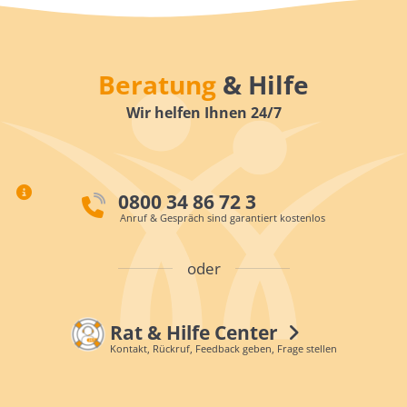
Beratung
& Hilfe
Wir helfen Ihnen 24/7
0800 34 86 72 3
Anruf & Gespräch sind garantiert kostenlos
oder
Rat & Hilfe Center
Kontakt, Rückruf, Feedback geben, Frage stellen