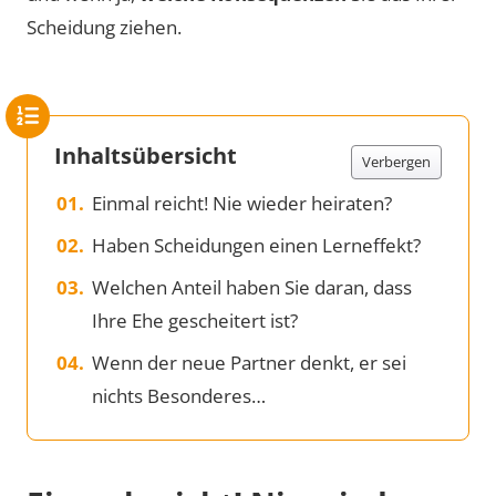
Scheidung ziehen.
Inhaltsübersicht
Verbergen
Einmal reicht! Nie wieder heiraten?
Haben Scheidungen einen Lerneffekt?
Welchen Anteil haben Sie daran, dass
Ihre Ehe gescheitert ist?
Wenn der neue Partner denkt, er sei
nichts Besonderes…