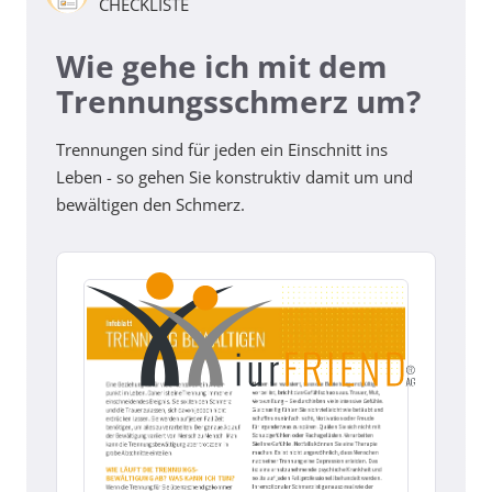
CHECKLISTE
Wie gehe ich mit dem
Trennungsschmerz um?
Trennungen sind für jeden ein Einschnitt ins
Leben - so gehen Sie konstruktiv damit um und
bewältigen den Schmerz.