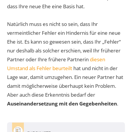
dass Ihre neue Ehe eine Basis hat.
Natürlich muss es nicht so sein, dass Ihr
vermeintlicher Fehler ein Hindernis für eine neue
Ehe ist. Es kann so gewesen sein, dass Ihr „Fehler“
nur deshalb als solcher erschien, weil Ihr früherer
Partner oder Ihre frühere Partnerin
diesen
Umstand als Fehler beurteilt
hat und nicht in der
Lage war, damit umzugehen. Ein neuer Partner hat
damit möglicherweise überhaupt kein Problem.
Aber auch diese Erkenntnis bedarf der
Auseinandersetzung mit den Gegebenheiten
.