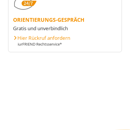
ORIENTIERUNGS-GESPRÄCH
Gratis und unverbindlich
Hier Rückruf anfordern
iurFRIEND Rechtsservice*