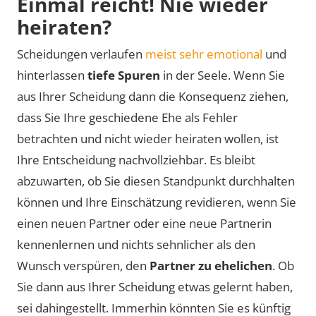
Einmal reicht! Nie wieder
heiraten?
Scheidungen verlaufen
meist sehr emotional
und
hinterlassen
tiefe Spuren
in der Seele. Wenn Sie
aus Ihrer Scheidung dann die Konsequenz ziehen,
dass Sie Ihre geschiedene Ehe als Fehler
betrachten und nicht wieder heiraten wollen, ist
Ihre Entscheidung nachvollziehbar. Es bleibt
abzuwarten, ob Sie diesen Standpunkt durchhalten
können und Ihre Einschätzung revidieren, wenn Sie
einen neuen Partner oder eine neue Partnerin
kennenlernen und nichts sehnlicher als den
Wunsch verspüren, den
Partner zu ehelichen
. Ob
Sie dann aus Ihrer Scheidung etwas gelernt haben,
sei dahingestellt. Immerhin könnten Sie es künftig