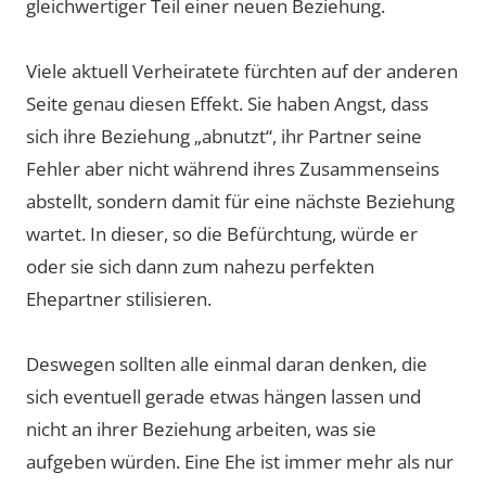
gleichwertiger Teil einer neuen Beziehung.
Viele aktuell Verheiratete fürchten auf der anderen
Seite genau diesen Effekt. Sie haben Angst, dass
sich ihre Beziehung „abnutzt“, ihr Partner seine
Fehler aber nicht während ihres Zusammenseins
abstellt, sondern damit für eine nächste Beziehung
wartet. In dieser, so die Befürchtung, würde er
oder sie sich dann zum nahezu perfekten
Ehepartner stilisieren.
Deswegen sollten alle einmal daran denken, die
sich eventuell gerade etwas hängen lassen und
nicht an ihrer Beziehung arbeiten, was sie
aufgeben würden. Eine Ehe ist immer mehr als nur