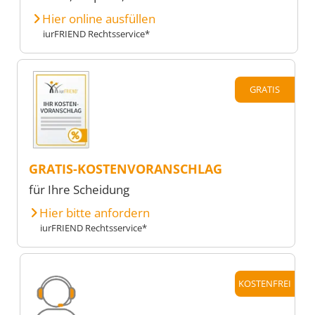
Hier online ausfüllen
iurFRIEND Rechtsservice*
GRATIS
GRATIS-KOSTENVORANSCHLAG
für Ihre Scheidung
Hier bitte anfordern
iurFRIEND Rechtsservice*
KOSTENFREI