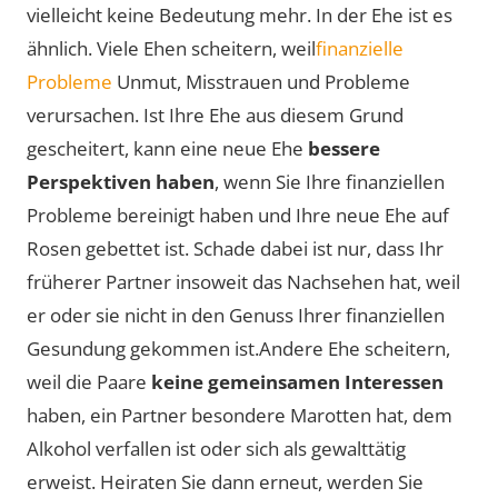
vielleicht keine Bedeutung mehr. In der Ehe ist es
ähnlich. Viele Ehen scheitern, weil
finanzielle
Probleme
Unmut, Misstrauen und Probleme
verursachen. Ist Ihre Ehe aus diesem Grund
gescheitert, kann eine neue Ehe
bessere
Perspektiven haben
, wenn Sie Ihre finanziellen
Probleme bereinigt haben und Ihre neue Ehe auf
Rosen gebettet ist. Schade dabei ist nur, dass Ihr
früherer Partner insoweit das Nachsehen hat, weil
er oder sie nicht in den Genuss Ihrer finanziellen
Gesundung gekommen ist.Andere Ehe scheitern,
weil die Paare
keine gemeinsamen Interessen
haben, ein Partner besondere Marotten hat, dem
Alkohol verfallen ist oder sich als gewalttätig
erweist. Heiraten Sie dann erneut, werden Sie