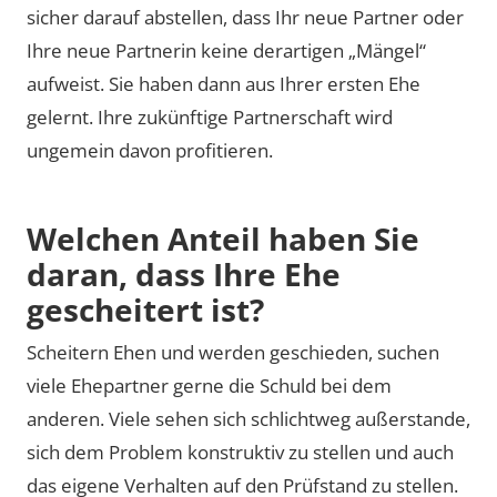
sicher darauf abstellen, dass Ihr neue Partner oder
Ihre neue Partnerin keine derartigen „Mängel“
aufweist. Sie haben dann aus Ihrer ersten Ehe
gelernt. Ihre zukünftige Partnerschaft wird
ungemein davon profitieren.
Welchen Anteil haben Sie
daran, dass Ihre Ehe
gescheitert ist?
Scheitern Ehen und werden geschieden, suchen
viele Ehepartner gerne die Schuld bei dem
anderen. Viele sehen sich schlichtweg außerstande,
sich dem Problem konstruktiv zu stellen und auch
das eigene Verhalten auf den Prüfstand zu stellen.