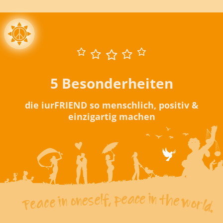
5 Besonderheiten
die iurFRIEND so menschlich, positiv &
einzigartig machen