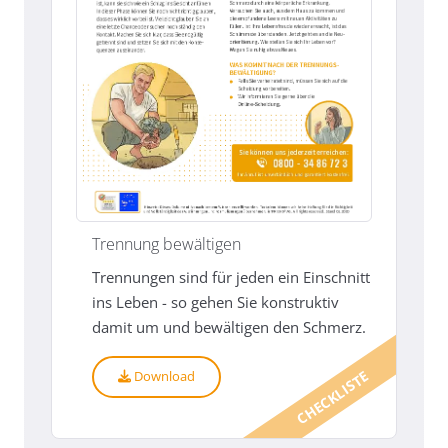
Trennung bewältigen
Trennungen sind für jeden ein Einschnitt
ins Leben - so gehen Sie konstruktiv
damit um und bewältigen den Schmerz.
CHECKLISTE
Download