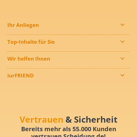
Ihr Anliegen
Top-Inhalte für Sie
Wir helfen Ihnen
iurFRIEND
Vertrauen
& Sicherheit
Bereits mehr als 55.000 Kunden
vertrauen Scheidung.de!