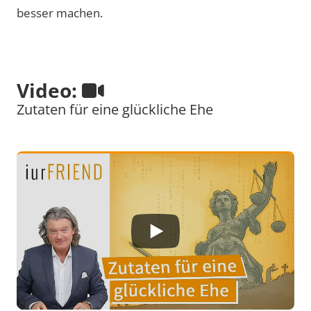
besser machen.
Video:
Zutaten für eine glückliche Ehe