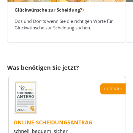
Glückwünsche zur Scheidung?
Dos und Don’ts wenn Sie die richtigen Worte für
Glückwünsche zur Scheidung suchen.
Was benötigen Sie jetzt?
IHRE NR.1
ONLINE-SCHEIDUNGSANTRAG
schnell, bequem, sicher