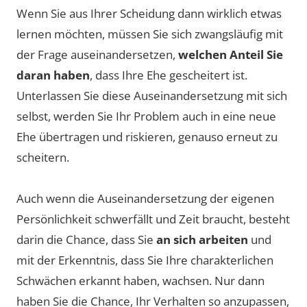
Wenn Sie aus Ihrer Scheidung dann wirklich etwas
lernen möchten, müssen Sie sich zwangsläufig mit
der Frage auseinandersetzen,
welchen Anteil Sie
daran haben
, dass Ihre Ehe gescheitert ist.
Unterlassen Sie diese Auseinandersetzung mit sich
selbst, werden Sie Ihr Problem auch in eine neue
Ehe übertragen und riskieren, genauso erneut zu
scheitern.
Auch wenn die Auseinandersetzung der eigenen
Persönlichkeit schwerfällt und Zeit braucht, besteht
darin die Chance, dass Sie
an sich arbeiten
und
mit der Erkenntnis, dass Sie Ihre charakterlichen
Schwächen erkannt haben, wachsen. Nur dann
haben Sie die Chance, Ihr Verhalten so anzupassen,