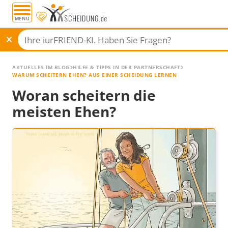
MENÜ
AKTUELLES IM BLOG
HILFE & TIPPS IN DER PARTNERSCHAFT
WARUM SCHEITERN EHEN? AUS EINER SCHEIDUNG LERNEN
Woran scheitern die
meisten Ehen?