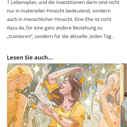
1 Lebensplan, und die Investitionen darin sind nicht
nur in materieller Hinsicht bedeutend, sondern
auch in menschlicher Hinsicht. Eine Ehe ist nicht
dazu da, für eine ganz andere Beziehung zu
„trainieren“, sondern für die aktuelle. Jeden Tag..
Lesen Sie auch...