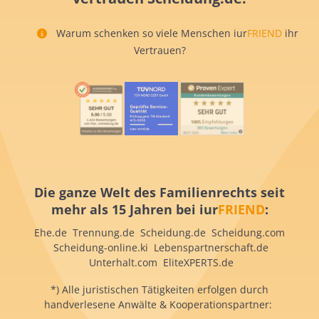
Warum schenken so viele Menschen iur
FRIEND
ihr
Vertrauen?
Die ganze Welt des Familienrechts seit
mehr als 15 Jahren bei iur
FRIEND
:
Ehe.de Trennung.de Scheidung.de Scheidung.com
Scheidung-online.ki Lebenspartnerschaft.de
Unterhalt.com EliteXPERTS.de
*) Alle juristischen Tätigkeiten erfolgen durch
handverlesene Anwälte & Kooperationspartner: