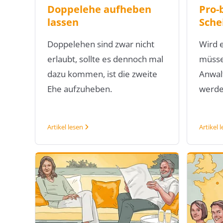
Doppelehe aufheben
Pro-
lassen
Sche
Doppelehen sind zwar nicht
Wird e
erlaubt, sollte es dennoch mal
müsse
dazu kommen, ist die zweite
Anwal
Ehe aufzuheben.
werde
Artikel lesen
Artikel 