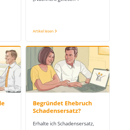
Artikel lesen
le
Begründet Ehebruch
Schadensersatz?
Erhalte ich Schadensersatz,