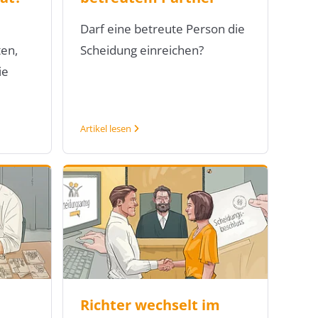
Darf eine betreute Person die
en,
Scheidung einreichen?
ie
Artikel lesen
Richter wechselt im