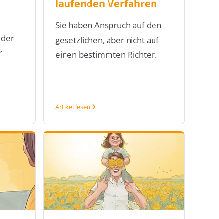
laufenden Verfahren
Sie haben Anspruch auf den
 der
gesetzlichen, aber nicht auf
r
einen bestimmten Richter.
Artikel lesen