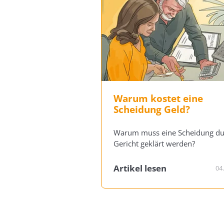
Warum kostet eine
Scheidung Geld?
Warum muss eine Scheidung du
Gericht geklärt werden?
Artikel lesen
04.