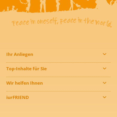
Ihr Anliegen
Top-Inhalte für Sie
Wir helfen Ihnen
iurFRIEND