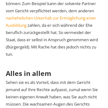
können: Zum Beispiel kann der solvente Partner
vom Gericht verpflichtet werden, dem anderen
nachehelichen Unterhalt zur Ermöglichung einer
Ausbildung
zahlen, da er sich während der Ehe
beruflich zurückgestellt hat. So vermeidet der
Staat, dass er selbst in Anspruch genommen wird
(Bürgergeld). Mit Rache hat dies jedoch nichts zu
tun.
Alles in allem
Sehen sie es als Vorteil, dass mit dem Gericht
jemand auf Ihre Rechte aufpasst, zumal wenn Sie
keinen eigenen Anwalt haben, was Sie auch nicht
müssen. Die wachsamen Augen des Gerichts