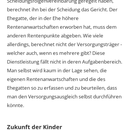
Scheidungsfolgenvereinbarung geregelt haben,
berechnet ihn bei der Scheidung das Gericht. Der
Ehegatte, der in der Ehe höhere
Rentenanwartschaften erworben hat, muss dem
anderen Rentenpunkte abgeben. Wie viele
allerdings, berechnet nicht der Versorgungsträger -
welcher auch, wenn es mehrere gibt? Diese
Dienstleistung fällt nicht in deren Aufgabenbereich.
Man selbst wird kaum in der Lage sehen, die
eigenen Rentenanwartschaften und die des
Ehegatten so zu erfassen und zu beurteilen, dass
man den Versorgungsausgleich selbst durchführen
könnte.
Zukunft der Kinder