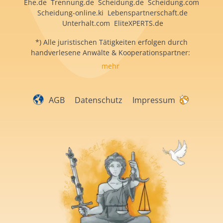
Ehe.de Trennung.de Scheidung.de Scheidung.com
Scheidung-online.ki Lebenspartnerschaft.de
Unterhalt.com EliteXPERTS.de
*) Alle juristischen Tätigkeiten erfolgen durch
handverlesene Anwälte & Kooperationspartner:
mehr
AGB
Datenschutz
Impressum