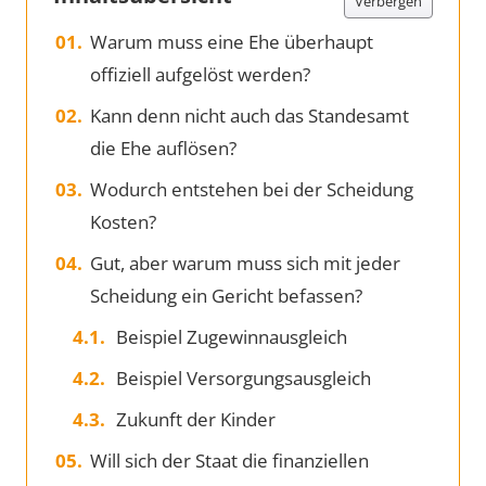
Verbergen
Warum muss eine Ehe überhaupt
offiziell aufgelöst werden?
Kann denn nicht auch das Standesamt
die Ehe auflösen?
Wodurch entstehen bei der Scheidung
Kosten?
Gut, aber warum muss sich mit jeder
Scheidung ein Gericht befassen?
Beispiel Zugewinnausgleich
Beispiel Versorgungsausgleich
Zukunft der Kinder
Will sich der Staat die finanziellen