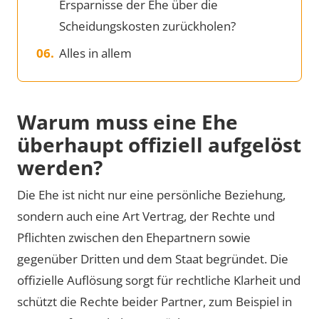
Ersparnisse der Ehe über die
Scheidungskosten zurückholen?
Alles in allem
Warum muss eine Ehe
überhaupt offiziell aufgelöst
werden?
Die Ehe ist nicht nur eine persönliche Beziehung,
sondern auch eine Art Vertrag, der Rechte und
Pflichten zwischen den Ehepartnern sowie
gegenüber Dritten und dem Staat begründet. Die
offizielle Auflösung sorgt für rechtliche Klarheit und
schützt die Rechte beider Partner, zum Beispiel in