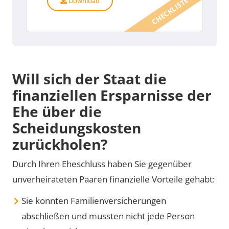
CHECKLISTE
Download
Will sich der Staat die
finanziellen Ersparnisse der
Ehe über die
Scheidungskosten
zurückholen?
Durch Ihren Eheschluss haben Sie gegenüber
unverheirateten Paaren finanzielle Vorteile gehabt:
Sie konnten Familienversicherungen
abschließen und mussten nicht jede Person