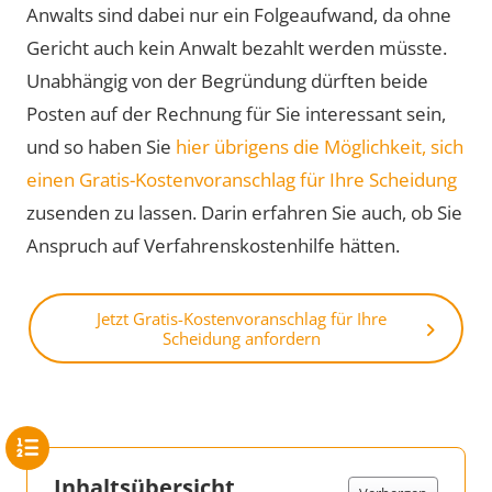
Anwalts sind dabei nur ein Folgeaufwand, da ohne
Gericht auch kein Anwalt bezahlt werden müsste.
Unabhängig von der Begründung dürften beide
Posten auf der Rechnung für Sie interessant sein,
und so haben Sie
hier übrigens die Möglichkeit, sich
einen Gratis-Kostenvoranschlag für Ihre Scheidung
zusenden zu lassen. Darin erfahren Sie auch, ob Sie
Anspruch auf Verfahrenskostenhilfe hätten.
Jetzt Gratis-Kostenvoranschlag für Ihre
Scheidung anfordern
Inhaltsübersicht