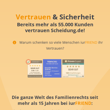
Vertrauen
& Sicherheit
Bereits mehr als 55.000 Kunden
vertrauen Scheidung.de!
Warum schenken so viele Menschen iur
FRIEND
ihr
Vertrauen?
Die ganze Welt des Familienrechts seit
mehr als 15 Jahren bei iur
FRIEND
: