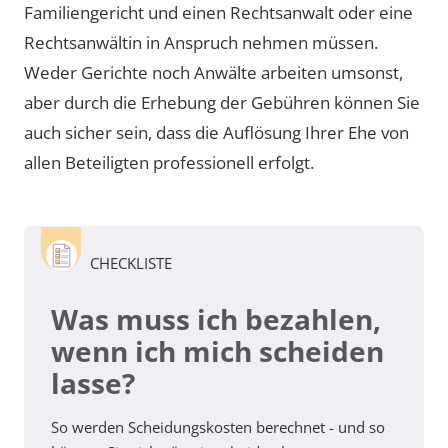
Familiengericht und einen Rechtsanwalt oder eine
Rechtsanwältin in Anspruch nehmen müssen.
Weder Gerichte noch Anwälte arbeiten umsonst,
aber durch die Erhebung der Gebühren können Sie
auch sicher sein, dass die Auflösung Ihrer Ehe von
allen Beteiligten professionell erfolgt.
CHECKLISTE
Was muss ich bezahlen,
wenn ich mich scheiden
lasse?
So werden Scheidungskosten berechnet - und so