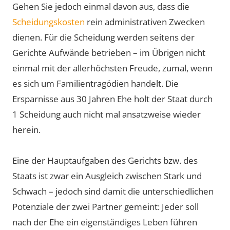
Gehen Sie jedoch einmal davon aus, dass die
Scheidungskosten
rein administrativen Zwecken
dienen. Für die Scheidung werden seitens der
Gerichte Aufwände betrieben – im Übrigen nicht
einmal mit der allerhöchsten Freude, zumal, wenn
es sich um Familientragödien handelt. Die
Ersparnisse aus 30 Jahren Ehe holt der Staat durch
1 Scheidung auch nicht mal ansatzweise wieder
herein.
Eine der Hauptaufgaben des Gerichts bzw. des
Staats ist zwar ein Ausgleich zwischen Stark und
Schwach – jedoch sind damit die unterschiedlichen
Potenziale der zwei Partner gemeint: Jeder soll
nach der Ehe ein eigenständiges Leben führen