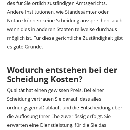
des für Sie örtlich zuständigen Amtsgerichts.
Andere Institutionen, wie Standesämter oder
Notare können keine Scheidung aussprechen, auch
wenn dies in anderen Staaten teilweise durchaus
möglich ist. Für diese gerichtliche Zuständigkeit gibt
es gute Gründe.
Wodurch entstehen bei der
Scheidung Kosten?
Qualität hat einen gewissen Preis. Bei einer
Scheidung vertrauen Sie darauf, dass alles
ordnungsgemäß abläuft und die Entscheidung über
die Auflösung Ihrer Ehe zuverlässig erfolgt. Sie
erwarten eine Dienstleistung, für die Sie das