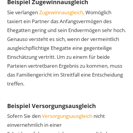
Beispiel Zugewinnausgleich
Sie verlangen
Zugewinnausgleich
. Womöglich
taxiert ein Partner das Anfangsvermögen des
Ehegatten gering und sein Endvermögen sehr hoch.
Genauso versteht es sich, wenn der vermeintlich
ausgleichpflichtige Ehegatte eine gegenteilige
Einschätzung vertritt. Um zu einem für beide
Parteien vertretbaren Ergebnis zu kommen, muss
das Familiengericht im Streitfall eine Entscheidung
treffen.
Beispiel Versorgungsausgleich
Sofern Sie den
Versorgungsausgleich
nicht
einvernehmlich in einer