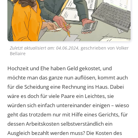
Zuletzt aktualisiert am:
04.06.2024
, geschrieben von
Volker
Bellaire
Hochzeit und Ehe haben Geld gekostet, und
möchte man das ganze nun auflösen, kommt auch
für die Scheidung eine Rechnung ins Haus. Dabei
wäre es doch für viele Paare ein Leichtes, sie
würden sich einfach untereinander einigen – wieso
geht das trotzdem nur mit Hilfe eines Gerichts, für
dessen Arbeitskosten selbstverständlich ein
Ausgleich bezahlt werden muss? Die Kosten des