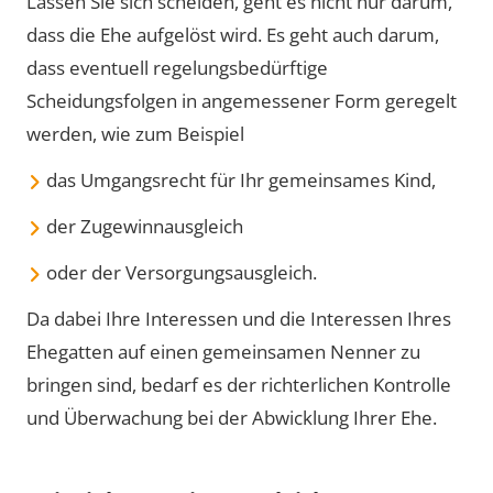
Lassen Sie sich scheiden, geht es nicht nur darum,
dass die Ehe aufgelöst wird. Es geht auch darum,
dass eventuell regelungsbedürftige
Scheidungsfolgen in angemessener Form geregelt
werden, wie zum Beispiel
das Umgangsrecht für Ihr gemeinsames Kind,
der Zugewinnausgleich
oder der Versorgungsausgleich.
Da dabei Ihre Interessen und die Interessen Ihres
Ehegatten auf einen gemeinsamen Nenner zu
bringen sind, bedarf es der richterlichen Kontrolle
und Überwachung bei der Abwicklung Ihrer Ehe.