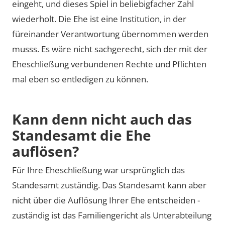
eingeht, und dieses Spiel in beliebigfacher Zahl
wiederholt. Die Ehe ist eine Institution, in der
füreinander Verantwortung übernommen werden
musss. Es wäre nicht sachgerecht, sich der mit der
Eheschließung verbundenen Rechte und Pflichten
mal eben so entledigen zu können.
Kann denn nicht auch das
Standesamt die Ehe
auflösen?
Für Ihre Eheschließung war ursprünglich das
Standesamt zuständig. Das Standesamt kann aber
nicht über die Auflösung Ihrer Ehe entscheiden -
zuständig ist das Familiengericht als Unterabteilung