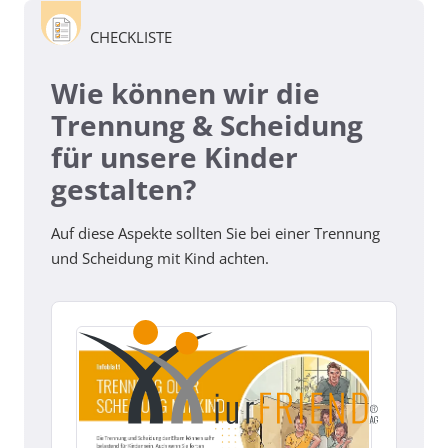
CHECKLISTE
Wie können wir die
Trennung & Scheidung
für unsere Kinder
gestalten?
Auf diese Aspekte sollten Sie bei einer Trennung
und Scheidung mit Kind achten.