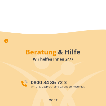
Beratung
& Hilfe
Wir helfen Ihnen 24/7
0800 34 86 72 3
Anruf & Gespräch sind garantiert kostenlos
oder