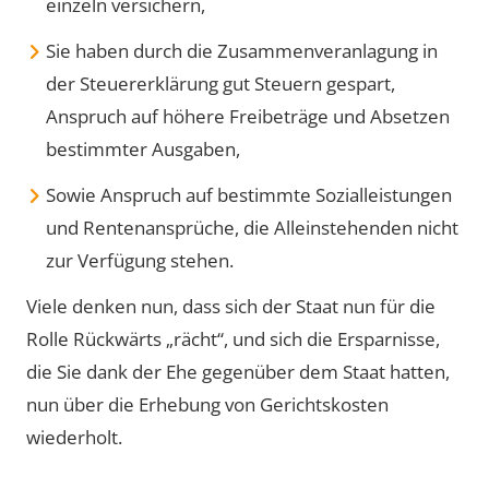
einzeln versichern,
Sie haben durch die Zusammenveranlagung in
der Steuererklärung gut Steuern gespart,
Anspruch auf höhere Freibeträge und Absetzen
bestimmter Ausgaben,
Sowie Anspruch auf bestimmte Sozialleistungen
und Rentenansprüche, die Alleinstehenden nicht
zur Verfügung stehen.
Viele denken nun, dass sich der Staat nun für die
Rolle Rückwärts „rächt“, und sich die Ersparnisse,
die Sie dank der Ehe gegenüber dem Staat hatten,
nun über die Erhebung von Gerichtskosten
wiederholt.