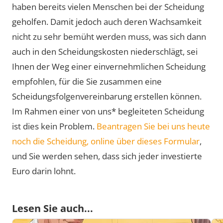
haben bereits vielen Menschen bei der Scheidung
geholfen. Damit jedoch auch deren Wachsamkeit
nicht zu sehr bemüht werden muss, was sich dann
auch in den Scheidungskosten niederschlägt, sei
Ihnen der Weg einer einvernehmlichen Scheidung
empfohlen, für die Sie zusammen eine
Scheidungsfolgenvereinbarung erstellen können.
Im Rahmen einer von uns* begleiteten Scheidung
ist dies kein Problem.
Beantragen Sie bei uns heute
noch die Scheidung, online über dieses Formular
,
und Sie werden sehen, dass sich jeder investierte
Euro darin lohnt.
Lesen Sie auch...