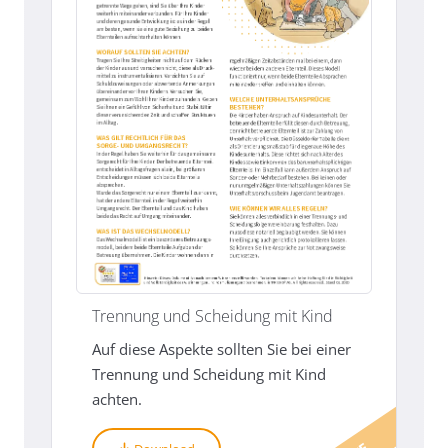
Trennung und Scheidung mit Kind
Auf diese Aspekte sollten Sie bei einer
Trennung und Scheidung mit Kind
achten.