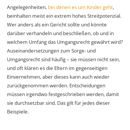
Angelegenheiten,
bei denen es um Kinder geht
,
beinhalten meist ein extrem hohes Streitpotenzial.
Wer anders als ein Gericht sollte und könnte
darüber verhandeln und beschließen, ob und in
welchem Umfang das Umgangsrecht gewährt wird?
Auseinandersetzungen zum Sorge- und
Umgangsrecht sind häufig – sie müssen nicht sein,
und oft klären es die Eltern im gegenseitigen
Einvernehmen, aber dieses kann auch wieder
zurückgenommen werden. Entscheidungen
müssen irgendwo festgeschrieben werden, damit
sie durchsetzbar sind. Das gilt für jedes dieser
Beispiele.