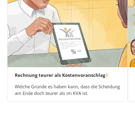
Rechnung teurer als Kostenvoranschlag
Welche Gründe es haben kann, dass die Scheidung
am Ende doch teurer als im KVA ist.