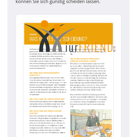
können Sie sich günstig scheiden lassen.