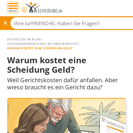
MENÜ
AKTUELLES IM BLOG
AUSSERGEWÖHNLICHES IM FAMILIENRECHT
WARUM KOSTET EINE SCHEIDUNG GELD?
Warum kostet eine
Scheidung Geld?
Weil Gerichtskosten dafür anfallen. Aber
wieso braucht es ein Gericht dazu?