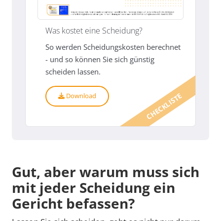
Was kostet eine Scheidung?
So werden Scheidungskosten berechnet
- und so können Sie sich günstig
scheiden lassen.
CHECKLISTE
Download
Gut, aber warum muss sich
mit jeder Scheidung ein
Gericht befassen?