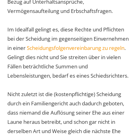
Bezug auf Unterhaltsansprüche,
Vermögensaufteilung und Erbschaftsfragen.
Im Idealfall gelingt es, diese Rechte und Pflichten
bei der Scheidung im gegenseitigen Einvernehmen
in einer
Scheidungsfolgenvereinbarung zu regeln
.
Gelingt dies nicht und Sie streiten über in vielen
Fällen beträchtliche Summen und
Lebensleistungen, bedarf es eines Schiedsrichters.
Nicht zuletzt ist die (kostenpflichtige) Scheidung
durch ein Familiengericht auch dadurch geboten,
dass niemand die Auflösung seiner Ehe aus einer
Laune heraus betreibt, und schon gar nicht in
derselben Art und Weise gleich die nächste Ehe