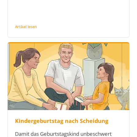
Artikel lesen
Kindergeburtstag nach Scheidung
Damit das Geburtstagskind unbeschwert