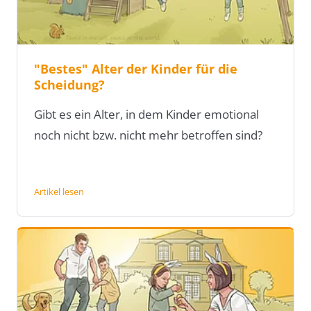
"Bestes" Alter der Kinder für die
Scheidung?
Gibt es ein Alter, in dem Kinder emotional
noch nicht bzw. nicht mehr betroffen sind?
Artikel lesen