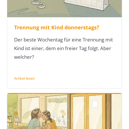
Trennung mit Kind donnerstags?
Der beste Wochentag für eine Trennung mit
Kind ist einer, dem ein freier Tag folgt. Aber
welcher?
Artikel lesen