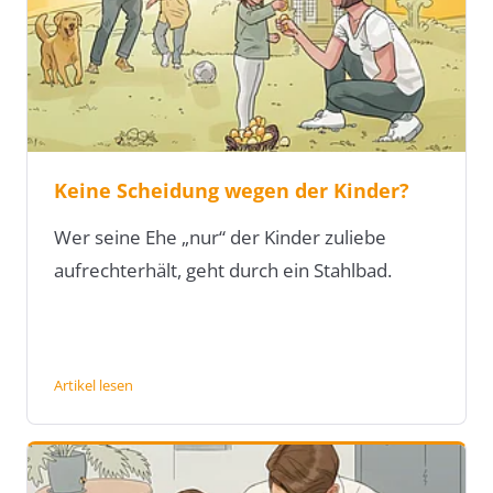
Keine Scheidung wegen der Kinder?
Wer seine Ehe „nur“ der Kinder zuliebe
aufrechterhält, geht durch ein Stahlbad.
Artikel lesen