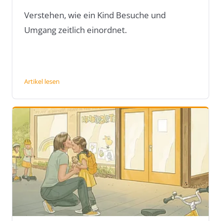
Verstehen, wie ein Kind Besuche und
Umgang zeitlich einordnet.
Artikel lesen