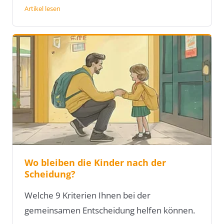
Artikel lesen
Wo bleiben die Kinder nach der
Scheidung?
Welche 9 Kriterien Ihnen bei der
gemeinsamen Entscheidung helfen können.