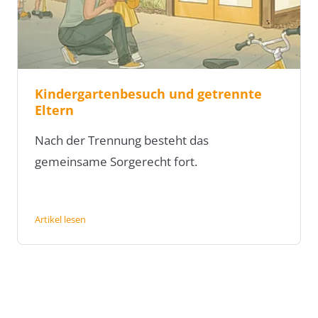
Kindergartenbesuch und getrennte
Eltern
Nach der Trennung besteht das
gemeinsame Sorgerecht fort.
Artikel lesen