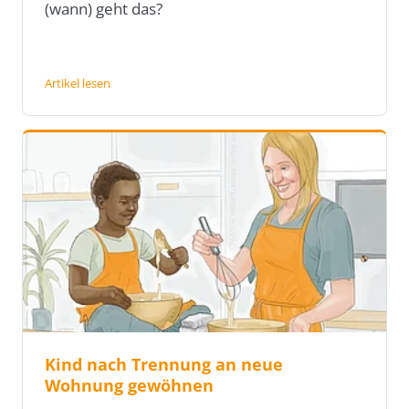
(wann) geht das?
Artikel lesen
Kind nach Trennung an neue
Wohnung gewöhnen