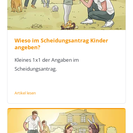
Wieso im Scheidungsantrag Kinder
angeben?
Kleines 1x1 der Angaben im
Scheidungsantrag.
Artikel lesen