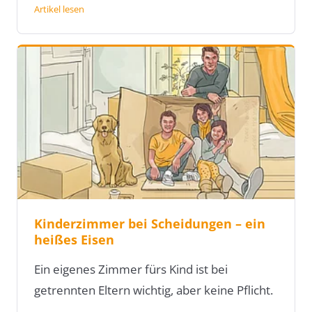
Artikel lesen
Kinderzimmer bei Scheidungen – ein
heißes Eisen
Ein eigenes Zimmer fürs Kind ist bei
getrennten Eltern wichtig, aber keine Pflicht.