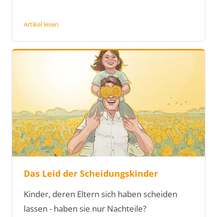
Artikel lesen
Das Leid der Scheidungskinder
Kinder, deren Eltern sich haben scheiden
lassen - haben sie nur Nachteile?