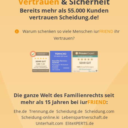
Vertrauen
& Sicherheit
Bereits mehr als 55.000 Kunden
vertrauen Scheidung.de!
Warum schenken so viele Menschen iur
FRIEND
ihr
Vertrauen?
Die ganze Welt des Familienrechts seit
mehr als 15 Jahren bei iur
FRIEND
:
Ehe.de Trennung.de Scheidung.de Scheidung.com
Scheidung-online.ki Lebenspartnerschaft.de
Unterhalt.com EliteXPERTS.de