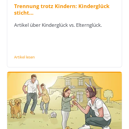
Trennung trotz Kindern: Kinderglück
sticht…
Artikel über Kinderglück vs. Elternglück.
Artikel lesen