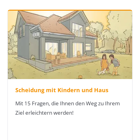
Scheidung mit Kindern und Haus
Mit 15 Fragen, die Ihnen den Weg zu Ihrem
Ziel erleichtern werden!