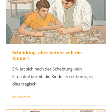
Scheidung, aber keiner will die
Kinder?
Erklärt sich nach der Scheidung kein
Elternteil bereit, die Kinder zu nehmen, ist
dies tragisch.
Artikel lesen