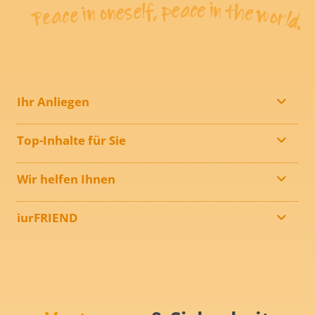
Ihr Anliegen
Top-Inhalte für Sie
Wir helfen Ihnen
iurFRIEND