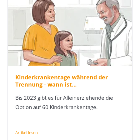
Kinderkrankentage während der
Trennung - wann ist…
Bis 2023 gibt es für Alleinerziehende die
Option auf 60 Kinderkrankentage.
Artikel lesen