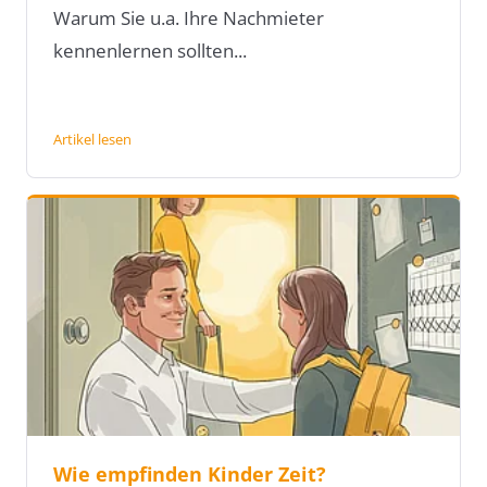
Warum Sie u.a. Ihre Nachmieter
kennenlernen sollten...
Artikel lesen
Wie empfinden Kinder Zeit?