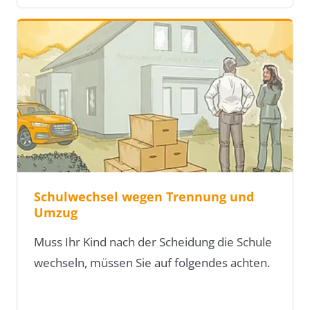
Schulwechsel wegen Trennung und
Umzug
Muss Ihr Kind nach der Scheidung die Schule
wechseln, müssen Sie auf folgendes achten.