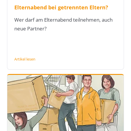
Elternabend bei getrennten Eltern?
Wer darf am Elternabend teilnehmen, auch
neue Partner?
Artikel lesen