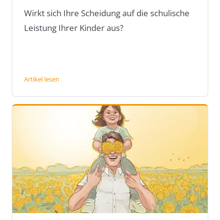
Wirkt sich Ihre Scheidung auf die schulische
Leistung Ihrer Kinder aus?
Artikel lesen