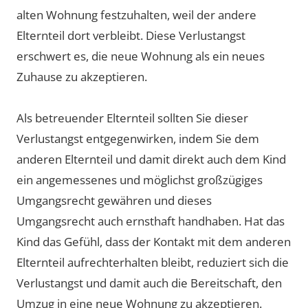
alten Wohnung festzuhalten, weil der andere
Elternteil dort verbleibt. Diese Verlustangst
erschwert es, die neue Wohnung als ein neues
Zuhause zu akzeptieren.
Als betreuender Elternteil sollten Sie dieser
Verlustangst entgegenwirken, indem Sie dem
anderen Elternteil und damit direkt auch dem Kind
ein angemessenes und möglichst großzügiges
Umgangsrecht gewähren und dieses
Umgangsrecht auch ernsthaft handhaben. Hat das
Kind das Gefühl, dass der Kontakt mit dem anderen
Elternteil aufrechterhalten bleibt, reduziert sich die
Verlustangst und damit auch die Bereitschaft, den
Umzug in eine neue Wohnung zu akzeptieren.