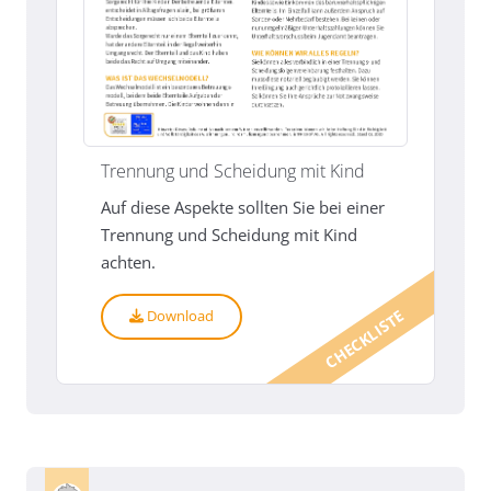
Trennung und Scheidung mit Kind
Auf diese Aspekte sollten Sie bei einer
Trennung und Scheidung mit Kind
achten.
CHECKLISTE
Download