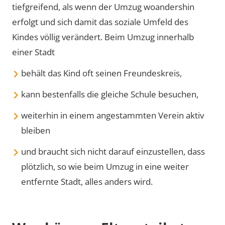
tiefgreifend, als wenn der Umzug woandershin
erfolgt und sich damit das soziale Umfeld des
Kindes völlig verändert. Beim Umzug innerhalb
einer Stadt
behält das Kind oft seinen Freundeskreis,
kann bestenfalls die gleiche Schule besuchen,
weiterhin in einem angestammten Verein aktiv
bleiben
und braucht sich nicht darauf einzustellen, dass
plötzlich, so wie beim Umzug in eine weiter
entfernte Stadt, alles anders wird.