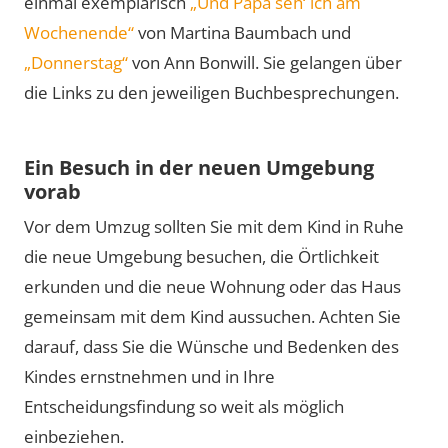
einmal exemplarisch
„Und Papa seh‘ ich am
Wochenende“
von Martina Baumbach und
„Donnerstag“
von Ann Bonwill. Sie gelangen über
die Links zu den jeweiligen Buchbesprechungen.
Ein Besuch in der neuen Umgebung
vorab
Vor dem Umzug sollten Sie mit dem Kind in Ruhe
die neue Umgebung besuchen, die Örtlichkeit
erkunden und die neue Wohnung oder das Haus
gemeinsam mit dem Kind aussuchen. Achten Sie
darauf, dass Sie die Wünsche und Bedenken des
Kindes ernstnehmen und in Ihre
Entscheidungsfindung so weit als möglich
einbeziehen.