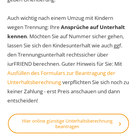
Auch wichtig nach einem Umzug mit Kindern
wegen Trennung: Ihre
Ansprüche auf Unterhalt
kennen
. Möchten Sie auf Nummer sicher gehen,
lassen Sie sich den Kindesunterhalt wie auch ggf.
den Trennungsunterhalt rechtssicher über
iurFRIEND berechnen. Guter Hinweis für Sie: Mit
Ausfüllen des Formulars zur Beantragung der
Unterhaltsberechnung
verpflichten Sie sich noch zu
keiner Zahlung - erst Preis anschauen und dann
entscheiden!
Hier online günstige Unterhaltsberechnung
beantragen