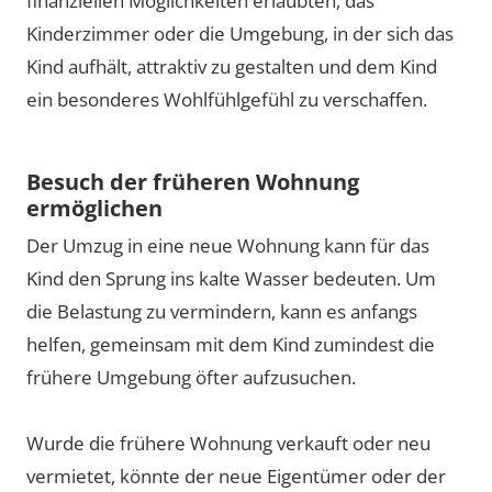
finanziellen Möglichkeiten erlaubten, das
Kinderzimmer oder die Umgebung, in der sich das
Kind aufhält, attraktiv zu gestalten und dem Kind
ein besonderes Wohlfühlgefühl zu verschaffen.
Besuch der früheren Wohnung
ermöglichen
Der Umzug in eine neue Wohnung kann für das
Kind den Sprung ins kalte Wasser bedeuten. Um
die Belastung zu vermindern, kann es anfangs
helfen, gemeinsam mit dem Kind zumindest die
frühere Umgebung öfter aufzusuchen.
Wurde die frühere Wohnung verkauft oder neu
vermietet, könnte der neue Eigentümer oder der