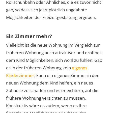
Rollschuhbahn oder Ähnliches, die es zuvor nicht
gab, so dass sich jetzt plötzlich ungeahnte
Möglichkeiten der Freizeitgestaltung ergeben.
Ein Zimmer mehr?
Vielleicht ist die neue Wohnung im Vergleich zur
früheren Wohnung auch attraktiver und eröffnet
dem Kind Möglichkeiten, sich wohl zu fühlen. Gab
es in der früheren Wohnung kein
eigenes
Kinderzimmer
, kann ein eigenes Zimmer in der
neuen Wohnung dem Kind helfen, ein neues
Zuhause zu schaffen und es erleichtern, auf die
frühere Wohnung verzichten zu müssen.
Konstruktiv wäre es zudem, wenn es Ihre