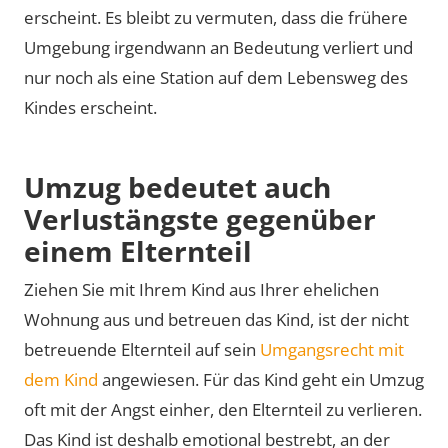
erscheint. Es bleibt zu vermuten, dass die frühere
Umgebung irgendwann an Bedeutung verliert und
nur noch als eine Station auf dem Lebensweg des
Kindes erscheint.
Umzug bedeutet auch
Verlustängste gegenüber
einem Elternteil
Ziehen Sie mit Ihrem Kind aus Ihrer ehelichen
Wohnung aus und betreuen das Kind, ist der nicht
betreuende Elternteil auf sein
Umgangsrecht mit
dem Kind
angewiesen. Für das Kind geht ein Umzug
oft mit der Angst einher, den Elternteil zu verlieren.
Das Kind ist deshalb emotional bestrebt, an der