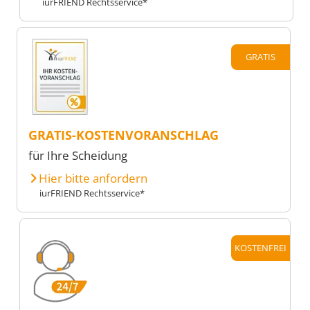
iurFRIEND Rechtsservice*
GRATIS
GRATIS-KOSTENVORANSCHLAG
für Ihre Scheidung
Hier bitte anfordern
iurFRIEND Rechtsservice*
KOSTENFREI