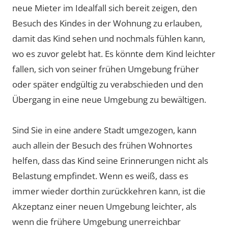
neue Mieter im Idealfall sich bereit zeigen, den
Besuch des Kindes in der Wohnung zu erlauben,
damit das Kind sehen und nochmals fühlen kann,
wo es zuvor gelebt hat. Es könnte dem Kind leichter
fallen, sich von seiner frühen Umgebung früher
oder später endgültig zu verabschieden und den
Übergang in eine neue Umgebung zu bewältigen.
Sind Sie in eine andere Stadt umgezogen, kann
auch allein der Besuch des frühen Wohnortes
helfen, dass das Kind seine Erinnerungen nicht als
Belastung empfindet. Wenn es weiß, dass es
immer wieder dorthin zurückkehren kann, ist die
Akzeptanz einer neuen Umgebung leichter, als
wenn die frühere Umgebung unerreichbar