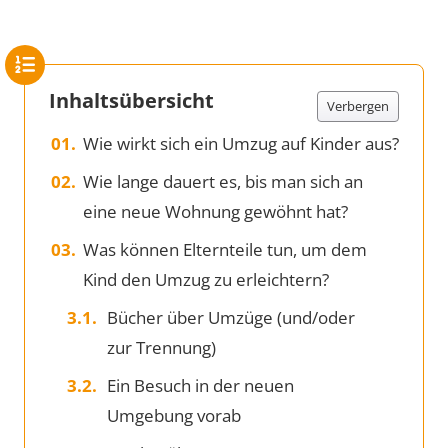
Inhaltsübersicht
Verbergen
Wie wirkt sich ein Umzug auf Kinder aus?
Wie lange dauert es, bis man sich an
eine neue Wohnung gewöhnt hat?
Was können Elternteile tun, um dem
Kind den Umzug zu erleichtern?
Bücher über Umzüge (und/oder
zur Trennung)
Ein Besuch in der neuen
Umgebung vorab