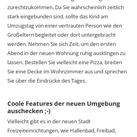
zurechtzukommen. Da Sie wahrscheinlich zeitlich
stark eingebunden sind, sollte das Kind am
Umzugstag von einer vertrauten Person wie den
Großeltern begleitet oder dort untergebracht
werden. Nehmen Sie sich Zeit, um den ersten
Abend in der neuen Wohnung ruhig ausklingen zu
lassen. Bestellen Sie vielleicht eine Pizza, breiten
Sie eine Decke im Wohnzimmer aus und sprechen
Sie über die Eindrücke des Tages.
Coole Features der neuen Umgebung
auschecken ;-)
Vielleicht gibt es in der neuen Stadt
Freizeiteinrichtungen, wie Hallenbad, Freibad,