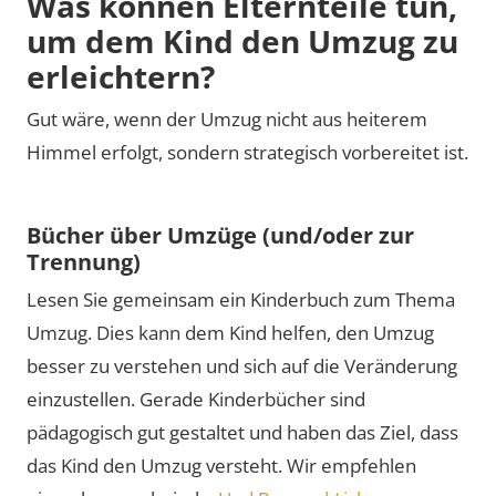
Was können Elternteile tun,
um dem Kind den Umzug zu
erleichtern?
Gut wäre, wenn der Umzug nicht aus heiterem
Himmel erfolgt, sondern strategisch vorbereitet ist.
Bücher über Umzüge (und/oder zur
Trennung)
Lesen Sie gemeinsam ein Kinderbuch zum Thema
Umzug. Dies kann dem Kind helfen, den Umzug
besser zu verstehen und sich auf die Veränderung
einzustellen. Gerade Kinderbücher sind
pädagogisch gut gestaltet und haben das Ziel, dass
das Kind den Umzug versteht. Wir empfehlen