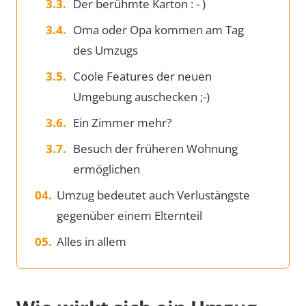
Der berühmte Karton : - )
Oma oder Opa kommen am Tag
des Umzugs
Coole Features der neuen
Umgebung auschecken ;-)
Ein Zimmer mehr?
Besuch der früheren Wohnung
ermöglichen
Umzug bedeutet auch Verlustängste
gegenüber einem Elternteil
Alles in allem