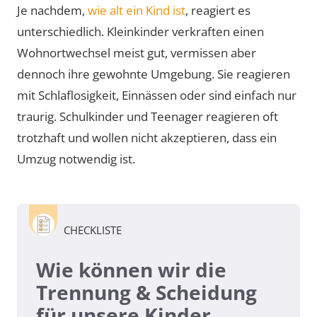
Je nachdem,
wie alt ein Kind ist
, reagiert es
unterschiedlich. Kleinkinder verkraften einen
Wohnortwechsel meist gut, vermissen aber
dennoch ihre gewohnte Umgebung. Sie reagieren
mit Schlaflosigkeit, Einnässen oder sind einfach nur
traurig. Schulkinder und Teenager reagieren oft
trotzhaft und wollen nicht akzeptieren, dass ein
Umzug notwendig ist.
CHECKLISTE
Wie können wir die
Trennung & Scheidung
für unsere Kinder