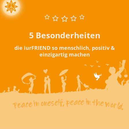
5 Besonderheiten
die iurFRIEND so menschlich, positiv &
einzigartig machen