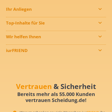
Ihr Anliegen
Top-Inhalte für Sie
Wir helfen Ihnen
iurFRIEND
Vertrauen
& Sicherheit
Bereits mehr als 55.000 Kunden
vertrauen Scheidung.de!