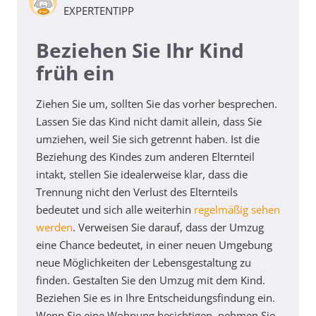
EXPERTENTIPP
Beziehen Sie Ihr Kind
früh ein
Ziehen Sie um, sollten Sie das vorher besprechen.
Lassen Sie das Kind nicht damit allein, dass Sie
umziehen, weil Sie sich getrennt haben. Ist die
Beziehung des Kindes zum anderen Elternteil
intakt, stellen Sie idealerweise klar, dass die
Trennung nicht den Verlust des Elternteils
bedeutet und sich alle weiterhin
regelmäßig sehen
werden
. Verweisen Sie darauf, dass der Umzug
eine Chance bedeutet, in einer neuen Umgebung
neue Möglichkeiten der Lebensgestaltung zu
finden. Gestalten Sie den Umzug mit dem Kind.
Beziehen Sie es in Ihre Entscheidungsfindung ein.
Wenn Sie eine Wohnung besichtigen, nehmen Sie