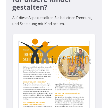
gestalten?
Auf diese Aspekte sollten Sie bei einer Trennung
und Scheidung mit Kind achten.