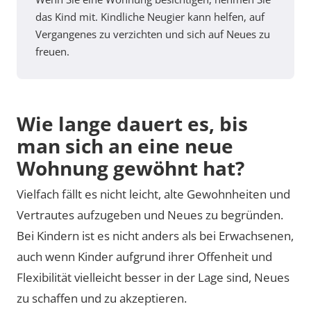
das Kind mit. Kindliche Neugier kann helfen, auf
Vergangenes zu verzichten und sich auf Neues zu
freuen.
Wie lange dauert es, bis
man sich an eine neue
Wohnung gewöhnt hat?
Vielfach fällt es nicht leicht, alte Gewohnheiten und
Vertrautes aufzugeben und Neues zu begründen.
Bei Kindern ist es nicht anders als bei Erwachsenen,
auch wenn Kinder aufgrund ihrer Offenheit und
Flexibilität vielleicht besser in der Lage sind, Neues
zu schaffen und zu akzeptieren.