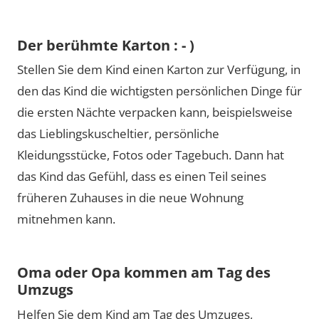
Der berühmte Karton : - )
Stellen Sie dem Kind einen Karton zur Verfügung, in
den das Kind die wichtigsten persönlichen Dinge für
die ersten Nächte verpacken kann, beispielsweise
das Lieblingskuscheltier, persönliche
Kleidungsstücke, Fotos oder Tagebuch. Dann hat
das Kind das Gefühl, dass es einen Teil seines
früheren Zuhauses in die neue Wohnung
mitnehmen kann.
Oma oder Opa kommen am Tag des
Umzugs
Helfen Sie dem Kind am Tag des Umzuges,