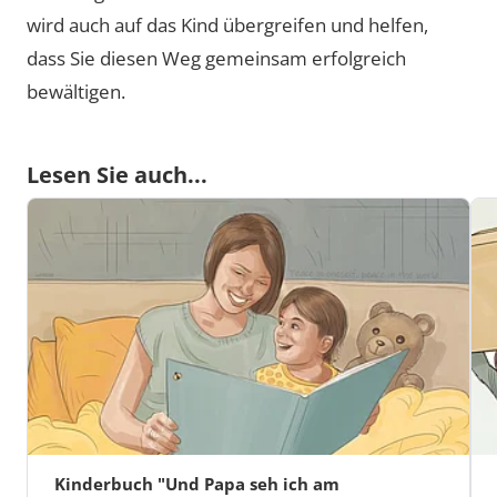
wird auch auf das Kind übergreifen und helfen,
dass Sie diesen Weg gemeinsam erfolgreich
bewältigen.
Lesen Sie auch...
Kinderbuch "Und Papa seh ich am