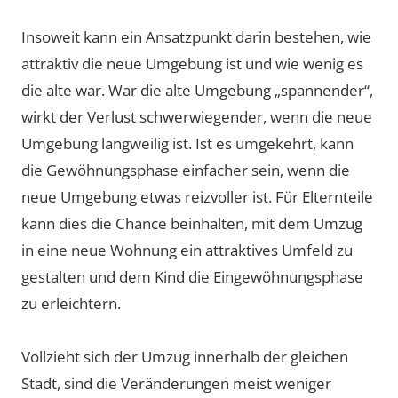
Insoweit kann ein Ansatzpunkt darin bestehen, wie
attraktiv die neue Umgebung ist und wie wenig es
die alte war. War die alte Umgebung „spannender“,
wirkt der Verlust schwerwiegender, wenn die neue
Umgebung langweilig ist. Ist es umgekehrt, kann
die Gewöhnungsphase einfacher sein, wenn die
neue Umgebung etwas reizvoller ist. Für Elternteile
kann dies die Chance beinhalten, mit dem Umzug
in eine neue Wohnung ein attraktives Umfeld zu
gestalten und dem Kind die Eingewöhnungsphase
zu erleichtern.
Vollzieht sich der Umzug innerhalb der gleichen
Stadt, sind die Veränderungen meist weniger