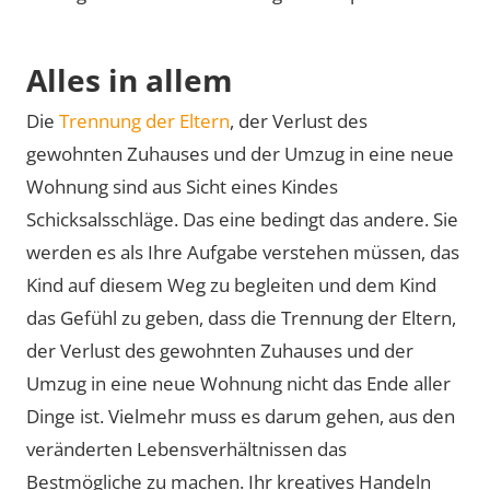
Alles in allem
Die
Trennung der Eltern
, der Verlust des
gewohnten Zuhauses und der Umzug in eine neue
Wohnung sind aus Sicht eines Kindes
Schicksalsschläge. Das eine bedingt das andere. Sie
werden es als Ihre Aufgabe verstehen müssen, das
Kind auf diesem Weg zu begleiten und dem Kind
das Gefühl zu geben, dass die Trennung der Eltern,
der Verlust des gewohnten Zuhauses und der
Umzug in eine neue Wohnung nicht das Ende aller
Dinge ist. Vielmehr muss es darum gehen, aus den
veränderten Lebensverhältnissen das
Bestmögliche zu machen. Ihr kreatives Handeln