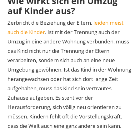
Wie wirkt sich ein Umzug
auf Kinder aus?
Zerbricht die Beziehung der Eltern,
leiden meist
auch die Kinder
. Ist mit der Trennung auch der
Umzug in eine andere Wohnung verbunden, muss
das Kind nicht nur die Trennung der Eltern
verarbeiten, sondern sich auch an eine neue
Umgebung gewöhnen. Ist das Kind in der Wohnung
herangewachsen oder hat sich dort lange Zeit
aufgehalten, muss das Kind sein vertrautes
Zuhause aufgeben. Es steht vor der
Herausforderung, sich völlig neu orientieren zu
müssen. Kindern fehlt oft die Vorstellungskraft,
dass die Welt auch eine ganz andere sein kann.