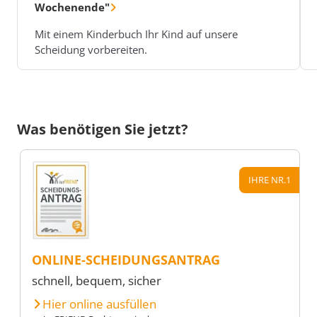
Wochenende"
Mit einem Kinderbuch Ihr Kind auf unsere
Scheidung vorbereiten.
Was benötigen Sie jetzt?
IHRE NR.1
ONLINE-SCHEIDUNGSANTRAG
schnell, bequem, sicher
Hier online ausfüllen