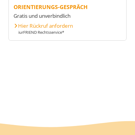
ORIENTIERUNGS-GESPRÄCH
Gratis und unverbindlich
Hier Rückruf anfordern
iurFRIEND Rechtsservice*