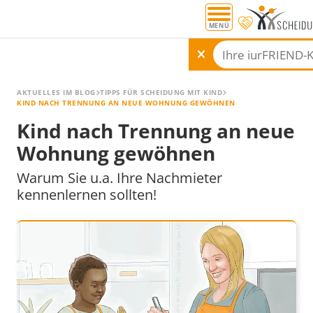
MENÜ
AKTUELLES IM BLOG
TIPPS FÜR SCHEIDUNG MIT KIND
KIND NACH TRENNUNG AN NEUE WOHNUNG GEWÖHNEN
Kind nach Trennung an neue
Wohnung gewöhnen
Warum Sie u.a. Ihre Nachmieter
kennenlernen sollten!