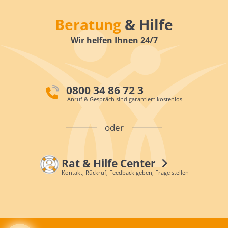
Beratung
& Hilfe
Wir helfen Ihnen 24/7
0800 34 86 72 3
Anruf & Gespräch sind garantiert kostenlos
oder
Rat & Hilfe Center
Kontakt, Rückruf, Feedback geben, Frage stellen