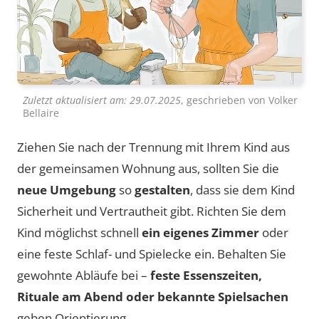
Zuletzt aktualisiert am:
29.07.2025
, geschrieben von
Volker
Bellaire
Ziehen Sie nach der Trennung mit Ihrem Kind aus
der gemeinsamen Wohnung aus, sollten Sie die
neue Umgebung
so
gestalten
, dass sie dem Kind
Sicherheit und Vertrautheit gibt. Richten Sie dem
Kind möglichst schnell
ein eigenes Zimmer
oder
eine feste Schlaf- und Spielecke ein. Behalten Sie
gewohnte Abläufe bei –
feste Essenszeiten,
Rituale am Abend oder bekannte Spielsachen
geben Orientierung.