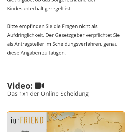
Kindesunterhalt geregelt ist.
Bitte empfinden Sie die Fragen nicht als
Aufdringlichkeit. Der Gesetzgeber verpflichtet Sie
als Antragsteller im Scheidungsverfahren, genau
diese Angaben zu tätigen.
Video:
Das 1x1 der Online-Scheidung