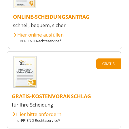
ONLINE-SCHEIDUNGSANTRAG
schnell, bequem, sicher
Hier online ausfüllen
iurFRIEND Rechtsservice*
GRATIS
GRATIS-KOSTENVORANSCHLAG
für Ihre Scheidung
Hier bitte anfordern
iurFRIEND Rechtsservice*