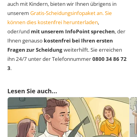
auch mit Kindern, bieten wir Ihnen übrigens in
unserem
Gratis-Scheidungsinfopaket an. Sie
können dies kostenfrei herunterladen
,
oder/und
mit unserem InfoPoint sprechen
, der
Ihnen genauso
kostenfrei bei Ihren ersten
Fragen zur Scheidung
weiterhilft. Sie erreichen
ihn 24/7 unter der Telefonnummer
0800 34 86 72
3
.
Lesen Sie auch...