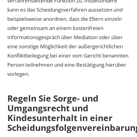
verfahrensleitende Funktion zu. Insbesondere
kann es das Scheidungsverfahren aussetzen und
beispielsweise anordnen, dass die Eltern einzeln
oder gemeinsam an einem kostenfreien
Informationsgespräch über Mediation oder über
eine sonstige Möglichkeit der außergerichtlichen
Konfliktbeilegung bei einer vom Gericht benannten
Person teilnehmen und eine Bestätigung hierüber
vorlegen.
Regeln Sie Sorge- und
Umgangsrecht und
Kindesunterhalt in einer
Scheidungsfolgenvereinbarun