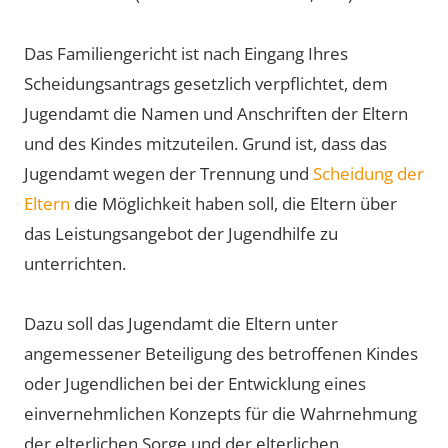
Das Familiengericht ist nach Eingang Ihres
Scheidungsantrags gesetzlich verpflichtet, dem
Jugendamt die Namen und Anschriften der Eltern
und des Kindes mitzuteilen. Grund ist, dass das
Jugendamt wegen der Trennung und
Scheidung der
Eltern
die Möglichkeit haben soll, die Eltern über
das Leistungsangebot der Jugendhilfe zu
unterrichten.
Dazu soll das Jugendamt die Eltern unter
angemessener Beteiligung des betroffenen Kindes
oder Jugendlichen bei der Entwicklung eines
einvernehmlichen Konzepts für die Wahrnehmung
der elterlichen Sorge und der elterlichen