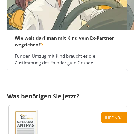
Wie weit darf man mit Kind vom Ex-Partner
wegziehen?
Für den Umzug mit Kind braucht es die
Zustimmung des Ex oder gute Gründe.
Was benötigen Sie jetzt?
IHRE NR.1