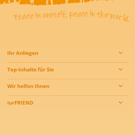
Ihr Anliegen
Top-Inhalte für Sie
Wir helfen Ihnen
iurFRIEND