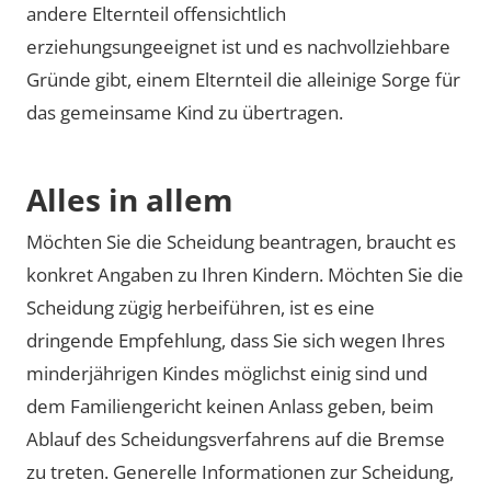
andere Elternteil offensichtlich
erziehungsungeeignet ist und es nachvollziehbare
Gründe gibt, einem Elternteil die alleinige Sorge für
das gemeinsame Kind zu übertragen.
Alles in allem
Möchten Sie die Scheidung beantragen, braucht es
konkret Angaben zu Ihren Kindern. Möchten Sie die
Scheidung zügig herbeiführen, ist es eine
dringende Empfehlung, dass Sie sich wegen Ihres
minderjährigen Kindes möglichst einig sind und
dem Familiengericht keinen Anlass geben, beim
Ablauf des Scheidungsverfahrens auf die Bremse
zu treten. Generelle Informationen zur Scheidung,