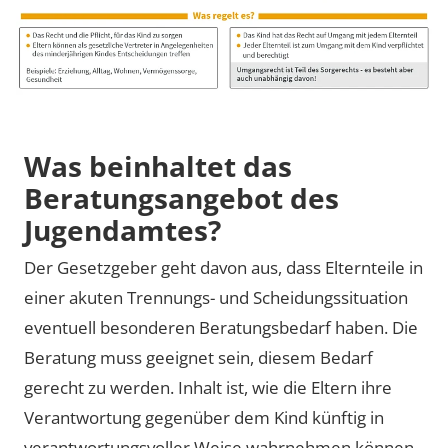
Was beinhaltet das
Beratungsangebot des
Jugendamtes?
Der Gesetzgeber geht davon aus, dass Elternteile in
einer akuten Trennungs- und Scheidungssituation
eventuell besonderen Beratungsbedarf haben. Die
Beratung muss geeignet sein, diesem Bedarf
gerecht zu werden. Inhalt ist, wie die Eltern ihre
Verantwortung gegenüber dem Kind künftig in
verantwortungsvoller Weise wahrnehmen können.