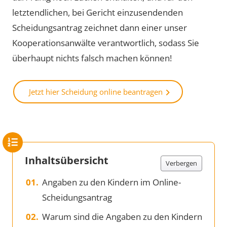
letztendlichen, bei Gericht einzusendenden
Scheidungsantrag zeichnet dann einer unser
Kooperationsanwälte verantwortlich, sodass Sie
überhaupt nichts falsch machen können!
Jetzt hier Scheidung online beantragen
Inhaltsübersicht
Verbergen
Angaben zu den Kindern im Online-
Scheidungsantrag
Warum sind die Angaben zu den Kindern