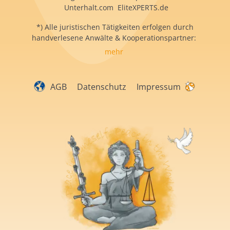
Unterhalt.com EliteXPERTS.de
*) Alle juristischen Tätigkeiten erfolgen durch
handverlesene Anwälte & Kooperationspartner:
mehr
AGB
Datenschutz
Impressum