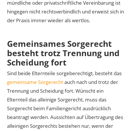
mündliche oder privatschriftliche Vereinbarung ist
hingegen nicht rechtsverbindlich und erweist sich in
der Praxis immer wieder als wertlos.
Gemeinsames Sorgerecht
besteht trotz Trennung und
Scheidung fort
Sind beide Elternteile sorgeberechtigt, besteht das
gemeinsame Sorgerecht
auch nach und trotz der
Trennung und Scheidung fort. Wünscht ein
Elternteil das alleinige Sorgerecht, muss das
Sorgerecht beim Familiengericht ausdrücklich
beantragt werden. Aussichten auf Übertragung des
alleinigen Sorgerechts bestehen nur, wenn der