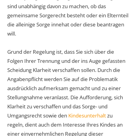
sind unabhängig davon zu machen, ob das
gemeinsame Sorgerecht besteht oder ein Elternteil
die alleinige Sorge innehat oder diese beantragen
will.
Grund der Regelung ist, dass Sie sich über die
Folgen Ihrer Trennung und der ins Auge gefassten
Scheidung Klarheit verschaffen sollen. Durch die
Angabenpflicht werden Sie auf die Problematik
ausdrücklich aufmerksam gemacht und zu einer
Stellungnahme veranlasst. Die Aufforderung, sich
Klarheit zu verschaffen und das Sorge- und
Umgangsrecht sowie den
Kindesunterhalt
zu
regeln, dient auch dem Interesse Ihres Kindes an
einer einvernehmlichen Regelung dieser