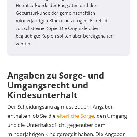
Heiratsurkunde der Ehegatten und die
Geburtsurkunde der gemeinschaftlich
minderjährigen Kinder beizufügen. Es reicht
zunächst eine Kopie. Die Originale oder
beglaubigte Kopien sollten aber bereitgehalten
werden.
Angaben zu Sorge- und
Umgangsrecht und
Kindesunterhalt
Der Scheidungsantrag muss zudem Angaben
enthalten, ob Sie die
elterliche Sorge
, den Umgang
und die Unterhaltspflicht gegenüber dem
minderjährigen Kind geregelt haben. Die Angaben