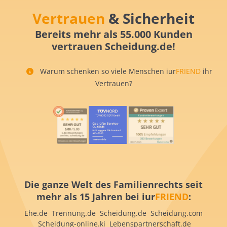
Vertrauen
& Sicherheit
Bereits mehr als 55.000 Kunden
vertrauen Scheidung.de!
Warum schenken so viele Menschen iur
FRIEND
ihr
Vertrauen?
Die ganze Welt des Familienrechts seit
mehr als 15 Jahren bei iur
FRIEND
:
Ehe.de Trennung.de Scheidung.de Scheidung.com
Scheidung-online.ki Lebenspartnerschaft.de