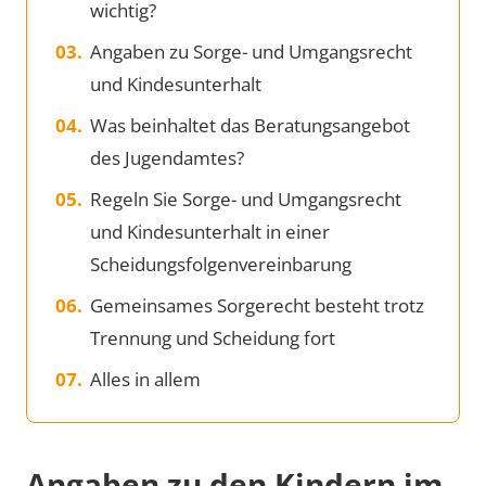
wichtig?
Angaben zu Sorge- und Umgangsrecht
und Kindesunterhalt
Was beinhaltet das Beratungsangebot
des Jugendamtes?
Regeln Sie Sorge- und Umgangsrecht
und Kindesunterhalt in einer
Scheidungsfolgenvereinbarung
Gemeinsames Sorgerecht besteht trotz
Trennung und Scheidung fort
Alles in allem
Angaben zu den Kindern im