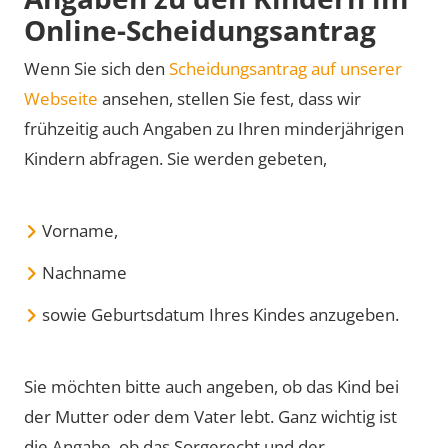
Online-Scheidungsantrag
Wenn Sie sich den
Scheidungsantrag auf unserer
Webseite
ansehen, stellen Sie fest, dass wir
frühzeitig auch Angaben zu Ihren minderjährigen
Kindern abfragen. Sie werden gebeten,
Vorname,
Nachname
sowie Geburtsdatum Ihres Kindes anzugeben.
Sie möchten bitte auch angeben, ob das Kind bei
der Mutter oder dem Vater lebt. Ganz wichtig ist
die Angabe, ob das Sorgerecht und der