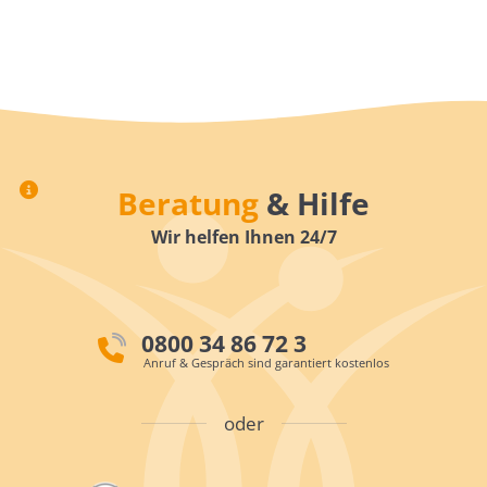
Beratung
& Hilfe
Wir helfen Ihnen 24/7
0800 34 86 72 3
Anruf & Gespräch sind garantiert kostenlos
oder