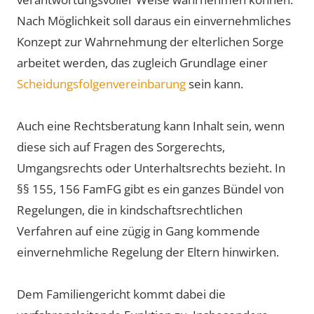
Nach Möglichkeit soll daraus ein einvernehmliches
Konzept zur Wahrnehmung der elterlichen Sorge
arbeitet werden, das zugleich Grundlage einer
Scheidungsfolgenvereinbarung
sein kann.
Auch eine Rechtsberatung kann Inhalt sein, wenn
diese sich auf Fragen des Sorgerechts,
Umgangsrechts oder Unterhaltsrechts bezieht. In
§§ 155, 156 FamFG gibt es ein ganzes Bündel von
Regelungen, die in kindschaftsrechtlichen
Verfahren auf eine zügig in Gang kommende
einvernehmliche Regelung der Eltern hinwirken.
Dem Familiengericht kommt dabei die