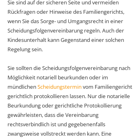
Sie sind auf der sicheren Seite und vermeiden
Rückfragen oder Hinweise des Familiengerichts,
wenn Sie das Sorge- und Umgangsrecht in einer
Scheidungsfolgenvereinbarung regeln. Auch der
Kindesunterhalt kann Gegenstand einer solchen
Regelung sein.
Sie sollten die Scheidungsfolgenvereinbarung nach
Möglichkeit notariell beurkunden oder im
mündlichen
Scheidungstermin
vom Familiengericht
gerichtlich protokollieren lassen. Nur die notarielle
Beurkundung oder gerichtliche Protokollierung
gewährleisten, dass die Vereinbarung
rechtsverbindlich ist und gegebenenfalls
zwangsweise vollstreckt werden kann. Eine