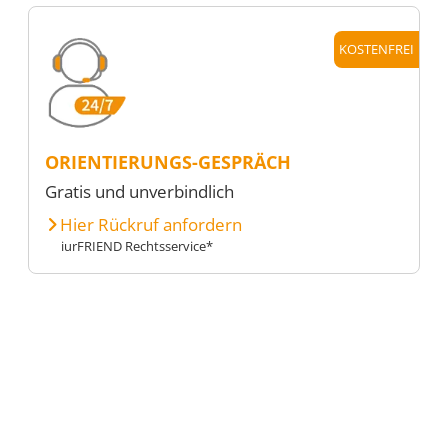
KOSTENFREI
ORIENTIERUNGS-GESPRÄCH
Gratis und unverbindlich
Hier Rückruf anfordern
iurFRIEND Rechtsservice*