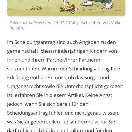
Zuletzt aktualisiert am:
15.01.2024
, geschrieben von
Volker
Bellaire
Im Scheidungsantrag sind auch Angaben zu den
gemeinschaftlichen minderjährigen Kindern von
Ihnen und Ihrem Partner/Ihrer Partnerin
vorzunehmen. Warum der Scheidungsantrag Ihre
Erklärung enthalten muss, ob das Sorge- und
Umgangsrecht sowie die Unterhaltspflicht geregelt
ist, erfahren Sie in diesem Artikel. Keine Angst
jedoch, wenn Sie sich bereit für den
Scheidungsantrag fühlen und nicht genau wissen,
was Sie angeben sollen - unser Formular für Sie
darf ruhig noch Lücken enthalten, und für den