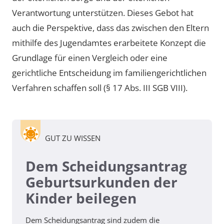
Verantwortung unterstützen. Dieses Gebot hat
auch die Perspektive, dass das zwischen den Eltern
mithilfe des Jugendamtes erarbeitete Konzept die
Grundlage für einen Vergleich oder eine
gerichtliche Entscheidung im familiengerichtlichen
Verfahren schaffen soll (§ 17 Abs. III SGB VIII).
GUT ZU WISSEN
Dem Scheidungsantrag
Geburtsurkunden der
Kinder beilegen
Dem Scheidungsantrag sind zudem die