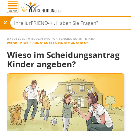
MENÜ
AKTUELLES IM BLOG
TIPPS FÜR SCHEIDUNG MIT KIND
WIESO IM SCHEIDUNGSANTRAG KINDER ANGEBEN?
Wieso im Scheidungsantrag
Kinder angeben?