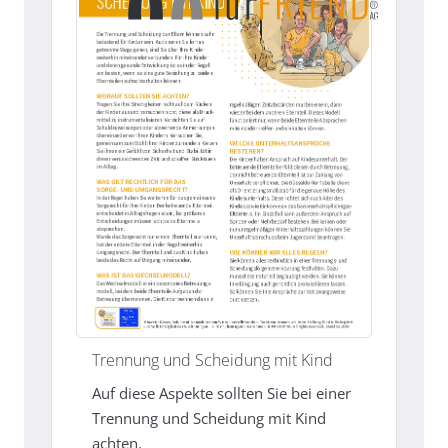
Trennung und Scheidung mit Kind
Auf diese Aspekte sollten Sie bei einer
Trennung und Scheidung mit Kind
achten.