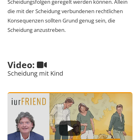
Scheidungsfolgen geregelt werden können. Allein
die mit der Scheidung verbundenen rechtlichen
Konsequenzen sollten Grund genug sein, die
Scheidung anzustreben.
Video:
Scheidung mit Kind