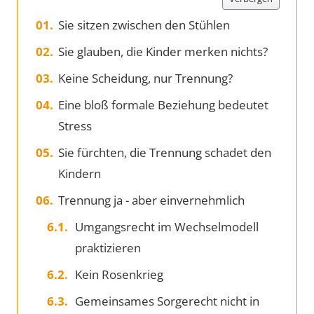
Sie sitzen zwischen den Stühlen
Sie glauben, die Kinder merken nichts?
Keine Scheidung, nur Trennung?
Eine bloß formale Beziehung bedeutet
Stress
Sie fürchten, die Trennung schadet den
Kindern
Trennung ja - aber einvernehmlich
Umgangsrecht im Wechselmodell
praktizieren
Kein Rosenkrieg
Gemeinsames Sorgerecht nicht in