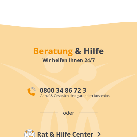
Beratung
& Hilfe
Wir helfen Ihnen 24/7
0800 34 86 72 3
Anruf & Gespräch sind garantiert kostenlos
oder
Rat & Hilfe Center