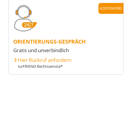
KOSTENFREI
ORIENTIERUNGS-GESPRÄCH
Gratis und unverbindlich
Hier Rückruf anfordern
iurFRIEND Rechtsservice*