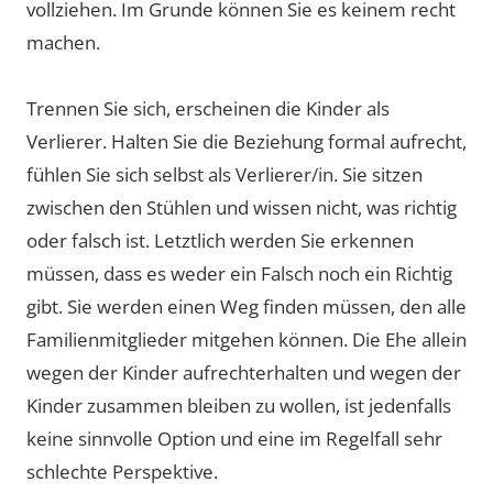
vollziehen. Im Grunde können Sie es keinem recht
machen.
Trennen Sie sich, erscheinen die Kinder als
Verlierer. Halten Sie die Beziehung formal aufrecht,
fühlen Sie sich selbst als Verlierer/in. Sie sitzen
zwischen den Stühlen und wissen nicht, was richtig
oder falsch ist. Letztlich werden Sie erkennen
müssen, dass es weder ein Falsch noch ein Richtig
gibt. Sie werden einen Weg finden müssen, den alle
Familienmitglieder mitgehen können. Die Ehe allein
wegen der Kinder aufrechterhalten und wegen der
Kinder zusammen bleiben zu wollen, ist jedenfalls
keine sinnvolle Option und eine im Regelfall sehr
schlechte Perspektive.