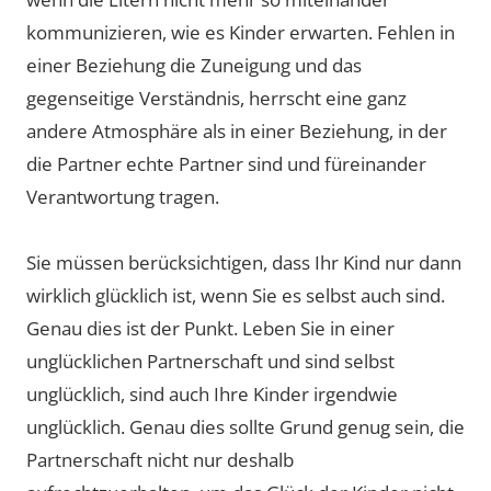
kommunizieren, wie es Kinder erwarten. Fehlen in
einer Beziehung die Zuneigung und das
gegenseitige Verständnis, herrscht eine ganz
andere Atmosphäre als in einer Beziehung, in der
die Partner echte Partner sind und füreinander
Verantwortung tragen.
Sie müssen berücksichtigen, dass Ihr Kind nur dann
wirklich glücklich ist, wenn Sie es selbst auch sind.
Genau dies ist der Punkt. Leben Sie in einer
unglücklichen Partnerschaft und sind selbst
unglücklich, sind auch Ihre Kinder irgendwie
unglücklich. Genau dies sollte Grund genug sein, die
Partnerschaft nicht nur deshalb