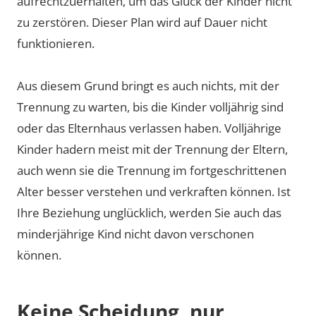
aufrechtzuerhalten, um das Glück der Kinder nicht
zu zerstören. Dieser Plan wird auf Dauer nicht
funktionieren.
Aus diesem Grund bringt es auch nichts, mit der
Trennung zu warten, bis die Kinder volljährig sind
oder das Elternhaus verlassen haben. Volljährige
Kinder hadern meist mit der Trennung der Eltern,
auch wenn sie die Trennung im fortgeschrittenen
Alter besser verstehen und verkraften können. Ist
Ihre Beziehung unglücklich, werden Sie auch das
minderjährige Kind nicht davon verschonen
können.
Keine Scheidung, nur