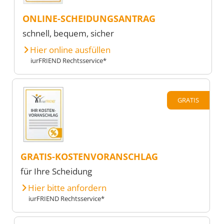
ONLINE-SCHEIDUNGSANTRAG
schnell, bequem, sicher
Hier online ausfüllen
iurFRIEND Rechtsservice*
GRATIS
GRATIS-KOSTENVORANSCHLAG
für Ihre Scheidung
Hier bitte anfordern
iurFRIEND Rechtsservice*