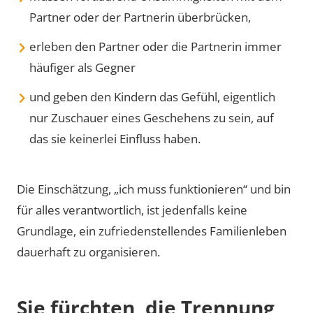
Partner oder der Partnerin überbrücken,
erleben den Partner oder die Partnerin immer
häufiger als Gegner
und geben den Kindern das Gefühl, eigentlich
nur Zuschauer eines Geschehens zu sein, auf
das sie keinerlei Einfluss haben.
Die Einschätzung, „ich muss funktionieren“ und bin
für alles verantwortlich, ist jedenfalls keine
Grundlage, ein zufriedenstellendes Familienleben
dauerhaft zu organisieren.
Sie fürchten, die Trennung