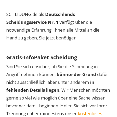
SCHEIDUNG.de als
Deutschlands
Scheidungsservice Nr. 1
verfügt über die
notwendige Erfahrung, Ihnen alle Mittel an die
Hand zu geben, Sie jetzt benötigen.
Gratis-InfoPaket Scheidung
Sind Sie sich unsicher, ob Sie die Scheidung in
Angriff nehmen können,
könnte der Grund
dafür
nicht ausschließlich, aber unter anderem
in
fehlenden Details liegen
. Wir Menschen möchten
gerne so viel wie möglich über eine Sache wissen,
bevor wir damit beginnen. Holen Sie sich vor Ihrer
Trennung daher mindestens unser
kostenloses