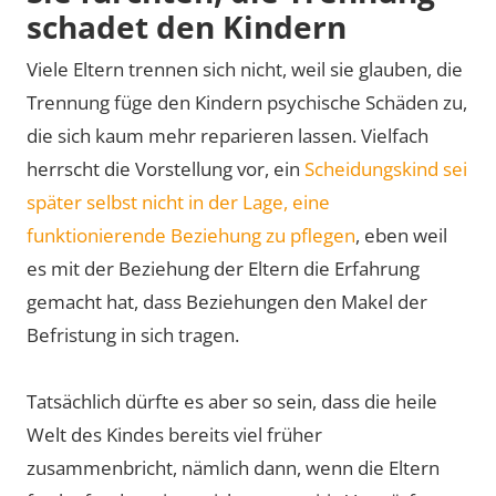
schadet den Kindern
Viele Eltern trennen sich nicht, weil sie glauben, die
Trennung füge den Kindern psychische Schäden zu,
die sich kaum mehr reparieren lassen. Vielfach
herrscht die Vorstellung vor, ein
Scheidungskind sei
später selbst nicht in der Lage, eine
funktionierende Beziehung zu pflegen
, eben weil
es mit der Beziehung der Eltern die Erfahrung
gemacht hat, dass Beziehungen den Makel der
Befristung in sich tragen.
Tatsächlich dürfte es aber so sein, dass die heile
Welt des Kindes bereits viel früher
zusammenbricht, nämlich dann, wenn die Eltern