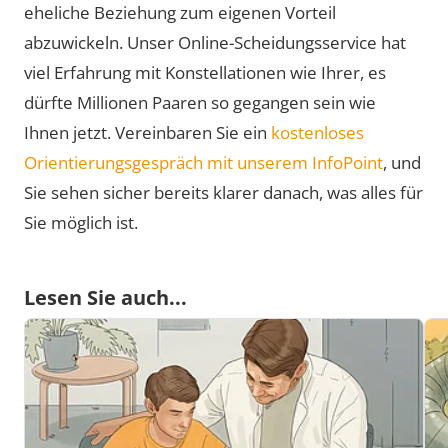
eheliche Beziehung zum eigenen Vorteil
abzuwickeln. Unser Online-Scheidungsservice hat
viel Erfahrung mit Konstellationen wie Ihrer, es
dürfte Millionen Paaren so gegangen sein wie
Ihnen jetzt. Vereinbaren Sie ein
kostenloses
Orientierungsgespräch mit unserem InfoPoint
, und
Sie sehen sicher bereits klarer danach, was alles für
Sie möglich ist.
Lesen Sie auch...