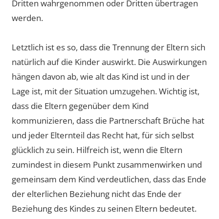
Dritten wahrgenommen oder Dritten übertragen
werden.
Letztlich ist es so, dass die Trennung der Eltern sich
natürlich auf die Kinder auswirkt. Die Auswirkungen
hängen davon ab, wie alt das Kind ist und in der
Lage ist, mit der Situation umzugehen. Wichtig ist,
dass die Eltern gegenüber dem Kind
kommunizieren, dass die Partnerschaft Brüche hat
und jeder Elternteil das Recht hat, für sich selbst
glücklich zu sein. Hilfreich ist, wenn die Eltern
zumindest in diesem Punkt zusammenwirken und
gemeinsam dem Kind verdeutlichen, dass das Ende
der elterlichen Beziehung nicht das Ende der
Beziehung des Kindes zu seinen Eltern bedeutet.