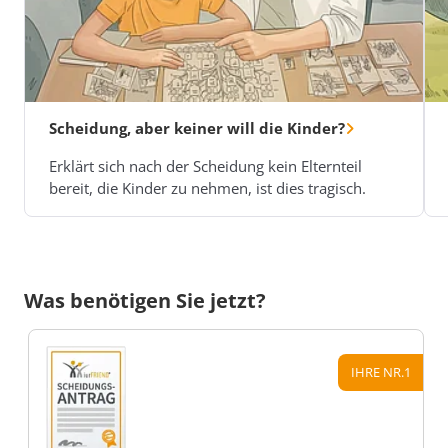
Scheidung, aber keiner will die Kinder?
Erklärt sich nach der Scheidung kein Elternteil
bereit, die Kinder zu nehmen, ist dies tragisch.
Was benötigen Sie jetzt?
IHRE NR.1