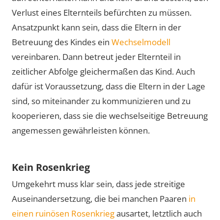
Verlust eines Elternteils befürchten zu müssen.
Ansatzpunkt kann sein, dass die Eltern in der
Betreuung des Kindes ein
Wechselmodell
vereinbaren. Dann betreut jeder Elternteil in
zeitlicher Abfolge gleichermaßen das Kind. Auch
dafür ist Voraussetzung, dass die Eltern in der Lage
sind, so miteinander zu kommunizieren und zu
kooperieren, dass sie die wechselseitige Betreuung
angemessen gewährleisten können.
Kein Rosenkrieg
Umgekehrt muss klar sein, dass jede streitige
Auseinandersetzung, die bei manchen Paaren
in
einen ruinösen Rosenkrieg
ausartet, letztlich auch