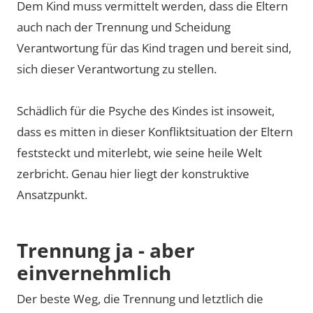
Dem Kind muss vermittelt werden, dass die Eltern
auch nach der Trennung und Scheidung
Verantwortung für das Kind tragen und bereit sind,
sich dieser Verantwortung zu stellen.
Schädlich für die Psyche des Kindes ist insoweit,
dass es mitten in dieser Konfliktsituation der Eltern
feststeckt und miterlebt, wie seine heile Welt
zerbricht. Genau hier liegt der konstruktive
Ansatzpunkt.
Trennung ja - aber
einvernehmlich
Der beste Weg, die Trennung und letztlich die