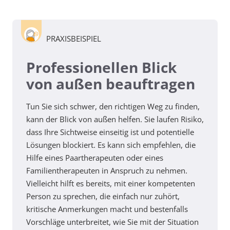
PRAXISBEISPIEL
Professionellen Blick
von außen beauftragen
Tun Sie sich schwer, den richtigen Weg zu finden,
kann der Blick von außen helfen. Sie laufen Risiko,
dass Ihre Sichtweise einseitig ist und potentielle
Lösungen blockiert. Es kann sich empfehlen, die
Hilfe eines Paartherapeuten oder eines
Familientherapeuten in Anspruch zu nehmen.
Vielleicht hilft es bereits, mit einer kompetenten
Person zu sprechen, die einfach nur zuhört,
kritische Anmerkungen macht und bestenfalls
Vorschläge unterbreitet, wie Sie mit der Situation