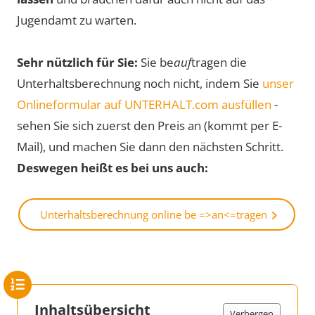
Jugendamt zu warten.
Sehr nützlich für Sie:
Sie be
auf
tragen die
Unterhaltsberechnung noch nicht, indem Sie
unser
Onlineformular auf UNTERHALT.com ausfüllen
-
sehen Sie sich zuerst den Preis an (kommt per E-
Mail), und machen Sie dann den nächsten Schritt.
Deswegen heißt es bei uns auch:
Unterhaltsberechnung online be =>an<=tragen
Inhaltsübersicht
Verbergen