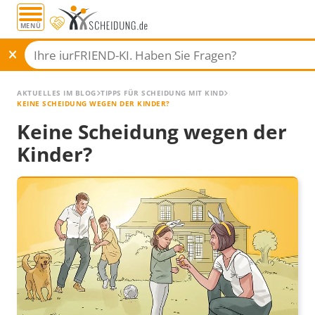
MENÜ
AKTUELLES IM BLOG
TIPPS FÜR SCHEIDUNG MIT KIND
KEINE SCHEIDUNG WEGEN DER KINDER?
Keine Scheidung wegen der
Kinder?