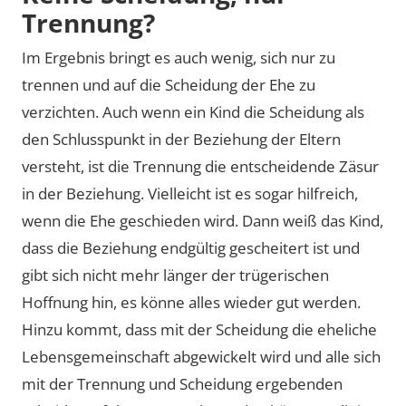
Trennung?
Im Ergebnis bringt es auch wenig, sich nur zu
trennen und auf die Scheidung der Ehe zu
verzichten. Auch wenn ein Kind die Scheidung als
den Schlusspunkt in der Beziehung der Eltern
versteht, ist die Trennung die entscheidende Zäsur
in der Beziehung. Vielleicht ist es sogar hilfreich,
wenn die Ehe geschieden wird. Dann weiß das Kind,
dass die Beziehung endgültig gescheitert ist und
gibt sich nicht mehr länger der trügerischen
Hoffnung hin, es könne alles wieder gut werden.
Hinzu kommt, dass mit der Scheidung die eheliche
Lebensgemeinschaft abgewickelt wird und alle sich
mit der Trennung und Scheidung ergebenden