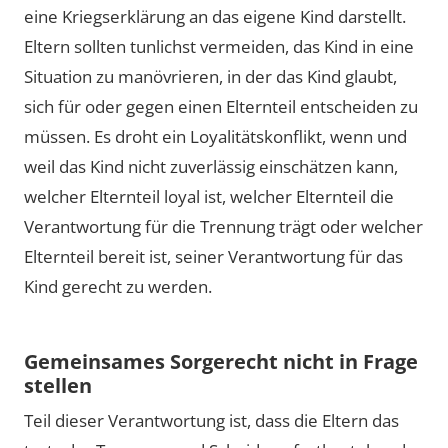
eine Kriegserklärung an das eigene Kind darstellt.
Eltern sollten tunlichst vermeiden, das Kind in eine
Situation zu manövrieren, in der das Kind glaubt,
sich für oder gegen einen Elternteil entscheiden zu
müssen. Es droht ein Loyalitätskonflikt, wenn und
weil das Kind nicht zuverlässig einschätzen kann,
welcher Elternteil loyal ist, welcher Elternteil die
Verantwortung für die Trennung trägt oder welcher
Elternteil bereit ist, seiner Verantwortung für das
Kind gerecht zu werden.
Gemeinsames Sorgerecht nicht in Frage
stellen
Teil dieser Verantwortung ist, dass die Eltern das