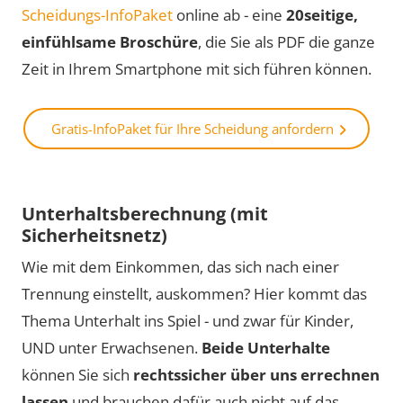
Scheidungs-InfoPaket
online ab - eine
20seitige,
einfühlsame Broschüre
, die Sie als PDF die ganze
Zeit in Ihrem Smartphone mit sich führen können.
Gratis-InfoPaket für Ihre Scheidung anfordern
Unterhaltsberechnung (mit
Sicherheitsnetz)
Wie mit dem Einkommen, das sich nach einer
Trennung einstellt, auskommen? Hier kommt das
Thema Unterhalt ins Spiel - und zwar für Kinder,
UND unter Erwachsenen.
Beide Unterhalte
können Sie sich
rechtssicher über uns errechnen
lassen
und brauchen dafür auch nicht auf das