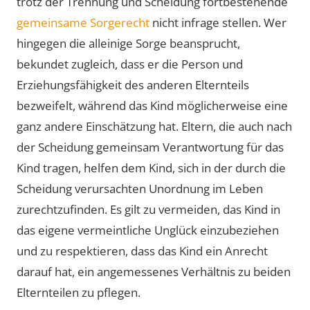
trotz der Trennung und Scheidung fortbestehende
gemeinsame Sorgerecht
nicht infrage stellen. Wer
hingegen die alleinige Sorge beansprucht,
bekundet zugleich, dass er die Person und
Erziehungsfähigkeit des anderen Elternteils
bezweifelt, während das Kind möglicherweise eine
ganz andere Einschätzung hat. Eltern, die auch nach
der Scheidung gemeinsam Verantwortung für das
Kind tragen, helfen dem Kind, sich in der durch die
Scheidung verursachten Unordnung im Leben
zurechtzufinden. Es gilt zu vermeiden, das Kind in
das eigene vermeintliche Unglück einzubeziehen
und zu respektieren, dass das Kind ein Anrecht
darauf hat, ein angemessenes Verhältnis zu beiden
Elternteilen zu pflegen.