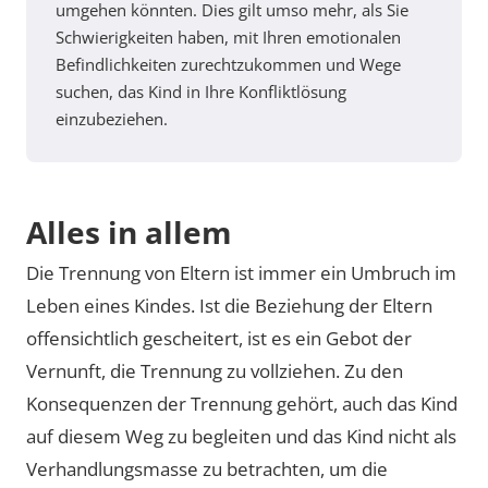
umgehen könnten. Dies gilt umso mehr, als Sie
Schwierigkeiten haben, mit Ihren emotionalen
Befindlichkeiten zurechtzukommen und Wege
suchen, das Kind in Ihre Konfliktlösung
einzubeziehen.
Alles in allem
Die Trennung von Eltern ist immer ein Umbruch im
Leben eines Kindes. Ist die Beziehung der Eltern
offensichtlich gescheitert, ist es ein Gebot der
Vernunft, die Trennung zu vollziehen. Zu den
Konsequenzen der Trennung gehört, auch das Kind
auf diesem Weg zu begleiten und das Kind nicht als
Verhandlungsmasse zu betrachten, um die