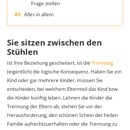
Frage stellen
Alles in allem
Sie sitzen zwischen den
Stühlen
Ist Ihre Beziehung gescheitert, ist die
Trennung
(eigentlich) die logische Konsequenz. Haben Sie ein
Kind oder gar mehrere Kinder, müssen Sie
entscheiden, bei welchem Elternteil das Kind bzw.
die Kinder künftig leben. Lehnen die Kinder die
Trennung der Eltern ab, stehen Sie vor der
Herausforderung, den schönen Schein der heilen
Familie aufrechtzuerhalten oder die Trennung zu