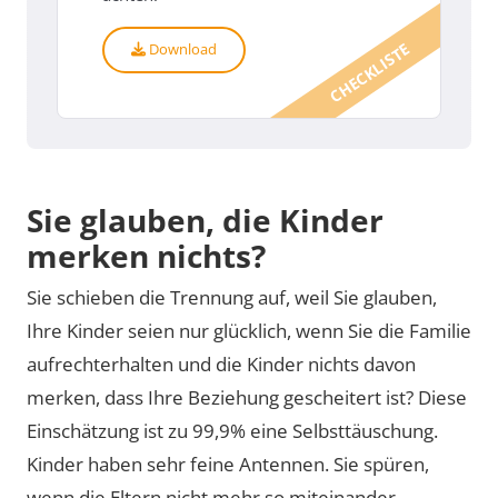
CHECKLISTE
Download
Sie glauben, die Kinder
merken nichts?
Sie schieben die Trennung auf, weil Sie glauben,
Ihre Kinder seien nur glücklich, wenn Sie die Familie
aufrechterhalten und die Kinder nichts davon
merken, dass Ihre Beziehung gescheitert ist? Diese
Einschätzung ist zu 99,9% eine Selbsttäuschung.
Kinder haben sehr feine Antennen. Sie spüren,
wenn die Eltern nicht mehr so miteinander