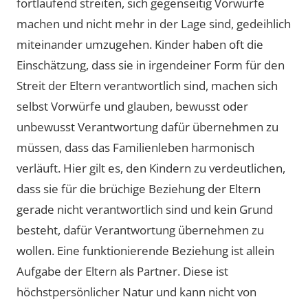
fortlaufend streiten, sich gegenseitig Vorwürfe
machen und nicht mehr in der Lage sind, gedeihlich
miteinander umzugehen. Kinder haben oft die
Einschätzung, dass sie in irgendeiner Form für den
Streit der Eltern verantwortlich sind, machen sich
selbst Vorwürfe und glauben, bewusst oder
unbewusst Verantwortung dafür übernehmen zu
müssen, dass das Familienleben harmonisch
verläuft. Hier gilt es, den Kindern zu verdeutlichen,
dass sie für die brüchige Beziehung der Eltern
gerade nicht verantwortlich sind und kein Grund
besteht, dafür Verantwortung übernehmen zu
wollen. Eine funktionierende Beziehung ist allein
Aufgabe der Eltern als Partner. Diese ist
höchstpersönlicher Natur und kann nicht von