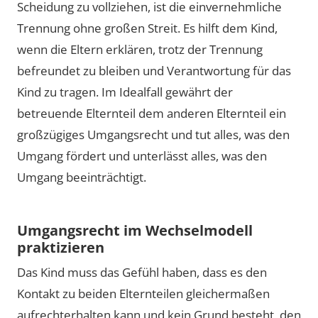
Scheidung zu vollziehen, ist die einvernehmliche
Trennung ohne großen Streit. Es hilft dem Kind,
wenn die Eltern erklären, trotz der Trennung
befreundet zu bleiben und Verantwortung für das
Kind zu tragen. Im Idealfall gewährt der
betreuende Elternteil dem anderen Elternteil ein
großzügiges Umgangsrecht und tut alles, was den
Umgang fördert und unterlässt alles, was den
Umgang beeinträchtigt.
Umgangsrecht im Wechselmodell
praktizieren
Das Kind muss das Gefühl haben, dass es den
Kontakt zu beiden Elternteilen gleichermaßen
aufrechterhalten kann und kein Grund besteht, den