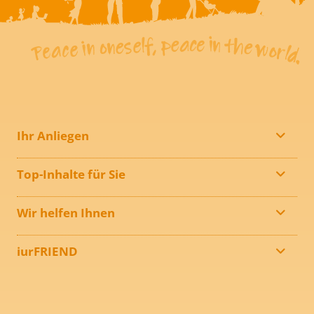
Ihr Anliegen
Top-Inhalte für Sie
Wir helfen Ihnen
iurFRIEND