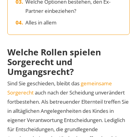
Welche Optionen bestehen, den Ex-
Partner einbeziehen?
Alles in allem
Welche Rollen spielen
Sorgerecht und
Umgangsrecht?
Sind Sie geschieden, bleibt das
gemeinsame
Sorgerecht
auch nach der Scheidung unverändert
fortbestehen. Als betreuender Elternteil treffen Sie
in alltäglichen Angelegenheiten des Kindes in
eigener Verantwortung Entscheidungen. Lediglich
für Entscheidungen, die grundlegende