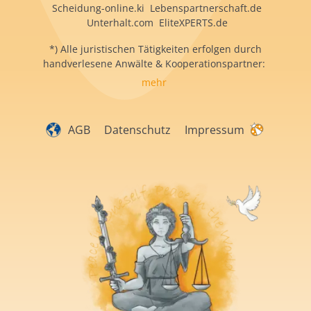
Scheidung-online.ki Lebenspartnerschaft.de
Unterhalt.com EliteXPERTS.de
*) Alle juristischen Tätigkeiten erfolgen durch
handverlesene Anwälte & Kooperationspartner:
mehr
AGB
Datenschutz
Impressum