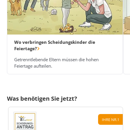
Wo verbringen Scheidungskinder die
Feiertage?
Getrenntlebende Eltern müssen die hohen
Feiertage aufteilen.
Was benötigen Sie jetzt?
IHRE NR.1