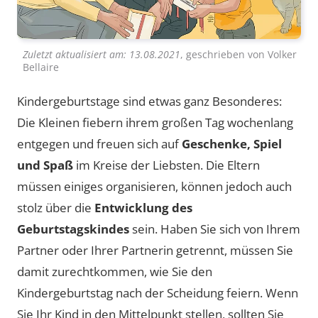
Zuletzt aktualisiert am:
13.08.2021
, geschrieben von
Volker
Bellaire
Kindergeburtstage sind etwas ganz Besonderes:
Die Kleinen fiebern ihrem großen Tag wochenlang
entgegen und freuen sich auf
Geschenke, Spiel
und Spaß
im Kreise der Liebsten. Die Eltern
müssen einiges organisieren, können jedoch auch
stolz über die
Entwicklung des
Geburtstagskindes
sein. Haben Sie sich von Ihrem
Partner oder Ihrer Partnerin getrennt, müssen Sie
damit zurechtkommen, wie Sie den
Kindergeburtstag nach der Scheidung feiern. Wenn
Sie Ihr Kind in den Mittelpunkt stellen, sollten Sie