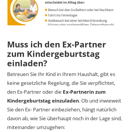
Muss ich den Ex-Partner
zum Kindergeburtstag
einladen?
Betreuen Sie Ihr Kind in Ihrem Haushalt, gibt es
keine gesetzliche Regelung, die Sie verpflichtet,
den Ex-Partner oder die
Ex-Partnerin zum
Kindergeburtstag einzuladen
. Ob und inwieweit
Sie den Ex- Partner einbeziehen, hängt natürlich
davon ab, wie Sie überhaupt noch in der Lage sind,
miteinander umzugehen: