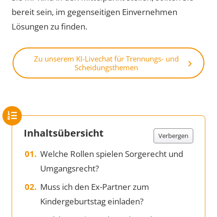
bereit sein, im gegenseitigen Einvernehmen
Lösungen zu finden.
Zu unserem KI-Livechat für Trennungs- und
Scheidungsthemen
Inhaltsübersicht
Verbergen
Welche Rollen spielen Sorgerecht und
Umgangsrecht?
Muss ich den Ex-Partner zum
Kindergeburtstag einladen?