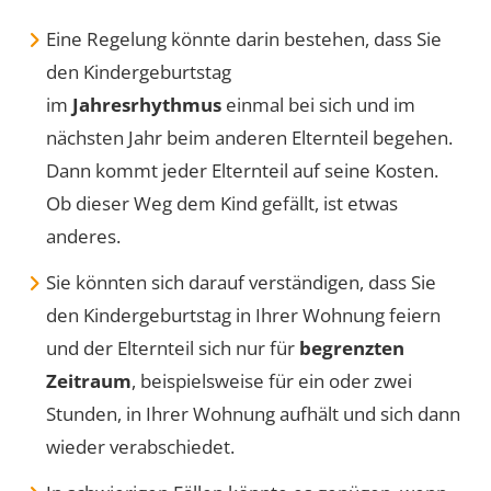
Eine Regelung könnte darin bestehen, dass Sie
den Kindergeburtstag
im
Jahresrhythmus
einmal bei sich und im
nächsten Jahr beim anderen Elternteil begehen.
Dann kommt jeder Elternteil auf seine Kosten.
Ob dieser Weg dem Kind gefällt, ist etwas
anderes.
Sie könnten sich darauf verständigen, dass Sie
den Kindergeburtstag in Ihrer Wohnung feiern
und der Elternteil sich nur für
begrenzten
Zeitraum
, beispielsweise für ein oder zwei
Stunden, in Ihrer Wohnung aufhält und sich dann
wieder verabschiedet.