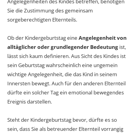
Angelegenheiten des Kindes betreffen, benötigen
Sie die Zustimmung des gemeinsam
sorgeberechtigten Elternteils.
Ob der Kindergeburtstag eine
Angelegenheit von
alltäglicher oder grundlegender Bedeutung
ist,
lässt sich kaum definieren. Aus Sicht des Kindes ist
sein Geburtstag wahrscheinlich eine ungemein
wichtige Angelegenheit, die das Kind in seinem
Innersten bewegt. Auch für den anderen Elternteil
dürfte ein solcher Tag ein emotional bewegendes
Ereignis darstellen.
Steht der Kindergeburtstag bevor, dürfte es so
sein, dass Sie als betreuender Elternteil vorrangig