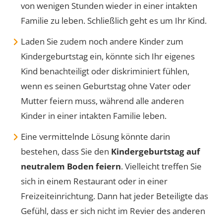
von wenigen Stunden wieder in einer intakten
Familie zu leben. Schließlich geht es um Ihr Kind.
Laden Sie zudem noch andere Kinder zum
Kindergeburtstag ein, könnte sich Ihr eigenes
Kind benachteiligt oder diskriminiert fühlen,
wenn es seinen Geburtstag ohne Vater oder
Mutter feiern muss, während alle anderen
Kinder in einer intakten Familie leben.
Eine vermittelnde Lösung könnte darin
bestehen, dass Sie den
Kindergeburtstag auf
neutralem Boden feiern
. Vielleicht treffen Sie
sich in einem Restaurant oder in einer
Freizeiteinrichtung. Dann hat jeder Beteiligte das
Gefühl, dass er sich nicht im Revier des anderen