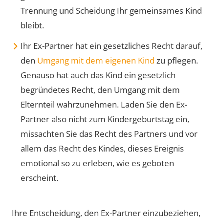
Trennung und Scheidung Ihr gemeinsames Kind
bleibt.
Ihr Ex-Partner hat ein gesetzliches Recht darauf,
den
Umgang mit dem eigenen Kind
zu pflegen.
Genauso hat auch das Kind ein gesetzlich
begründetes Recht, den Umgang mit dem
Elternteil wahrzunehmen. Laden Sie den Ex-
Partner also nicht zum Kindergeburtstag ein,
missachten Sie das Recht des Partners und vor
allem das Recht des Kindes, dieses Ereignis
emotional so zu erleben, wie es geboten
erscheint.
Ihre Entscheidung, den Ex-Partner einzubeziehen,