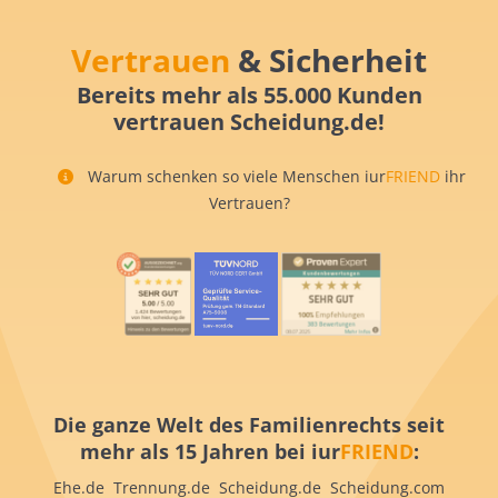
Vertrauen
& Sicherheit
Bereits mehr als 55.000 Kunden
vertrauen Scheidung.de!
Warum schenken so viele Menschen iur
FRIEND
ihr
Vertrauen?
Die ganze Welt des Familienrechts seit
mehr als 15 Jahren bei iur
FRIEND
:
Ehe.de Trennung.de Scheidung.de Scheidung.com