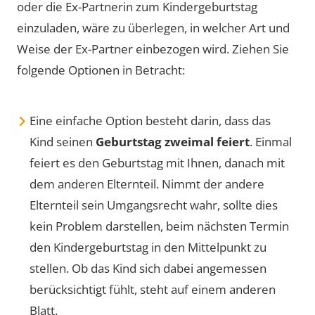
oder die Ex-Partnerin zum Kindergeburtstag
einzuladen, wäre zu überlegen, in welcher Art und
Weise der Ex-Partner einbezogen wird. Ziehen Sie
folgende Optionen in Betracht:
Eine einfache Option besteht darin, dass das
Kind seinen
Geburtstag zweimal feiert
. Einmal
feiert es den Geburtstag mit Ihnen, danach mit
dem anderen Elternteil. Nimmt der andere
Elternteil sein Umgangsrecht wahr, sollte dies
kein Problem darstellen, beim nächsten Termin
den Kindergeburtstag in den Mittelpunkt zu
stellen. Ob das Kind sich dabei angemessen
berücksichtigt fühlt, steht auf einem anderen
Blatt.