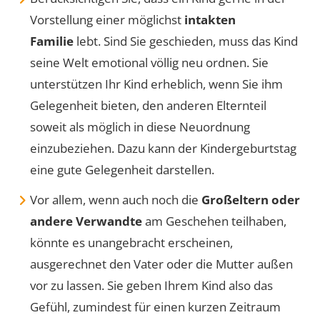
Vorstellung einer möglichst
intakten
Familie
lebt. Sind Sie geschieden, muss das Kind
seine Welt emotional völlig neu ordnen. Sie
unterstützen Ihr Kind erheblich, wenn Sie ihm
Gelegenheit bieten, den anderen Elternteil
soweit als möglich in diese Neuordnung
einzubeziehen. Dazu kann der Kindergeburtstag
eine gute Gelegenheit darstellen.
Vor allem, wenn auch noch die
Großeltern oder
andere Verwandte
am Geschehen teilhaben,
könnte es unangebracht erscheinen,
ausgerechnet den Vater oder die Mutter außen
vor zu lassen. Sie geben Ihrem Kind also das
Gefühl, zumindest für einen kurzen Zeitraum