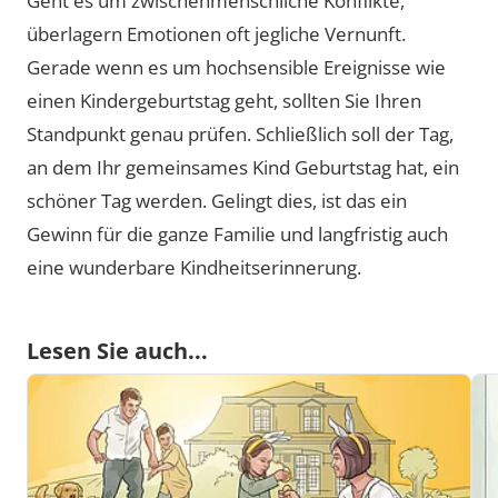
Geht es um zwischenmenschliche Konflikte,
überlagern Emotionen oft jegliche Vernunft.
Gerade wenn es um hochsensible Ereignisse wie
einen Kindergeburtstag geht, sollten Sie Ihren
Standpunkt genau prüfen. Schließlich soll der Tag,
an dem Ihr gemeinsames Kind Geburtstag hat, ein
schöner Tag werden. Gelingt dies, ist das ein
Gewinn für die ganze Familie und langfristig auch
eine wunderbare Kindheitserinnerung.
Lesen Sie auch...