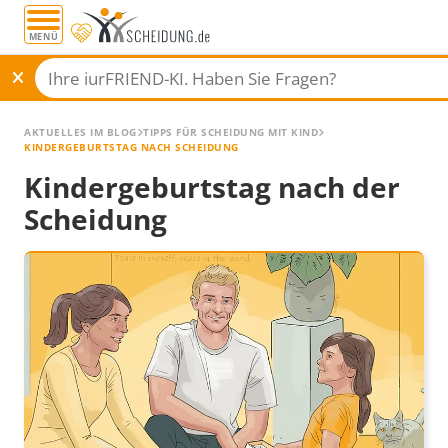
MENÜ
AKTUELLES IM BLOG
TIPPS FÜR SCHEIDUNG MIT KIND
KINDERGEBURTSTAG NACH SCHEIDUNG
Kindergeburtstag nach der
Scheidung