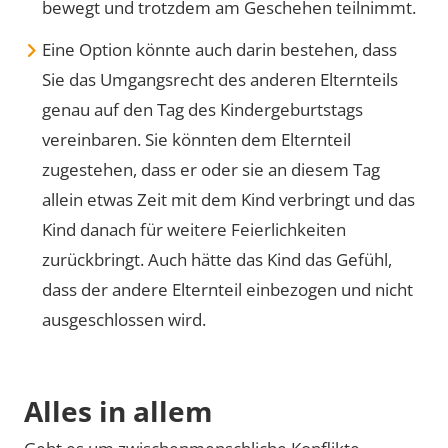
bewegt und trotzdem am Geschehen teilnimmt.
Eine Option könnte auch darin bestehen, dass
Sie das Umgangsrecht des anderen Elternteils
genau auf den Tag des Kindergeburtstags
vereinbaren. Sie könnten dem Elternteil
zugestehen, dass er oder sie an diesem Tag
allein etwas Zeit mit dem Kind verbringt und das
Kind danach für weitere Feierlichkeiten
zurückbringt. Auch hätte das Kind das Gefühl,
dass der andere Elternteil einbezogen und nicht
ausgeschlossen wird.
Alles in allem