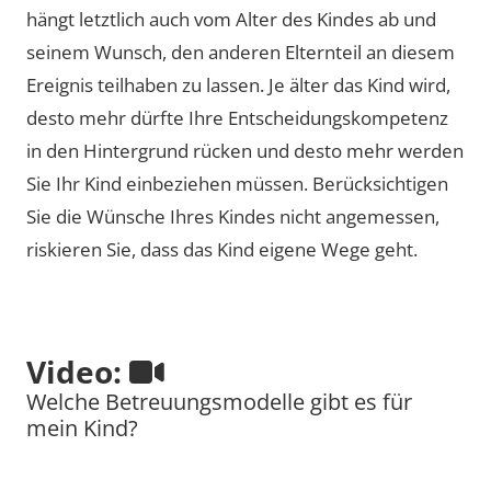
hängt letztlich auch vom Alter des Kindes ab und
seinem Wunsch, den anderen Elternteil an diesem
Ereignis teilhaben zu lassen. Je älter das Kind wird,
desto mehr dürfte Ihre Entscheidungskompetenz
in den Hintergrund rücken und desto mehr werden
Sie Ihr Kind einbeziehen müssen. Berücksichtigen
Sie die Wünsche Ihres Kindes nicht angemessen,
riskieren Sie, dass das Kind eigene Wege geht.
Video:
Welche Betreuungsmodelle gibt es für
mein Kind?