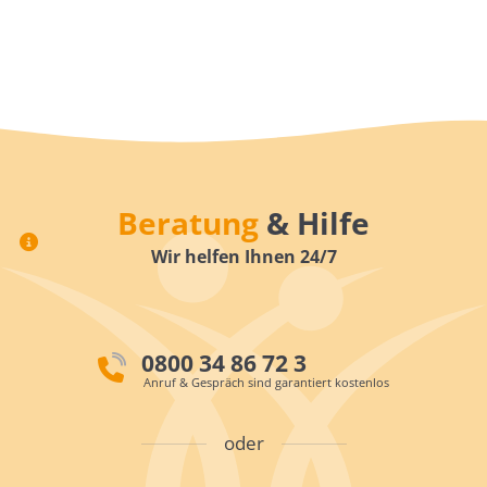
Beratung
& Hilfe
Wir helfen Ihnen 24/7
0800 34 86 72 3
Anruf & Gespräch sind garantiert kostenlos
oder