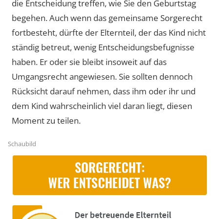
die Entscheidung treffen, wie Sie den Geburtstag
begehen. Auch wenn das gemeinsame Sorgerecht
fortbesteht, dürfte der Elternteil, der das Kind nicht
ständig betreut, wenig Entscheidungsbefugnisse
haben. Er oder sie bleibt insoweit auf das
Umgangsrecht angewiesen. Sie sollten dennoch
Rücksicht darauf nehmen, dass ihm oder ihr und
dem Kind wahrscheinlich viel daran liegt, diesen
Moment zu teilen.
Schaubild