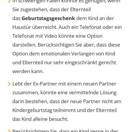
In schwierigen Fällen könnte es genügen, wenn
Sie zugestehen, dass der Elternteil
das
Geburtstagsgeschenk
dem Kind an der
Haustür überreicht. Auch ein Telefonat oder ein
Telefonat mit Video könnte eine Option
darstellen. Berücksichtigen Sie aber, dass diese
Option dem emotionalen Verlangen von Kind
und Elternteil nur sehr eingeschränkt gerecht
werden kann.
Lebt der Ex-Partner mit einem neuen Partner
zusammen, könnte eine vermittelnde Lösung
darin bestehen, dass der neue Partner nicht am
Kindergeburtstag teilnimmt und der Elternteil
das Kind alleine besucht.
Berücksichtigen Sie, dass ein Kind gerne in der