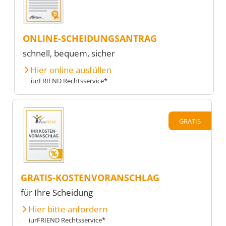
ONLINE-SCHEIDUNGSANTRAG
schnell, bequem, sicher
Hier online ausfüllen
iurFRIEND Rechtsservice*
GRATIS
GRATIS-KOSTENVORANSCHLAG
für Ihre Scheidung
Hier bitte anfordern
iurFRIEND Rechtsservice*