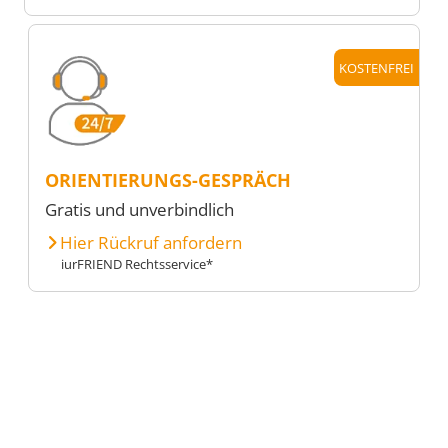
KOSTENFREI
ORIENTIERUNGS-GESPRÄCH
Gratis und unverbindlich
Hier Rückruf anfordern
iurFRIEND Rechtsservice*