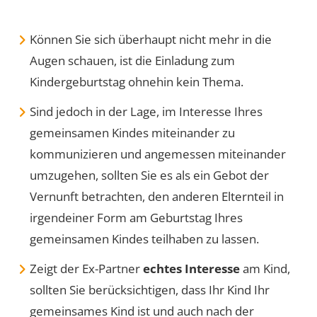
Können Sie sich überhaupt nicht mehr in die
Augen schauen, ist die Einladung zum
Kindergeburtstag ohnehin kein Thema.
Sind jedoch in der Lage, im Interesse Ihres
gemeinsamen Kindes miteinander zu
kommunizieren und angemessen miteinander
umzugehen, sollten Sie es als ein Gebot der
Vernunft betrachten, den anderen Elternteil in
irgendeiner Form am Geburtstag Ihres
gemeinsamen Kindes teilhaben zu lassen.
Zeigt der Ex-Partner
echtes Interesse
am Kind,
sollten Sie berücksichtigen, dass Ihr Kind Ihr
gemeinsames Kind ist und auch nach der