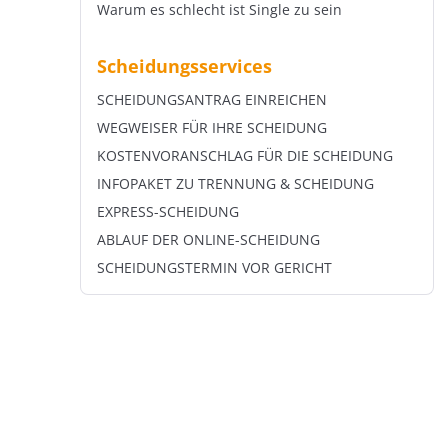
Warum es schlecht ist Single zu sein
Scheidungsservices
SCHEIDUNGSANTRAG EINREICHEN
WEGWEISER FÜR IHRE SCHEIDUNG
KOSTENVORANSCHLAG FÜR DIE SCHEIDUNG
INFOPAKET ZU TRENNUNG & SCHEIDUNG
EXPRESS-SCHEIDUNG
ABLAUF DER ONLINE-SCHEIDUNG
SCHEIDUNGSTERMIN VOR GERICHT