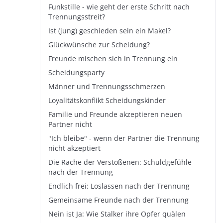
Funkstille - wie geht der erste Schritt nach
Trennungsstreit?
Ist (jung) geschieden sein ein Makel?
Glückwünsche zur Scheidung?
Freunde mischen sich in Trennung ein
Scheidungsparty
Männer und Trennungsschmerzen
Loyalitätskonflikt Scheidungskinder
Familie und Freunde akzeptieren neuen
Partner nicht
"Ich bleibe" - wenn der Partner die Trennung
nicht akzeptiert
Die Rache der Verstoßenen: Schuldgefühle
nach der Trennung
Endlich frei: Loslassen nach der Trennung
Gemeinsame Freunde nach der Trennung
Nein ist Ja: Wie Stalker ihre Opfer quälen