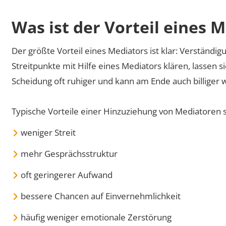
Was ist der Vorteil eines 
Der größte Vorteil eines Mediators ist klar: Verständi
Streitpunkte mit Hilfe eines Mediators klären, lassen 
Scheidung oft ruhiger und kann am Ende auch billiger 
Typische Vorteile einer Hinzuziehung von Mediatoren s
weniger Streit
mehr Gesprächsstruktur
oft geringerer Aufwand
bessere Chancen auf Einvernehmlichkeit
häufig weniger emotionale Zerstörung