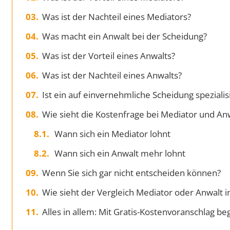
Was ist der Nachteil eines Mediators?
Was macht ein Anwalt bei der Scheidung?
Was ist der Vorteil eines Anwalts?
Was ist der Nachteil eines Anwalts?
Ist ein auf einvernehmliche Scheidung speziali
Wie sieht die Kostenfrage bei Mediator und An
Wann sich ein Mediator lohnt
Wann sich ein Anwalt mehr lohnt
Wenn Sie sich gar nicht entscheiden können?
Wie sieht der Vergleich Mediator oder Anwalt i
Alles in allem: Mit Gratis-Kostenvoranschlag b