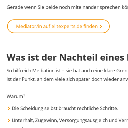
Gerade wenn Sie beide noch miteinander sprechen kön
Mediator/in auf elitexperts.de finden
Was ist der Nachteil eines
So hilfreich Mediation ist – sie hat auch eine klare Gre
ist der Punkt, an dem viele sich später doch wieder an
Warum?
Die Scheidung selbst braucht rechtliche Schritte.
Unterhalt, Zugewinn, Versorgungsausgleich und Ve