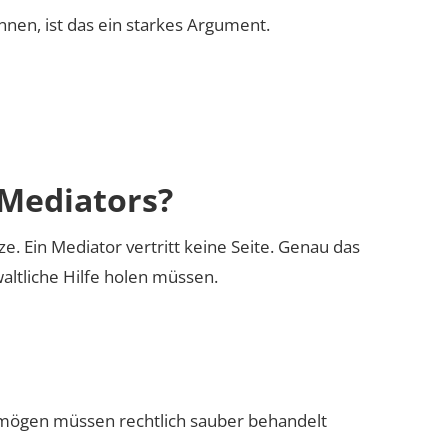
nen, ist das ein starkes Argument.
 Mediators?
nze. Ein Mediator vertritt keine Seite. Genau das
waltliche Hilfe holen müssen.
rmögen müssen rechtlich sauber behandelt