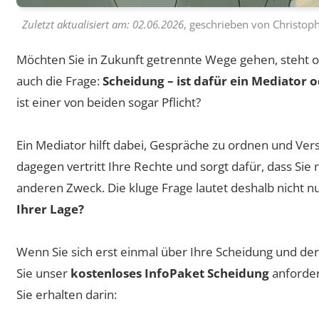
Zuletzt aktualisiert am:
02.06.2026
, geschrieben von
Christoph
Möchten Sie in Zukunft getrennte Wege gehen, steht o
auch die Frage:
Scheidung – ist dafür ein Mediator 
ist einer von beiden sogar Pflicht?
Ein Mediator hilft dabei, Gespräche zu ordnen und Ve
dagegen vertritt Ihre Rechte und sorgt dafür, dass Sie 
anderen Zweck. Die kluge Frage lautet deshalb nicht n
Ihrer Lage?
Wenn Sie sich erst einmal über Ihre Scheidung und de
Sie unser
kostenloses InfoPaket Scheidung
anforder
Sie erhalten darin: