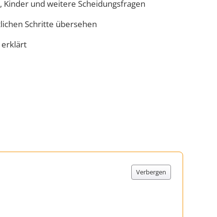
 Kinder und weitere Scheidungsfragen
tlichen Schritte übersehen
 erklärt
Verbergen