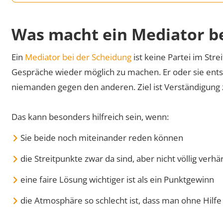
Was macht ein Mediator be
Ein
Mediator bei der Scheidung
ist keine Partei im Strei
Gespräche wieder möglich zu machen. Er oder sie entsch
niemanden gegen den anderen. Ziel ist Verständigung
Das kann besonders hilfreich sein, wenn:
Sie beide noch miteinander reden können
die Streitpunkte zwar da sind, aber nicht völlig verhä
eine faire Lösung wichtiger ist als ein Punktgewinn
die Atmosphäre so schlecht ist, dass man ohne Hilf