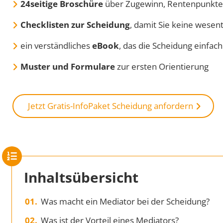
24seitige Broschüre
über Zugewinn, Rentenpunkte,
Checklisten zur Scheidung
, damit Sie keine wesen
ein verständliches
eBook
, das die Scheidung einfach
Muster und Formulare
zur ersten Orientierung
Jetzt Gratis-InfoPaket Scheidung anfordern
Inhaltsübersicht
Was macht ein Mediator bei der Scheidung?
Was ist der Vorteil eines Mediators?