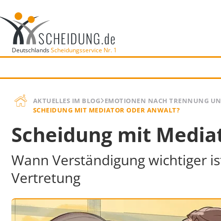
Deutschlands
Scheidungsservice Nr. 1
AKTUELLES IM BLOG
EMOTIONEN NACH TRENNUNG UN
SCHEIDUNG MIT MEDIATOR ODER ANWALT?
Scheidung mit Media
Wann Verständigung wichtiger is
Vertretung