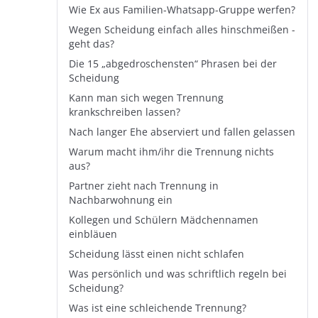
Wie Ex aus Familien-Whatsapp-Gruppe werfen?
Wegen Scheidung einfach alles hinschmeißen -
geht das?
Die 15 „abgedroschensten“ Phrasen bei der
Scheidung
Kann man sich wegen Trennung
krankschreiben lassen?
Nach langer Ehe abserviert und fallen gelassen
Warum macht ihm/ihr die Trennung nichts
aus?
Partner zieht nach Trennung in
Nachbarwohnung ein
Kollegen und Schülern Mädchennamen
einbläuen
Scheidung lässt einen nicht schlafen
Was persönlich und was schriftlich regeln bei
Scheidung?
Was ist eine schleichende Trennung?