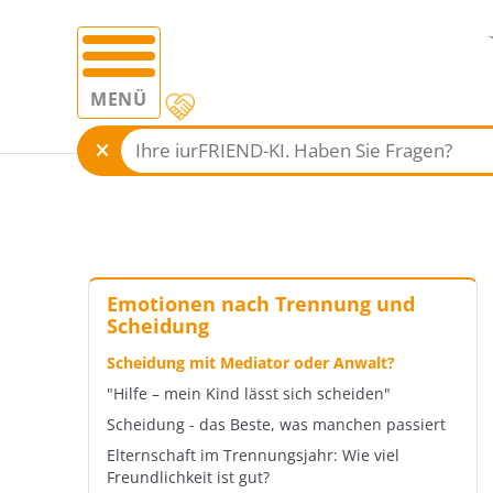
MENÜ
Emotionen nach Trennung und
Scheidung
Scheidung mit Mediator oder Anwalt?
"Hilfe – mein Kind lässt sich scheiden"
Scheidung - das Beste, was manchen passiert
Elternschaft im Trennungsjahr: Wie viel
Freundlichkeit ist gut?