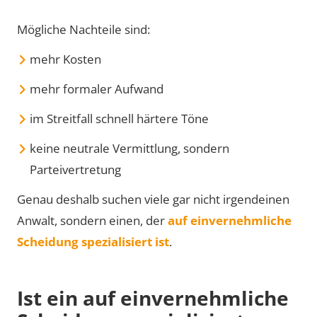
Mögliche Nachteile sind:
mehr Kosten
mehr formaler Aufwand
im Streitfall schnell härtere Töne
keine neutrale Vermittlung, sondern
Parteivertretung
Genau deshalb suchen viele gar nicht irgendeinen
Anwalt, sondern einen, der
auf einvernehmliche
Scheidung spezialisiert ist
.
Ist ein auf einvernehmliche