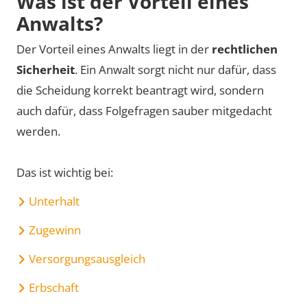
Was ist der Vorteil eines
Anwalts?
Der Vorteil eines Anwalts liegt in der
rechtlichen
Sicherheit
. Ein Anwalt sorgt nicht nur dafür, dass
die Scheidung korrekt beantragt wird, sondern
auch dafür, dass Folgefragen sauber mitgedacht
werden.
Das ist wichtig bei:
Unterhalt
Zugewinn
Versorgungsausgleich
Erbschaft