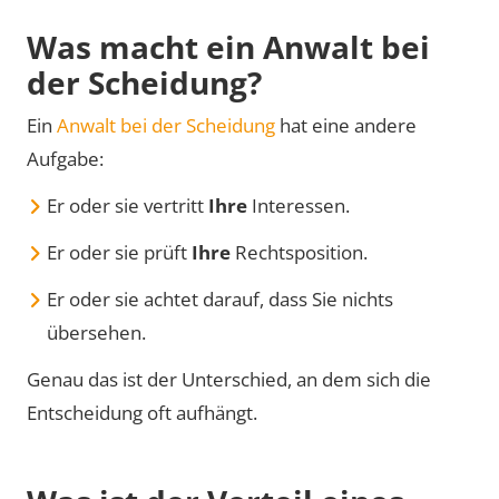
Was macht ein Anwalt bei
der Scheidung?
Ein
Anwalt bei der Scheidung
hat eine andere
Aufgabe:
Er oder sie vertritt
Ihre
Interessen.
Er oder sie prüft
Ihre
Rechtsposition.
Er oder sie achtet darauf, dass Sie nichts
übersehen.
Genau das ist der Unterschied, an dem sich die
Entscheidung oft aufhängt.