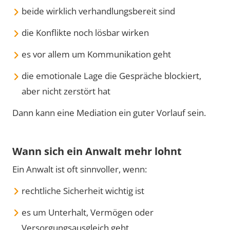
beide wirklich verhandlungsbereit sind
die Konflikte noch lösbar wirken
es vor allem um Kommunikation geht
die emotionale Lage die Gespräche blockiert,
aber nicht zerstört hat
Dann kann eine Mediation ein guter Vorlauf sein.
Wann sich ein Anwalt mehr lohnt
Ein Anwalt ist oft sinnvoller, wenn:
rechtliche Sicherheit wichtig ist
es um Unterhalt, Vermögen oder
Versorgungsausgleich geht