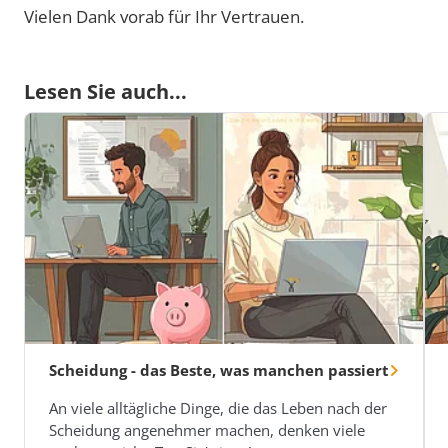
Vielen Dank vorab für Ihr Vertrauen.
Lesen Sie auch...
Scheidung - das Beste, was manchen passiert
An viele alltägliche Dinge, die das Leben nach der
Scheidung angenehmer machen, denken viele