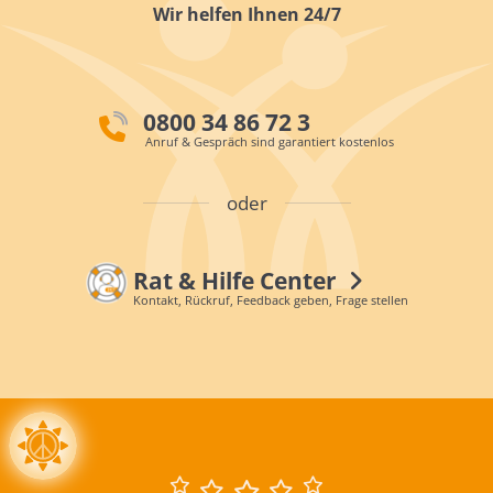
Wir helfen Ihnen 24/7
0800 34 86 72 3
Anruf & Gespräch sind garantiert kostenlos
oder
Rat & Hilfe Center
Kontakt, Rückruf, Feedback geben, Frage stellen