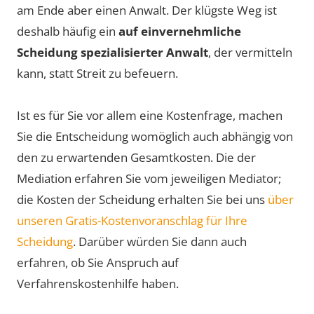
am Ende aber einen Anwalt. Der klügste Weg ist
deshalb häufig ein
auf einvernehmliche
Scheidung spezialisierter Anwalt
, der vermitteln
kann, statt Streit zu befeuern.
Ist es für Sie vor allem eine Kostenfrage, machen
Sie die Entscheidung womöglich auch abhängig von
den zu erwartenden Gesamtkosten. Die der
Mediation erfahren Sie vom jeweiligen Mediator;
die Kosten der Scheidung erhalten Sie bei uns
über
unseren Gratis-Kostenvoranschlag für Ihre
Scheidung
. Darüber würden Sie dann auch
erfahren, ob Sie Anspruch auf
Verfahrenskostenhilfe haben.