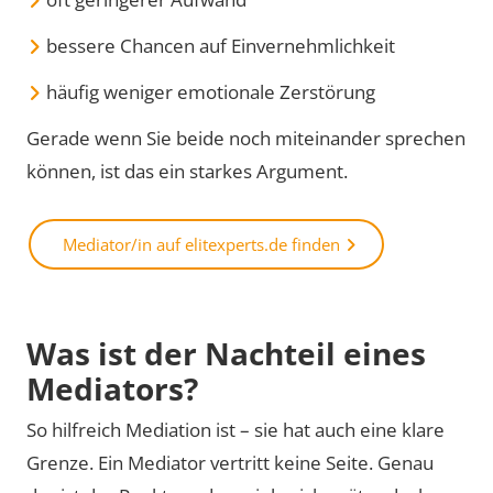
bessere Chancen auf Einvernehmlichkeit
häufig weniger emotionale Zerstörung
Gerade wenn Sie beide noch miteinander sprechen
können, ist das ein starkes Argument.
Mediator/in auf elitexperts.de finden
Was ist der Nachteil eines
Mediators?
So hilfreich Mediation ist – sie hat auch eine klare
Grenze. Ein Mediator vertritt keine Seite. Genau