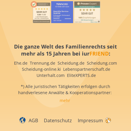
Die ganze Welt des Familienrechts seit
mehr als 15 Jahren bei iur
FRIEND
:
Ehe.de Trennung.de Scheidung.de Scheidung.com
Scheidung-online.ki Lebenspartnerschaft.de
Unterhalt.com EliteXPERTS.de
*) Alle juristischen Tätigkeiten erfolgen durch
handverlesene Anwälte & Kooperationspartner:
mehr
AGB
Datenschutz
Impressum