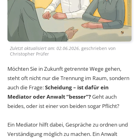
Zuletzt aktualisiert am:
02.06.2026
, geschrieben von
Christopher Prüfer
Möchten Sie in Zukunft getrennte Wege gehen,
steht oft nicht nur die Trennung im Raum, sondern
auch die Frage:
Scheidung – ist dafür ein
Mediator oder Anwalt “besser”?
Geht auch
beides, oder ist einer von beiden sogar Pflicht?
Ein Mediator hilft dabei, Gespräche zu ordnen und
Verständigung möglich zu machen. Ein Anwalt