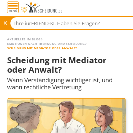
MENÜ
AKTUELLES IM BLOG
EMOTIONEN NACH TRENNUNG UND SCHEIDUNG
SCHEIDUNG MIT MEDIATOR ODER ANWALT?
Scheidung mit Mediator
oder Anwalt?
Wann Verständigung wichtiger ist, und
wann rechtliche Vertretung