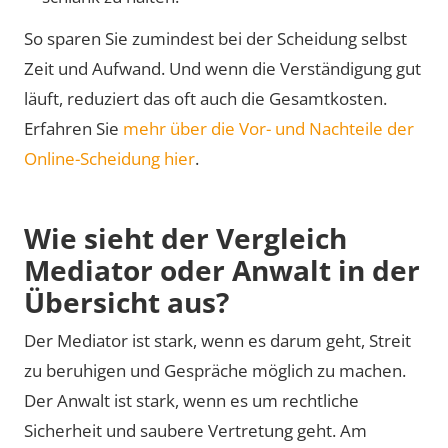
So sparen Sie zumindest bei der Scheidung selbst
Zeit und Aufwand. Und wenn die Verständigung gut
läuft, reduziert das oft auch die Gesamtkosten.
Erfahren Sie
mehr über die Vor- und Nachteile der
Online-Scheidung hier
.
Wie sieht der Vergleich
Mediator oder Anwalt in der
Übersicht aus?
Der Mediator ist stark, wenn es darum geht, Streit
zu beruhigen und Gespräche möglich zu machen.
Der Anwalt ist stark, wenn es um rechtliche
Sicherheit und saubere Vertretung geht. Am