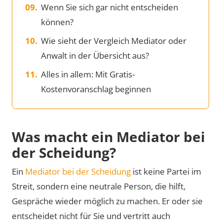
Wenn Sie sich gar nicht entscheiden
können?
Wie sieht der Vergleich Mediator oder
Anwalt in der Übersicht aus?
Alles in allem: Mit Gratis-
Kostenvoranschlag beginnen
Was macht ein Mediator bei
der Scheidung?
Ein
Mediator bei der Scheidung
ist keine Partei im
Streit, sondern eine neutrale Person, die hilft,
Gespräche wieder möglich zu machen. Er oder sie
entscheidet nicht für Sie und vertritt auch