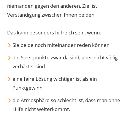
niemanden gegen den anderen. Ziel ist
Verständigung zwischen Ihnen beiden.
Das kann besonders hilfreich sein, wenn:
Sie beide noch miteinander reden können
die Streitpunkte zwar da sind, aber nicht völlig
verhärtet sind
eine faire Lösung wichtiger ist als ein
Punktgewinn
die Atmosphäre so schlecht ist, dass man ohne
Hilfe nicht weiterkommt.