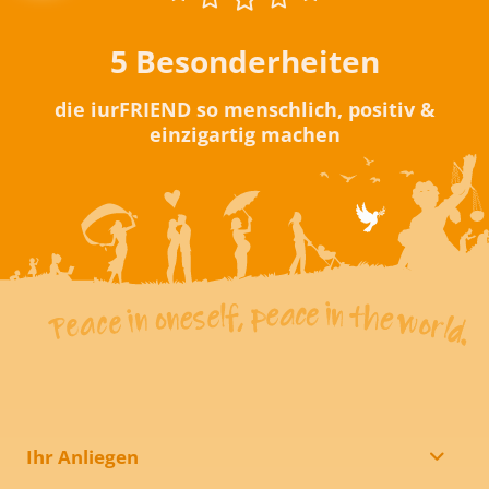
5 Besonderheiten
die iurFRIEND so menschlich, positiv &
einzigartig machen
Ihr Anliegen