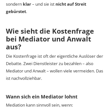
sondern
klar
– und sie ist
nicht auf Streit
gebürstet
.
Wie sieht die Kostenfrage
bei Mediator und Anwalt
aus?
Die Kostenfrage ist oft der eigentliche Auslöser der
Debatte. Zwei Dienstleister zu bezahlen – also
Mediator und Anwalt – wollen viele vermeiden. Das
ist nachvollziehbar.
Wann sich ein Mediator lohnt
Mediation kann sinnvoll sein, wenn: