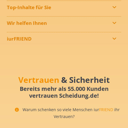
Top-Inhalte für Sie
Wir helfen Ihnen
iurFRIEND
Vertrauen
& Sicherheit
Bereits mehr als 55.000 Kunden
vertrauen Scheidung.de!
Warum schenken so viele Menschen iur
FRIEND
ihr
Vertrauen?