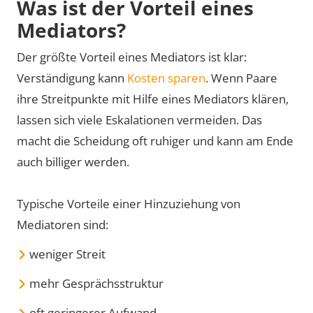
Was ist der Vorteil eines
Mediators?
Der größte Vorteil eines Mediators ist klar:
Verständigung kann
Kosten sparen
. Wenn Paare
ihre Streitpunkte mit Hilfe eines Mediators klären,
lassen sich viele Eskalationen vermeiden. Das
macht die Scheidung oft ruhiger und kann am Ende
auch billiger werden.
Typische Vorteile einer Hinzuziehung von
Mediatoren sind:
weniger Streit
mehr Gesprächsstruktur
oft geringerer Aufwand