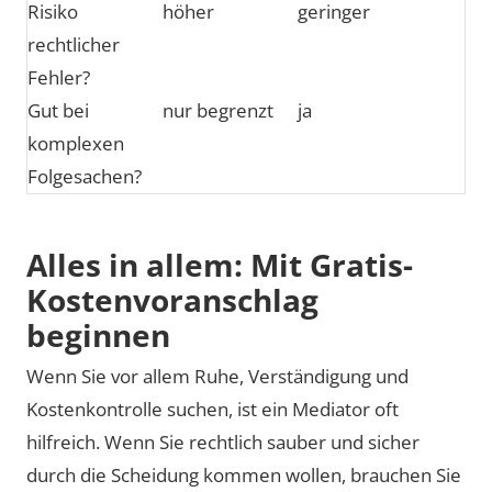
Risiko
höher
geringer
rechtlicher
Fehler?
Gut bei
nur begrenzt
ja
komplexen
Folgesachen?
Alles in allem: Mit Gratis-
Kostenvoranschlag
beginnen
Wenn Sie vor allem Ruhe, Verständigung und
Kostenkontrolle suchen, ist ein Mediator oft
hilfreich. Wenn Sie rechtlich sauber und sicher
durch die Scheidung kommen wollen, brauchen Sie