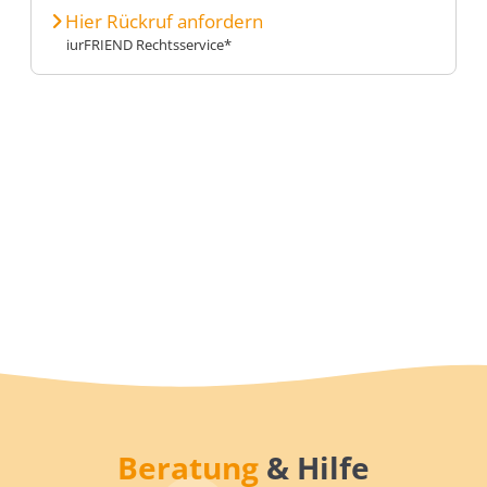
Hier Rückruf anfordern
iurFRIEND Rechtsservice*
Beratung
& Hilfe