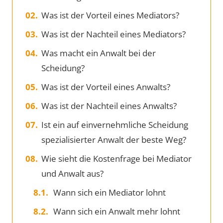
Was ist der Vorteil eines Mediators?
Was ist der Nachteil eines Mediators?
Was macht ein Anwalt bei der
Scheidung?
Was ist der Vorteil eines Anwalts?
Was ist der Nachteil eines Anwalts?
Ist ein auf einvernehmliche Scheidung
spezialisierter Anwalt der beste Weg?
Wie sieht die Kostenfrage bei Mediator
und Anwalt aus?
Wann sich ein Mediator lohnt
Wann sich ein Anwalt mehr lohnt