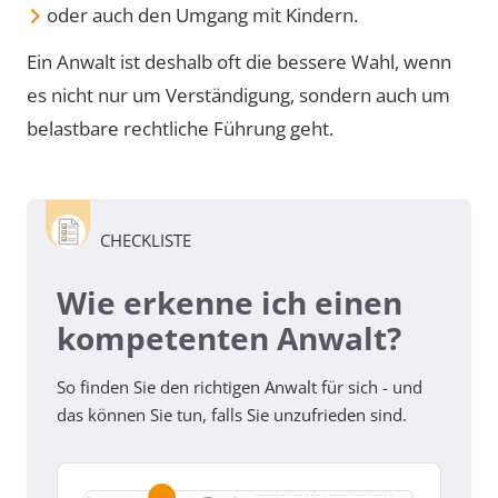
oder auch den Umgang mit Kindern.
Ein Anwalt ist deshalb oft die bessere Wahl, wenn
es nicht nur um Verständigung, sondern auch um
belastbare rechtliche Führung geht.
CHECKLISTE
Wie erkenne ich einen
kompetenten Anwalt?
So finden Sie den richtigen Anwalt für sich - und
das können Sie tun, falls Sie unzufrieden sind.