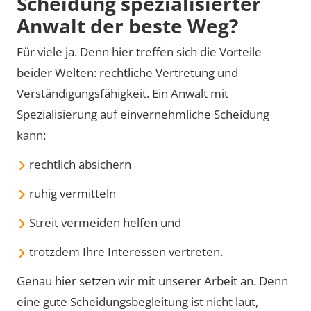
Scheidung spezialisierter
Anwalt der beste Weg?
Für viele ja. Denn hier treffen sich die Vorteile
beider Welten: rechtliche Vertretung und
Verständigungsfähigkeit. Ein Anwalt mit
Spezialisierung auf einvernehmliche Scheidung
kann:
rechtlich absichern
ruhig vermitteln
Streit vermeiden helfen und
trotzdem Ihre Interessen vertreten.
Genau hier setzen wir mit unserer Arbeit an. Denn
eine gute Scheidungsbegleitung ist nicht laut,