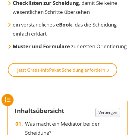
Checklisten zur Scheidung
, damit Sie keine
wesentlichen Schritte übersehen
ein verständliches
eBook
, das die Scheidung
einfach erklärt
Muster und Formulare
zur ersten Orientierung
Jetzt Gratis-InfoPaket Scheidung anfordern
Inhaltsübersicht
Verbergen
Was macht ein Mediator bei der
Scheidung?