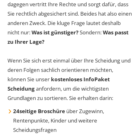
dagegen vertritt Ihre Rechte und sorgt dafür, dass
Sie rechtlich abgesichert sind. Beides hat also einen
anderen Zweck. Die kluge Frage lautet deshalb
nicht nur:
Was ist günstiger?
Sondern:
Was passt
zu Ihrer Lage?
Wenn Sie sich erst einmal über Ihre Scheidung und
deren Folgen sachlich orientieren möchten,
können Sie unser
kostenloses InfoPaket
Scheidung
anfordern, um die wichtigsten
Grundlagen zu sortieren. Sie erhalten darin:
24seitige Broschüre
über Zugewinn,
Rentenpunkte, Kinder und weitere
Scheidungsfragen