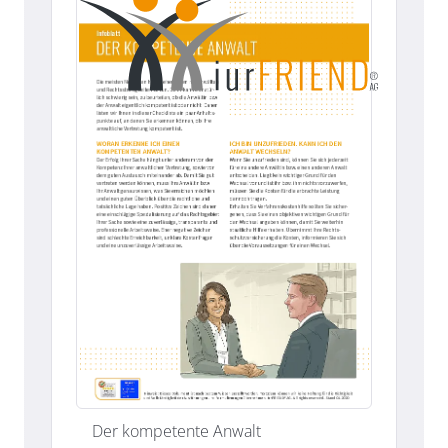
Der kompetente Anwalt