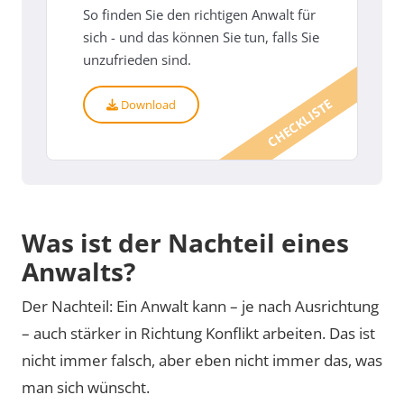
So finden Sie den richtigen Anwalt für
sich - und das können Sie tun, falls Sie
unzufrieden sind.
CHECKLISTE
Download
Was ist der Nachteil eines
Anwalts?
Der Nachteil: Ein Anwalt kann – je nach Ausrichtung
– auch stärker in Richtung Konflikt arbeiten. Das ist
nicht immer falsch, aber eben nicht immer das, was
man sich wünscht.