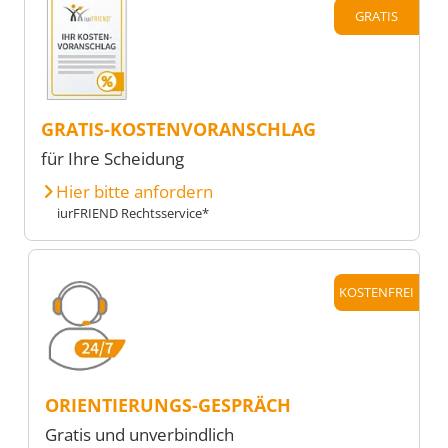
GRATIS
GRATIS-KOSTENVORANSCHLAG
für Ihre Scheidung
Hier bitte anfordern
iurFRIEND Rechtsservice*
KOSTENFREI
ORIENTIERUNGS-GESPRÄCH
Gratis und unverbindlich