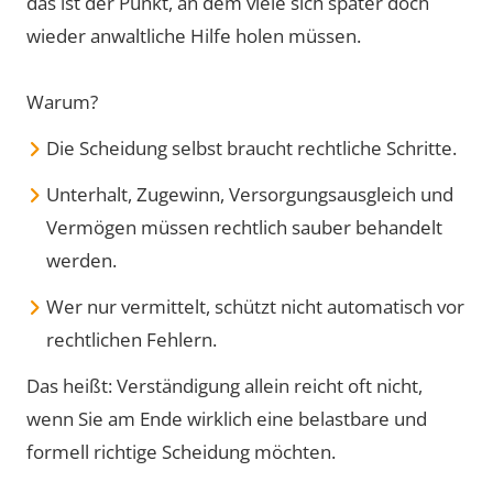
das ist der Punkt, an dem viele sich später doch
wieder anwaltliche Hilfe holen müssen.
Warum?
Die Scheidung selbst braucht rechtliche Schritte.
Unterhalt, Zugewinn, Versorgungsausgleich und
Vermögen müssen rechtlich sauber behandelt
werden.
Wer nur vermittelt, schützt nicht automatisch vor
rechtlichen Fehlern.
Das heißt: Verständigung allein reicht oft nicht,
wenn Sie am Ende wirklich eine belastbare und
formell richtige Scheidung möchten.