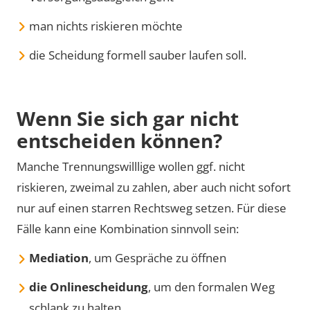
man nichts riskieren möchte
die Scheidung formell sauber laufen soll.
Wenn Sie sich gar nicht
entscheiden können?
Manche Trennungswilllige wollen ggf. nicht
riskieren, zweimal zu zahlen, aber auch nicht sofort
nur auf einen starren Rechtsweg setzen. Für diese
Fälle kann eine Kombination sinnvoll sein:
Mediation
, um Gespräche zu öffnen
die Onlinescheidung
, um den formalen Weg
schlank zu halten.