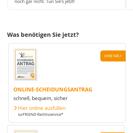
noch gar nicht. Tun Sie's jetzt!
Was benötigen Sie jetzt?
IHRE NR.1
ONLINE-SCHEIDUNGSANTRAG
schnell, bequem, sicher
Hier online ausfüllen
iurFRIEND Rechtsservice*