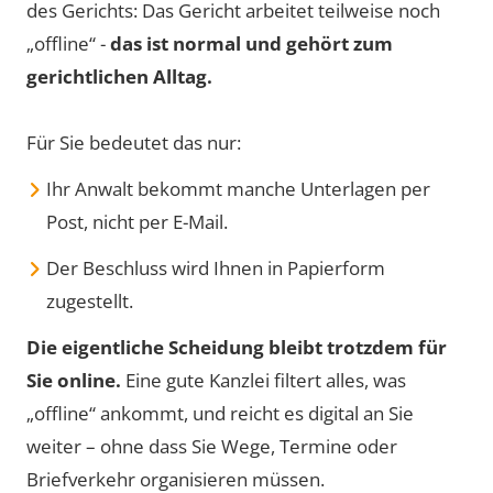
des Gerichts: Das Gericht arbeitet teilweise noch
„offline“ -
das ist normal und gehört zum
gerichtlichen Alltag.
Für Sie bedeutet das nur:
Ihr Anwalt bekommt manche Unterlagen per
Post, nicht per E-Mail.
Der Beschluss wird Ihnen in Papierform
zugestellt.
Die eigentliche Scheidung bleibt trotzdem für
Sie online.
Eine gute Kanzlei filtert alles, was
„offline“ ankommt, und reicht es digital an Sie
weiter – ohne dass Sie Wege, Termine oder
Briefverkehr organisieren müssen.