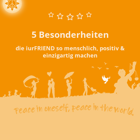
5 Besonderheiten
die iurFRIEND so menschlich, positiv &
einzigartig machen