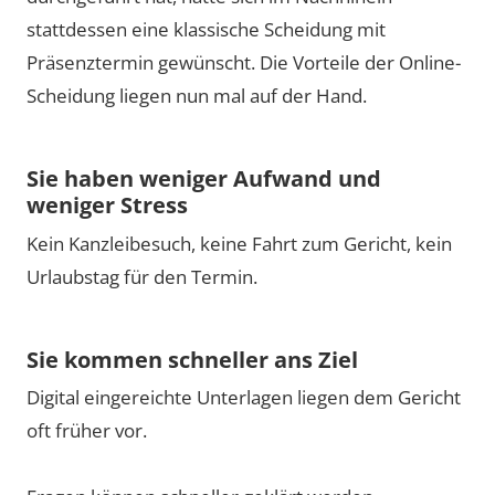
stattdessen eine klassische Scheidung mit
Präsenztermin gewünscht. Die Vorteile der Online-
Scheidung liegen nun mal auf der Hand.
Sie haben weniger Aufwand und
weniger Stress
Kein Kanzleibesuch, keine Fahrt zum Gericht, kein
Urlaubstag für den Termin.
Sie kommen schneller ans Ziel
Digital eingereichte Unterlagen liegen dem Gericht
oft früher vor.