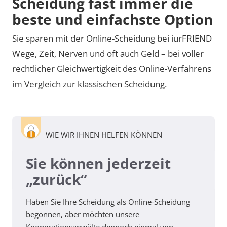
Scheidung fast immer die
beste und einfachste Option
Sie sparen mit der Online-Scheidung bei iurFRIEND
Wege, Zeit, Nerven und oft auch Geld – bei voller
rechtlicher Gleichwertigkeit des Online-Verfahrens
im Vergleich zur klassischen Scheidung.
WIE WIR IHNEN HELFEN KÖNNEN
Sie können jederzeit
„zurück“
Haben Sie Ihre Scheidung als Online-Scheidung
begonnen, aber möchten unsere