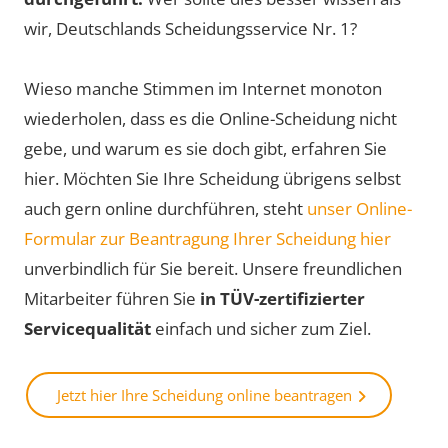
wir, Deutschlands Scheidungsservice Nr. 1?
Wieso manche Stimmen im Internet monoton
wiederholen, dass es die Online-Scheidung nicht
gebe, und warum es sie doch gibt, erfahren Sie
hier. Möchten Sie Ihre Scheidung übrigens selbst
auch gern online durchführen, steht
unser Online-
Formular zur Beantragung Ihrer Scheidung hier
unverbindlich für Sie bereit. Unsere freundlichen
Mitarbeiter führen Sie
in TÜV-zertifizierter
Servicequalität
einfach und sicher zum Ziel.
Jetzt hier Ihre Scheidung online beantragen