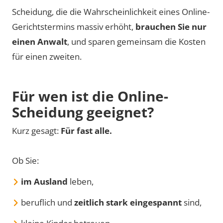
Scheidung, die die Wahrscheinlichkeit eines Online-
Gerichtstermins massiv erhöht,
brauchen Sie nur
einen Anwalt
, und sparen gemeinsam die Kosten
für einen zweiten.
Für wen ist die Online-
Scheidung geeignet?
Kurz gesagt:
Für fast alle.
Ob Sie:
im Ausland
leben,
beruflich und
zeitlich stark eingespannt
sind,