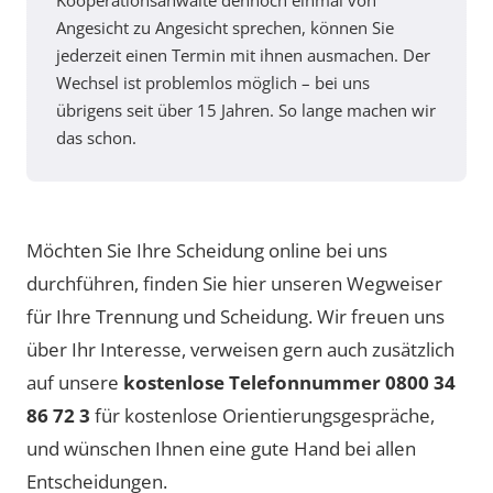
Kooperationsanwälte dennoch einmal von
Angesicht zu Angesicht sprechen, können Sie
jederzeit einen Termin mit ihnen ausmachen. Der
Wechsel ist problemlos möglich – bei uns
übrigens seit über 15 Jahren. So lange machen wir
das schon.
Möchten Sie Ihre Scheidung online bei uns
durchführen, finden Sie hier unseren Wegweiser
für Ihre Trennung und Scheidung. Wir freuen uns
über Ihr Interesse, verweisen gern auch zusätzlich
auf unsere
kostenlose Telefonnummer 0800 34
86 72 3
für kostenlose Orientierungsgespräche,
und wünschen Ihnen eine gute Hand bei allen
Entscheidungen.