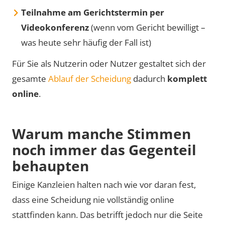
Teilnahme am Gerichtstermin per
Videokonferenz
(wenn vom Gericht bewilligt –
was heute sehr häufig der Fall ist)
Für Sie als Nutzerin oder Nutzer gestaltet sich der
gesamte
Ablauf der Scheidung
dadurch
komplett
online
.
Warum manche Stimmen
noch immer das Gegenteil
behaupten
Einige Kanzleien halten nach wie vor daran fest,
dass eine Scheidung nie vollständig online
stattfinden kann. Das betrifft jedoch nur die Seite