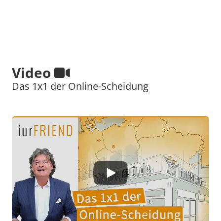
Video
Das 1x1 der Online-Scheidung