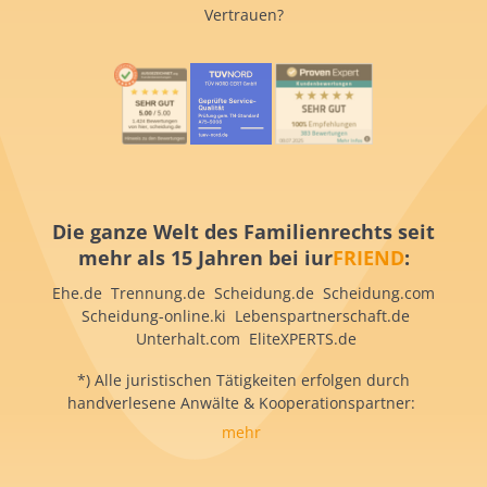
Vertrauen?
Die ganze Welt des Familienrechts seit
mehr als 15 Jahren bei iur
FRIEND
:
Ehe.de Trennung.de Scheidung.de Scheidung.com
Scheidung-online.ki Lebenspartnerschaft.de
Unterhalt.com EliteXPERTS.de
*) Alle juristischen Tätigkeiten erfolgen durch
handverlesene Anwälte & Kooperationspartner:
mehr