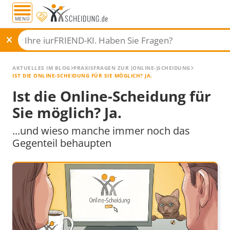
MENÜ
AKTUELLES IM BLOG
PRAXISFRAGEN ZUR (ONLINE-)SCHEIDUNG
IST DIE ONLINE-SCHEIDUNG FÜR SIE MÖGLICH? JA.
Ist die Online-Scheidung für
Sie möglich? Ja.
...und wieso manche immer noch das
Gegenteil behaupten