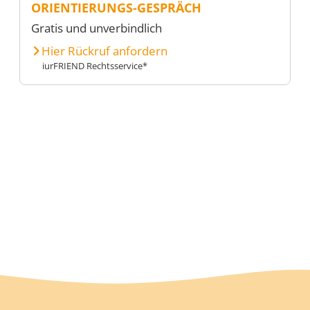
ORIENTIERUNGS-GESPRÄCH
Gratis und unverbindlich
Hier Rückruf anfordern
iurFRIEND Rechtsservice*