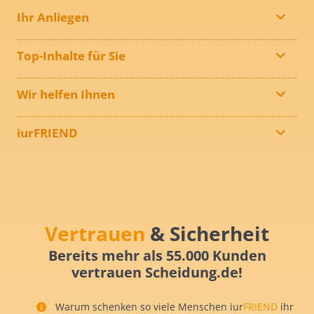
Ihr Anliegen
Top-Inhalte für Sie
Wir helfen Ihnen
iurFRIEND
Vertrauen
& Sicherheit
Bereits mehr als 55.000 Kunden
vertrauen Scheidung.de!
Warum schenken so viele Menschen iur
FRIEND
ihr