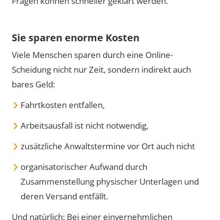
Fragen können schneller geklärt werden.
Sie sparen enorme Kosten
Viele Menschen sparen durch eine Online-
Scheidung nicht nur Zeit, sondern indirekt auch
bares Geld:
Fahrtkosten entfallen,
Arbeitsausfall ist nicht notwendig,
zusätzliche Anwaltstermine vor Ort auch nicht
organisatorischer Aufwand durch
Zusammenstellung physischer Unterlagen und
deren Versand entfällt.
Und natürlich: Bei einer einvernehmlichen