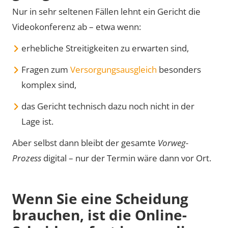
Nur in sehr seltenen Fällen lehnt ein Gericht die
Videokonferenz ab – etwa wenn:
erhebliche Streitigkeiten zu erwarten sind,
Fragen zum
Versorgungsausgleich
besonders
komplex sind,
das Gericht technisch dazu noch nicht in der
Lage ist.
Aber selbst dann bleibt der gesamte
Vorweg-
Prozess
digital – nur der Termin wäre dann vor Ort.
Wenn Sie eine Scheidung
brauchen, ist die Online-