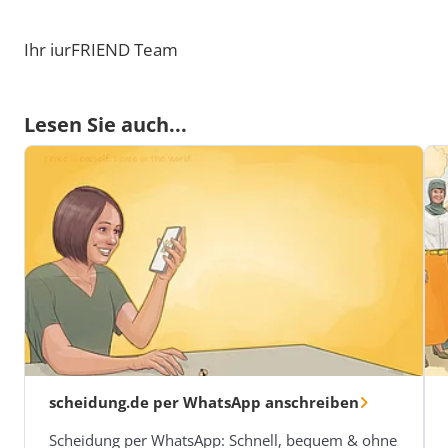
Ihr iurFRIEND Team
Lesen Sie auch...
scheidung.de per WhatsApp anschreiben
Scheidung per WhatsApp: Schnell, bequem & ohne