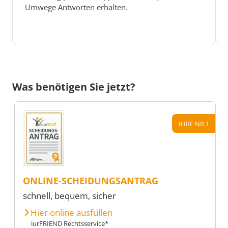
Umwege Antworten erhalten.
Was benötigen Sie jetzt?
IHRE NR.1
ONLINE-SCHEIDUNGSANTRAG
schnell, bequem, sicher
Hier online ausfüllen
iurFRIEND Rechtsservice*