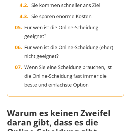
Sie kommen schneller ans Ziel
Sie sparen enorme Kosten
Für wen ist die Online-Scheidung
geeignet?
Für wen ist die Online-Scheidung (eher)
nicht geeignet?
Wenn Sie eine Scheidung brauchen, ist
die Online-Scheidung fast immer die
beste und einfachste Option
Warum es keinen Zweifel
daran gibt, dass es die