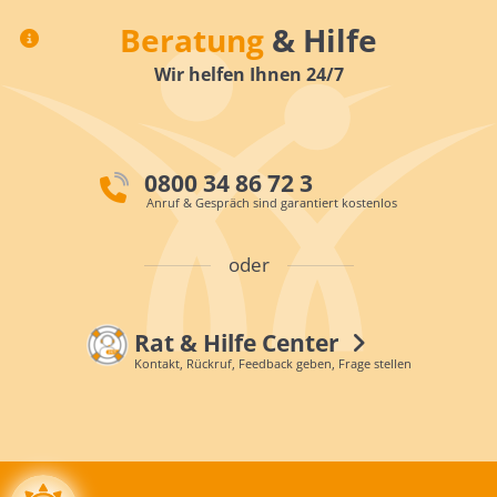
Beratung
& Hilfe
Wir helfen Ihnen 24/7
0800 34 86 72 3
Anruf & Gespräch sind garantiert kostenlos
oder
Rat & Hilfe Center
Kontakt, Rückruf, Feedback geben, Frage stellen