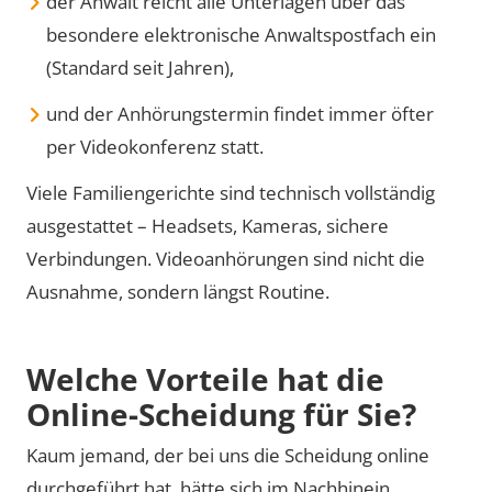
der Anwalt reicht alle Unterlagen über das
besondere elektronische Anwaltspostfach ein
(Standard seit Jahren),
und der Anhörungstermin findet immer öfter
per Videokonferenz statt.
Viele Familiengerichte sind technisch vollständig
ausgestattet – Headsets, Kameras, sichere
Verbindungen. Videoanhörungen sind nicht die
Ausnahme, sondern längst Routine.
Welche Vorteile hat die
Online-Scheidung für Sie?
Kaum jemand, der bei uns die Scheidung online
durchgeführt hat, hätte sich im Nachhinein