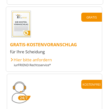
GRATIS
GRATIS-KOSTENVORANSCHLAG
für Ihre Scheidung
Hier bitte anfordern
iurFRIEND Rechtsservice*
KOSTENFREI