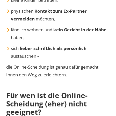
kleine Kinder betreuen,
physischen
Kontakt zum Ex-Partner
vermeiden
möchten,
ländlich wohnen und
kein Gericht in der Nähe
haben,
sich
lieber schriftlich als persönlich
austauschen –
die Online-Scheidung ist genau dafür gemacht,
Ihnen den Weg zu erleichtern.
Für wen ist die Online-
Scheidung (eher) nicht
geeignet?