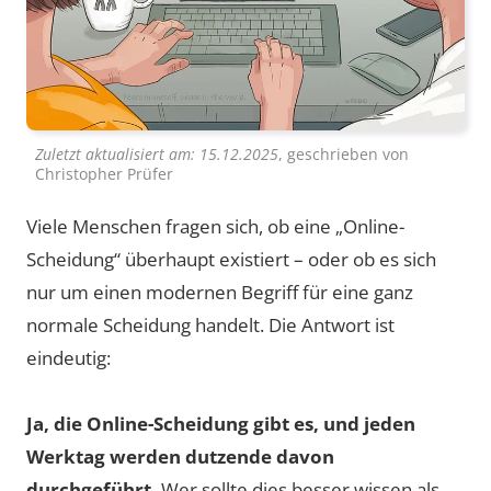
Zuletzt aktualisiert am:
15.12.2025
, geschrieben von
Christopher Prüfer
Viele Menschen fragen sich, ob eine „Online-
Scheidung“ überhaupt existiert – oder ob es sich
nur um einen modernen Begriff für eine ganz
normale Scheidung handelt. Die Antwort ist
eindeutig:
Ja, die Online-Scheidung gibt es, und jeden
Werktag werden dutzende davon
durchgeführt.
Wer sollte dies besser wissen als