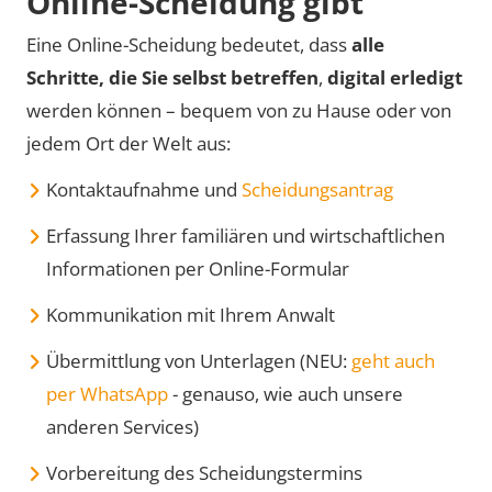
Online-Scheidung gibt
Eine Online-Scheidung bedeutet, dass
alle
Schritte, die Sie selbst betreffen
,
digital erledigt
werden können – bequem von zu Hause oder von
jedem Ort der Welt aus:
Kontaktaufnahme und
Scheidungsantrag
Erfassung Ihrer familiären und wirtschaftlichen
Informationen per Online-Formular
Kommunikation mit Ihrem Anwalt
Übermittlung von Unterlagen (NEU:
geht auch
per WhatsApp
- genauso, wie auch unsere
anderen Services)
Vorbereitung des Scheidungstermins