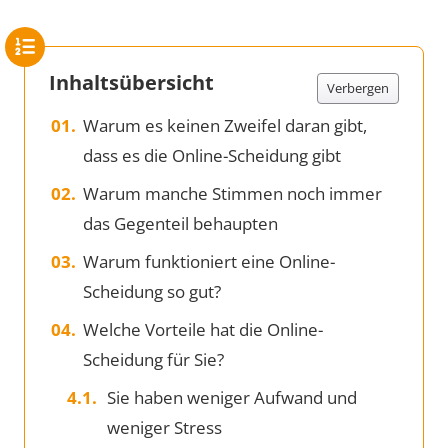
Inhaltsübersicht
Verbergen
Warum es keinen Zweifel daran gibt,
dass es die Online-Scheidung gibt
Warum manche Stimmen noch immer
das Gegenteil behaupten
Warum funktioniert eine Online-
Scheidung so gut?
Welche Vorteile hat die Online-
Scheidung für Sie?
Sie haben weniger Aufwand und
weniger Stress