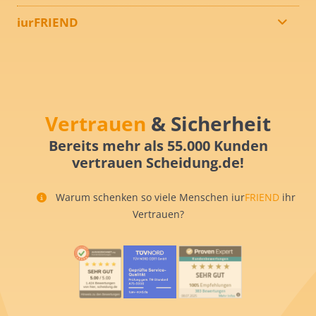
iurFRIEND
Vertrauen
& Sicherheit
Bereits mehr als 55.000 Kunden
vertrauen Scheidung.de!
Warum schenken so viele Menschen iur
FRIEND
ihr
Vertrauen?