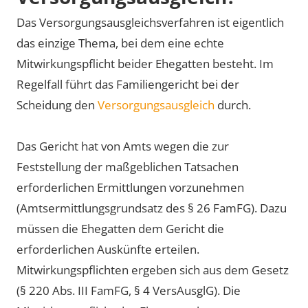
Das Versorgungsausgleichsverfahren ist eigentlich
das einzige Thema, bei dem eine echte
Mitwirkungspflicht beider Ehegatten besteht. Im
Regelfall führt das Familiengericht bei der
Scheidung den
Versorgungsausgleich
durch.
Das Gericht hat von Amts wegen die zur
Feststellung der maßgeblichen Tatsachen
erforderlichen Ermittlungen vorzunehmen
(Amtsermittlungsgrundsatz des § 26 FamFG). Dazu
müssen die Ehegatten dem Gericht die
erforderlichen Auskünfte erteilen.
Mitwirkungspflichten ergeben sich aus dem Gesetz
(§ 220 Abs. III FamFG, § 4 VersAusglG). Die