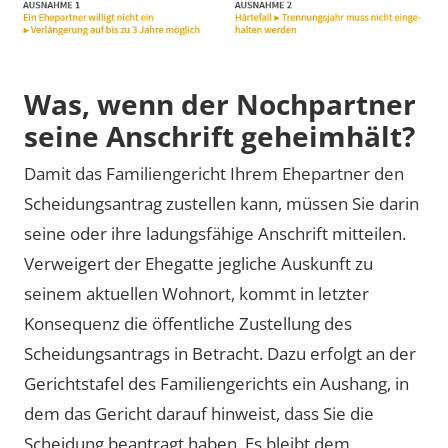
Was, wenn der Nochpartner
seine Anschrift geheimhält?
Damit das Familiengericht Ihrem Ehepartner den
Scheidungsantrag zustellen kann, müssen Sie darin
seine oder ihre ladungsfähige Anschrift mitteilen.
Verweigert der Ehegatte jegliche Auskunft zu
seinem aktuellen Wohnort, kommt in letzter
Konsequenz die öffentliche Zustellung des
Scheidungsantrags in Betracht. Dazu erfolgt an der
Gerichtstafel des Familiengerichts ein Aushang, in
dem das Gericht darauf hinweist, dass Sie die
Scheidung beantragt haben. Es bleibt dem