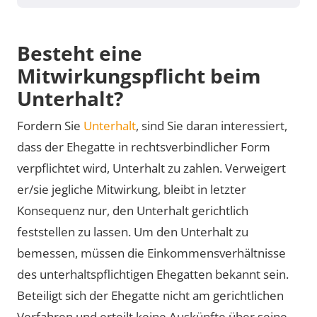
Besteht eine
Mitwirkungspflicht beim
Unterhalt?
Fordern Sie
Unterhalt
, sind Sie daran interessiert,
dass der Ehegatte in rechtsverbindlicher Form
verpflichtet wird, Unterhalt zu zahlen. Verweigert
er/sie jegliche Mitwirkung, bleibt in letzter
Konsequenz nur, den Unterhalt gerichtlich
feststellen zu lassen. Um den Unterhalt zu
bemessen, müssen die Einkommensverhältnisse
des unterhaltspflichtigen Ehegatten bekannt sein.
Beteiligt sich der Ehegatte nicht am gerichtlichen
Verfahren und erteilt keine Auskünfte über seine