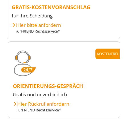
GRATIS-KOSTENVORANSCHLAG
für Ihre Scheidung
Hier bitte anfordern
iurFRIEND Rechtsservice*
KOSTENFREI
ORIENTIERUNGS-GESPRÄCH
Gratis und unverbindlich
Hier Rückruf anfordern
iurFRIEND Rechtsservice*