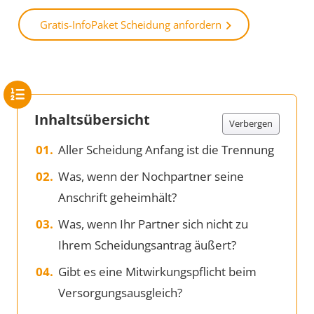
Gratis-InfoPaket Scheidung anfordern
Inhaltsübersicht
Verbergen
Aller Scheidung Anfang ist die Trennung
Was, wenn der Nochpartner seine
Anschrift geheimhält?
Was, wenn Ihr Partner sich nicht zu
Ihrem Scheidungsantrag äußert?
Gibt es eine Mitwirkungspflicht beim
Versorgungsausgleich?