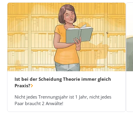
Ist bei der Scheidung Theorie immer gleich
Praxis?
Nicht jedes Trennungsjahr ist 1 Jahr, nicht jedes
Paar braucht 2 Anwälte!