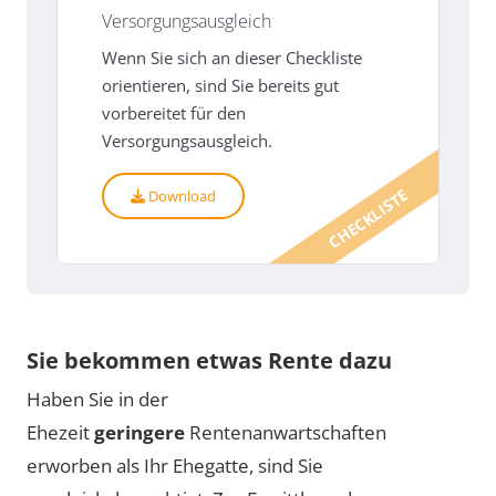
Versorgungsausgleich
Wenn Sie sich an dieser Checkliste
orientieren, sind Sie bereits gut
vorbereitet für den
Versorgungsausgleich.
CHECKLISTE
Download
Sie bekommen etwas Rente dazu
Haben Sie in der
Ehezeit
geringere
Rentenanwartschaften
erworben als Ihr Ehegatte, sind Sie