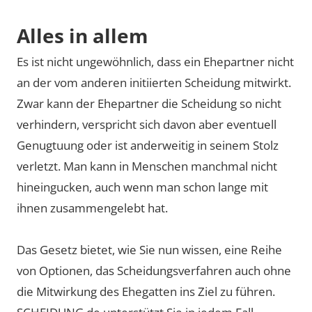
Alles in allem
Es ist nicht ungewöhnlich, dass ein Ehepartner nicht
an der vom anderen initiierten Scheidung mitwirkt.
Zwar kann der Ehepartner die Scheidung so nicht
verhindern, verspricht sich davon aber eventuell
Genugtuung oder ist anderweitig in seinem Stolz
verletzt. Man kann in Menschen manchmal nicht
hineingucken, auch wenn man schon lange mit
ihnen zusammengelebt hat.
Das Gesetz bietet, wie Sie nun wissen, eine Reihe
von Optionen, das Scheidungsverfahren auch ohne
die Mitwirkung des Ehegatten ins Ziel zu führen.