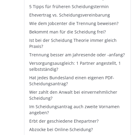
5 Tipps für früheren Scheidungstermin
Ehevertrag vs. Scheidungsvereinbarung
Wie dem Jobcenter die Trennung beweisen?
Bekommt man für die Scheidung frei?
Ist bei der Scheidung Theorie immer gleich
Praxis?
Trennung besser am Jahresende oder -anfang?
Versorgungsausgleich: 1 Partner angestellt, 1
selbstständig?
Hat jedes Bundesland einen eigenen PDF-
Scheidungsantrag?
Wer zahlt den Anwalt bei einvernehmlicher
Scheidung?
Im Scheidungsantrag auch zweite Vornamen
angeben?
Erbt der geschiedene Ehepartner?
Abzocke bei Online-Scheidung?