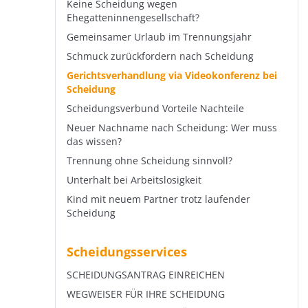
Keine Scheidung wegen
Ehegatteninnengesellschaft?
Gemeinsamer Urlaub im Trennungsjahr
Schmuck zurückfordern nach Scheidung
Gerichtsverhandlung via Videokonferenz bei
Scheidung
Scheidungsverbund Vorteile Nachteile
Neuer Nachname nach Scheidung: Wer muss
das wissen?
Trennung ohne Scheidung sinnvoll?
Unterhalt bei Arbeitslosigkeit
Kind mit neuem Partner trotz laufender
Scheidung
Scheidungsservices
SCHEIDUNGSANTRAG EINREICHEN
WEGWEISER FÜR IHRE SCHEIDUNG