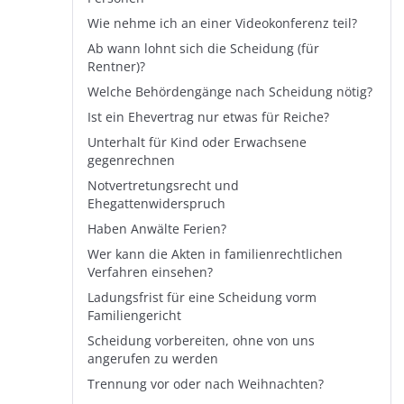
Wie nehme ich an einer Videokonferenz teil?
Ab wann lohnt sich die Scheidung (für
Rentner)?
Welche Behördengänge nach Scheidung nötig?
Ist ein Ehevertrag nur etwas für Reiche?
Unterhalt für Kind oder Erwachsene
gegenrechnen
Notvertretungsrecht und
Ehegattenwiderspruch
Haben Anwälte Ferien?
Wer kann die Akten in familienrechtlichen
Verfahren einsehen?
Ladungsfrist für eine Scheidung vorm
Familiengericht
Scheidung vorbereiten, ohne von uns
angerufen zu werden
Trennung vor oder nach Weihnachten?