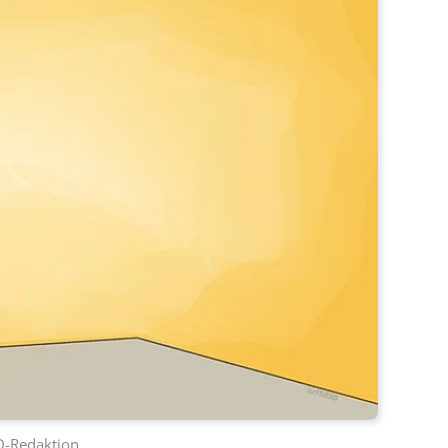
D-Redaktion