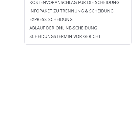
KOSTENVORANSCHLAG FÜR DIE SCHEIDUNG
INFOPAKET ZU TRENNUNG & SCHEIDUNG
EXPRESS-SCHEIDUNG
ABLAUF DER ONLINE-SCHEIDUNG
SCHEIDUNGSTERMIN VOR GERICHT