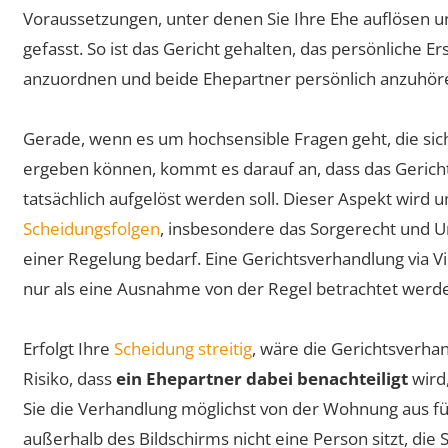
Voraussetzungen, unter denen Sie Ihre Ehe auflösen u
gefasst. So ist das Gericht gehalten, das persönliche
anzuordnen und beide Ehepartner persönlich anzuhör
Gerade, wenn es um hochsensible Fragen geht, die si
ergeben können, kommt es darauf an, dass das Gericht 
tatsächlich aufgelöst werden soll. Dieser Aspekt wird
Scheidungsfolgen
, insbesondere das Sorgerecht und 
einer Regelung bedarf. Eine Gerichtsverhandlung via 
nur als eine Ausnahme von der Regel betrachtet werd
Erfolgt Ihre
Scheidung streitig
, wäre die Gerichtsverha
Risiko, dass
ein Ehepartner dabei benachteiligt
wird
Sie die Verhandlung möglichst von der Wohnung aus fü
außerhalb des Bildschirms nicht eine Person sitzt, die