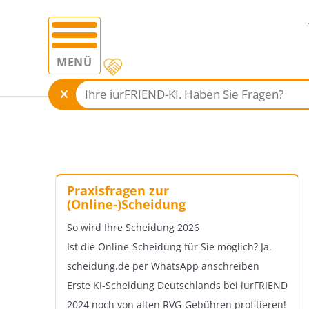
MENÜ
Praxisfragen zur
(Online-)Scheidung
So wird Ihre Scheidung 2026
Ist die Online-Scheidung für Sie möglich? Ja.
scheidung.de per WhatsApp anschreiben
Erste KI-Scheidung Deutschlands bei iurFRIEND
2024 noch von alten RVG-Gebühren profitieren!