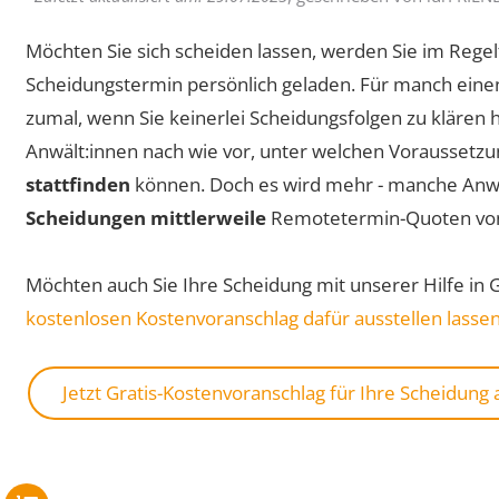
Möchten Sie sich scheiden lassen, werden Sie im Rege
Scheidungstermin persönlich geladen. Für manch einen 
zumal, wenn Sie keinerlei Scheidungsfolgen zu klären h
Anwält:innen nach wie vor, unter welchen Voraussetz
stattfinden
können. Doch es wird mehr - manche Anw
Scheidungen mittlerweile
Remotetermin-Quoten v
Möchten auch Sie Ihre Scheidung mit unserer Hilfe in 
kostenlosen Kostenvoranschlag dafür ausstellen lasse
Jetzt Gratis-Kostenvoranschlag für Ihre Scheidung