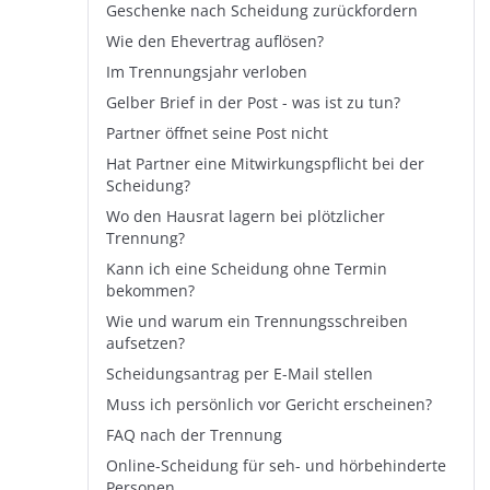
Geschenke nach Scheidung zurückfordern
Wie den Ehevertrag auflösen?
Im Trennungsjahr verloben
Gelber Brief in der Post - was ist zu tun?
Partner öffnet seine Post nicht
Hat Partner eine Mitwirkungspflicht bei der
Scheidung?
Wo den Hausrat lagern bei plötzlicher
Trennung?
Kann ich eine Scheidung ohne Termin
bekommen?
Wie und warum ein Trennungsschreiben
aufsetzen?
Scheidungsantrag per E-Mail stellen
Muss ich persönlich vor Gericht erscheinen?
FAQ nach der Trennung
Online-Scheidung für seh- und hörbehinderte
Personen