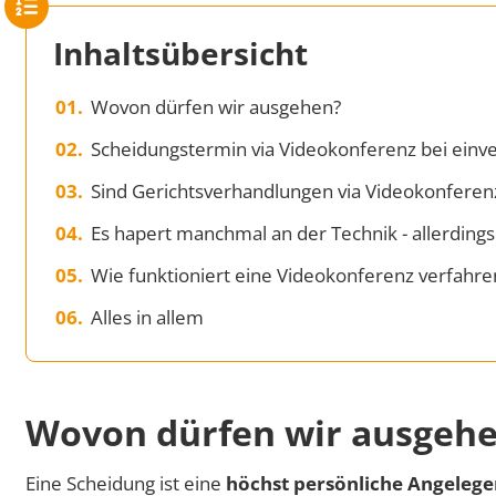
Inhaltsübersicht
Wovon dürfen wir ausgehen?
Scheidungstermin via Videokonferenz bei einv
Sind Gerichtsverhandlungen via Videokonferen
Es hapert manchmal an der Technik - allerdings
Wie funktioniert eine Videokonferenz verfahre
Alles in allem
Wovon dürfen wir ausgeh
Eine Scheidung ist eine
höchst persönliche Angelege