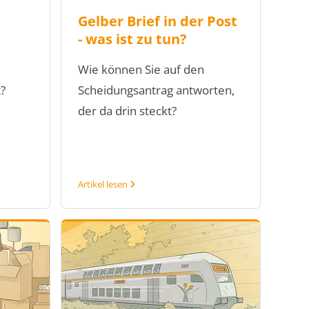
Gelber Brief in der Post
- was ist zu tun?
Wie können Sie auf den
?
Scheidungsantrag antworten,
der da drin steckt?
Artikel lesen