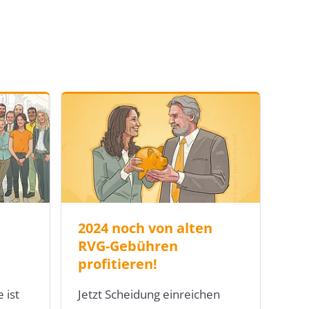
2024 noch von alten
RVG-Gebühren
profitieren!
 ist
Jetzt Scheidung einreichen