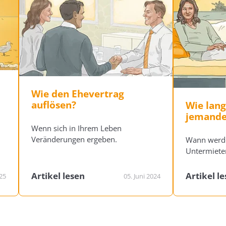
Wie den Ehevertrag
auflösen?
Wie lang
jemand
Wenn sich in Ihrem Leben
Veränderungen ergeben.
Wann werd
Untermiete
Artikel lesen
Artikel l
025
05. Juni 2024