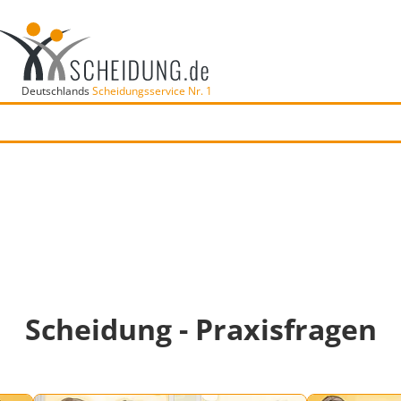
Deutschlands
Scheidungsservice Nr. 1
Scheidung - Praxisfragen