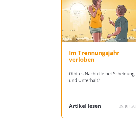
Im Trennungsjahr
verloben
Gibt es Nachteile bei Scheidung
und Unterhalt?
Artikel lesen
29. Juli 2