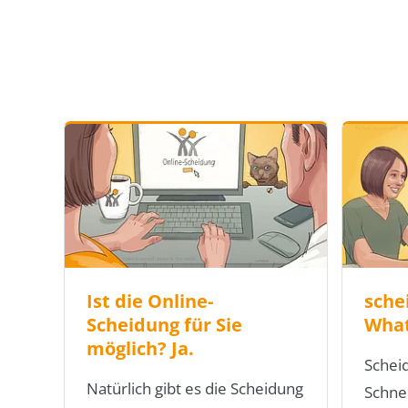
Ist die Online-
sche
Scheidung für Sie
What
möglich? Ja.
Schei
Natürlich gibt es die Scheidung
Schne