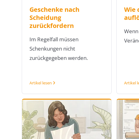
Geschenke nach
Wie 
Scheidung
aufl
zurückfordern
Wenn 
Im Regelfall müssen
Verän
Schenkungen nicht
zurückgegeben werden.
Artikel lesen
Artikel 