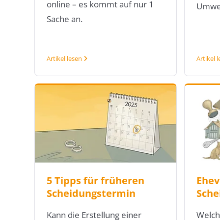
online – es kommt auf nur 1
Umweg
Sache an.
Artikel lesen
Artikel 
5 Tipps für früheren
Ehev
Scheidungstermin
Sche
Kann die Erstellung einer
Welch