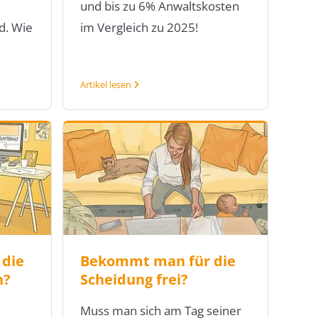
und bis zu 6% Anwaltskosten
d. Wie
im Vergleich zu 2025!
Artikel lesen
 die
Bekommt man für die
n?
Scheidung frei?
Muss man sich am Tag seiner