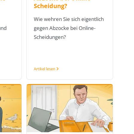
Scheidung?
Wie wehren Sie sich eigentlich
und
gegen Abzocke bei Online-
Scheidungen?
Artikel lesen