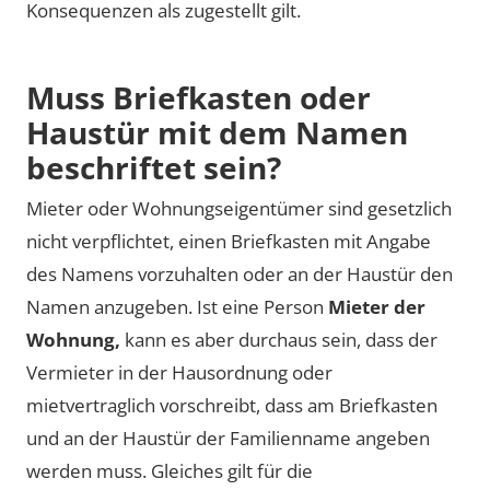
Konsequenzen als zugestellt gilt.
Muss Briefkasten oder
Haustür mit dem Namen
beschriftet sein?
Mieter oder Wohnungseigentümer sind gesetzlich
nicht verpflichtet, einen Briefkasten mit Angabe
des Namens vorzuhalten oder an der Haustür den
Namen anzugeben. Ist eine Person
Mieter der
Wohnung,
kann es aber durchaus sein, dass der
Vermieter in der Hausordnung oder
mietvertraglich vorschreibt, dass am Briefkasten
und an der Haustür der Familienname angeben
werden muss. Gleiches gilt für die