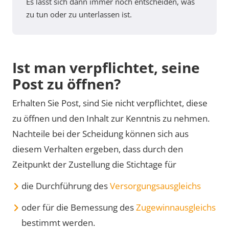
Es lässt sich dann immer noch entscheiden, was
zu tun oder zu unterlassen ist.
Ist man verpflichtet, seine
Post zu öffnen?
Erhalten Sie Post, sind Sie nicht verpflichtet, diese
zu öffnen und den Inhalt zur Kenntnis zu nehmen.
Nachteile bei der Scheidung können sich aus
diesem Verhalten ergeben, dass durch den
Zeitpunkt der Zustellung die Stichtage für
die Durchführung des
Versorgungsausgleichs
oder für die Bemessung des
Zugewinnausgleichs
bestimmt werden.