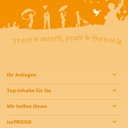
Ihr Anliegen
Top-Inhalte für Sie
Wir helfen Ihnen
iurFRIEND