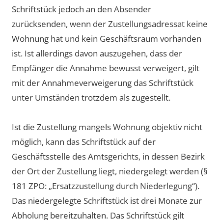
Schriftstück jedoch an den Absender
zurücksenden, wenn der Zustellungsadressat keine
Wohnung hat und kein Geschäftsraum vorhanden
ist. Ist allerdings davon auszugehen, dass der
Empfänger die Annahme bewusst verweigert, gilt
mit der Annahmeverweigerung das Schriftstück
unter Umständen trotzdem als zugestellt.
Ist die Zustellung mangels Wohnung objektiv nicht
möglich, kann das Schriftstück auf der
Geschäftsstelle des Amtsgerichts, in dessen Bezirk
der Ort der Zustellung liegt, niedergelegt werden (§
181 ZPO: „Ersatzzustellung durch Niederlegung“).
Das niedergelegte Schriftstück ist drei Monate zur
Abholung bereitzuhalten. Das Schriftstück gilt