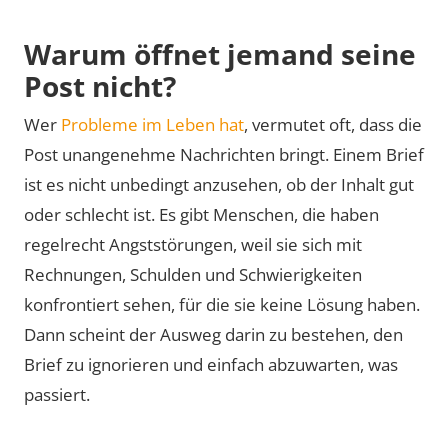
Warum öffnet jemand seine
Post nicht?
Wer
Probleme im Leben hat
, vermutet oft, dass die
Post unangenehme Nachrichten bringt. Einem Brief
ist es nicht unbedingt anzusehen, ob der Inhalt gut
oder schlecht ist. Es gibt Menschen, die haben
regelrecht Angststörungen, weil sie sich mit
Rechnungen, Schulden und Schwierigkeiten
konfrontiert sehen, für die sie keine Lösung haben.
Dann scheint der Ausweg darin zu bestehen, den
Brief zu ignorieren und einfach abzuwarten, was
passiert.