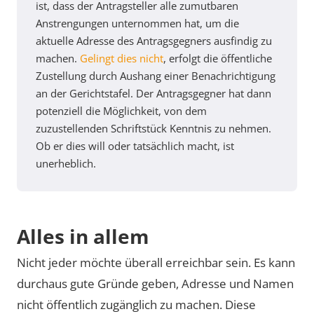
ist, dass der Antragsteller alle zumutbaren
Anstrengungen unternommen hat, um die
aktuelle Adresse des Antragsgegners ausfindig zu
machen.
Gelingt dies nicht
, erfolgt die öffentliche
Zustellung durch Aushang einer Benachrichtigung
an der Gerichtstafel. Der Antragsgegner hat dann
potenziell die Möglichkeit, von dem
zuzustellenden Schriftstück Kenntnis zu nehmen.
Ob er dies will oder tatsächlich macht, ist
unerheblich.
Alles in allem
Nicht jeder möchte überall erreichbar sein. Es kann
durchaus gute Gründe geben, Adresse und Namen
nicht öffentlich zugänglich zu machen. Diese