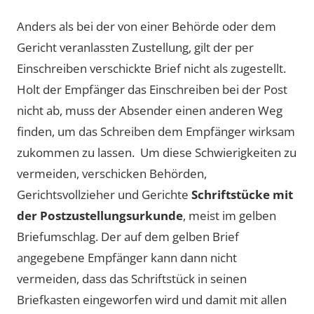
Anders als bei der von einer Behörde oder dem
Gericht veranlassten Zustellung, gilt der per
Einschreiben verschickte Brief nicht als zugestellt.
Holt der Empfänger das Einschreiben bei der Post
nicht ab, muss der Absender einen anderen Weg
finden, um das Schreiben dem Empfänger wirksam
zukommen zu lassen. Um diese Schwierigkeiten zu
vermeiden, verschicken Behörden,
Gerichtsvollzieher und Gerichte
Schriftstücke mit
der Postzustellungsurkunde
, meist im gelben
Briefumschlag. Der auf dem gelben Brief
angegebene Empfänger kann dann nicht
vermeiden, dass das Schriftstück in seinen
Briefkasten eingeworfen wird und damit mit allen