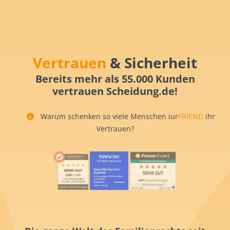
Vertrauen
& Sicherheit
Bereits mehr als 55.000 Kunden
vertrauen Scheidung.de!
Warum schenken so viele Menschen iur
FRIEND
ihr
Vertrauen?