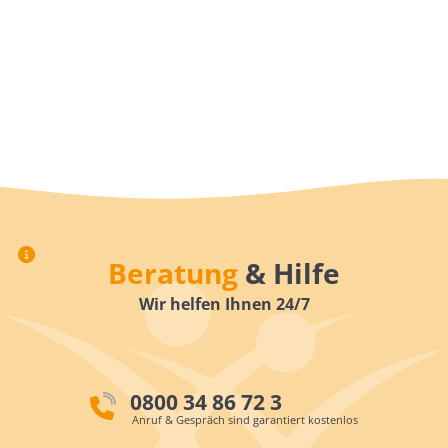
Beratung
& Hilfe
Wir helfen Ihnen 24/7
0800 34 86 72 3
Anruf & Gespräch sind garantiert kostenlos