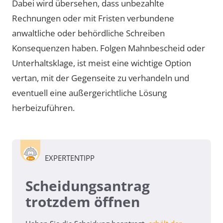
Dabei wird übersehen, dass unbezahlte
Rechnungen oder mit Fristen verbundene
anwaltliche oder behördliche Schreiben
Konsequenzen haben. Folgen Mahnbescheid oder
Unterhaltsklage, ist meist eine wichtige Option
vertan, mit der Gegenseite zu verhandeln und
eventuell eine außergerichtliche Lösung
herbeizuführen.
EXPERTENTIPP
Scheidungsantrag
trotzdem öffnen