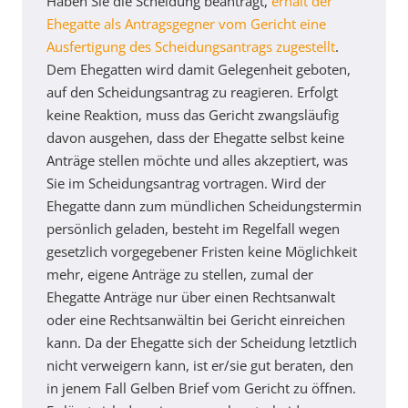
Haben Sie die Scheidung beantragt,
erhält der
Ehegatte als Antragsgegner vom Gericht eine
Ausfertigung des Scheidungsantrags zugestellt
.
Dem Ehegatten wird damit Gelegenheit geboten,
auf den Scheidungsantrag zu reagieren. Erfolgt
keine Reaktion, muss das Gericht zwangsläufig
davon ausgehen, dass der Ehegatte selbst keine
Anträge stellen möchte und alles akzeptiert, was
Sie im Scheidungsantrag vortragen. Wird der
Ehegatte dann zum mündlichen Scheidungstermin
persönlich geladen, besteht im Regelfall wegen
gesetzlich vorgegebener Fristen keine Möglichkeit
mehr, eigene Anträge zu stellen, zumal der
Ehegatte Anträge nur über einen Rechtsanwalt
oder eine Rechtsanwältin bei Gericht einreichen
kann. Da der Ehegatte sich der Scheidung letztlich
nicht verweigern kann, ist er/sie gut beraten, den
in jenem Fall Gelben Brief vom Gericht zu öffnen.