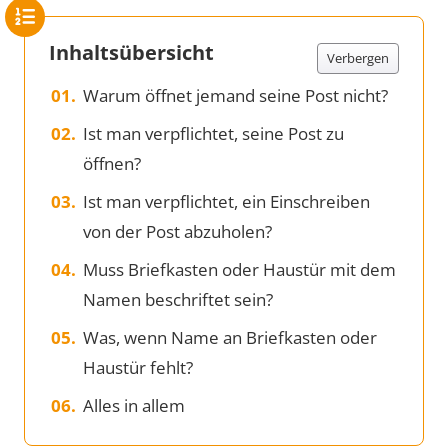
Inhaltsübersicht
Verbergen
Warum öffnet jemand seine Post nicht?
Ist man verpflichtet, seine Post zu
öffnen?
Ist man verpflichtet, ein Einschreiben
von der Post abzuholen?
Muss Briefkasten oder Haustür mit dem
Namen beschriftet sein?
Was, wenn Name an Briefkasten oder
Haustür fehlt?
Alles in allem