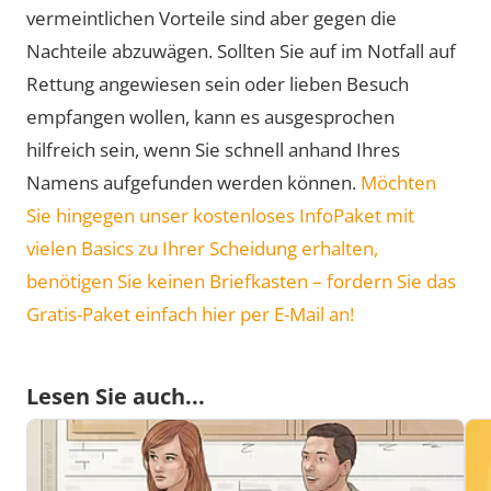
vermeintlichen Vorteile sind aber gegen die
Nachteile abzuwägen. Sollten Sie auf im Notfall auf
Rettung angewiesen sein oder lieben Besuch
empfangen wollen, kann es ausgesprochen
hilfreich sein, wenn Sie schnell anhand Ihres
Namens aufgefunden werden können.
Möchten
Sie hingegen unser kostenloses InfoPaket mit
vielen Basics zu Ihrer Scheidung erhalten,
benötigen Sie keinen Briefkasten – fordern Sie das
Gratis-Paket einfach hier per E-Mail an!
Lesen Sie auch...