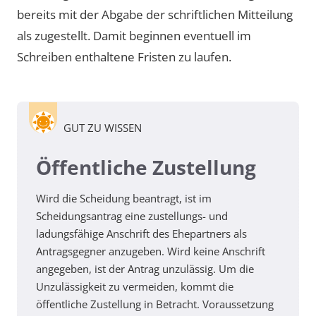
bereits mit der Abgabe der schriftlichen Mitteilung
als zugestellt. Damit beginnen eventuell im
Schreiben enthaltene Fristen zu laufen.
GUT ZU WISSEN
Öffentliche Zustellung
Wird die Scheidung beantragt, ist im
Scheidungsantrag eine zustellungs- und
ladungsfähige Anschrift des Ehepartners als
Antragsgegner anzugeben. Wird keine Anschrift
angegeben, ist der Antrag unzulässig. Um die
Unzulässigkeit zu vermeiden, kommt die
öffentliche Zustellung in Betracht. Voraussetzung