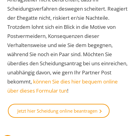
Scheidungsverfahren deswegen scheitert. Reagiert
der Ehegatte nicht, riskiert er/sie Nachteile.
Trotzdem lohnt sich ein Blick in die Motive von
Postvermeidern, Konsequenzen dieser
Verhaltensweise und wie Sie dem begegnen,
während Sie noch ein Paar sind. Möchten Sie
überdies den Scheidungsantrag bei uns einreichen,
unabhängig davon, wie gern Ihr Partner Post
bekommt,
können Sie dies hier bequem online
über dieses Formular tun
!
Jetzt hier Scheidung online beantragen