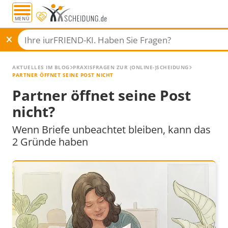
MENÜ
AKTUELLES IM BLOG
PRAXISFRAGEN ZUR (ONLINE-)SCHEIDUNG
PARTNER ÖFFNET SEINE POST NICHT
Partner öffnet seine Post
nicht?
Wenn Briefe unbeachtet bleiben, kann das
2 Gründe haben