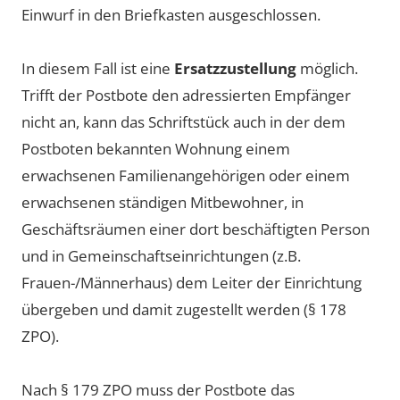
Einwurf in den Briefkasten ausgeschlossen.
In diesem Fall ist eine
Ersatzzustellung
möglich.
Trifft der Postbote den adressierten Empfänger
nicht an, kann das Schriftstück auch in der dem
Postboten bekannten Wohnung einem
erwachsenen Familienangehörigen oder einem
erwachsenen ständigen Mitbewohner, in
Geschäftsräumen einer dort beschäftigten Person
und in Gemeinschaftseinrichtungen (z.B.
Frauen-/Männerhaus) dem Leiter der Einrichtung
übergeben und damit zugestellt werden (§ 178
ZPO).
Nach § 179 ZPO muss der Postbote das