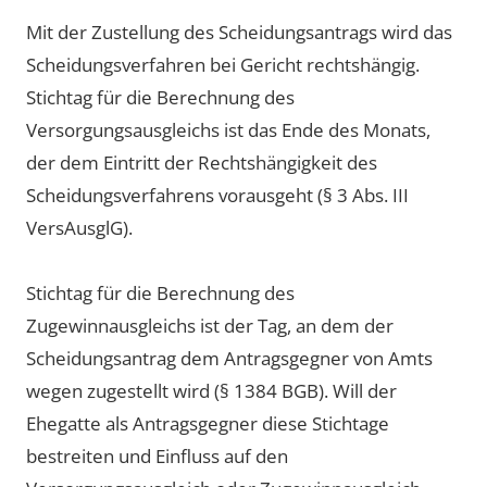
Mit der Zustellung des Scheidungsantrags wird das
Scheidungsverfahren bei Gericht rechtshängig.
Stichtag für die Berechnung des
Versorgungsausgleichs ist das Ende des Monats,
der dem Eintritt der Rechtshängigkeit des
Scheidungsverfahrens vorausgeht (§ 3 Abs. III
VersAusglG).
Stichtag für die Berechnung des
Zugewinnausgleichs ist der Tag, an dem der
Scheidungsantrag dem Antragsgegner von Amts
wegen zugestellt wird (§ 1384 BGB). Will der
Ehegatte als Antragsgegner diese Stichtage
bestreiten und Einfluss auf den