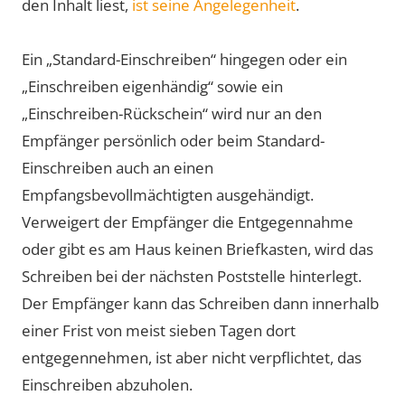
den Inhalt liest,
ist seine Angelegenheit
.
Ein „Standard-Einschreiben“ hingegen oder ein
„Einschreiben eigenhändig“ sowie ein
„Einschreiben-Rückschein“ wird nur an den
Empfänger persönlich oder beim Standard-
Einschreiben auch an einen
Empfangsbevollmächtigten ausgehändigt.
Verweigert der Empfänger die Entgegennahme
oder gibt es am Haus keinen Briefkasten, wird das
Schreiben bei der nächsten Poststelle hinterlegt.
Der Empfänger kann das Schreiben dann innerhalb
einer Frist von meist sieben Tagen dort
entgegennehmen, ist aber nicht verpflichtet, das
Einschreiben abzuholen.