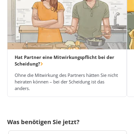
Hat Partner eine Mitwirkungspflicht bei der
Scheidung?
Ohne die Mitwirkung des Partners hätten Sie nicht
heiraten können – bei der Scheidung ist das
anders.
Was benötigen Sie jetzt?