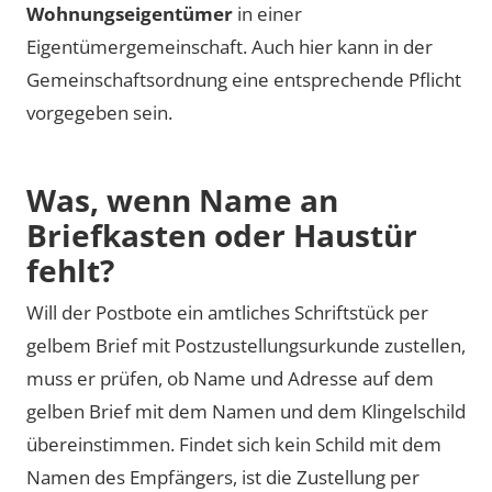
Wohnungseigentümer
in einer
Eigentümergemeinschaft. Auch hier kann in der
Gemeinschaftsordnung eine entsprechende Pflicht
vorgegeben sein.
Was, wenn Name an
Briefkasten oder Haustür
fehlt?
Will der Postbote ein amtliches Schriftstück per
gelbem Brief mit Postzustellungsurkunde zustellen,
muss er prüfen, ob Name und Adresse auf dem
gelben Brief mit dem Namen und dem Klingelschild
übereinstimmen. Findet sich kein Schild mit dem
Namen des Empfängers, ist die Zustellung per