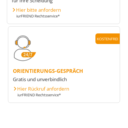
für Ihre Scheidung
Hier bitte anfordern
iurFRIEND Rechtsservice*
KOSTENFREI
ORIENTIERUNGS-GESPRÄCH
Gratis und unverbindlich
Hier Rückruf anfordern
iurFRIEND Rechtsservice*