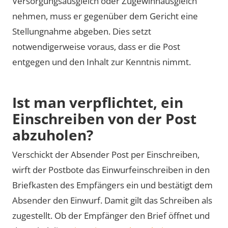
Versorgungsausgleich oder Zugewinnausgleich
nehmen, muss er gegenüber dem Gericht eine
Stellungnahme abgeben. Dies setzt
notwendigerweise voraus, dass er die Post
entgegen und den Inhalt zur Kenntnis nimmt.
Ist man verpflichtet, ein
Einschreiben von der Post
abzuholen?
Verschickt der Absender Post per Einschreiben,
wirft der Postbote das Einwurfeinschreiben in den
Briefkasten des Empfängers ein und bestätigt dem
Absender den Einwurf. Damit gilt das Schreiben als
zugestellt. Ob der Empfänger den Brief öffnet und