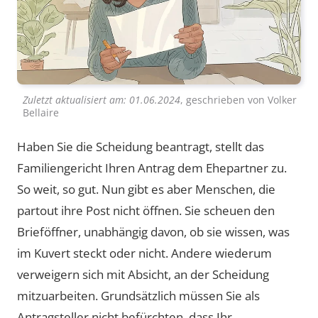
Zuletzt aktualisiert am:
01.06.2024
, geschrieben von
Volker
Bellaire
Haben Sie die Scheidung beantragt, stellt das
Familiengericht Ihren Antrag dem Ehepartner zu.
So weit, so gut. Nun gibt es aber Menschen, die
partout ihre Post nicht öffnen. Sie scheuen den
Brieföffner, unabhängig davon, ob sie wissen, was
im Kuvert steckt oder nicht. Andere wiederum
verweigern sich mit Absicht, an der Scheidung
mitzuarbeiten. Grundsätzlich müssen Sie als
Antragsteller nicht befürchten, dass Ihr