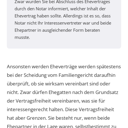
Zwar wurden Sie bei Abschluss des Ehevertrages
durch den Notar informiert, welcher Inhalt der
Ehevertrag haben sollte. Allerdings ist es so, dass
Notar nicht Ihr Interessenvertreter war und beide
Ehepartner in ausgleichender Form beraten
musste.
Ansonsten werden Eheverträge werden spätestens
bei der Scheidung vom Familiengericht daraufhin
überprüft, ob sie wirksam vereinbart sind oder
nicht. Zwar dürfen Ehegatten nach dem Grundsatz
der Vertragsfreiheit vereinbaren, was sie für
interessengerecht halten. Diese Vertragsfreiheit
hat aber Grenzen. Sie besteht nur, wenn beide
Ehepartner in der Lage waren, selbstbestimmt zu