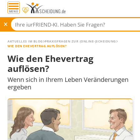
MENÜ
AKTUELLES IM BLOG
PRAXISFRAGEN ZUR (ONLINE-)SCHEIDUNG
WIE DEN EHEVERTRAG AUFLÖSEN?
Wie den Ehevertrag
auflösen?
Wenn sich in Ihrem Leben Veränderungen
ergeben