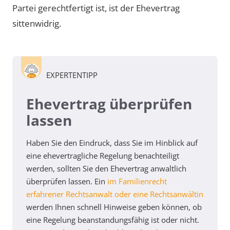
Partei gerechtfertigt ist, ist der Ehevertrag
sittenwidrig.
EXPERTENTIPP
Ehevertrag überprüfen
lassen
Haben Sie den Eindruck, dass Sie im Hinblick auf
eine ehevertragliche Regelung benachteiligt
werden, sollten Sie den Ehevertrag anwaltlich
überprüfen lassen. Ein
im Familienrecht
erfahrener Rechtsanwalt oder eine Rechtsanwältin
werden Ihnen schnell Hinweise geben können, ob
eine Regelung beanstandungsfähig ist oder nicht.