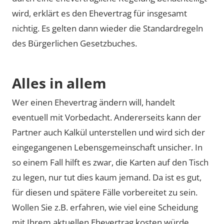
wird, erklärt es den Ehevertrag für insgesamt
nichtig. Es gelten dann wieder die Standardregeln
des Bürgerlichen Gesetzbuches.
Alles in allem
Wer einen Ehevertrag ändern will, handelt
eventuell mit Vorbedacht. Andererseits kann der
Partner auch Kalkül unterstellen und wird sich der
eingegangenen Lebensgemeinschaft unsicher. In
so einem Fall hilft es zwar, die Karten auf den Tisch
zu legen, nur tut dies kaum jemand. Da ist es gut,
für diesen und spätere Fälle vorbereitet zu sein.
Wollen Sie z.B. erfahren, wie viel eine Scheidung
mit Ihrem aktuellen Ehevertrag kosten würde,