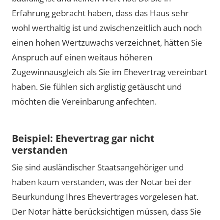
Erfahrung gebracht haben, dass das Haus sehr
wohl werthaltig ist und zwischenzeitlich auch noch
einen hohen Wertzuwachs verzeichnet, hätten Sie
Anspruch auf einen weitaus höheren
Zugewinnausgleich als Sie im Ehevertrag vereinbart
haben. Sie fühlen sich arglistig getäuscht und
möchten die Vereinbarung anfechten.
Beispiel: Ehevertrag gar nicht
verstanden
Sie sind ausländischer Staatsangehöriger und
haben kaum verstanden, was der Notar bei der
Beurkundung Ihres Ehevertrages vorgelesen hat.
Der Notar hätte berücksichtigen müssen, dass Sie