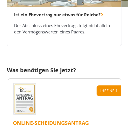
Ist ein Ehevertrag nur etwas für Reiche?
Der Abschluss eines Ehevertrags folgt nicht allein
den Vermögenswerten eines Paares.
Was benötigen Sie jetzt?
IHRE NR.1
ONLINE-SCHEIDUNGSANTRAG