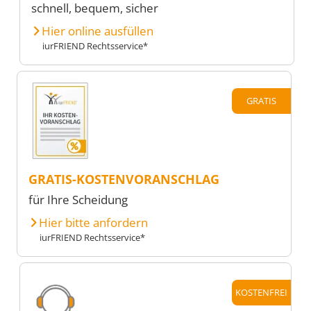
schnell, bequem, sicher
Hier online ausfüllen
iurFRIEND Rechtsservice*
GRATIS
GRATIS-KOSTENVORANSCHLAG
für Ihre Scheidung
Hier bitte anfordern
iurFRIEND Rechtsservice*
KOSTENFREI