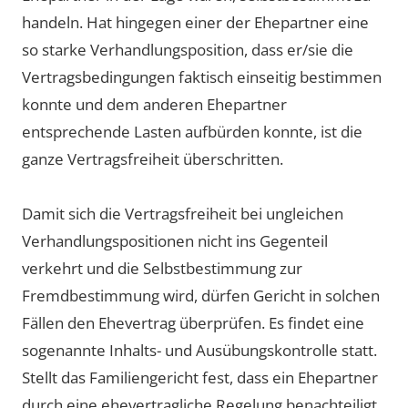
handeln. Hat hingegen einer der Ehepartner eine
so starke Verhandlungsposition, dass er/sie die
Vertragsbedingungen faktisch einseitig bestimmen
konnte und dem anderen Ehepartner
entsprechende Lasten aufbürden konnte, ist die
ganze Vertragsfreiheit überschritten.
Damit sich die Vertragsfreiheit bei ungleichen
Verhandlungspositionen nicht ins Gegenteil
verkehrt und die Selbstbestimmung zur
Fremdbestimmung wird, dürfen Gericht in solchen
Fällen den Ehevertrag überprüfen. Es findet eine
sogenannte Inhalts- und Ausübungskontrolle statt.
Stellt das Familiengericht fest, dass ein Ehepartner
durch eine ehevertragliche Regelung benachteiligt