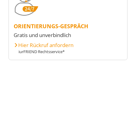
ORIENTIERUNGS-GESPRÄCH
Gratis und unverbindlich
Hier Rückruf anfordern
iurFRIEND Rechtsservice*