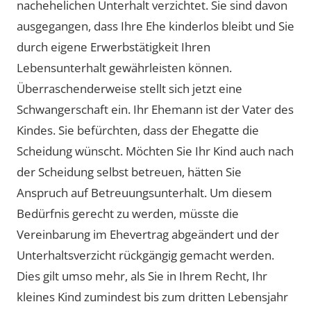
nachehelichen Unterhalt verzichtet. Sie sind davon
ausgegangen, dass Ihre Ehe kinderlos bleibt und Sie
durch eigene Erwerbstätigkeit Ihren
Lebensunterhalt gewährleisten können.
Überraschenderweise stellt sich jetzt eine
Schwangerschaft ein. Ihr Ehemann ist der Vater des
Kindes. Sie befürchten, dass der Ehegatte die
Scheidung wünscht. Möchten Sie Ihr Kind auch nach
der Scheidung selbst betreuen, hätten Sie
Anspruch auf Betreuungsunterhalt. Um diesem
Bedürfnis gerecht zu werden, müsste die
Vereinbarung im Ehevertrag abgeändert und der
Unterhaltsverzicht rückgängig gemacht werden.
Dies gilt umso mehr, als Sie in Ihrem Recht, Ihr
kleines Kind zumindest bis zum dritten Lebensjahr