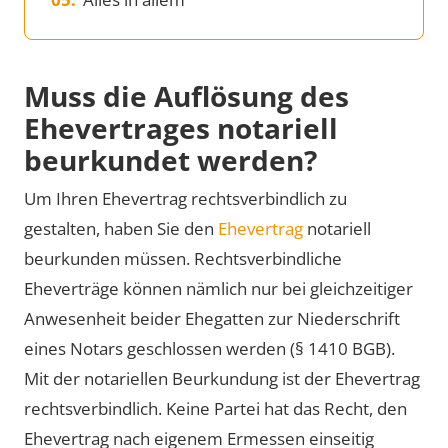
Muss die Auflösung des
Ehevertrages notariell
beurkundet werden?
Um Ihren Ehevertrag rechtsverbindlich zu
gestalten, haben Sie den
Ehevertrag
notariell
beurkunden müssen. Rechtsverbindliche
Eheverträge können nämlich nur bei gleichzeitiger
Anwesenheit beider Ehegatten zur Niederschrift
eines Notars geschlossen werden (§ 1410 BGB).
Mit der notariellen Beurkundung ist der Ehevertrag
rechtsverbindlich. Keine Partei hat das Recht, den
Ehevertrag nach eigenem Ermessen einseitig