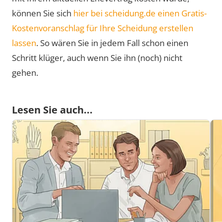
können Sie sich
hier bei scheidung.de einen Gratis-
Kostenvoranschlag für Ihre Scheidung erstellen
lassen
. So wären Sie in jedem Fall schon einen
Schritt klüger, auch wenn Sie ihn (noch) nicht
gehen.
Lesen Sie auch...