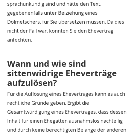
sprachunkundig sind und hätte den Text,
gegebenenfalls unter Beiziehung eines
Dolmetschers, für Sie übersetzen müssen. Da dies
nicht der Fall war, könnten Sie den Ehevertrag
anfechten.
Wann und wie sind
sittenwidrige Eheverträge
aufzulösen?
Für die Auflösung eines Ehevertrages kann es auch
rechtliche Gründe geben. Ergibt die
Gesamtwürdigung eines Ehevertrages, dass dessen
Inhalt für einen Ehegatten ausnahmslos nachteilig
und durch keine berechtigten Belange der anderen