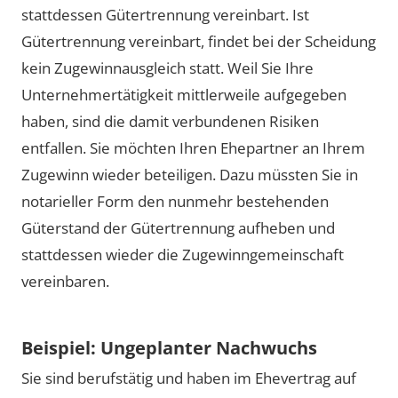
stattdessen Gütertrennung vereinbart. Ist
Gütertrennung vereinbart, findet bei der Scheidung
kein Zugewinnausgleich statt. Weil Sie Ihre
Unternehmertätigkeit mittlerweile aufgegeben
haben, sind die damit verbundenen Risiken
entfallen. Sie möchten Ihren Ehepartner an Ihrem
Zugewinn wieder beteiligen. Dazu müssten Sie in
notarieller Form den nunmehr bestehenden
Güterstand der Gütertrennung aufheben und
stattdessen wieder die Zugewinngemeinschaft
vereinbaren.
Beispiel: Ungeplanter Nachwuchs
Sie sind berufstätig und haben im Ehevertrag auf