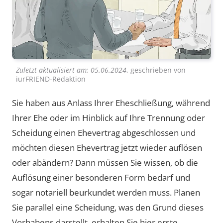
Zuletzt aktualisiert am:
05.06.2024
, geschrieben von
iurFRIEND-Redaktion
Sie haben aus Anlass Ihrer Eheschließung, während
Ihrer Ehe oder im Hinblick auf Ihre Trennung oder
Scheidung einen Ehevertrag abgeschlossen und
möchten diesen Ehevertrag jetzt wieder auflösen
oder abändern? Dann müssen Sie wissen, ob die
Auflösung einer besonderen Form bedarf und
sogar notariell beurkundet werden muss. Planen
Sie parallel eine Scheidung, was den Grund dieses
Vorhabens darstellt, erhalten Sie hier erste