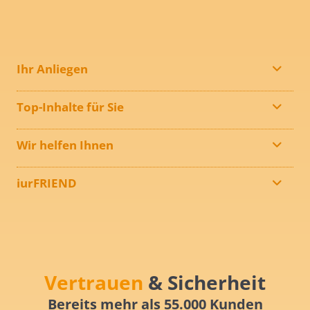
Ihr Anliegen
Top-Inhalte für Sie
Wir helfen Ihnen
iurFRIEND
Vertrauen
& Sicherheit
Bereits mehr als 55.000 Kunden