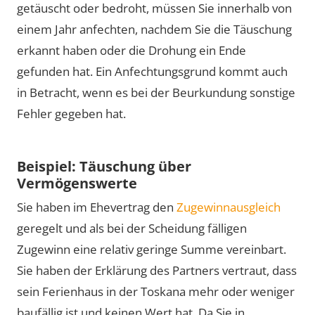
getäuscht oder bedroht, müssen Sie innerhalb von
einem Jahr anfechten, nachdem Sie die Täuschung
erkannt haben oder die Drohung ein Ende
gefunden hat. Ein Anfechtungsgrund kommt auch
in Betracht, wenn es bei der Beurkundung sonstige
Fehler gegeben hat.
Beispiel: Täuschung über
Vermögenswerte
Sie haben im Ehevertrag den
Zugewinnausgleich
geregelt und als bei der Scheidung fälligen
Zugewinn eine relativ geringe Summe vereinbart.
Sie haben der Erklärung des Partners vertraut, dass
sein Ferienhaus in der Toskana mehr oder weniger
baufällig ist und keinen Wert hat. Da Sie in