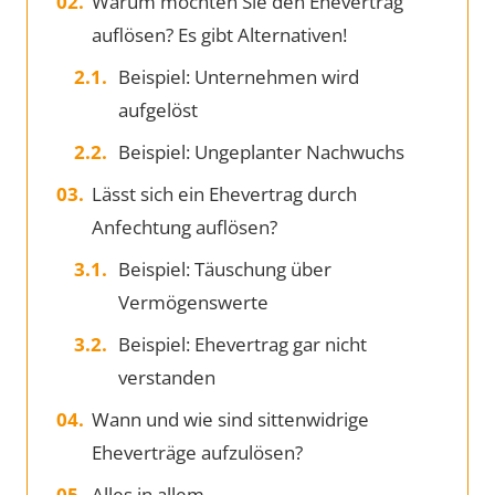
Warum möchten Sie den Ehevertrag
auflösen? Es gibt Alternativen!
Beispiel: Unternehmen wird
aufgelöst
Beispiel: Ungeplanter Nachwuchs
Lässt sich ein Ehevertrag durch
Anfechtung auflösen?
Beispiel: Täuschung über
Vermögenswerte
Beispiel: Ehevertrag gar nicht
verstanden
Wann und wie sind sittenwidrige
Eheverträge aufzulösen?
Alles in allem