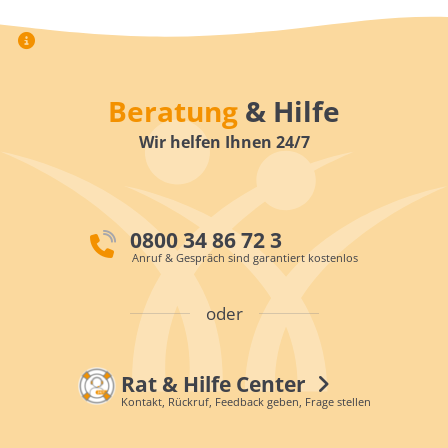
Beratung
& Hilfe
Wir helfen Ihnen 24/7
0800 34 86 72 3
Anruf & Gespräch sind garantiert kostenlos
oder
Rat & Hilfe Center
Kontakt, Rückruf, Feedback geben, Frage stellen