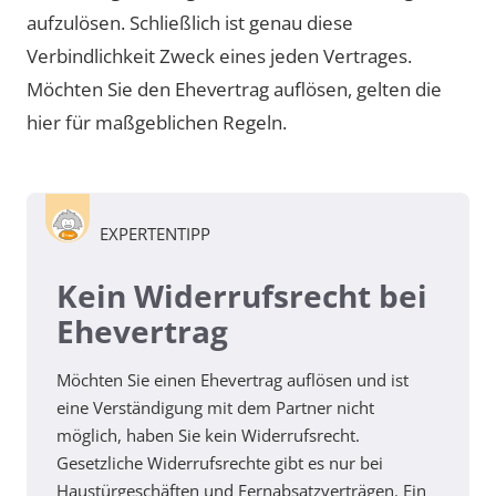
aufzulösen. Schließlich ist genau diese
Verbindlichkeit Zweck eines jeden Vertrages.
Möchten Sie den Ehevertrag auflösen, gelten die
hier für maßgeblichen Regeln.
EXPERTENTIPP
Kein Widerrufsrecht bei
Ehevertrag
Möchten Sie einen Ehevertrag auflösen und ist
eine Verständigung mit dem Partner nicht
möglich, haben Sie kein Widerrufsrecht.
Gesetzliche Widerrufsrechte gibt es nur bei
Haustürgeschäften und Fernabsatzverträgen. Ein