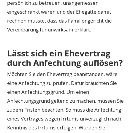
persönlich zu betreuen, unangemessen
eingeschränkt wären und der Ehegatte damit
rechnen müsste, dass das Familiengericht die
Vereinbarung für unwirksam erklärt.
Lässt sich ein Ehevertrag
durch Anfechtung auflösen?
Möchten Sie den Ehevertrag beanstanden, wäre
eine Anfechtung zu prüfen. Dafür bräuchten Sie
einen Anfechtungsgrund. Um einen
Anfechtungsgrund geltend zu machen, müssen Sie
zudem Fristen beachten. So muss die Anfechtung
eines Vertrages wegen Irrtums unverzüglich nach
Kenntnis des Irrtums erfolgen. Wurden Sie