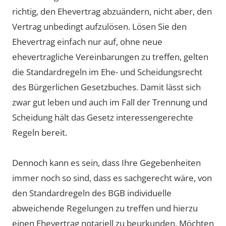
richtig, den Ehevertrag abzuändern, nicht aber, den
Vertrag unbedingt aufzulösen. Lösen Sie den
Ehevertrag einfach nur auf, ohne neue
ehevertragliche Vereinbarungen zu treffen, gelten
die Standardregeln im Ehe- und Scheidungsrecht
des Bürgerlichen Gesetzbuches. Damit lässt sich
zwar gut leben und auch im Fall der Trennung und
Scheidung hält das Gesetz interessengerechte
Regeln bereit.
Dennoch kann es sein, dass Ihre Gegebenheiten
immer noch so sind, dass es sachgerecht wäre, von
den Standardregeln des BGB individuelle
abweichende Regelungen zu treffen und hierzu
einen Ehevertrag notariell zu beurkunden. Möchten