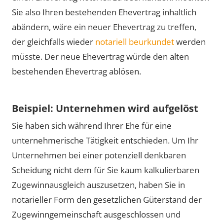
Sie also Ihren bestehenden Ehevertrag inhaltlich
abändern, wäre ein neuer Ehevertrag zu treffen,
der gleichfalls wieder
notariell beurkundet
werden
müsste. Der neue Ehevertrag würde den alten
bestehenden Ehevertrag ablösen.
Beispiel: Unternehmen wird aufgelöst
Sie haben sich während Ihrer Ehe für eine
unternehmerische Tätigkeit entschieden. Um Ihr
Unternehmen bei einer potenziell denkbaren
Scheidung nicht dem für Sie kaum kalkulierbaren
Zugewinnausgleich auszusetzen, haben Sie in
notarieller Form den gesetzlichen Güterstand der
Zugewinngemeinschaft ausgeschlossen und