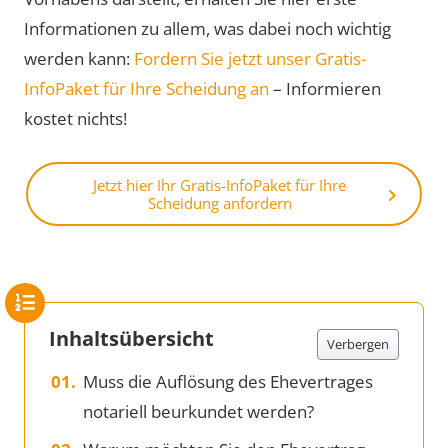
Informationen zu allem, was dabei noch wichtig
werden kann:
Fordern Sie jetzt unser Gratis-
InfoPaket für Ihre Scheidung an
– Informieren
kostet nichts!
Jetzt hier Ihr Gratis-InfoPaket für Ihre
Scheidung anfordern
Inhaltsübersicht
Verbergen
Muss die Auflösung des Ehevertrages
notariell beurkundet werden?