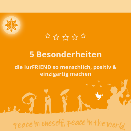
5 Besonderheiten
die iurFRIEND so menschlich, positiv &
einzigartig machen