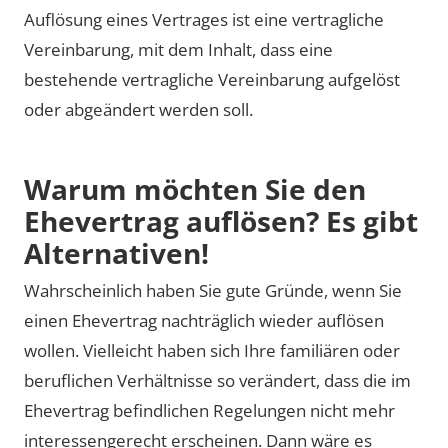
Auflösung eines Vertrages ist eine vertragliche
Vereinbarung, mit dem Inhalt, dass eine
bestehende vertragliche Vereinbarung aufgelöst
oder abgeändert werden soll.
Warum möchten Sie den
Ehevertrag auflösen? Es gibt
Alternativen!
Wahrscheinlich haben Sie gute Gründe, wenn Sie
einen Ehevertrag nachträglich wieder auflösen
wollen. Vielleicht haben sich Ihre familiären oder
beruflichen Verhältnisse so verändert, dass die im
Ehevertrag befindlichen Regelungen nicht mehr
interessengerecht erscheinen. Dann wäre es