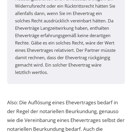
Widerrufsrecht oder ein Rücktrittsrecht hätten Sie
allenfalls dann, wenn Sie im Ehevertrag ein
solches Recht ausdrücklich vereinbart hätten. Da
Eheverträge Langzeitwirkung haben, enthalten
Eheverträge erfahrungsgemäß keine derartigen
Rechte. Gäbe es ein solches Recht, wäre der Wert
eines Ehevertrages relativiert. Der Partner müsste
damit rechnen, dass der Ehevertrag rückgängig
gemacht wird. Ein solcher Ehevertrag wäre
letztlich wertlos.
Also: Die Auflösung eines Ehevertrages bedarf in
der Regel der notariellen Beurkundung, genauso
wie die Vereinbarung eines Ehevertrages selbst der
notariellen Beurkundung bedarf. Auch die