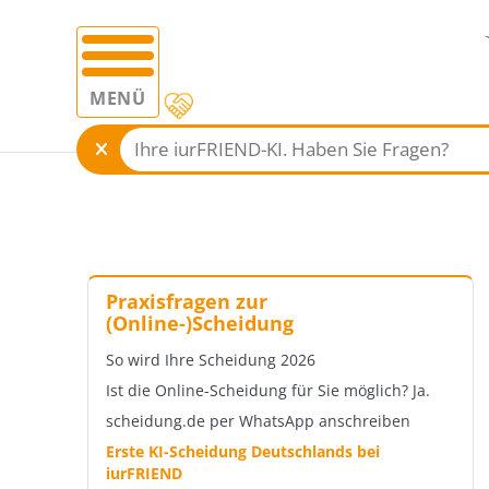
MENÜ
Praxisfragen zur
(Online-)Scheidung
So wird Ihre Scheidung 2026
Ist die Online-Scheidung für Sie möglich? Ja.
scheidung.de per WhatsApp anschreiben
Erste KI-Scheidung Deutschlands bei
iurFRIEND