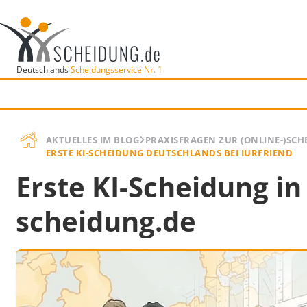
Deutschlands
Scheidungsservice Nr. 1
AKTUELLES IM BLOG
PRAXISFRAGEN ZUR (ONLINE-)SC
ERSTE KI-SCHEIDUNG DEUTSCHLANDS BEI IURFRIEND
Erste KI-Scheidung i
scheidung.de