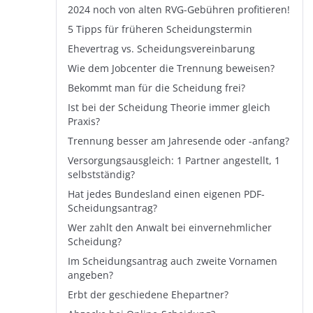
2024 noch von alten RVG-Gebühren profitieren!
5 Tipps für früheren Scheidungstermin
Ehevertrag vs. Scheidungsvereinbarung
Wie dem Jobcenter die Trennung beweisen?
Bekommt man für die Scheidung frei?
Ist bei der Scheidung Theorie immer gleich
Praxis?
Trennung besser am Jahresende oder -anfang?
Versorgungsausgleich: 1 Partner angestellt, 1
selbstständig?
Hat jedes Bundesland einen eigenen PDF-
Scheidungsantrag?
Wer zahlt den Anwalt bei einvernehmlicher
Scheidung?
Im Scheidungsantrag auch zweite Vornamen
angeben?
Erbt der geschiedene Ehepartner?