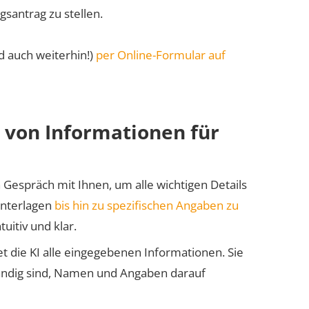
gsantrag zu stellen.
d auch weiterhin!)
per Online-Formular auf
von Informationen für
 Gespräch mit Ihnen, um alle wichtigen Details
Unterlagen
bis hin zu spezifischen Angaben zu
uitiv und klar.
t die KI alle eingegebenen Informationen. Sie
tändig sind, Namen und Angaben darauf