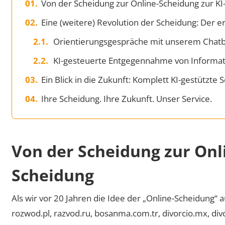
Von der Scheidung zur Online-Scheidung zur K
Eine (weitere) Revolution der Scheidung: Der e
Orientierungsgespräche mit unserem Chatbo
KI-gesteuerte Entgegennahme von Informat
Ein Blick in die Zukunft: Komplett KI-gestützte
Ihre Scheidung. Ihre Zukunft. Unser Service.
Von der Scheidung zur Onl
Scheidung
Als wir vor 20 Jahren die Idee der „Online-Scheidung“ a
rozwod.pl, razvod.ru, bosanma.com.tr, divorcio.mx, div