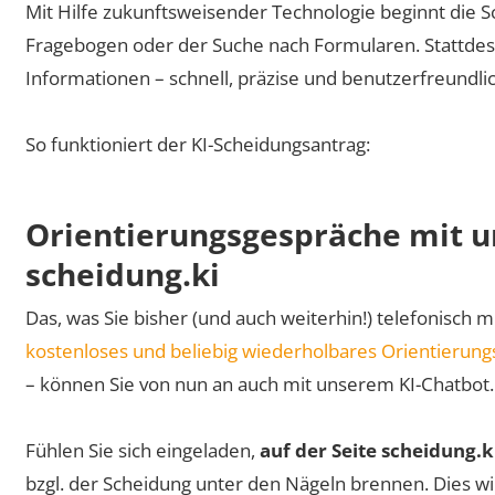
Mit Hilfe zukunftsweisender Technologie beginnt die 
Fragebogen oder der Suche nach Formularen. Stattdess
Informationen – schnell, präzise und benutzerfreundlic
So funktioniert der KI-Scheidungsantrag:
Orientierungsgespräche mit 
scheidung.ki
Das, was Sie bisher (und auch weiterhin!) telefonisch
kostenloses und beliebig wiederholbares Orientierun
– können Sie von nun an auch mit unserem KI-Chatbot.
Fühlen Sie sich eingeladen,
auf der Seite scheidung.k
bzgl. der Scheidung unter den Nägeln brennen. Dies wir