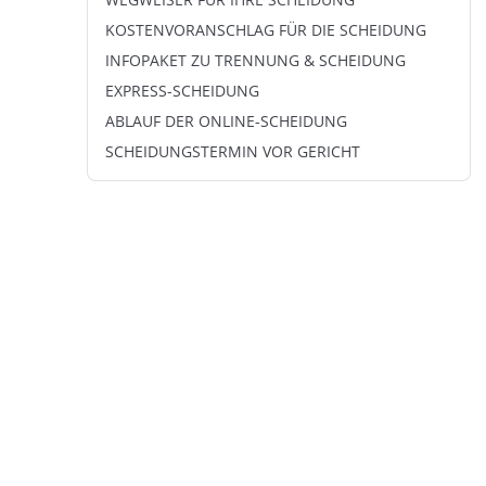
WEGWEISER FÜR IHRE SCHEIDUNG
KOSTENVORANSCHLAG FÜR DIE SCHEIDUNG
INFOPAKET ZU TRENNUNG & SCHEIDUNG
EXPRESS-SCHEIDUNG
ABLAUF DER ONLINE-SCHEIDUNG
SCHEIDUNGSTERMIN VOR GERICHT