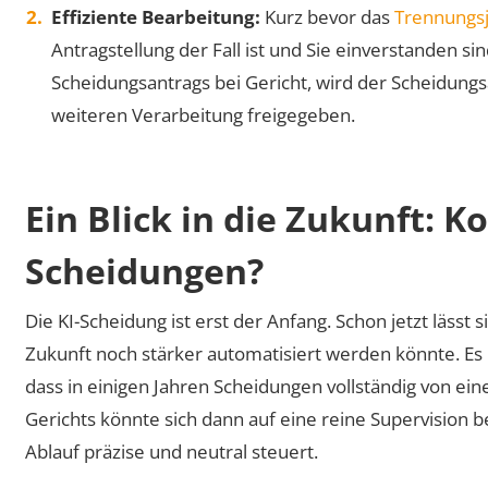
Effiziente Bearbeitung:
Kurz bevor das
Trennungs
Antragstellung der Fall ist und Sie einverstanden si
Scheidungsantrags bei Gericht, wird der Scheidungs
weiteren Verarbeitung freigegeben.
Ein Blick in die Zukunft: K
Scheidungen?
Die KI-Scheidung ist erst der Anfang. Schon jetzt lässt
Zukunft noch stärker automatisiert werden könnte. Es i
dass in einigen Jahren Scheidungen vollständig von eine
Gerichts könnte sich dann auf eine reine Supervision
Ablauf präzise und neutral steuert.