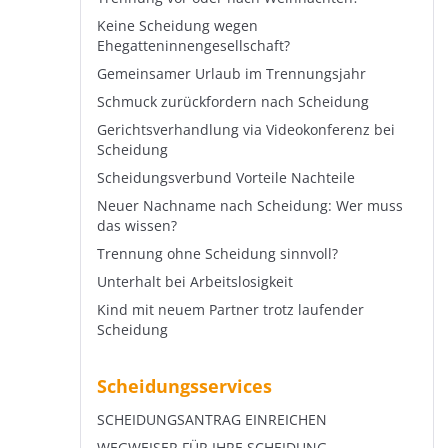
Keine Scheidung wegen
Ehegatteninnengesellschaft?
Gemeinsamer Urlaub im Trennungsjahr
Schmuck zurückfordern nach Scheidung
Gerichtsverhandlung via Videokonferenz bei
Scheidung
Scheidungsverbund Vorteile Nachteile
Neuer Nachname nach Scheidung: Wer muss
das wissen?
Trennung ohne Scheidung sinnvoll?
Unterhalt bei Arbeitslosigkeit
Kind mit neuem Partner trotz laufender
Scheidung
Scheidungsservices
SCHEIDUNGSANTRAG EINREICHEN