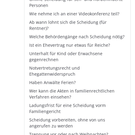
Personen
Wie nehme ich an einer Videokonferenz teil?
Ab wann lohnt sich die Scheidung (für
Rentner)?
Welche Behördengänge nach Scheidung nötig?
Ist ein Ehevertrag nur etwas für Reiche?
Unterhalt für Kind oder Erwachsene
gegenrechnen
Notvertretungsrecht und
Ehegattenwiderspruch
Haben Anwälte Ferien?
Wer kann die Akten in familienrechtlichen
Verfahren einsehen?
Ladungsfrist für eine Scheidung vorm
Familiengericht
Scheidung vorbereiten, ohne von uns
angerufen zu werden
Trennung vor oder nach Weihnachten?