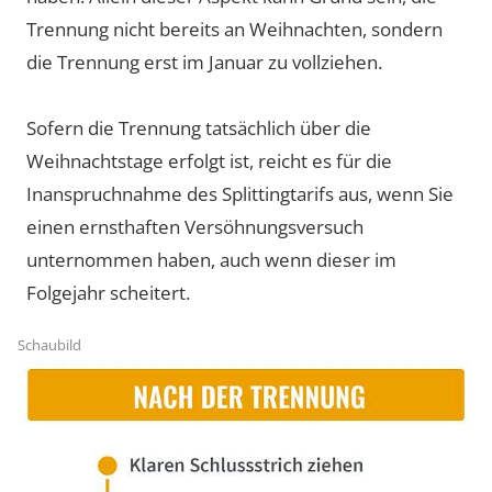
Trennung nicht bereits an Weihnachten, sondern
die Trennung erst im Januar zu vollziehen.
Sofern die Trennung tatsächlich über die
Weihnachtstage erfolgt ist, reicht es für die
Inanspruchnahme des Splittingtarifs aus, wenn Sie
einen ernsthaften Versöhnungsversuch
unternommen haben, auch wenn dieser im
Folgejahr scheitert.
Schaubild