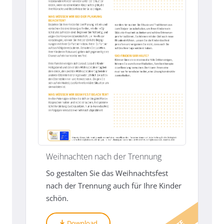
Weihnachten nach der Trennung
So gestalten Sie das Weihnachtsfest
nach der Trennung auch für Ihre Kinder
schön.
Download