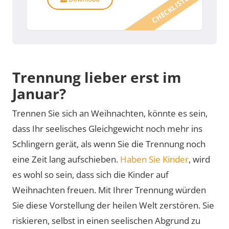
CHECKLISTE
Trennung lieber erst im
Januar?
Trennen Sie sich an Weihnachten, könnte es sein,
dass Ihr seelisches Gleichgewicht noch mehr ins
Schlingern gerät, als wenn Sie die Trennung noch
eine Zeit lang aufschieben.
Haben Sie Kinder
, wird
es wohl so sein, dass sich die Kinder auf
Weihnachten freuen. Mit Ihrer Trennung würden
Sie diese Vorstellung der heilen Welt zerstören. Sie
riskieren, selbst in einen seelischen Abgrund zu