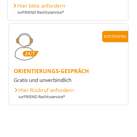
Hier bitte anfordern
iurFRIEND Rechtsservice*
KOSTENFREI
ORIENTIERUNGS-GESPRÄCH
Gratis und unverbindlich
Hier Rückruf anfordern
iurFRIEND Rechtsservice*