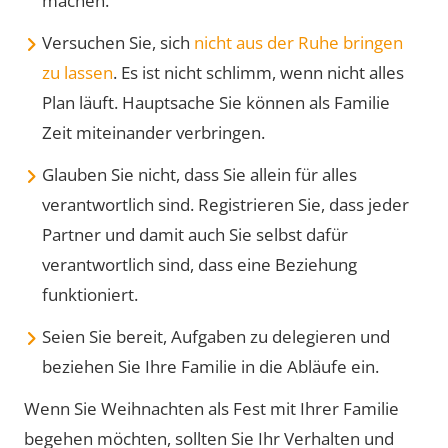
machen.
Versuchen Sie, sich
nicht aus der Ruhe bringen
zu lassen
. Es ist nicht schlimm, wenn nicht alles
Plan läuft. Hauptsache Sie können als Familie
Zeit miteinander verbringen.
Glauben Sie nicht, dass Sie allein für alles
verantwortlich sind. Registrieren Sie, dass jeder
Partner und damit auch Sie selbst dafür
verantwortlich sind, dass eine Beziehung
funktioniert.
Seien Sie bereit, Aufgaben zu delegieren und
beziehen Sie Ihre Familie in die Abläufe ein.
Wenn Sie Weihnachten als Fest mit Ihrer Familie
begehen möchten, sollten Sie Ihr Verhalten und