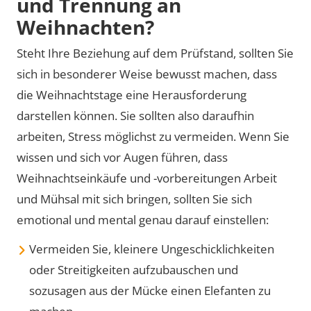
und Trennung an
Weihnachten?
Steht Ihre Beziehung auf dem Prüfstand, sollten Sie
sich in besonderer Weise bewusst machen, dass
die Weihnachtstage eine Herausforderung
darstellen können. Sie sollten also daraufhin
arbeiten, Stress möglichst zu vermeiden. Wenn Sie
wissen und sich vor Augen führen, dass
Weihnachtseinkäufe und -vorbereitungen Arbeit
und Mühsal mit sich bringen, sollten Sie sich
emotional und mental genau darauf einstellen:
Vermeiden Sie, kleinere Ungeschicklichkeiten
oder Streitigkeiten aufzubauschen und
sozusagen aus der Mücke einen Elefanten zu