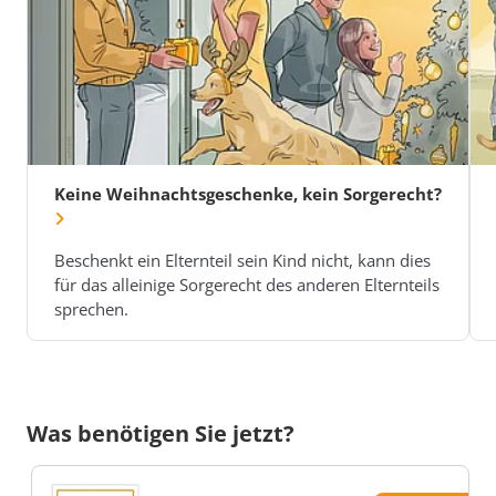
Keine Weihnachtsgeschenke, kein Sorgerecht?
Beschenkt ein Elternteil sein Kind nicht, kann dies
für das alleinige Sorgerecht des anderen Elternteils
sprechen.
Was benötigen Sie jetzt?