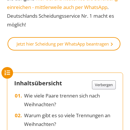
einreichen - mittlerweile auch per WhatsApp
.
Deutschlands Scheidungsservice Nr. 1 macht es
möglich!
Jetzt hier Scheidung per WhatsApp beantragen
Inhaltsübersicht
Verbergen
Wie viele Paare trennen sich nach
Weihnachten?
Warum gibt es so viele Trennungen an
Weihnachten?