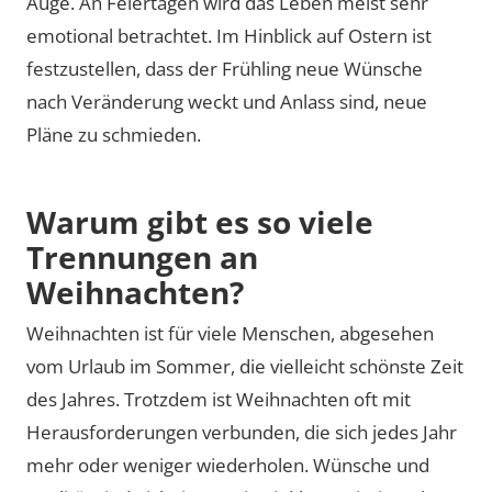
Auge. An Feiertagen wird das Leben meist sehr
emotional betrachtet. Im Hinblick auf Ostern ist
festzustellen, dass der Frühling neue Wünsche
nach Veränderung weckt und Anlass sind, neue
Pläne zu schmieden.
Warum gibt es so viele
Trennungen an
Weihnachten?
Weihnachten ist für viele Menschen, abgesehen
vom Urlaub im Sommer, die vielleicht schönste Zeit
des Jahres. Trotzdem ist Weihnachten oft mit
Herausforderungen verbunden, die sich jedes Jahr
mehr oder weniger wiederholen. Wünsche und