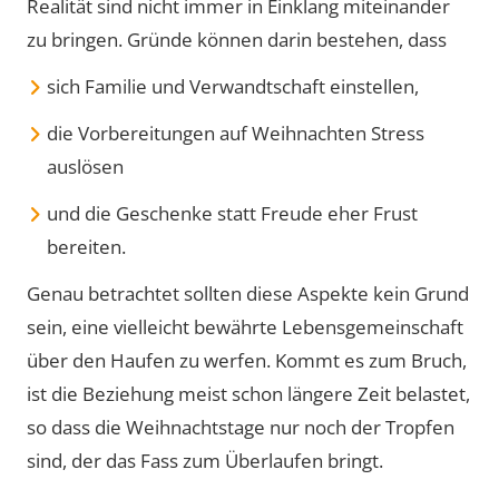
Realität sind nicht immer in Einklang miteinander
zu bringen. Gründe können darin bestehen, dass
sich Familie und Verwandtschaft einstellen,
die Vorbereitungen auf Weihnachten Stress
auslösen
und die Geschenke statt Freude eher Frust
bereiten.
Genau betrachtet sollten diese Aspekte kein Grund
sein, eine vielleicht bewährte Lebensgemeinschaft
über den Haufen zu werfen. Kommt es zum Bruch,
ist die Beziehung meist schon längere Zeit belastet,
so dass die Weihnachtstage nur noch der Tropfen
sind, der das Fass zum Überlaufen bringt.