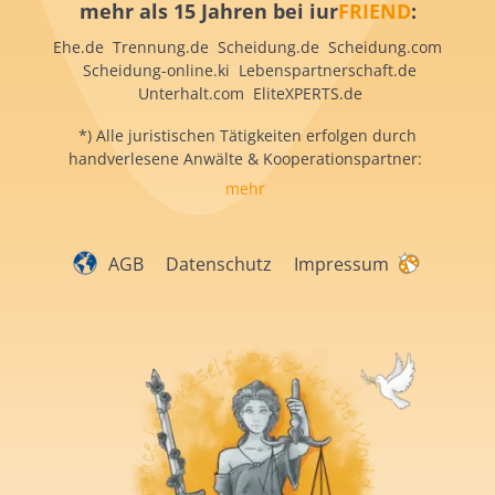
mehr als 15 Jahren bei iur
FRIEND
:
Ehe.de Trennung.de Scheidung.de Scheidung.com
Scheidung-online.ki Lebenspartnerschaft.de
Unterhalt.com EliteXPERTS.de
*) Alle juristischen Tätigkeiten erfolgen durch
handverlesene Anwälte & Kooperationspartner:
mehr
AGB
Datenschutz
Impressum