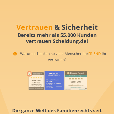
Vertrauen
& Sicherheit
Bereits mehr als 55.000 Kunden
vertrauen Scheidung.de!
Warum schenken so viele Menschen iur
FRIEND
ihr
Vertrauen?
Die ganze Welt des Familienrechts seit