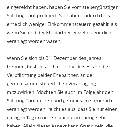
eingereicht haben, haben Sie vom steuergünstigen
Splitting-Tarif profitiert. Sie haben dadurch teils
erheblich weniger Einkommensteuern gezahlt, als
wenn Sie und der Ehepartner einzeln steuerlich
veranlagt worden wären.
Wenn Sie sich bis 31. Dezember des Jahres
trennen, besteht auch noch für dieses Jahr die
Verpflichtung beider Ehepartner, an der
gemeinsamen steuerlichen Veranlagung
mitzuwirken. Möchten Sie auch im Folgejahr den
Splitting-Tarif nutzen und gemeinsam steuerlich
veranlagt werden, reicht es aus, dass Sie nur einen
einzigen Tag im neuen Jahr zusammengelebt
haben. Allein dieser Aspekt kann Grund sein, die