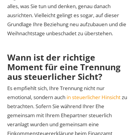
alles, was Sie tun und denken, genau danach
ausrichten. Vielleicht gelingt es sogar, auf dieser
Grundlage Ihre Beziehung neu aufzubauen und die
Weihnachtstage unbeschadet zu überstehen.
Wann ist der richtige
Moment für eine Trennung
aus steuerlicher Sicht?
Es empfiehlt sich, Ihre Trennung nicht nur
emotional, sondern auch
in steuerlicher Hinsicht
zu
betrachten. Sofern Sie während Ihrer Ehe
gemeinsam mit Ihrem Ehepartner steuerlich
veranlagt wurden und gemeinsam eine
Einkommensteuererklärung beim Finanzamt