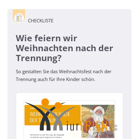
CHECKLISTE
Wie feiern wir
Weihnachten nach der
Trennung?
So gestalten Sie das Weihnachtsfest nach der
Trennung auch für Ihre Kinder schön.