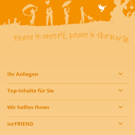
Ihr Anliegen
Top-Inhalte für Sie
Wir helfen Ihnen
iurFRIEND