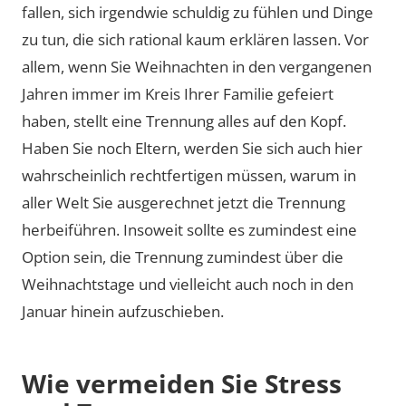
fallen, sich irgendwie schuldig zu fühlen und Dinge
zu tun, die sich rational kaum erklären lassen. Vor
allem, wenn Sie Weihnachten in den vergangenen
Jahren immer im Kreis Ihrer Familie gefeiert
haben, stellt eine Trennung alles auf den Kopf.
Haben Sie noch Eltern, werden Sie sich auch hier
wahrscheinlich rechtfertigen müssen, warum in
aller Welt Sie ausgerechnet jetzt die Trennung
herbeiführen. Insoweit sollte es zumindest eine
Option sein, die Trennung zumindest über die
Weihnachtstage und vielleicht auch noch in den
Januar hinein aufzuschieben.
Wie vermeiden Sie Stress