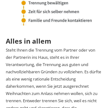
Alles in allem
Steht Ihnen die Trennung vom Partner oder von
der Partnerin ins Haus, steht es in Ihrer
Verantwortung, die Trennung aus guten und
nachvollziehbaren Gründen zu vollziehen. Es dürfte
als eine wenig rationale Entscheidung
daherkommen, wenn Sie jetzt ausgerechnet
Weihnachten zum Anlass nehmen wollen, sich zu
trennen. Entweder trennen Sie sich, weil es nicht
anders geht und akzeptieren, dass die