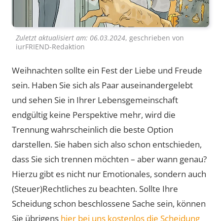
Zuletzt aktualisiert am:
06.03.2024
, geschrieben von
iurFRIEND-Redaktion
Weihnachten sollte ein Fest der Liebe und Freude
sein. Haben Sie sich als Paar auseinandergelebt
und sehen Sie in Ihrer Lebensgemeinschaft
endgültig keine Perspektive mehr, wird die
Trennung wahrscheinlich die beste Option
darstellen. Sie haben sich also schon entschieden,
dass Sie sich trennen möchten – aber wann genau?
Hierzu gibt es nicht nur Emotionales, sondern auch
(Steuer)Rechtliches zu beachten. Sollte Ihre
Scheidung schon beschlossene Sache sein, können
Sie übrigens
hier bei uns kostenlos die Scheidung