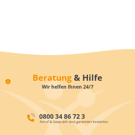
Beratung
& Hilfe
Wir helfen Ihnen 24/7
0800 34 86 72 3
Anruf & Gespräch sind garantiert kostenlos