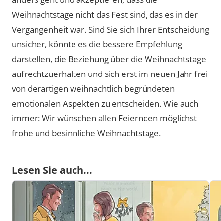
Weihnachtstage nicht das Fest sind, das es in der
Vergangenheit war. Sind Sie sich Ihrer Entscheidung
unsicher, könnte es die bessere Empfehlung
darstellen, die Beziehung über die Weihnachtstage
aufrechtzuerhalten und sich erst im neuen Jahr frei
von derartigen weihnachtlich begründeten
emotionalen Aspekten zu entscheiden. Wie auch
immer: Wir wünschen allen Feiernden möglichst
frohe und besinnliche Weihnachtstage.
Lesen Sie auch...