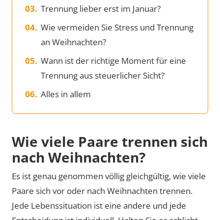
Trennung lieber erst im Januar?
Wie vermeiden Sie Stress und Trennung
an Weihnachten?
Wann ist der richtige Moment für eine
Trennung aus steuerlicher Sicht?
Alles in allem
Wie viele Paare trennen sich
nach Weihnachten?
Es ist genau genommen völlig gleichgültig, wie viele
Paare sich vor oder nach Weihnachten trennen.
Jede Lebenssituation ist eine andere und jede