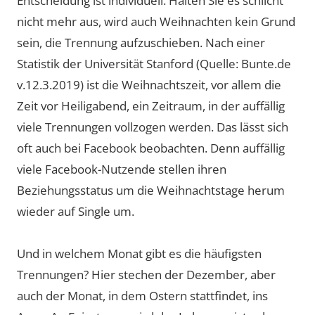
Entscheidung ist individuell. Halten Sie es schlicht
nicht mehr aus, wird auch Weihnachten kein Grund
sein, die Trennung aufzuschieben. Nach einer
Statistik der Universität Stanford (Quelle: Bunte.de
v.12.3.2019) ist die Weihnachtszeit, vor allem die
Zeit vor Heiligabend, ein Zeitraum, in der auffällig
viele Trennungen vollzogen werden. Das lässt sich
oft auch bei Facebook beobachten. Denn auffällig
viele Facebook-Nutzende stellen ihren
Beziehungsstatus um die Weihnachtstage herum
wieder auf Single um.
Und in welchem Monat gibt es die häufigsten
Trennungen? Hier stechen der Dezember, aber
auch der Monat, in dem Ostern stattfindet, ins