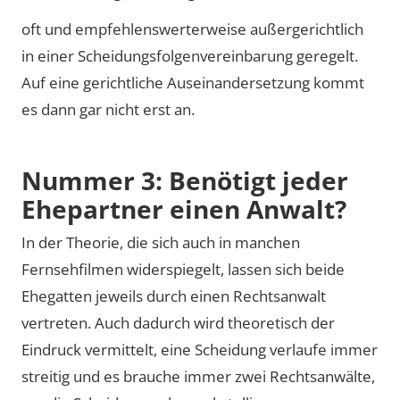
oft und empfehlenswerterweise außergerichtlich
in einer Scheidungsfolgenvereinbarung geregelt.
Auf eine gerichtliche Auseinandersetzung kommt
es dann gar nicht erst an.
Nummer 3: Benötigt jeder
Ehepartner einen Anwalt?
In der Theorie, die sich auch in manchen
Fernsehfilmen widerspiegelt, lassen sich beide
Ehegatten jeweils durch einen Rechtsanwalt
vertreten. Auch dadurch wird theoretisch der
Eindruck vermittelt, eine Scheidung verlaufe immer
streitig und es brauche immer zwei Rechtsanwälte,