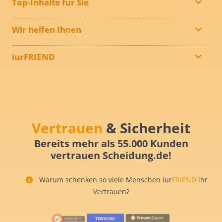
Top-Inhalte für Sie
Wir helfen Ihnen
iurFRIEND
Vertrauen
& Sicherheit
Bereits mehr als 55.000 Kunden
vertrauen Scheidung.de!
Warum schenken so viele Menschen iur
FRIEND
ihr
Vertrauen?