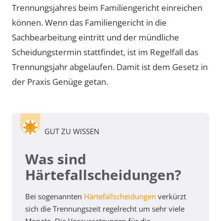
Trennungsjahres beim Familiengericht einreichen
können. Wenn das Familiengericht in die
Sachbearbeitung eintritt und der mündliche
Scheidungstermin stattfindet, ist im Regelfall das
Trennungsjahr abgelaufen. Damit ist dem Gesetz in
der Praxis Genüge getan.
GUT ZU WISSEN
Was sind
Härtefallscheidungen?
Bei sogenannten
Härtefallscheidungen
verkürzt
sich die Trennungszeit regelrecht um sehr viele