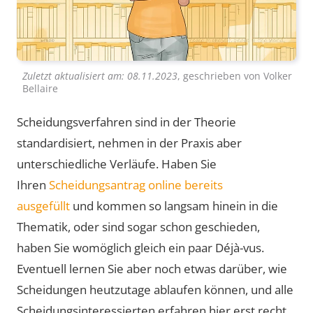
Zuletzt aktualisiert am:
08.11.2023
, geschrieben von
Volker
Bellaire
Scheidungsverfahren sind in der Theorie
standardisiert, nehmen in der Praxis aber
unterschiedliche Verläufe. Haben Sie
Ihren
Scheidungsantrag online bereits
ausgefüllt
und kommen so langsam hinein in die
Thematik, oder sind sogar schon geschieden,
haben Sie womöglich gleich ein paar Déjà-vus.
Eventuell lernen Sie aber noch etwas darüber, wie
Scheidungen heutzutage ablaufen können, und alle
Scheidungsinteressierten erfahren hier erst recht