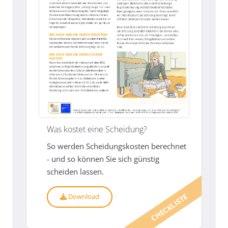
Was kostet eine Scheidung?
So werden Scheidungskosten berechnet
- und so können Sie sich günstig
scheiden lassen.
CHECKLISTE
Download