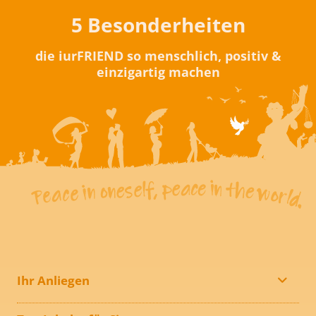
5 Besonderheiten
die iurFRIEND so menschlich, positiv &
einzigartig machen
Ihr Anliegen