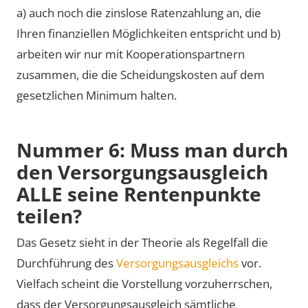
a) auch noch die zinslose Ratenzahlung an, die
Ihren finanziellen Möglichkeiten entspricht und b)
arbeiten wir nur mit Kooperationspartnern
zusammen, die die Scheidungskosten auf dem
gesetzlichen Minimum halten.
Nummer 6: Muss man durch
den Versorgungsausgleich
ALLE seine Rentenpunkte
teilen?
Das Gesetz sieht in der Theorie als Regelfall die
Durchführung des
Versorgungsausgleichs
vor.
Vielfach scheint die Vorstellung vorzuherrschen,
dass der Versorgungsausgleich sämtliche