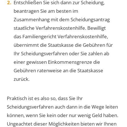
Entschließen Sie sich dann zur Scheidung,
beantragen Sie am besten im
Zusammenhang mit dem Scheidungsantrag
staatliche Verfahrenskostenhilfe. Bewilligt
das Familiengericht Verfahrenskostenhilfe,
übernimmt die Staatskasse die Gebühren für
Ihr Scheidungsverfahren oder Sie zahlen ab
einer gewissen Einkommensgrenze die
Gebühren ratenweise an die Staatskasse
zurück.
Praktisch ist es also so, dass Sie Ihr
Scheidungsverfahren auch dann in die Wege leiten
können, wenn Sie kein oder nur wenig Geld haben.
Ungeachtet dieser Möglichkeiten bieten wir Ihnen