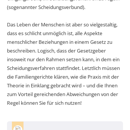
(sogenannter Scheidungsverbund).
Das Leben der Menschen ist aber so vielgestaltig,
dass es schlicht unmöglich ist, alle Aspekte
menschlicher Beziehungen in einem Gesetz zu
beschreiben. Logisch, dass der Gesetzgeber
insoweit nur den Rahmen setzen kann, in dem ein
Scheidungsverfahren stattfindet. Letztlich müssen
die Familiengerichte klären, wie die Praxis mit der
Theorie in Einklang gebracht wird – und die Ihnen
zum Vorteil gereichenden Abweichungen von der
Regel können Sie für sich nutzen!