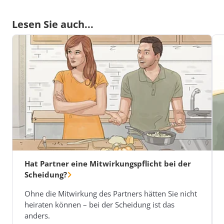
Lesen Sie auch...
Hat Partner eine Mitwirkungspflicht bei der
Scheidung?
Ohne die Mitwirkung des Partners hätten Sie nicht
heiraten können – bei der Scheidung ist das
anders.