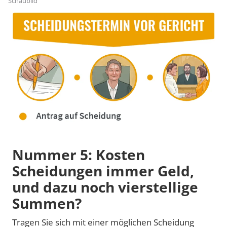
Schaubild
Nummer 5: Kosten
Scheidungen immer Geld,
und dazu noch vierstellige
Summen?
Tragen Sie sich mit einer möglichen Scheidung