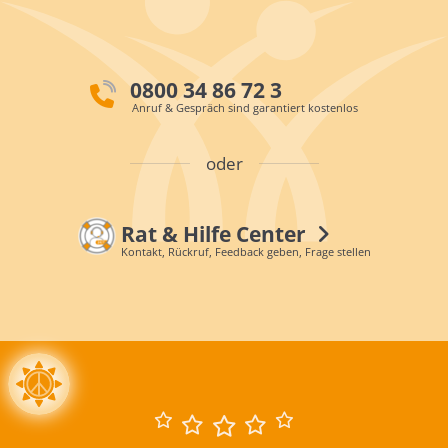
0800 34 86 72 3
Anruf & Gespräch sind garantiert kostenlos
oder
Rat & Hilfe Center
Kontakt, Rückruf, Feedback geben, Frage stellen