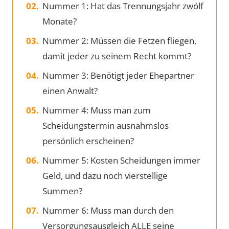
Nummer 1: Hat das Trennungsjahr zwölf
Monate?
Nummer 2: Müssen die Fetzen fliegen,
damit jeder zu seinem Recht kommt?
Nummer 3: Benötigt jeder Ehepartner
einen Anwalt?
Nummer 4: Muss man zum
Scheidungstermin ausnahmslos
persönlich erscheinen?
Nummer 5: Kosten Scheidungen immer
Geld, und dazu noch vierstellige
Summen?
Nummer 6: Muss man durch den
Versorgungsausgleich ALLE seine