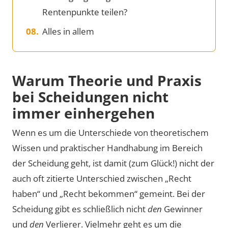
Rentenpunkte teilen?
Alles in allem
Warum Theorie und Praxis
bei Scheidungen nicht
immer einhergehen
Wenn es um die Unterschiede von theoretischem
Wissen und praktischer Handhabung im Bereich
der Scheidung geht, ist damit (zum Glück!) nicht der
auch oft zitierte Unterschied zwischen „Recht
haben“ und „Recht bekommen“ gemeint. Bei der
Scheidung gibt es schließlich nicht
den
Gewinner
und
den
Verlierer. Vielmehr geht es um die