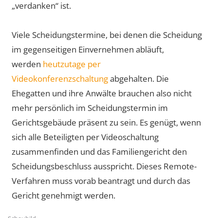
„verdanken“ ist.
Viele Scheidungstermine, bei denen die Scheidung
im gegenseitigen Einvernehmen abläuft,
werden
heutzutage per
Videokonferenzschaltung
abgehalten. Die
Ehegatten und ihre Anwälte brauchen also nicht
mehr persönlich im Scheidungstermin im
Gerichtsgebäude präsent zu sein. Es genügt, wenn
sich alle Beteiligten per Videoschaltung
zusammenfinden und das Familiengericht den
Scheidungsbeschluss ausspricht. Dieses Remote-
Verfahren muss vorab beantragt und durch das
Gericht genehmigt werden.