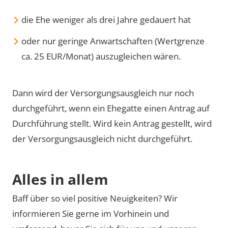
die Ehe weniger als drei Jahre gedauert hat
oder nur geringe Anwartschaften (Wertgrenze
ca. 25 EUR/Monat) auszugleichen wären.
Dann wird der Versorgungsausgleich nur noch
durchgeführt, wenn ein Ehegatte einen Antrag auf
Durchführung stellt. Wird kein Antrag gestellt, wird
der Versorgungsausgleich nicht durchgeführt.
Alles in allem
Baff über so viel positive Neuigkeiten? Wir
informieren Sie gerne im Vorhinein und