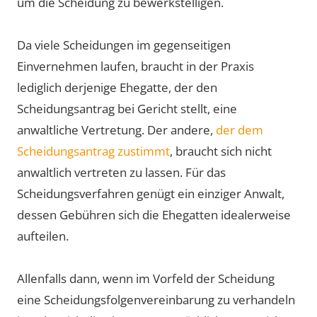
um die Scheidung zu bewerkstelligen.
Da viele Scheidungen im gegenseitigen
Einvernehmen laufen, braucht in der Praxis
lediglich derjenige Ehegatte, der den
Scheidungsantrag bei Gericht stellt, eine
anwaltliche Vertretung. Der andere,
der dem
Scheidungsantrag zustimmt
, braucht sich nicht
anwaltlich vertreten zu lassen. Für das
Scheidungsverfahren genügt ein einziger Anwalt,
dessen Gebühren sich die Ehegatten idealerweise
aufteilen.
Allenfalls dann, wenn im Vorfeld der Scheidung
eine Scheidungsfolgenvereinbarung zu verhandeln