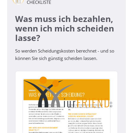
CHECKLISTE
Was muss ich bezahlen,
wenn ich mich scheiden
lasse?
So werden Scheidungskosten berechnet - und so
können Sie sich günstig scheiden lassen.