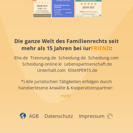
Die ganze Welt des Familienrechts seit
mehr als 15 Jahren bei iur
FRIEND
:
Ehe.de Trennung.de Scheidung.de Scheidung.com
Scheidung-online.ki Lebenspartnerschaft.de
Unterhalt.com EliteXPERTS.de
*) Alle juristischen Tätigkeiten erfolgen durch
handverlesene Anwälte & Kooperationspartner:
mehr
AGB
Datenschutz
Impressum