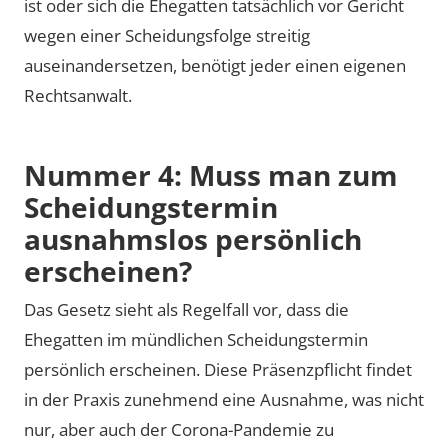
ist oder sich die Ehegatten tatsächlich vor Gericht
wegen einer Scheidungsfolge streitig
auseinandersetzen, benötigt jeder einen eigenen
Rechtsanwalt.
Nummer 4: Muss man zum
Scheidungstermin
ausnahmslos persönlich
erscheinen?
Das Gesetz sieht als Regelfall vor, dass die
Ehegatten im mündlichen Scheidungstermin
persönlich erscheinen. Diese Präsenzpflicht findet
in der Praxis zunehmend eine Ausnahme, was nicht
nur, aber auch der Corona-Pandemie zu