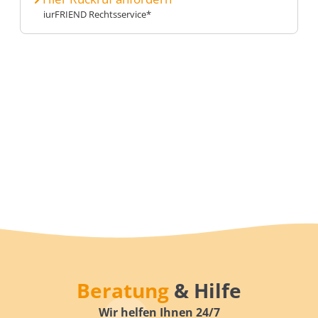
iurFRIEND Rechtsservice*
Beratung
& Hilfe
Wir helfen Ihnen 24/7