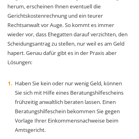
herum, erscheinen Ihnen eventuell die
Gerichtskostenrechnung und ein teurer
Rechtsanwalt vor Auge. So kommt es immer
wieder vor, dass Ehegatten darauf verzichten, den
Scheidungsantrag zu stellen, nur weil es am Geld
hapert. Genau dafür gibt es in der Praxis aber
Lösungen:
Haben Sie kein oder nur wenig Geld, können
Sie sich mit Hilfe eines Beratungshilfescheins
frühzeitig anwaltlich beraten lassen. Einen
Beratungshilfeschein bekommen Sie gegen
Vorlage Ihrer Einkommensnachweise beim
Amtsgericht.