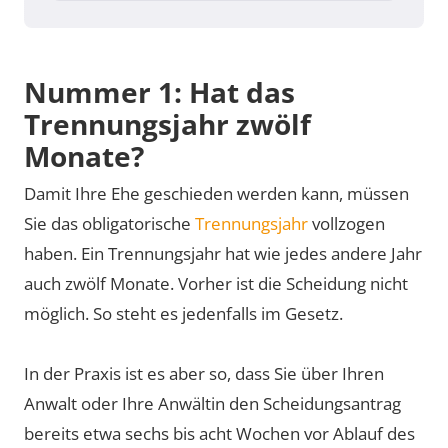
Nummer 1: Hat das
Trennungsjahr zwölf
Monate?
Damit Ihre Ehe geschieden werden kann, müssen
Sie das obligatorische
Trennungsjahr
vollzogen
haben. Ein Trennungsjahr hat wie jedes andere Jahr
auch zwölf Monate. Vorher ist die Scheidung nicht
möglich. So steht es jedenfalls im Gesetz.
In der Praxis ist es aber so, dass Sie über Ihren
Anwalt oder Ihre Anwältin den Scheidungsantrag
bereits etwa sechs bis acht Wochen vor Ablauf des