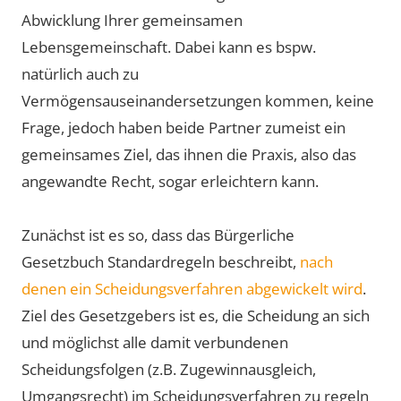
Abwicklung Ihrer gemeinsamen
Lebensgemeinschaft. Dabei kann es bspw.
natürlich auch zu
Vermögensauseinandersetzungen kommen, keine
Frage, jedoch haben beide Partner zumeist ein
gemeinsames Ziel, das ihnen die Praxis, also das
angewandte Recht, sogar erleichtern kann.
Zunächst ist es so, dass das Bürgerliche
Gesetzbuch Standardregeln beschreibt,
nach
denen ein Scheidungsverfahren abgewickelt wird
.
Ziel des Gesetzgebers ist es, die Scheidung an sich
und möglichst alle damit verbundenen
Scheidungsfolgen (z.B. Zugewinnausgleich,
Umgangsrecht) im Scheidungsverfahren zu regeln