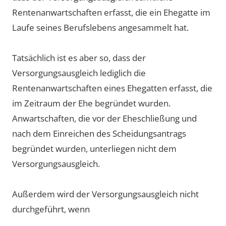
Rentenanwartschaften erfasst, die ein Ehegatte im
Laufe seines Berufslebens angesammelt hat.
Tatsächlich ist es aber so, dass der
Versorgungsausgleich lediglich die
Rentenanwartschaften eines Ehegatten erfasst, die
im Zeitraum der Ehe begründet wurden.
Anwartschaften, die vor der Eheschließung und
nach dem Einreichen des Scheidungsantrags
begründet wurden, unterliegen nicht dem
Versorgungsausgleich.
Außerdem wird der Versorgungsausgleich nicht
durchgeführt, wenn