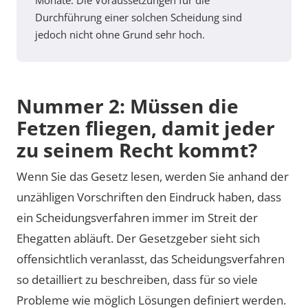
Monate. Die Voraussetzungen für die
Durchführung einer solchen Scheidung sind
jedoch nicht ohne Grund sehr hoch.
Nummer 2: Müssen die
Fetzen fliegen, damit jeder
zu seinem Recht kommt?
Wenn Sie das Gesetz lesen, werden Sie anhand der
unzähligen Vorschriften den Eindruck haben, dass
ein Scheidungsverfahren immer im Streit der
Ehegatten abläuft. Der Gesetzgeber sieht sich
offensichtlich veranlasst, das Scheidungsverfahren
so detailliert zu beschreiben, dass für so viele
Probleme wie möglich Lösungen definiert werden.