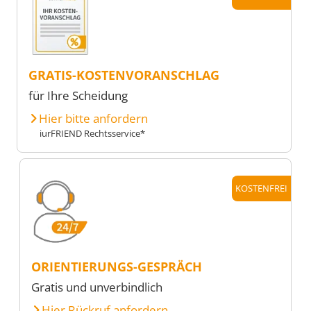
GRATIS-KOSTENVORANSCHLAG
für Ihre Scheidung
Hier bitte anfordern
iurFRIEND Rechtsservice*
KOSTENFREI
ORIENTIERUNGS-GESPRÄCH
Gratis und unverbindlich
Hier Rückruf anfordern