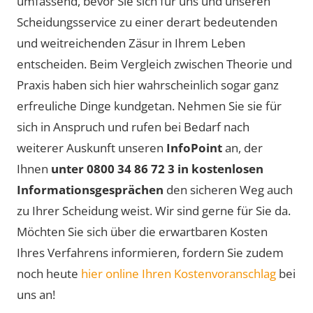
umfassend, bevor Sie sich für uns und unseren
Scheidungsservice zu einer derart bedeutenden
und weitreichenden Zäsur in Ihrem Leben
entscheiden. Beim Vergleich zwischen Theorie und
Praxis haben sich hier wahrscheinlich sogar ganz
erfreuliche Dinge kundgetan. Nehmen Sie sie für
sich in Anspruch und rufen bei Bedarf nach
weiterer Auskunft unseren
InfoPoint
an, der
Ihnen
unter 0800 34 86 72 3 in kostenlosen
Informationsgesprächen
den sicheren Weg auch
zu Ihrer Scheidung weist. Wir sind gerne für Sie da.
Möchten Sie sich über die erwartbaren Kosten
Ihres Verfahrens informieren, fordern Sie zudem
noch heute
hier online Ihren Kostenvoranschlag
bei
uns an!