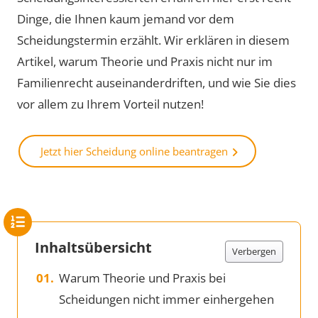
Dinge, die Ihnen kaum jemand vor dem
Scheidungstermin erzählt. Wir erklären in diesem
Artikel, warum Theorie und Praxis nicht nur im
Familienrecht auseinanderdriften, und wie Sie dies
vor allem zu Ihrem Vorteil nutzen!
Jetzt hier Scheidung online beantragen
Inhaltsübersicht
Verbergen
Warum Theorie und Praxis bei
Scheidungen nicht immer einhergehen