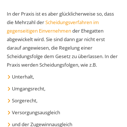
In der Praxis ist es aber glücklicherweise so, dass
die Mehrzahl der
Scheidungsverfahren im
gegenseitigen Einvernehmen
der Ehegatten
abgewickelt wird. Sie sind dann gar nicht erst
darauf angewiesen, die Regelung einer
Scheidungsfolge dem Gesetz zu überlassen. In der
Praxis werden Scheidungsfolgen, wie z.B.
Unterhalt,
Umgangsrecht,
Sorgerecht,
Versorgungsausgleich
und der Zugewinnausgleich