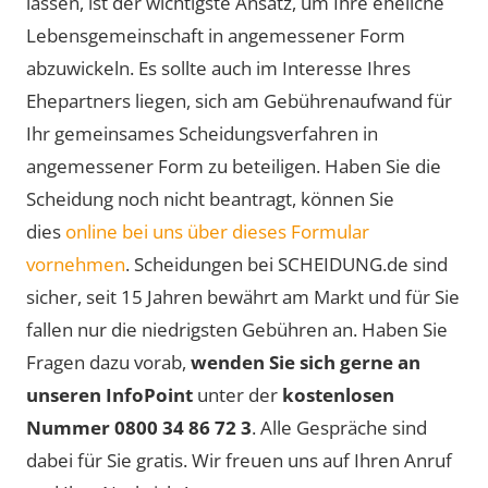
lassen, ist der wichtigste Ansatz, um Ihre eheliche
Lebensgemeinschaft in angemessener Form
abzuwickeln. Es sollte auch im Interesse Ihres
Ehepartners liegen, sich am Gebührenaufwand für
Ihr gemeinsames Scheidungsverfahren in
angemessener Form zu beteiligen. Haben Sie die
Scheidung noch nicht beantragt, können Sie
dies
online bei uns über dieses Formular
vornehmen
. Scheidungen bei SCHEIDUNG.de sind
sicher, seit 15 Jahren bewährt am Markt und für Sie
fallen nur die niedrigsten Gebühren an. Haben Sie
Fragen dazu vorab,
wenden Sie sich gerne an
unseren InfoPoint
unter der
kostenlosen
Nummer 0800 34 86 72 3
. Alle Gespräche sind
dabei für Sie gratis. Wir freuen uns auf Ihren Anruf