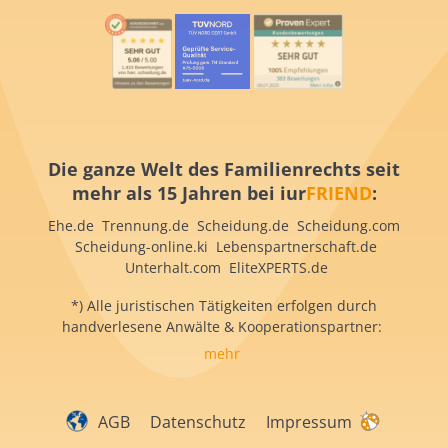
Die ganze Welt des Familienrechts seit
mehr als 15 Jahren bei iur
FRIEND
:
Ehe.de Trennung.de Scheidung.de Scheidung.com
Scheidung-online.ki Lebenspartnerschaft.de
Unterhalt.com EliteXPERTS.de
*) Alle juristischen Tätigkeiten erfolgen durch
handverlesene Anwälte & Kooperationspartner:
mehr
AGB
Datenschutz
Impressum