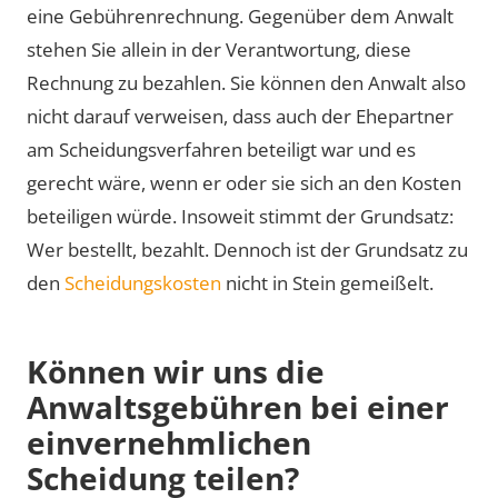
eine Gebührenrechnung. Gegenüber dem Anwalt
stehen Sie allein in der Verantwortung, diese
Rechnung zu bezahlen. Sie können den Anwalt also
nicht darauf verweisen, dass auch der Ehepartner
am Scheidungsverfahren beteiligt war und es
gerecht wäre, wenn er oder sie sich an den Kosten
beteiligen würde. Insoweit stimmt der Grundsatz:
Wer bestellt, bezahlt. Dennoch ist der Grundsatz zu
den
Scheidungskosten
nicht in Stein gemeißelt.
Können wir uns die
Anwaltsgebühren bei einer
einvernehmlichen
Scheidung teilen?