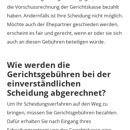
die Vorschussrechnung der Gerichtskasse bezahlt
haben. Andernfalls ist Ihre Scheidung nicht möglich.
Möchte auch der Ehepartner geschieden werden,
erscheint es fair und gerecht, wenn er oder sie sich
auch an diesen Gebühren beteiligen würde.
Wie werden die
Gerichtsgebühren bei der
einverständlichen
Scheidung abgerechnet?
Um Ihr Scheidungsverfahren auf den Weg zu
bringen, müssen Sie Gerichtsgebühren bezahlen.
Dafür erhalten Sie nach Eingang Ihres
Scheidungsantrags von der Gerichtskasse eine