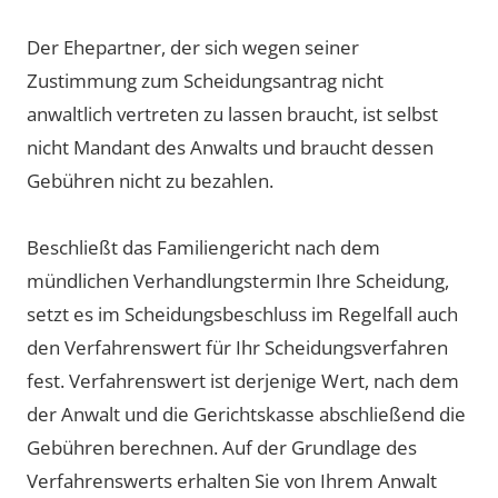
Der Ehepartner, der sich wegen seiner
Zustimmung zum Scheidungsantrag nicht
anwaltlich vertreten zu lassen braucht, ist selbst
nicht Mandant des Anwalts und braucht dessen
Gebühren nicht zu bezahlen.
Beschließt das Familiengericht nach dem
mündlichen Verhandlungstermin Ihre Scheidung,
setzt es im Scheidungsbeschluss im Regelfall auch
den Verfahrenswert für Ihr Scheidungsverfahren
fest. Verfahrenswert ist derjenige Wert, nach dem
der Anwalt und die Gerichtskasse abschließend die
Gebühren berechnen. Auf der Grundlage des
Verfahrenswerts erhalten Sie von Ihrem Anwalt