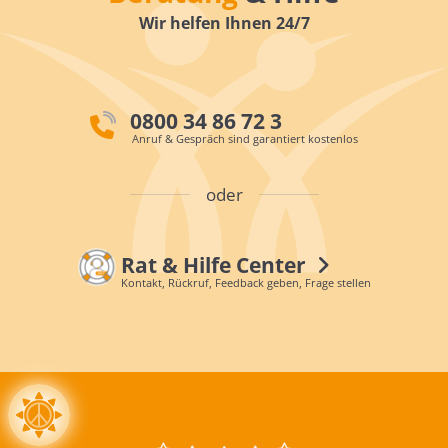
Wir helfen Ihnen 24/7
0800 34 86 72 3
Anruf & Gespräch sind garantiert kostenlos
oder
Rat & Hilfe Center
Kontakt, Rückruf, Feedback geben, Frage stellen