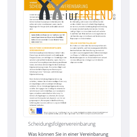
Scheidungsfolgenvereinbarung
Was können Sie in einer Vereinbarung