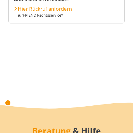
Hier Rückruf anfordern
iurFRIEND Rechtsservice*
Beratung
& Hilfe