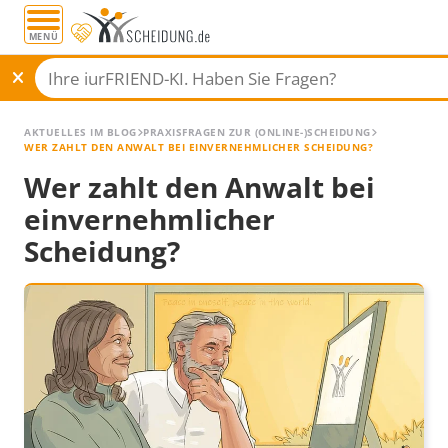
MENÜ
AKTUELLES IM BLOG
PRAXISFRAGEN ZUR (ONLINE-)SCHEIDUNG
WER ZAHLT DEN ANWALT BEI EINVERNEHMLICHER SCHEIDUNG?
Wer zahlt den Anwalt bei
einvernehmlicher
Scheidung?