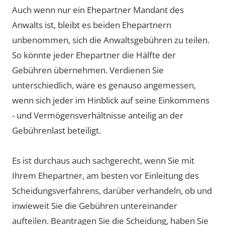
Auch wenn nur ein Ehepartner Mandant des
Anwalts ist, bleibt es beiden Ehepartnern
unbenommen, sich die Anwaltsgebühren zu teilen.
So könnte jeder Ehepartner die Hälfte der
Gebühren übernehmen. Verdienen Sie
unterschiedlich, wäre es genauso angemessen,
wenn sich jeder im Hinblick auf seine Einkommens
- und Vermögensverhältnisse anteilig an der
Gebührenlast beteiligt.
Es ist durchaus auch sachgerecht, wenn Sie mit
Ihrem Ehepartner, am besten vor Einleitung des
Scheidungsverfahrens, darüber verhandeln, ob und
inwieweit Sie die Gebühren untereinander
aufteilen. Beantragen Sie die Scheidung, haben Sie