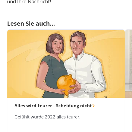
und Ihre Nachricht!
Lesen Sie auch...
Alles wird teurer - Scheidung nicht
Gefühlt wurde 2022 alles teurer.