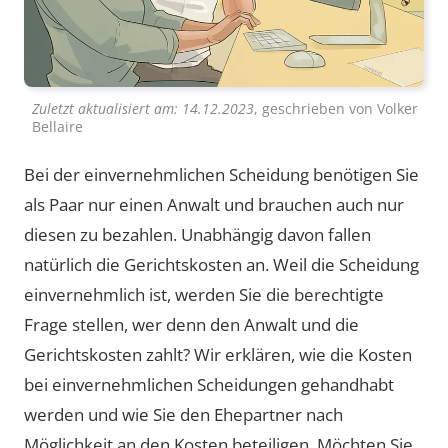
Zuletzt aktualisiert am:
14.12.2023
, geschrieben von
Volker
Bellaire
Bei der einvernehmlichen Scheidung benötigen Sie
als Paar nur einen Anwalt und brauchen auch nur
diesen zu bezahlen. Unabhängig davon fallen
natürlich die Gerichtskosten an. Weil die Scheidung
einvernehmlich ist, werden Sie die berechtigte
Frage stellen, wer denn den Anwalt und die
Gerichtskosten zahlt? Wir erklären, wie die Kosten
bei einvernehmlichen Scheidungen gehandhabt
werden und wie Sie den Ehepartner nach
Möglichkeit an den Kosten beteiligen. Möchten Sie