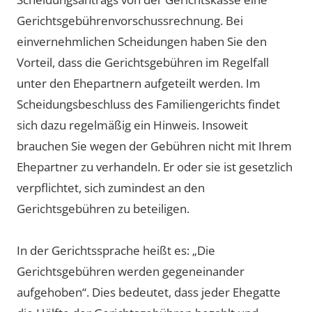
Gerichtsgebührenvorschussrechnung. Bei
einvernehmlichen Scheidungen haben Sie den
Vorteil, dass die Gerichtsgebühren im Regelfall
unter den Ehepartnern aufgeteilt werden. Im
Scheidungsbeschluss des Familiengerichts findet
sich dazu regelmäßig ein Hinweis. Insoweit
brauchen Sie wegen der Gebühren nicht mit Ihrem
Ehepartner zu verhandeln. Er oder sie ist gesetzlich
verpflichtet, sich zumindest an den
Gerichtsgebühren zu beteiligen.
In der Gerichtssprache heißt es: „Die
Gerichtsgebühren werden gegeneinander
aufgehoben“. Dies bedeutet, dass jeder Ehegatte