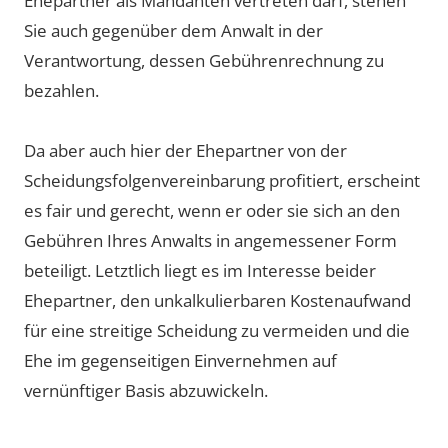
Ehepartner als Mandanten vertreten darf, stehen
Sie auch gegenüber dem Anwalt in der
Verantwortung, dessen Gebührenrechnung zu
bezahlen.
Da aber auch hier der Ehepartner von der
Scheidungsfolgenvereinbarung profitiert, erscheint
es fair und gerecht, wenn er oder sie sich an den
Gebühren Ihres Anwalts in angemessener Form
beteiligt. Letztlich liegt es im Interesse beider
Ehepartner, den unkalkulierbaren Kostenaufwand
für eine streitige Scheidung zu vermeiden und die
Ehe im gegenseitigen Einvernehmen auf
vernünftiger Basis abzuwickeln.