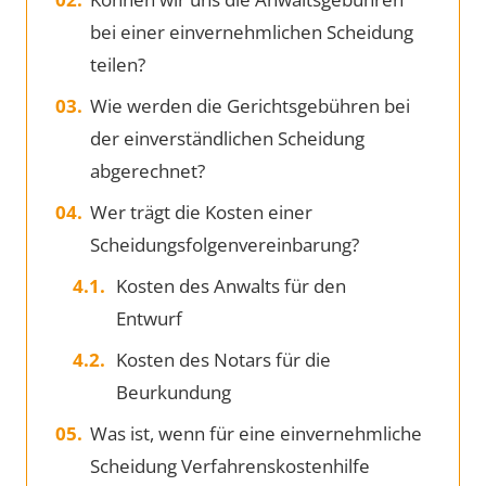
bei einer einvernehmlichen Scheidung
teilen?
Wie werden die Gerichtsgebühren bei
der einverständlichen Scheidung
abgerechnet?
Wer trägt die Kosten einer
Scheidungsfolgenvereinbarung?
Kosten des Anwalts für den
Entwurf
Kosten des Notars für die
Beurkundung
Was ist, wenn für eine einvernehmliche
Scheidung Verfahrenskostenhilfe