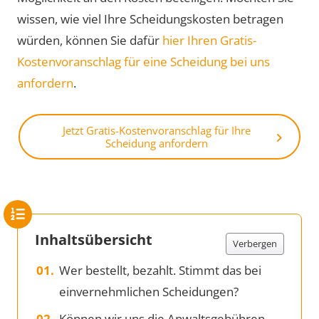
wissen, wie viel Ihre Scheidungskosten betragen
würden, können Sie dafür
hier Ihren Gratis-
Kostenvoranschlag für eine Scheidung bei uns
anfordern
.
Jetzt Gratis-Kostenvoranschlag für Ihre
Scheidung anfordern
Inhaltsübersicht
Verbergen
Wer bestellt, bezahlt. Stimmt das bei
einvernehmlichen Scheidungen?
Können wir uns die Anwaltsgebühren