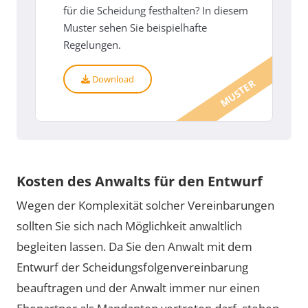
für die Scheidung festhalten? In diesem
Muster sehen Sie beispielhafte
Regelungen.
Download
MUSTER
Kosten des Anwalts für den Entwurf
Wegen der Komplexität solcher Vereinbarungen
sollten Sie sich nach Möglichkeit anwaltlich
begleiten lassen. Da Sie den Anwalt mit dem
Entwurf der Scheidungsfolgenvereinbarung
beauftragen und der Anwalt immer nur einen