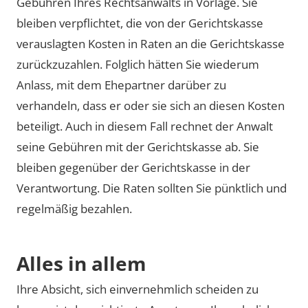
Gebühren Ihres Rechtsanwalts in Vorlage. Sie
bleiben verpflichtet, die von der Gerichtskasse
verauslagten Kosten in Raten an die Gerichtskasse
zurückzuzahlen. Folglich hätten Sie wiederum
Anlass, mit dem Ehepartner darüber zu
verhandeln, dass er oder sie sich an diesen Kosten
beteiligt. Auch in diesem Fall rechnet der Anwalt
seine Gebühren mit der Gerichtskasse ab. Sie
bleiben gegenüber der Gerichtskasse in der
Verantwortung. Die Raten sollten Sie pünktlich und
regelmäßig bezahlen.
Alles in allem
Ihre Absicht, sich einvernehmlich scheiden zu