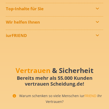
Top-Inhalte für Sie
Wir helfen Ihnen
iurFRIEND
Vertrauen
& Sicherheit
Bereits mehr als 55.000 Kunden
vertrauen Scheidung.de!
Warum schenken so viele Menschen iur
FRIEND
ihr
Vertrauen?