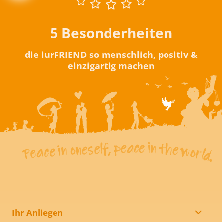
5 Besonderheiten
die iurFRIEND so menschlich, positiv &
einzigartig machen
Ihr Anliegen