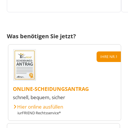
Was benötigen Sie jetzt?
IHRE NR.1
ONLINE-SCHEIDUNGSANTRAG
schnell, bequem, sicher
Hier online ausfüllen
iurFRIEND Rechtsservice*