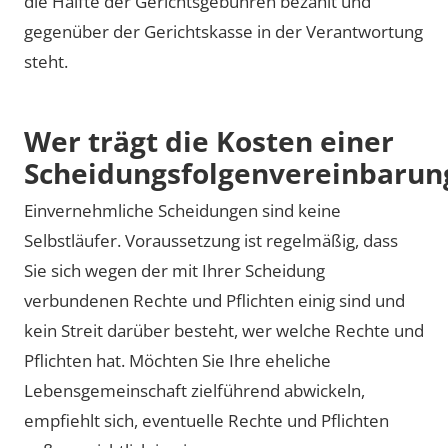
die Hälfte der Gerichtsgebühren bezahlt und
gegenüber der Gerichtskasse in der Verantwortung
steht.
Wer trägt die Kosten einer
Scheidungsfolgenvereinbarun
Einvernehmliche Scheidungen sind keine
Selbstläufer. Voraussetzung ist regelmäßig, dass
Sie sich wegen der mit Ihrer Scheidung
verbundenen Rechte und Pflichten einig sind und
kein Streit darüber besteht, wer welche Rechte und
Pflichten hat. Möchten Sie Ihre eheliche
Lebensgemeinschaft zielführend abwickeln,
empfiehlt sich, eventuelle Rechte und Pflichten