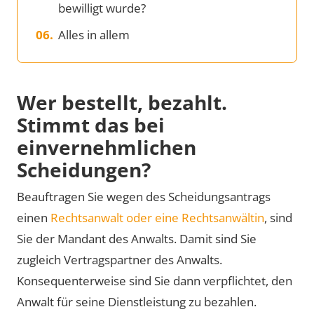
bewilligt wurde?
Alles in allem
Wer bestellt, bezahlt.
Stimmt das bei
einvernehmlichen
Scheidungen?
Beauftragen Sie wegen des Scheidungsantrags
einen
Rechtsanwalt oder eine Rechtsanwältin
, sind
Sie der Mandant des Anwalts. Damit sind Sie
zugleich Vertragspartner des Anwalts.
Konsequenterweise sind Sie dann verpflichtet, den
Anwalt für seine Dienstleistung zu bezahlen.