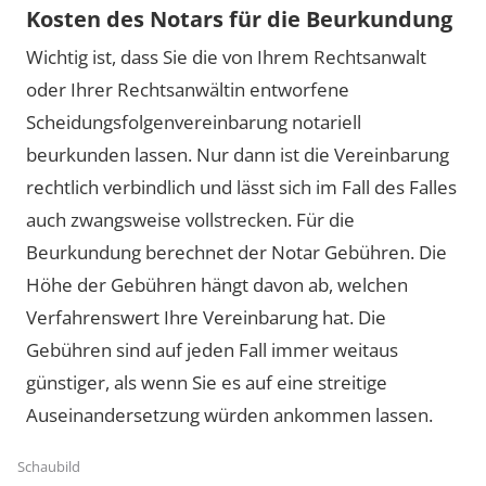
Kosten des Notars für die Beurkundung
Wichtig ist, dass Sie die von Ihrem Rechtsanwalt
oder Ihrer Rechtsanwältin entworfene
Scheidungsfolgenvereinbarung notariell
beurkunden lassen. Nur dann ist die Vereinbarung
rechtlich verbindlich und lässt sich im Fall des Falles
auch zwangsweise vollstrecken. Für die
Beurkundung berechnet der Notar Gebühren. Die
Höhe der Gebühren hängt davon ab, welchen
Verfahrenswert Ihre Vereinbarung hat. Die
Gebühren sind auf jeden Fall immer weitaus
günstiger, als wenn Sie es auf eine streitige
Auseinandersetzung würden ankommen lassen.
Schaubild