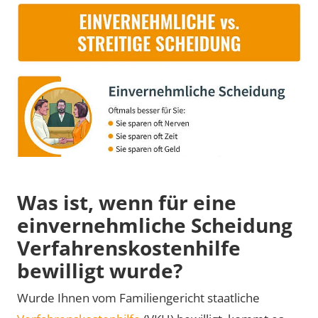
Was ist, wenn für eine
einvernehmliche Scheidung
Verfahrenskostenhilfe
bewilligt wurde?
Wurde Ihnen vom Familiengericht staatliche