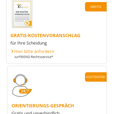
GRATIS
GRATIS-KOSTENVORANSCHLAG
für Ihre Scheidung
Hier bitte anfordern
iurFRIEND Rechtsservice*
KOSTENFREI
ORIENTIERUNGS-GESPRÄCH
Gratis und unverbindlich