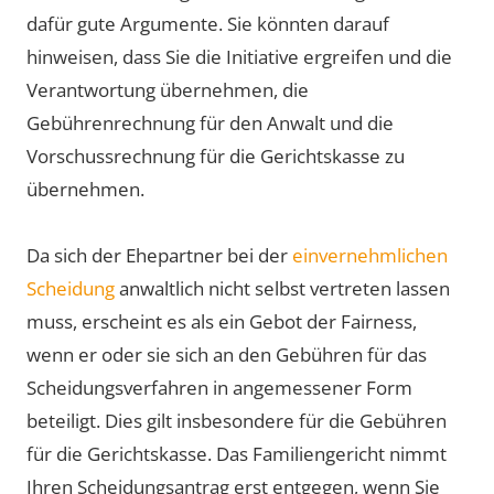
dafür gute Argumente. Sie könnten darauf
hinweisen, dass Sie die Initiative ergreifen und die
Verantwortung übernehmen, die
Gebührenrechnung für den Anwalt und die
Vorschussrechnung für die Gerichtskasse zu
übernehmen.
Da sich der Ehepartner bei der
einvernehmlichen
Scheidung
anwaltlich nicht selbst vertreten lassen
muss, erscheint es als ein Gebot der Fairness,
wenn er oder sie sich an den Gebühren für das
Scheidungsverfahren in angemessener Form
beteiligt. Dies gilt insbesondere für die Gebühren
für die Gerichtskasse. Das Familiengericht nimmt
Ihren Scheidungsantrag erst entgegen, wenn Sie