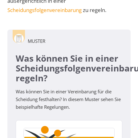
außergerichtlich in einer
Scheidungsfolgenvereinbarung
zu regeln.
MUSTER
Was können Sie in einer
Scheidungsfolgenvereinbar
regeln?
Was können Sie in einer Vereinbarung für die
Scheidung festhalten? In diesem Muster sehen Sie
beispielhafte Regelungen.