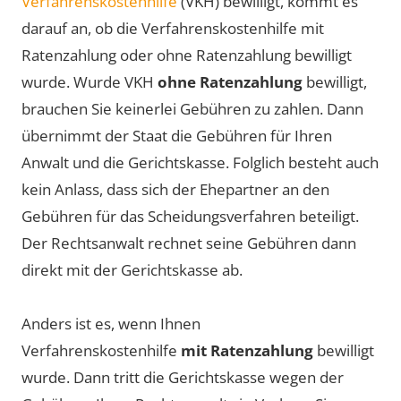
Verfahrenskostenhilfe
(VKH) bewilligt, kommt es
darauf an, ob die Verfahrenskostenhilfe mit
Ratenzahlung oder ohne Ratenzahlung bewilligt
wurde. Wurde VKH
ohne Ratenzahlung
bewilligt,
brauchen Sie keinerlei Gebühren zu zahlen. Dann
übernimmt der Staat die Gebühren für Ihren
Anwalt und die Gerichtskasse. Folglich besteht auch
kein Anlass, dass sich der Ehepartner an den
Gebühren für das Scheidungsverfahren beteiligt.
Der Rechtsanwalt rechnet seine Gebühren dann
direkt mit der Gerichtskasse ab.
Anders ist es, wenn Ihnen
Verfahrenskostenhilfe
mit Ratenzahlung
bewilligt
wurde. Dann tritt die Gerichtskasse wegen der