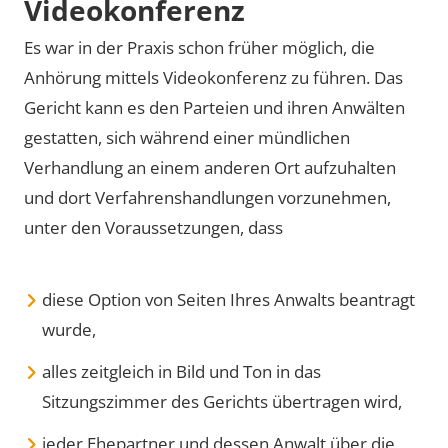
Videokonferenz
Es war in der Praxis schon früher möglich, die
Anhörung mittels Videokonferenz zu führen. Das
Gericht kann es den Parteien und ihren Anwälten
gestatten, sich während einer mündlichen
Verhandlung an einem anderen Ort aufzuhalten
und dort Verfahrenshandlungen vorzunehmen,
unter den Voraussetzungen, dass
diese Option von Seiten Ihres Anwalts beantragt
wurde,
alles zeitgleich in Bild und Ton in das
Sitzungszimmer des Gerichts übertragen wird,
jeder Ehepartner und dessen Anwalt über die