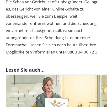
Die Scheu vor Gericht ist oft unbegründet. Gelingt
es, das Gericht von einer Online-Schalte zu
überzeugen, weil Sie zum Beispiel weit
voneinander entfernt wohnen und die Scheidung
einvernehmlich ausgehen soll, ist sie noch
unbegründeter. Ihre Scheidung ist dann reine
Formsache. Lassen Sie sich noch heute über Ihre
Möglichkeiten informieren unter 0800 34 86 72 3.
Lesen Sie auch...