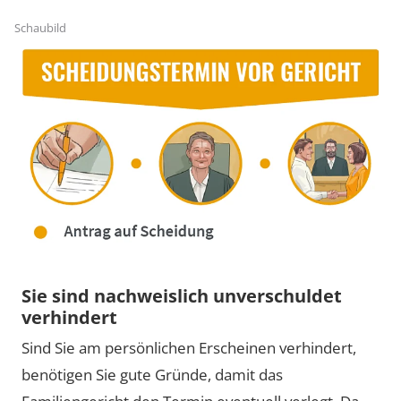
Schaubild
Sie sind nachweislich unverschuldet
verhindert
Sind Sie am persönlichen Erscheinen verhindert,
benötigen Sie gute Gründe, damit das