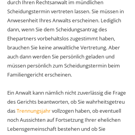
durch Ihren Rechtsanwalt im mündlichen
Scheidungstermin vertreten lassen. Sie müssen in
Anwesenheit Ihres Anwalts erscheinen. Lediglich
dann, wenn Sie dem Scheidungsantrag des
Ehepartners vorbehaltslos zugestimmt haben,
brauchen Sie keine anwaltliche Vertretung. Aber
auch dann werden Sie persönlich geladen und
müssen persönlich zum Scheidungstermin beim
Familiengericht erscheinen.
Ein Anwalt kann nämlich nicht zuverlässig die Frage
des Gerichts beantworten, ob Sie wahrheitsgetreu
das
Trennungsjahr
vollzogen haben, ob eventuell
noch Aussichten auf Fortsetzung Ihrer ehelichen
Lebensgemeinschaft bestehen und ob Sie