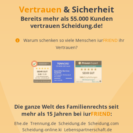
Vertrauen
& Sicherheit
Bereits mehr als 55.000 Kunden
vertrauen Scheidung.de!
Warum schenken so viele Menschen iur
FRIEND
ihr
Vertrauen?
Die ganze Welt des Familienrechts seit
mehr als 15 Jahren bei iur
FRIEND
:
Ehe.de Trennung.de Scheidung.de Scheidung.com
Scheidung-online.ki Lebenspartnerschaft.de