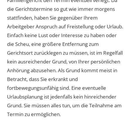
Familiengericht den Termin eventuell verlegt. Da
die Gerichtstermine so gut wie immer morgens
stattfinden, haben Sie gegenüber Ihrem
Arbeitgeber Anspruch auf Freistellung oder Urlaub.
Einfach keine Lust oder Interesse zu haben oder
die Scheu, eine größere Entfernung zum
Gerichtsort zurücklegen zu müssen, ist im Regelfall
kein ausreichender Grund, von Ihrer persönlichen
Anhörung abzusehen. Als Grund kommt meist in
Betracht, dass Sie erkrankt und
fortbewegungsunfähig sind. Eine eventuelle
Urlaubsplanung ist jedenfalls kein hinreichender
Grund. Sie müssen alles tun, um die Teilnahme am
Termin zu ermöglichen.