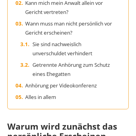
Kann mich mein Anwalt allein vor
Gericht vertreten?
Wann muss man nicht persönlich vor
Gericht erscheinen?
Sie sind nachweislich
unverschuldet verhindert
Getrennte Anhörung zum Schutz
eines Ehegatten
Anhörung per Videokonferenz
Alles in allem
Warum wird zunächst das