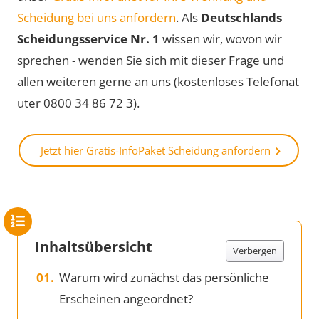
Scheidung bei uns anfordern
. Als
Deutschlands
Scheidungsservice Nr. 1
wissen wir, wovon wir
sprechen - wenden Sie sich mit dieser Frage und
allen weiteren gerne an uns (kostenloses Telefonat
uter 0800 34 86 72 3).
Jetzt hier Gratis-InfoPaket Scheidung anfordern
Inhaltsübersicht
Verbergen
Warum wird zunächst das persönliche
Erscheinen angeordnet?