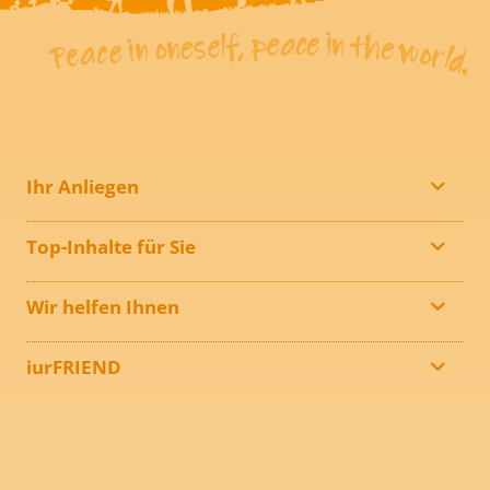
Ihr Anliegen
Top-Inhalte für Sie
Wir helfen Ihnen
iurFRIEND