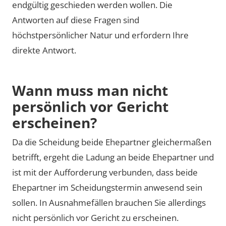
endgültig geschieden werden wollen. Die
Antworten auf diese Fragen sind
höchstpersönlicher Natur und erfordern Ihre
direkte Antwort.
Wann muss man nicht
persönlich vor Gericht
erscheinen?
Da die Scheidung beide Ehepartner gleichermaßen
betrifft, ergeht die Ladung an beide Ehepartner und
ist mit der Aufforderung verbunden, dass beide
Ehepartner im Scheidungstermin anwesend sein
sollen. In Ausnahmefällen brauchen Sie allerdings
nicht persönlich vor Gericht zu erscheinen.