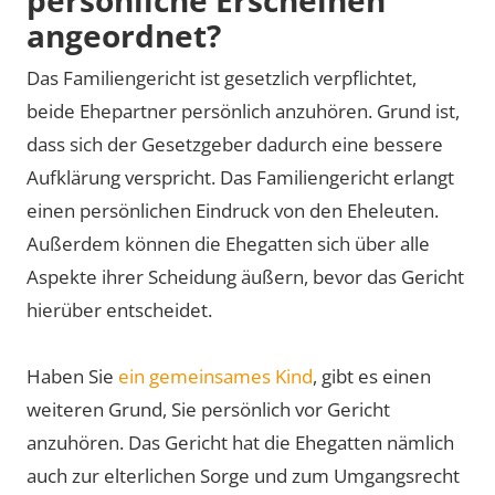
persönliche Erscheinen
angeordnet?
Das Familiengericht ist gesetzlich verpflichtet,
beide Ehepartner persönlich anzuhören. Grund ist,
dass sich der Gesetzgeber dadurch eine bessere
Aufklärung verspricht. Das Familiengericht erlangt
einen persönlichen Eindruck von den Eheleuten.
Außerdem können die Ehegatten sich über alle
Aspekte ihrer Scheidung äußern, bevor das Gericht
hierüber entscheidet.
Haben Sie
ein gemeinsames Kind
, gibt es einen
weiteren Grund, Sie persönlich vor Gericht
anzuhören. Das Gericht hat die Ehegatten nämlich
auch zur elterlichen Sorge und zum Umgangsrecht