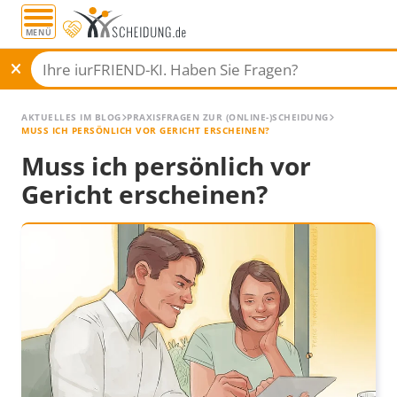
MENÜ
AKTUELLES IM BLOG
PRAXISFRAGEN ZUR (ONLINE-)SCHEIDUNG
MUSS ICH PERSÖNLICH VOR GERICHT ERSCHEINEN?
Muss ich persönlich vor
Gericht erscheinen?