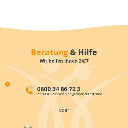
Beratung
& Hilfe
Wir helfen Ihnen 24/7
0800 34 86 72 3
Anruf & Gespräch sind garantiert kostenlos
oder