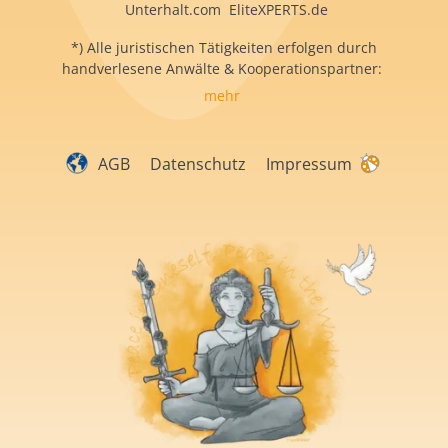
Unterhalt.com EliteXPERTS.de
*) Alle juristischen Tätigkeiten erfolgen durch
handverlesene Anwälte & Kooperationspartner:
mehr
AGB
Datenschutz
Impressum