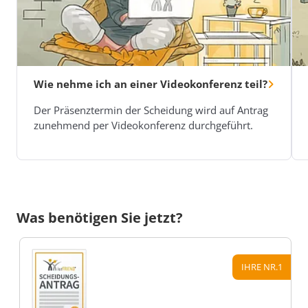
Wie nehme ich an einer Videokonferenz teil?
Der Präsenztermin der Scheidung wird auf Antrag
zunehmend per Videokonferenz durchgeführt.
Was benötigen Sie jetzt?
IHRE NR.1