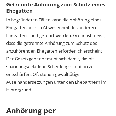
Getrennte Anhörung zum Schutz eines
Ehegatten
In begründeten Fällen kann die Anhörung eines
Ehegatten auch in Abwesenheit des anderen
Ehegatten durchgeführt werden. Grund ist meist,
dass die getrennte Anhörung zum Schutz des
anzuhörenden Ehegatten erforderlich erscheint.
Der Gesetzgeber bemüht sich damit, die oft
spannungsgeladene Scheidungssituation zu
entschärfen. Oft stehen gewalttätige
Auseinandersetzungen unter den Ehepartnern im
Hintergrund.
Anhörung per