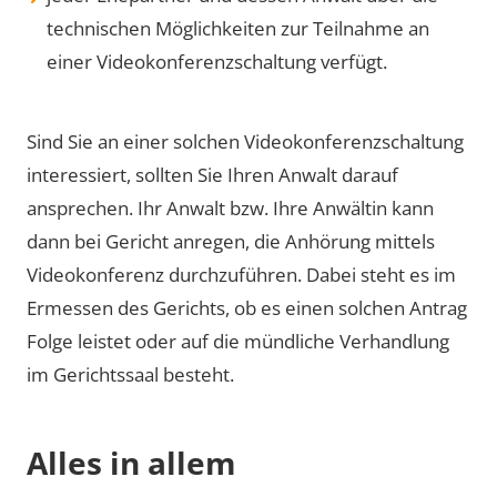
technischen Möglichkeiten zur Teilnahme an
einer Videokonferenzschaltung verfügt.
Sind Sie an einer solchen Videokonferenzschaltung
interessiert, sollten Sie Ihren Anwalt darauf
ansprechen. Ihr Anwalt bzw. Ihre Anwältin kann
dann bei Gericht anregen, die Anhörung mittels
Videokonferenz durchzuführen. Dabei steht es im
Ermessen des Gerichts, ob es einen solchen Antrag
Folge leistet oder auf die mündliche Verhandlung
im Gerichtssaal besteht.
Alles in allem