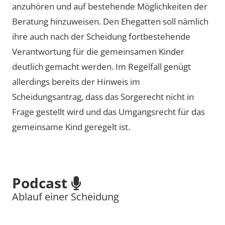
anzuhören und auf bestehende Möglichkeiten der
Beratung hinzuweisen. Den Ehegatten soll nämlich
ihre auch nach der Scheidung fortbestehende
Verantwortung für die gemeinsamen Kinder
deutlich gemacht werden. Im Regelfall genügt
allerdings bereits der Hinweis im
Scheidungsantrag, dass das Sorgerecht nicht in
Frage gestellt wird und das Umgangsrecht für das
gemeinsame Kind geregelt ist.
Podcast
Ablauf einer Scheidung