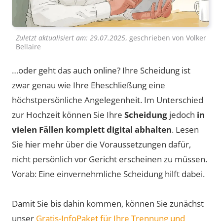
Zuletzt aktualisiert am:
29.07.2025
, geschrieben von
Volker
Bellaire
…oder geht das auch online? Ihre Scheidung ist
zwar genau wie Ihre Eheschließung eine
höchstpersönliche Angelegenheit. Im Unterschied
zur Hochzeit können Sie Ihre
Scheidung
jedoch
in
vielen Fällen komplett digital abhalten
. Lesen
Sie hier mehr über die Voraussetzungen dafür,
nicht persönlich vor Gericht erscheinen zu müssen.
Vorab: Eine einvernehmliche Scheidung hilft dabei.
Damit Sie bis dahin kommen, können Sie zunächst
unser
Gratis-InfoPaket für Ihre Trennung und