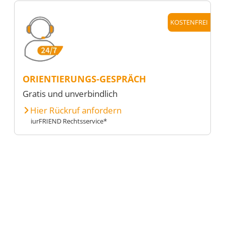
KOSTENFREI
ORIENTIERUNGS-GESPRÄCH
Gratis und unverbindlich
Hier Rückruf anfordern
iurFRIEND Rechtsservice*