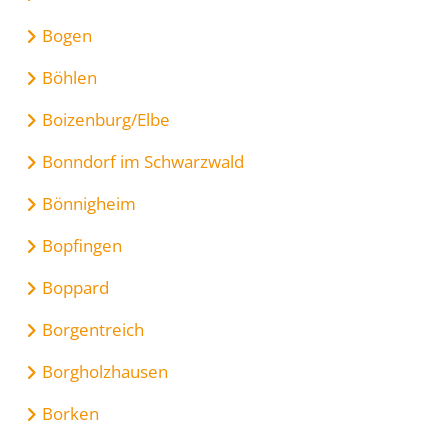
Bogen
Böhlen
Boizenburg/Elbe
Bonndorf im Schwarzwald
Bönnigheim
Bopfingen
Boppard
Borgentreich
Borgholzhausen
Borken