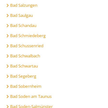
Bad Salzungen
Bad Saulgau
Bad Schandau
Bad Schmiedeberg
Bad Schussenried
Bad Schwalbach
Bad Schwartau
Bad Segeberg
Bad Sobernheim
Bad Soden am Taunus
Bad Soden-Salmünster