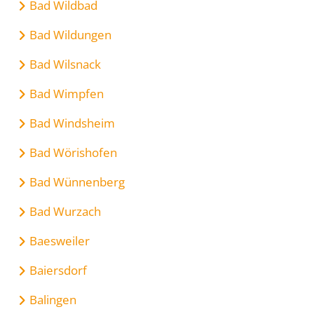
Bad Wildbad
Bad Wildungen
Bad Wilsnack
Bad Wimpfen
Bad Windsheim
Bad Wörishofen
Bad Wünnenberg
Bad Wurzach
Baesweiler
Baiersdorf
Balingen