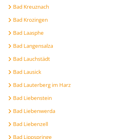
Bad Kreuznach
Bad Krozingen
Bad Laasphe
Bad Langensalza
Bad Lauchstädt
Bad Lausick
Bad Lauterberg im Harz
Bad Liebenstein
Bad Liebenwerda
Bad Liebenzell
Bad Lippspringe