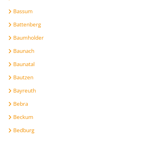
Bassum
Battenberg
Baumholder
Baunach
Baunatal
Bautzen
Bayreuth
Bebra
Beckum
Bedburg