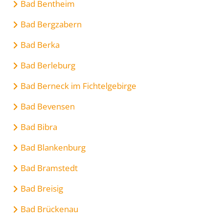
Bad Bentheim
Bad Bergzabern
Bad Berka
Bad Berleburg
Bad Berneck im Fichtelgebirge
Bad Bevensen
Bad Bibra
Bad Blankenburg
Bad Bramstedt
Bad Breisig
Bad Brückenau