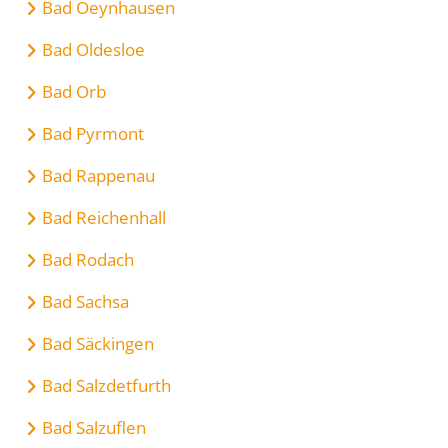
Bad Oeynhausen
Bad Oldesloe
Bad Orb
Bad Pyrmont
Bad Rappenau
Bad Reichenhall
Bad Rodach
Bad Sachsa
Bad Säckingen
Bad Salzdetfurth
Bad Salzuflen