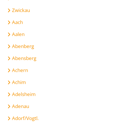
Zwickau
Aach
Aalen
Abenberg
Abensberg
Achern
Achim
Adelsheim
Adenau
Adorf/Vogtl.