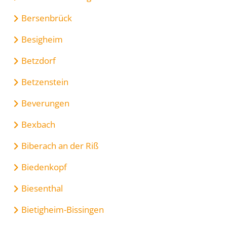
Bersenbrück
Besigheim
Betzdorf
Betzenstein
Beverungen
Bexbach
Biberach an der Riß
Biedenkopf
Biesenthal
Bietigheim-Bissingen