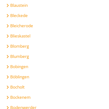
Blaustein
Bleckede
Bleicherode
Blieskastel
Blomberg
Blumberg
Bobingen
Böblingen
Bocholt
Bockenem
Bodenwerder