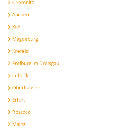
Chemnitz
Aachen
Kiel
Magdeburg
Krefeld
Freiburg im Breisgau
Lübeck
Oberhausen
Erfurt
Rostock
Mainz