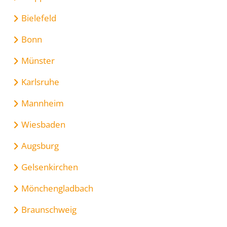
Bielefeld
Bonn
Münster
Karlsruhe
Mannheim
Wiesbaden
Augsburg
Gelsenkirchen
Mönchengladbach
Braunschweig