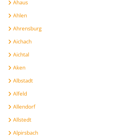
Ahaus
Ahlen
Ahrensburg
Aichach
Aichtal
Aken
Albstadt
Alfeld
Allendorf
Allstedt
Alpirsbach