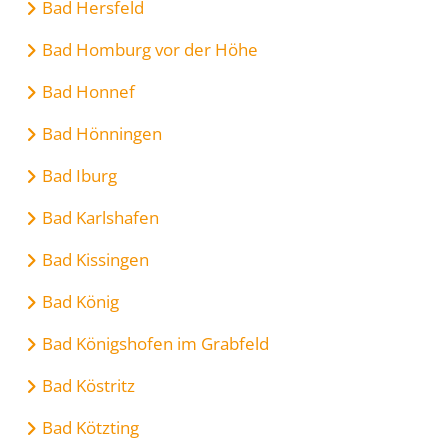
Bad Hersfeld
Bad Homburg vor der Höhe
Bad Honnef
Bad Hönningen
Bad Iburg
Bad Karlshafen
Bad Kissingen
Bad König
Bad Königshofen im Grabfeld
Bad Köstritz
Bad Kötzting