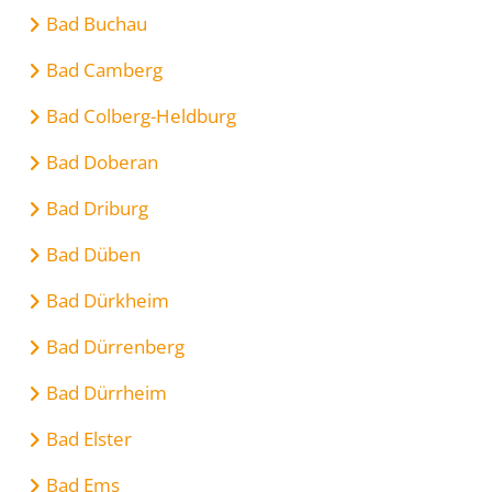
Bad Buchau
Bad Camberg
Bad Colberg-Heldburg
Bad Doberan
Bad Driburg
Bad Düben
Bad Dürkheim
Bad Dürrenberg
Bad Dürrheim
Bad Elster
Bad Ems