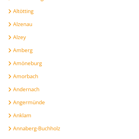
Altötting
Alzenau
Alzey
Amberg
Amöneburg
Amorbach
Andernach
Angermünde
Anklam
Annaberg-Buchholz