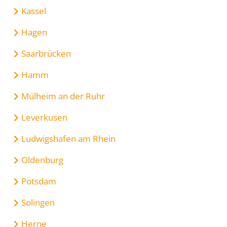
Kassel
Hagen
Saarbrücken
Hamm
Mülheim an der Ruhr
Leverkusen
Ludwigshafen am Rhein
Oldenburg
Potsdam
Solingen
Herne