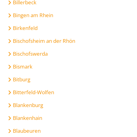
Billerbeck
Bingen am Rhein
Birkenfeld
Bischofsheim an der Rhön
Bischofswerda
Bismark
Bitburg
Bitterfeld-Wolfen
Blankenburg
Blankenhain
Blaubeuren