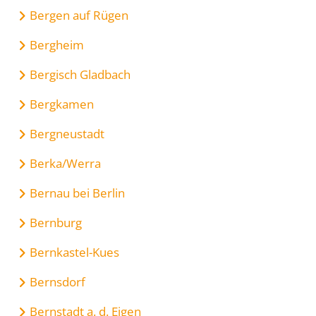
Bergen auf Rügen
Bergheim
Bergisch Gladbach
Bergkamen
Bergneustadt
Berka/Werra
Bernau bei Berlin
Bernburg
Bernkastel-Kues
Bernsdorf
Bernstadt a. d. Eigen