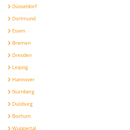
Düsseldorf
Dortmund
Essen
Bremen
Dresden
Leipzig
Hannover
Nürnberg
Duisburg
Bochum
Wuppertal