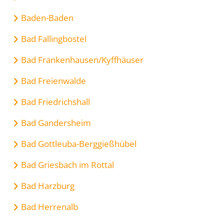
Baden-Baden
Bad Fallingbostel
Bad Frankenhausen/Kyffhäuser
Bad Freienwalde
Bad Friedrichshall
Bad Gandersheim
Bad Gottleuba-Berggießhübel
Bad Griesbach im Rottal
Bad Harzburg
Bad Herrenalb