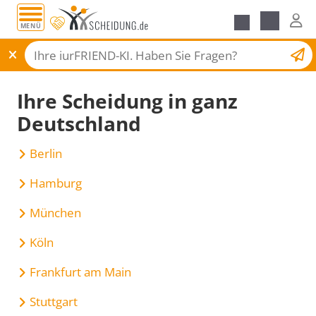
MENÜ
Scheidungsantrag
Ihre Scheidung in ganz
Deutschland
Berlin
Hamburg
München
Köln
Frankfurt am Main
Stuttgart