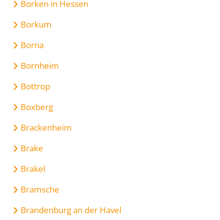
Borken in Hessen
Borkum
Borna
Bornheim
Bottrop
Boxberg
Brackenheim
Brake
Brakel
Bramsche
Brandenburg an der Havel