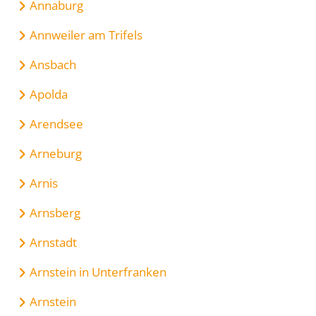
Annaburg
Annweiler am Trifels
Ansbach
Apolda
Arendsee
Arneburg
Arnis
Arnsberg
Arnstadt
Arnstein in Unterfranken
Arnstein