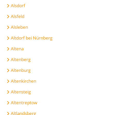
Alsdorf
Alsfeld
Alsleben
Altdorf bei Nürnberg
Altena
Altenberg
Altenburg
Altenkirchen
Altensteig
Altentreptow
Altlandsberg