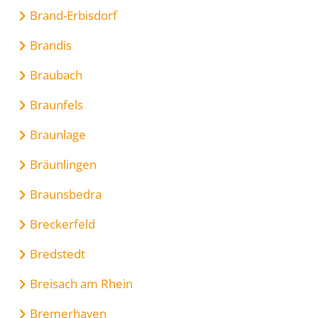
Brand-Erbisdorf
Brandis
Braubach
Braunfels
Braunlage
Bräunlingen
Braunsbedra
Breckerfeld
Bredstedt
Breisach am Rhein
Bremerhaven