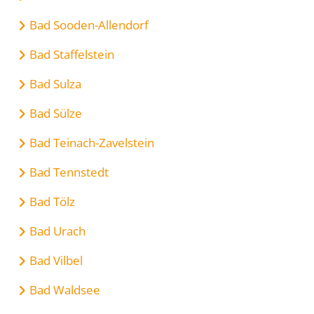
Bad Sooden-Allendorf
Bad Staffelstein
Bad Sulza
Bad Sülze
Bad Teinach-Zavelstein
Bad Tennstedt
Bad Tölz
Bad Urach
Bad Vilbel
Bad Waldsee