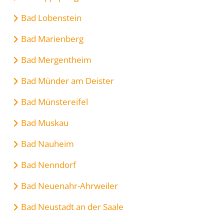
Bad Lobenstein
Bad Marienberg
Bad Mergentheim
Bad Münder am Deister
Bad Münstereifel
Bad Muskau
Bad Nauheim
Bad Nenndorf
Bad Neuenahr-Ahrweiler
Bad Neustadt an der Saale